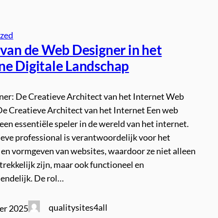
ized
 van de Web Designer in het
e Digitale Landschap
er: De Creatieve Architect van het Internet Web
De Creatieve Architect van het Internet Een web
 een essentiële speler in de wereld van het internet.
eve professional is verantwoordelijk voor het
en vormgeven van websites, waardoor ze niet alleen
trekkelijk zijn, maar ook functioneel en
endelijk. De rol…
qualitysites4all
er 2025