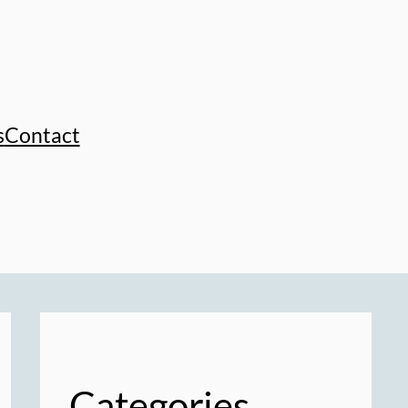
s
Contact
Categories