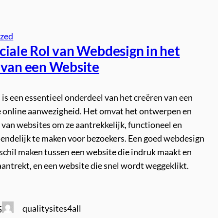
ized
ciale Rol van Webdesign in het
 van een Website
is een essentieel onderdeel van het creëren van een
e online aanwezigheid. Het omvat het ontwerpen en
van websites om ze aantrekkelijk, functioneel en
iendelijk te maken voor bezoekers. Een goed webdesign
rschil maken tussen een website die indruk maakt en
antrekt, en een website die snel wordt weggeklikt.
qualitysites4all
5