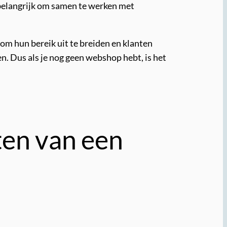
 belangrijk om samen te werken met
om hun bereik uit te breiden en klanten
n. Dus als je nog geen webshop hebt, is het
ten van een