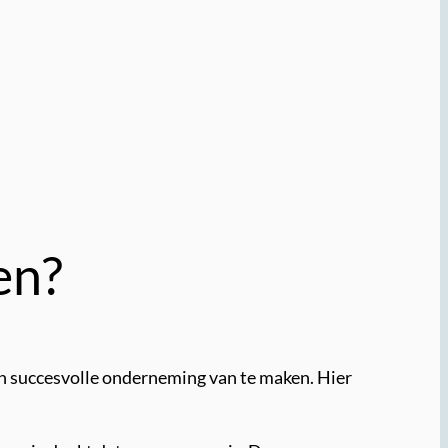
en?
en succesvolle onderneming van te maken. Hier