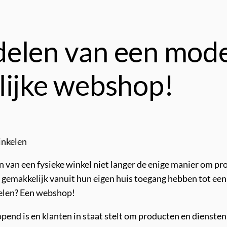
delen van een mod
lijke webshop!
inkelen
n van een fysieke winkel niet langer de enige manier om p
e gemakkelijk vanuit hun eigen huis toegang hebben tot een
nkelen? Een webshop!
pend is en klanten in staat stelt om producten en diensten 