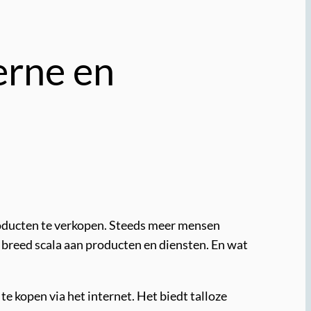
erne en
roducten te verkopen. Steeds meer mensen
 breed scala aan producten en diensten. En wat
te kopen via het internet. Het biedt talloze