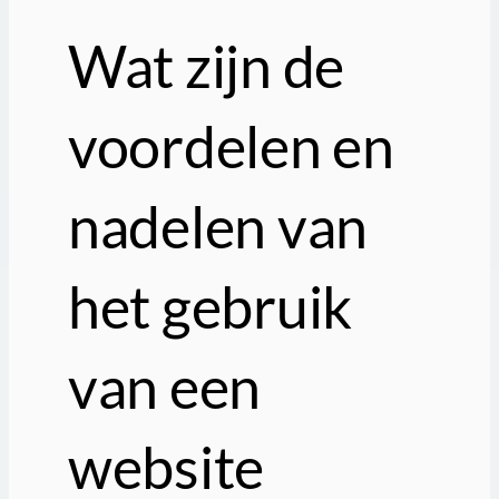
Wat zijn de
voordelen en
nadelen van
het gebruik
van een
website