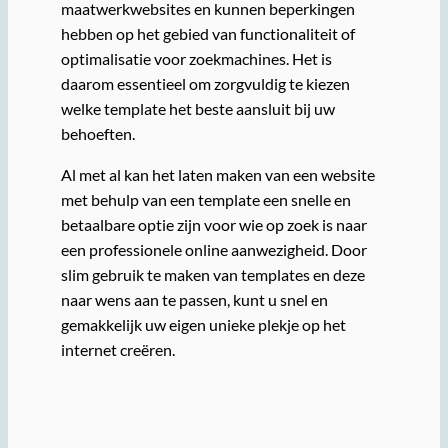
maatwerkwebsites en kunnen beperkingen
hebben op het gebied van functionaliteit of
optimalisatie voor zoekmachines. Het is
daarom essentieel om zorgvuldig te kiezen
welke template het beste aansluit bij uw
behoeften.
Al met al kan het laten maken van een website
met behulp van een template een snelle en
betaalbare optie zijn voor wie op zoek is naar
een professionele online aanwezigheid. Door
slim gebruik te maken van templates en deze
naar wens aan te passen, kunt u snel en
gemakkelijk uw eigen unieke plekje op het
internet creëren.