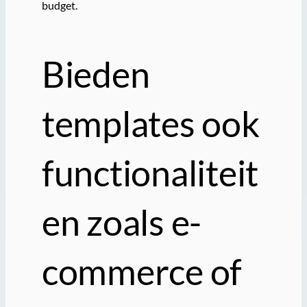
budget.
Bieden
templates ook
functionaliteit
en zoals e-
commerce of