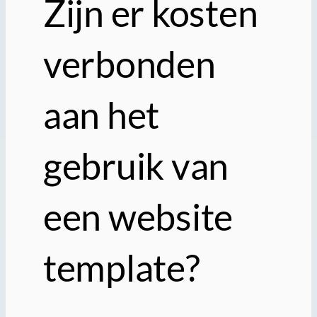
Zijn er kosten
verbonden
aan het
gebruik van
een website
template?