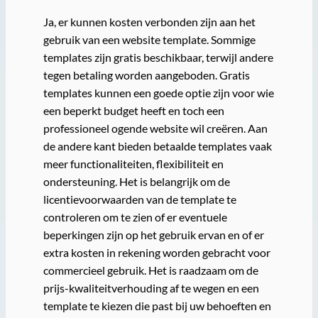
Ja, er kunnen kosten verbonden zijn aan het
gebruik van een website template. Sommige
templates zijn gratis beschikbaar, terwijl andere
tegen betaling worden aangeboden. Gratis
templates kunnen een goede optie zijn voor wie
een beperkt budget heeft en toch een
professioneel ogende website wil creëren. Aan
de andere kant bieden betaalde templates vaak
meer functionaliteiten, flexibiliteit en
ondersteuning. Het is belangrijk om de
licentievoorwaarden van de template te
controleren om te zien of er eventuele
beperkingen zijn op het gebruik ervan en of er
extra kosten in rekening worden gebracht voor
commercieel gebruik. Het is raadzaam om de
prijs-kwaliteitverhouding af te wegen en een
template te kiezen die past bij uw behoeften en