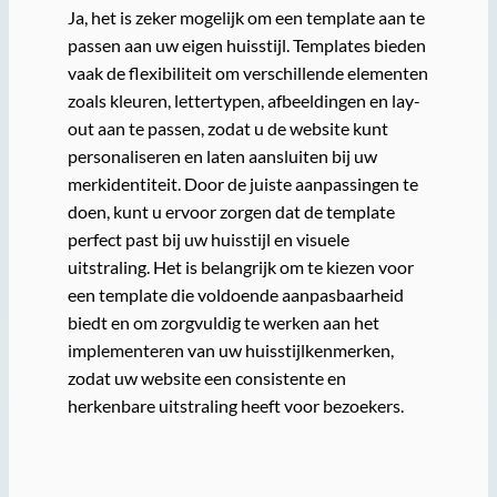
Ja, het is zeker mogelijk om een template aan te
passen aan uw eigen huisstijl. Templates bieden
vaak de flexibiliteit om verschillende elementen
zoals kleuren, lettertypen, afbeeldingen en lay-
out aan te passen, zodat u de website kunt
personaliseren en laten aansluiten bij uw
merkidentiteit. Door de juiste aanpassingen te
doen, kunt u ervoor zorgen dat de template
perfect past bij uw huisstijl en visuele
uitstraling. Het is belangrijk om te kiezen voor
een template die voldoende aanpasbaarheid
biedt en om zorgvuldig te werken aan het
implementeren van uw huisstijlkenmerken,
zodat uw website een consistente en
herkenbare uitstraling heeft voor bezoekers.