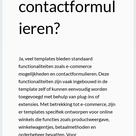
contactformul
ieren?
Ja, veel templates bieden standaard
functionaliteiten zoals e-commerce
mogelijkheden en contactformulieren. Deze
functionaliteiten zijn vaak ingebouwd in de
template zelf of kunnen eenvoudig worden
toegevoegd met behulp van plug-ins of
extensies. Met betrekking tot e-commerce, zijn
er templates specifiek ontworpen voor online
winkels die functies zoals productweergave,
winkelwagentjes, betaalmethoden en
orderbeheer bevatten. Voor