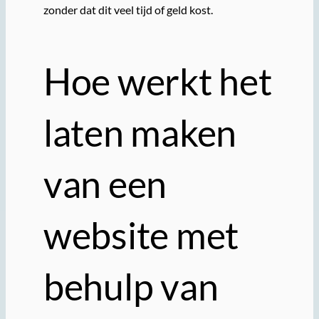
zonder dat dit veel tijd of geld kost.
Hoe werkt het
laten maken
van een
website met
behulp van