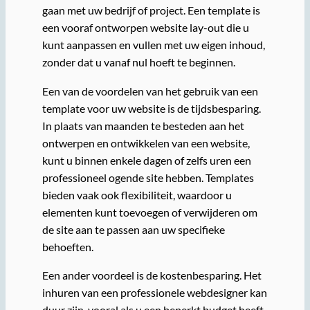
gaan met uw bedrijf of project. Een template is
een vooraf ontworpen website lay-out die u
kunt aanpassen en vullen met uw eigen inhoud,
zonder dat u vanaf nul hoeft te beginnen.
Een van de voordelen van het gebruik van een
template voor uw website is de tijdsbesparing.
In plaats van maanden te besteden aan het
ontwerpen en ontwikkelen van een website,
kunt u binnen enkele dagen of zelfs uren een
professioneel ogende site hebben. Templates
bieden vaak ook flexibiliteit, waardoor u
elementen kunt toevoegen of verwijderen om
de site aan te passen aan uw specifieke
behoeften.
Een ander voordeel is de kostenbesparing. Het
inhuren van een professionele webdesigner kan
duur zijn, vooral als u een beperkt budget heeft.