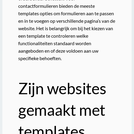
contactformulieren bieden de meeste
templates opties om formulieren aan te passen
en in te voegen op verschillende pagina’s van de
website. Het is belangrijk om bij het kiezen van
een template te controleren welke
functionaliteiten standaard worden
aangeboden en of deze voldoen aan uw
specifieke behoeften.
Zijn websites
gemaakt met
templates