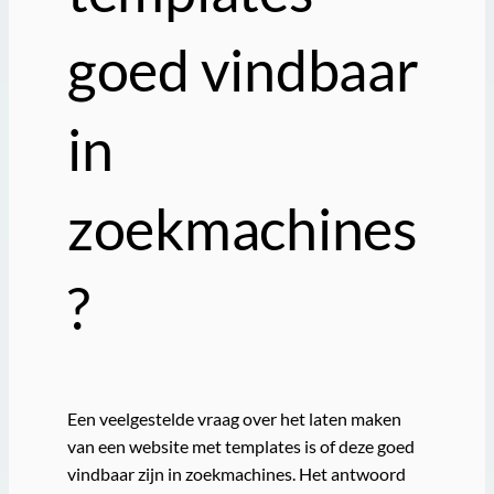
goed vindbaar
in
zoekmachines
?
Een veelgestelde vraag over het laten maken
van een website met templates is of deze goed
vindbaar zijn in zoekmachines. Het antwoord