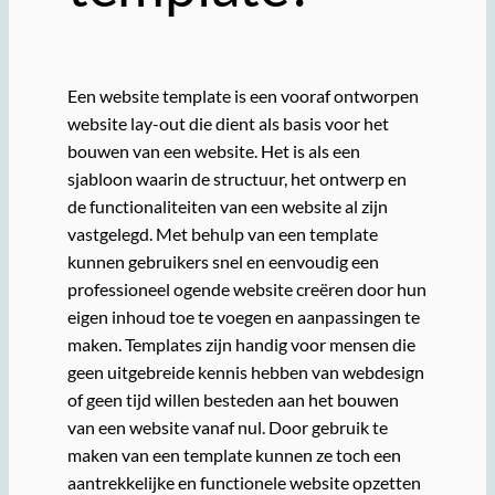
Een website template is een vooraf ontworpen
website lay-out die dient als basis voor het
bouwen van een website. Het is als een
sjabloon waarin de structuur, het ontwerp en
de functionaliteiten van een website al zijn
vastgelegd. Met behulp van een template
kunnen gebruikers snel en eenvoudig een
professioneel ogende website creëren door hun
eigen inhoud toe te voegen en aanpassingen te
maken. Templates zijn handig voor mensen die
geen uitgebreide kennis hebben van webdesign
of geen tijd willen besteden aan het bouwen
van een website vanaf nul. Door gebruik te
maken van een template kunnen ze toch een
aantrekkelijke en functionele website opzetten