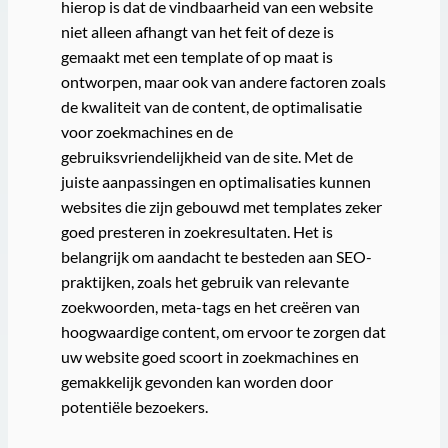
hierop is dat de vindbaarheid van een website
niet alleen afhangt van het feit of deze is
gemaakt met een template of op maat is
ontworpen, maar ook van andere factoren zoals
de kwaliteit van de content, de optimalisatie
voor zoekmachines en de
gebruiksvriendelijkheid van de site. Met de
juiste aanpassingen en optimalisaties kunnen
websites die zijn gebouwd met templates zeker
goed presteren in zoekresultaten. Het is
belangrijk om aandacht te besteden aan SEO-
praktijken, zoals het gebruik van relevante
zoekwoorden, meta-tags en het creëren van
hoogwaardige content, om ervoor te zorgen dat
uw website goed scoort in zoekmachines en
gemakkelijk gevonden kan worden door
potentiële bezoekers.