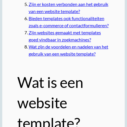
Zijn er kosten verbonden aan het gebruik
van een website template?
Bieden templates ook functionaliteiten
zoals e-commerce of contactformulieren?
Zijn websites gemaakt met templates
goed vindbaar in zoekmachines?
Wat zijn de voordelen en nadelen van het
gebruik van een website template?
Wat is een
website
template?