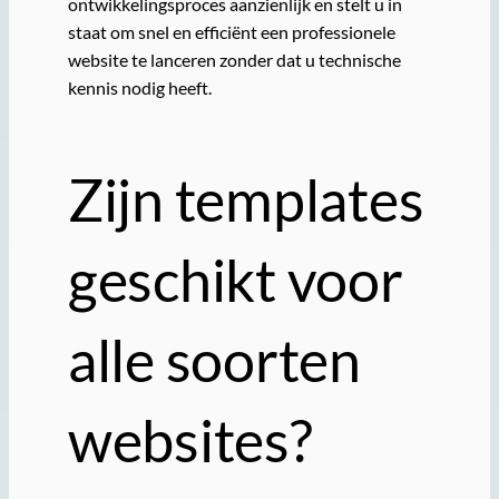
ontwikkelingsproces aanzienlijk en stelt u in
staat om snel en efficiënt een professionele
website te lanceren zonder dat u technische
kennis nodig heeft.
Zijn templates
geschikt voor
alle soorten
websites?