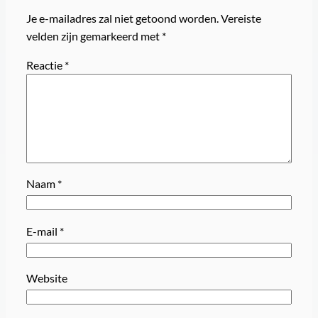
Je e-mailadres zal niet getoond worden.
Vereiste
velden zijn gemarkeerd met
*
Reactie
*
Naam
*
E-mail
*
Website