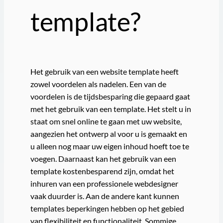
template?
Het gebruik van een website template heeft
zowel voordelen als nadelen. Een van de
voordelen is de tijdsbesparing die gepaard gaat
met het gebruik van een template. Het stelt u in
staat om snel online te gaan met uw website,
aangezien het ontwerp al voor u is gemaakt en
u alleen nog maar uw eigen inhoud hoeft toe te
voegen. Daarnaast kan het gebruik van een
template kostenbesparend zijn, omdat het
inhuren van een professionele webdesigner
vaak duurder is. Aan de andere kant kunnen
templates beperkingen hebben op het gebied
van flexibiliteit en functionaliteit. Sommige