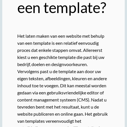
een template?
Het laten maken van een website met behulp
van een template is een relatief eenvoudig
proces dat enkele stappen omvat. Allereerst
kiest u een geschikte template die past bij uw
bedrijf, doelen en designvoorkeuren.
Vervolgens past u de template aan door uw
eigen teksten, afbeeldingen, kleuren en andere
inhoud toe te voegen. Dit kan meestal worden
gedaan via een gebruiksvriendelijke editor of
content management systeem (CMS). Nadat u
tevreden bent met het resultaat, kunt u de
website publiceren en online gaan. Het gebruik
van templates vereenvoudigt het