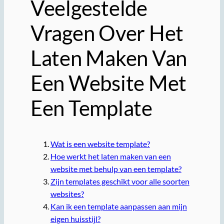
Veelgestelde
Vragen Over Het
Laten Maken Van
Een Website Met
Een Template
Wat is een website template?
Hoe werkt het laten maken van een
website met behulp van een template?
Zijn templates geschikt voor alle soorten
websites?
Kan ik een template aanpassen aan mijn
eigen huisstijl?