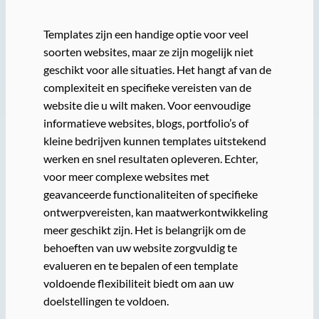
Templates zijn een handige optie voor veel
soorten websites, maar ze zijn mogelijk niet
geschikt voor alle situaties. Het hangt af van de
complexiteit en specifieke vereisten van de
website die u wilt maken. Voor eenvoudige
informatieve websites, blogs, portfolio’s of
kleine bedrijven kunnen templates uitstekend
werken en snel resultaten opleveren. Echter,
voor meer complexe websites met
geavanceerde functionaliteiten of specifieke
ontwerpvereisten, kan maatwerkontwikkeling
meer geschikt zijn. Het is belangrijk om de
behoeften van uw website zorgvuldig te
evalueren en te bepalen of een template
voldoende flexibiliteit biedt om aan uw
doelstellingen te voldoen.