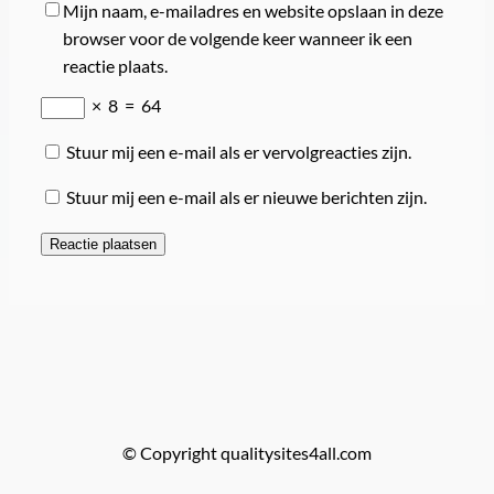
Mijn naam, e-mailadres en website opslaan in deze
browser voor de volgende keer wanneer ik een
reactie plaats.
×
8
=
64
Stuur mij een e-mail als er vervolgreacties zijn.
Stuur mij een e-mail als er nieuwe berichten zijn.
© Copyright qualitysites4all.com