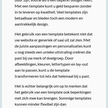
Met een template kunt u geld besparen zonder
in te leveren op kwaliteit. Veel templates zijn
betaalbaar en bieden toch een modern en
aantrekkelijk design.
Het gebruik van een template betekent niet dat
uw website er generiek of saai uit zal zien. Met
de juiste aanpassingen en personalisaties kunt
u nog steeds een unieke uitstraling creëren die
past bij uw merk of doelgroep. Door
afbeeldingen, kleuren, lettertypen en lay-out
aan te passen, kunt u de template
transformeren tot iets dat helemaal bij u past.
Het is echter belangrijk om op te merken dat
het gebruik van een template ook beperkingen
met zich mee kan brengen. Sommige templates
kunnen minder flexibel zijn dan