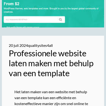
20 juli 2024
qualitysites4all
Professionele website
laten maken met behulp
van een template
Het laten maken van een website met behulp
van een template kan een efficiënte en
kosteneffectieve manier zijn om snel online te