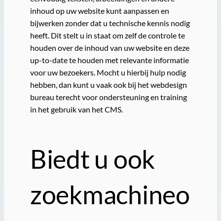
inhoud op uw website kunt aanpassen en
bijwerken zonder dat u technische kennis nodig
heeft. Dit stelt u in staat om zelf de controle te
houden over de inhoud van uw website en deze
up-to-date te houden met relevante informatie
voor uw bezoekers. Mocht u hierbij hulp nodig
hebben, dan kunt u vaak ook bij het webdesign
bureau terecht voor ondersteuning en training
in het gebruik van het CMS.
Biedt u ook
zoekmachineo