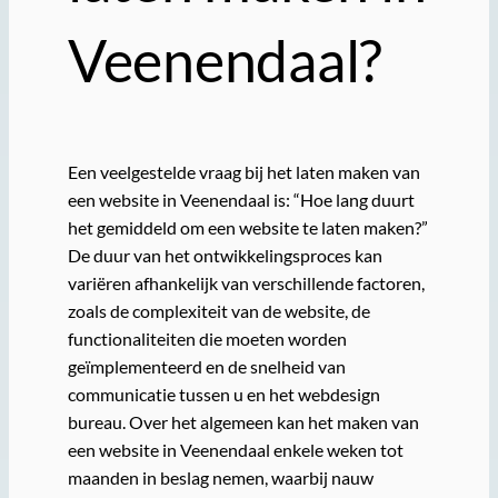
Veenendaal?
Een veelgestelde vraag bij het laten maken van
een website in Veenendaal is: “Hoe lang duurt
het gemiddeld om een website te laten maken?”
De duur van het ontwikkelingsproces kan
variëren afhankelijk van verschillende factoren,
zoals de complexiteit van de website, de
functionaliteiten die moeten worden
geïmplementeerd en de snelheid van
communicatie tussen u en het webdesign
bureau. Over het algemeen kan het maken van
een website in Veenendaal enkele weken tot
maanden in beslag nemen, waarbij nauw