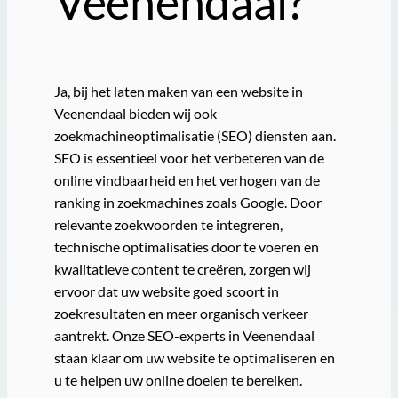
Veenendaal?
Ja, bij het laten maken van een website in
Veenendaal bieden wij ook
zoekmachineoptimalisatie (SEO) diensten aan.
SEO is essentieel voor het verbeteren van de
online vindbaarheid en het verhogen van de
ranking in zoekmachines zoals Google. Door
relevante zoekwoorden te integreren,
technische optimalisaties door te voeren en
kwalitatieve content te creëren, zorgen wij
ervoor dat uw website goed scoort in
zoekresultaten en meer organisch verkeer
aantrekt. Onze SEO-experts in Veenendaal
staan klaar om uw website te optimaliseren en
u te helpen uw online doelen te bereiken.