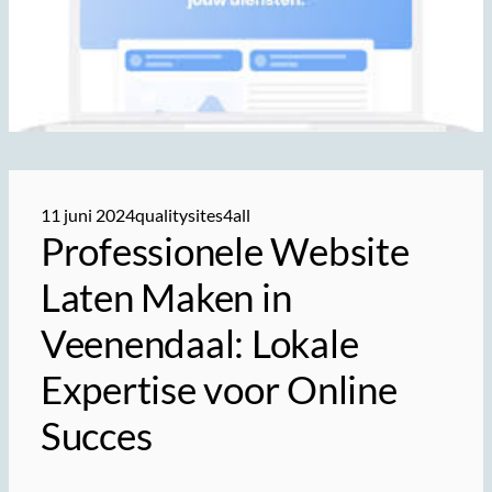
11 juni 2024
qualitysites4all
Professionele Website
Laten Maken in
Veenendaal: Lokale
Expertise voor Online
Succes