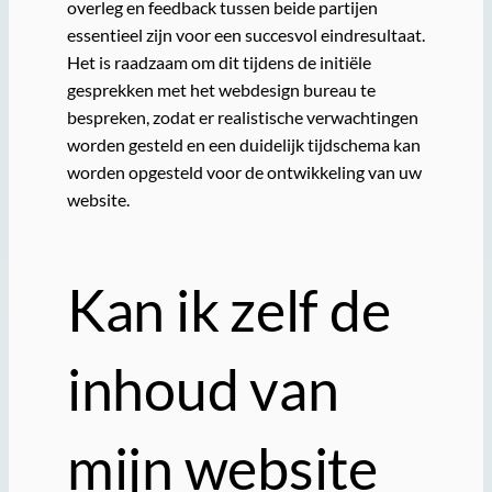
overleg en feedback tussen beide partijen
essentieel zijn voor een succesvol eindresultaat.
Het is raadzaam om dit tijdens de initiële
gesprekken met het webdesign bureau te
bespreken, zodat er realistische verwachtingen
worden gesteld en een duidelijk tijdschema kan
worden opgesteld voor de ontwikkeling van uw
website.
Kan ik zelf de
inhoud van
mijn website