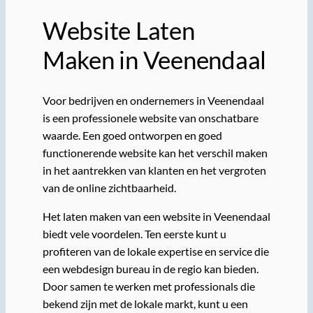
Website Laten
Maken in Veenendaal
Voor bedrijven en ondernemers in Veenendaal
is een professionele website van onschatbare
waarde. Een goed ontworpen en goed
functionerende website kan het verschil maken
in het aantrekken van klanten en het vergroten
van de online zichtbaarheid.
Het laten maken van een website in Veenendaal
biedt vele voordelen. Ten eerste kunt u
profiteren van de lokale expertise en service die
een webdesign bureau in de regio kan bieden.
Door samen te werken met professionals die
bekend zijn met de lokale markt, kunt u een