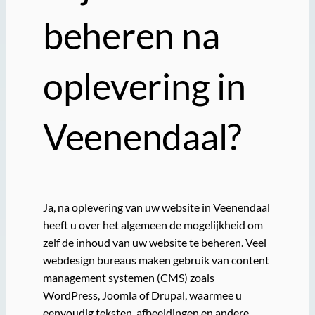
beheren na
oplevering in
Veenendaal?
Ja, na oplevering van uw website in Veenendaal
heeft u over het algemeen de mogelijkheid om
zelf de inhoud van uw website te beheren. Veel
webdesign bureaus maken gebruik van content
management systemen (CMS) zoals
WordPress, Joomla of Drupal, waarmee u
eenvoudig teksten, afbeeldingen en andere