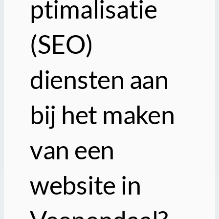
ptimalisatie
(SEO)
diensten aan
bij het maken
van een
website in