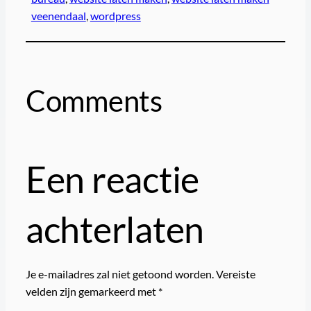
veenendaal
, 
wordpress
Comments
Een reactie
achterlaten
Je e-mailadres zal niet getoond worden.
Vereiste
velden zijn gemarkeerd met
*