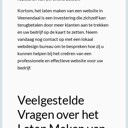
Kortom, het laten maken van een website in
Veenendaal is een investering die zichzelf kan
terugbetalen door meer klanten aan te trekken
en uw bedrijf op de kaart te zetten. Neem
vandaag nog contact op met een lokaal
webdesign bureau om te bespreken hoe zij u
kunnen helpen bij het creëren van een
professionele en effectieve website voor uw
bedrijf.
Veelgestelde
Vragen over het