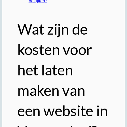
bekijken?
Wat zijn de
kosten voor
het laten
maken van
een website in