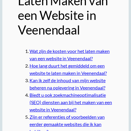
Laten Maken van
een Website in
Veenendaal
Wat zijn de kosten voor het laten maken
van een website in Veenendaal?
Hoe lang duurt het gemiddeld om een
website te laten maken in Veenendaal?
Kan ik zelf de inhoud van mijn website
beheren na oplevering in Veenendaal?
Biedt u ook zoekmachineoptimalisatie
(SEO) diensten aan bij het maken van een
website in Veenendaal?
Zijn er referenties of voorbeelden van
eerder gemaakte websites die ik kan