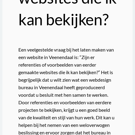
kan bekijken?
Een veelgestelde vraag bij het laten maken van
een website in Veenendaal is: “Zijn er
referenties of voorbeelden van eerder
gemaakte websites die ik kan bekijken?” Het is
begrijpelijk dat u wilt zien wat een webdesign
bureau in Veenendaal heeft geproduceerd
voordat u besluit met hen samen te werken.
Door referenties en voorbeelden van eerdere
projecten te bekijken, krijgt u een goed beeld
van de kwaliteit en stijl van hun werk. Dit kan u
helpen bij het nemen van een weloverwogen
beslissing en ervoor zorgen dat het bureau in