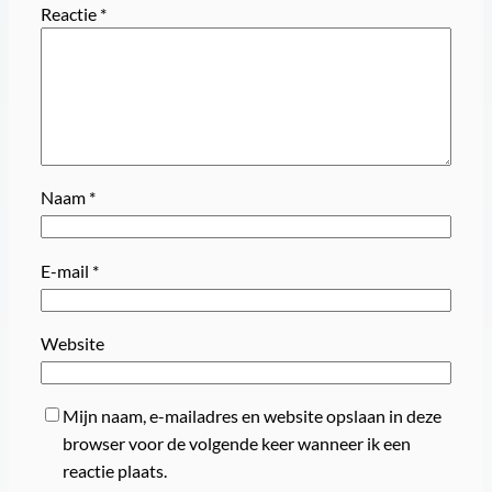
Reactie
*
Naam
*
E-mail
*
Website
Mijn naam, e-mailadres en website opslaan in deze
browser voor de volgende keer wanneer ik een
reactie plaats.