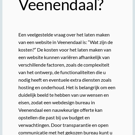
Veenendaal?
Een veelgestelde vraag over het laten maken
van een website in Veenendaal is: “Wat zijn de
kosten?” De kosten voor het laten maken van
een website kunnen variëren afhankelijk van
verschillende factoren, zoals de complexiteit
van het ontwerp, de functionaliteiten die u
nodig heeft en eventuele extra diensten zoals
hosting en onderhoud. Het is belangrijk om een
duidelijk beeld te hebben van uw wensen en
eisen, zodat een webdesign bureau in
Veenendaal een nauwkeurige offerte kan
opstellen die past bij uw budget en
verwachtingen. Door transparantie en open
communicatie met het gekozen bureau kunt u