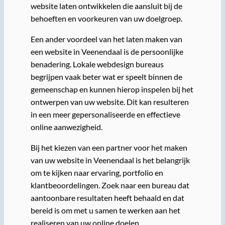
website laten ontwikkelen die aansluit bij de
behoeften en voorkeuren van uw doelgroep.
Een ander voordeel van het laten maken van
een website in Veenendaal is de persoonlijke
benadering. Lokale webdesign bureaus
begrijpen vaak beter wat er speelt binnen de
gemeenschap en kunnen hierop inspelen bij het
ontwerpen van uw website. Dit kan resulteren
in een meer gepersonaliseerde en effectieve
online aanwezigheid.
Bij het kiezen van een partner voor het maken
van uw website in Veenendaal is het belangrijk
om te kijken naar ervaring, portfolio en
klantbeoordelingen. Zoek naar een bureau dat
aantoonbare resultaten heeft behaald en dat
bereid is om met u samen te werken aan het
realiseren van uw online doelen.