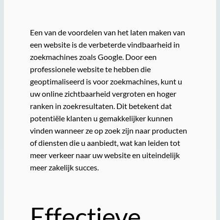
Een van de voordelen van het laten maken van
een website is de verbeterde vindbaarheid in
zoekmachines zoals Google. Door een
professionele website te hebben die
geoptimaliseerd is voor zoekmachines, kunt u
uw online zichtbaarheid vergroten en hoger
ranken in zoekresultaten. Dit betekent dat
potentiële klanten u gemakkelijker kunnen
vinden wanneer ze op zoek zijn naar producten
of diensten die u aanbiedt, wat kan leiden tot
meer verkeer naar uw website en uiteindelijk
meer zakelijk succes.
Effectieve