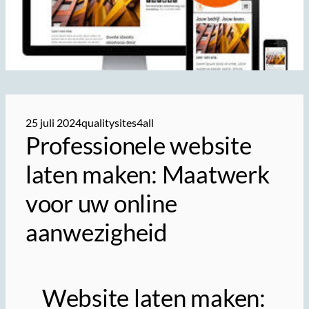
25 juli 2024
qualitysites4all
Professionele website
laten maken: Maatwerk
voor uw online
aanwezigheid
Website laten maken: