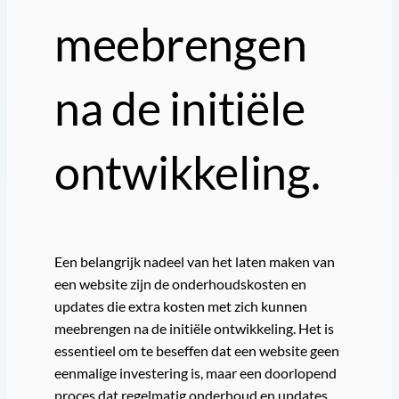
meebrengen
na de initiële
ontwikkeling.
Een belangrijk nadeel van het laten maken van
een website zijn de onderhoudskosten en
updates die extra kosten met zich kunnen
meebrengen na de initiële ontwikkeling. Het is
essentieel om te beseffen dat een website geen
eenmalige investering is, maar een doorlopend
proces dat regelmatig onderhoud en updates