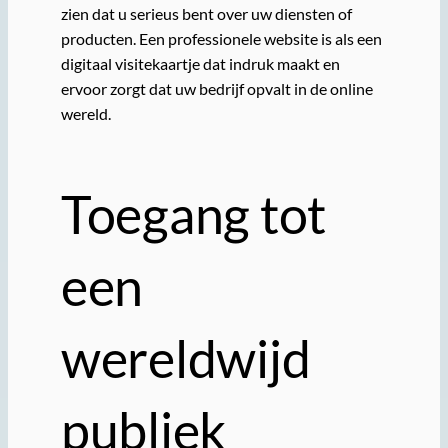
zien dat u serieus bent over uw diensten of
producten. Een professionele website is als een
digitaal visitekaartje dat indruk maakt en
ervoor zorgt dat uw bedrijf opvalt in de online
wereld.
Toegang tot
een
wereldwijd
publiek