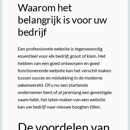
Waarom het
belangrijk is voor uw
bedrijf
Een professionele website is tegenwoordig
essentieel voor elk bedrijf, groot of klein. Het
hebben van een goed ontworpen en goed
functionerende website kan het verschil maken
tussen succes en mislukking in de moderne
zakenwereld. Of u nu een startende
ondernemer bent of al jarenlang een gevestigde
naam hebt, het laten maken van een website
kan uw bedrijf naar nieuwe hoogten tillen.
De voordelen van