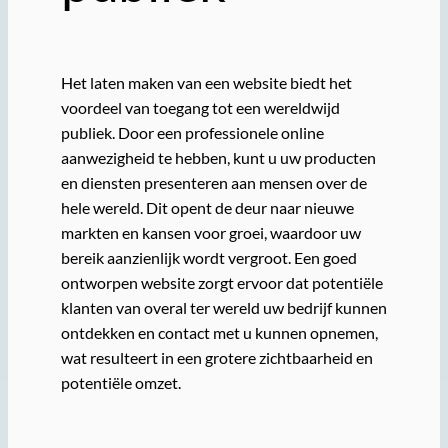
Het laten maken van een website biedt het
voordeel van toegang tot een wereldwijd
publiek. Door een professionele online
aanwezigheid te hebben, kunt u uw producten
en diensten presenteren aan mensen over de
hele wereld. Dit opent de deur naar nieuwe
markten en kansen voor groei, waardoor uw
bereik aanzienlijk wordt vergroot. Een goed
ontworpen website zorgt ervoor dat potentiële
klanten van overal ter wereld uw bedrijf kunnen
ontdekken en contact met u kunnen opnemen,
wat resulteert in een grotere zichtbaarheid en
potentiële omzet.