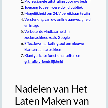
Professionele uitstraling voor uw bedrijf
Toegang tot een wereldwijd publiek
Mogelijkheid om 24/7 bereikbaar te zijn
Versterking van uw online aanwezigheid
en imago
Verbeterde vindbaarheid in
zoekmachines zoals Google
Effectieve marketingtool om nieuwe
klanten aan te trekken
Klantgerichte functionaliteiten en
gebruiksvriendelijkheid
Nadelen van Het
Laten Maken van