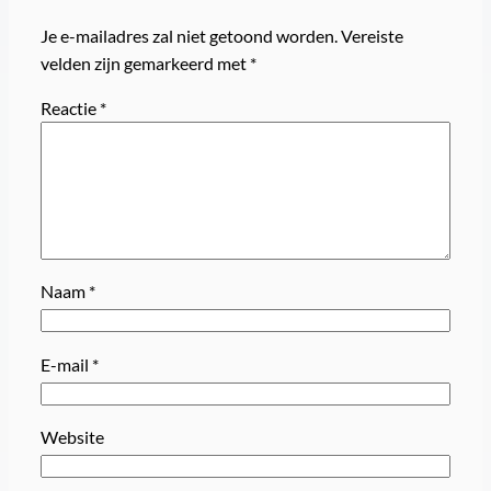
Je e-mailadres zal niet getoond worden.
Vereiste
velden zijn gemarkeerd met
*
Reactie
*
Naam
*
E-mail
*
Website