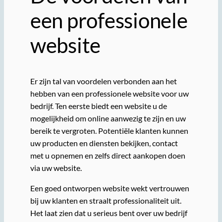
een professionele
website
Er zijn tal van voordelen verbonden aan het
hebben van een professionele website voor uw
bedrijf. Ten eerste biedt een website u de
mogelijkheid om online aanwezig te zijn en uw
bereik te vergroten. Potentiële klanten kunnen
uw producten en diensten bekijken, contact
met u opnemen en zelfs direct aankopen doen
via uw website.
Een goed ontworpen website wekt vertrouwen
bij uw klanten en straalt professionaliteit uit.
Het laat zien dat u serieus bent over uw bedrijf