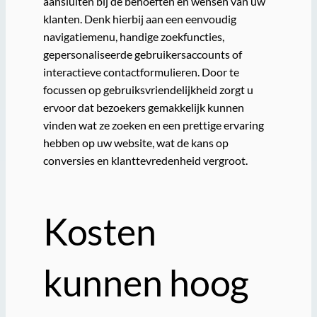
aansluiten bij de behoeften en wensen van uw
klanten. Denk hierbij aan een eenvoudig
navigatiemenu, handige zoekfuncties,
gepersonaliseerde gebruikersaccounts of
interactieve contactformulieren. Door te
focussen op gebruiksvriendelijkheid zorgt u
ervoor dat bezoekers gemakkelijk kunnen
vinden wat ze zoeken en een prettige ervaring
hebben op uw website, wat de kans op
conversies en klanttevredenheid vergroot.
Kosten
kunnen hoog