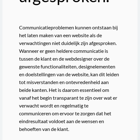
Communicatieproblemen kunnen ontstaan bij
het laten maken van een website als de
verwachtingen niet duidelijk zijn afgesproken.
Wanneer er geen heldere communicatie is
tussen de klant en de webdesigner over de
gewenste functionaliteiten, designelementen
en doelstellingen van de website, kan dit leiden
tot misverstanden en ontevredenheid aan
beide kanten. Het is daarom essentieel om
vanaf het begin transparant te zijn over wat er
verwacht wordt en regelmatig te
communiceren om ervoor te zorgen dat het
eindresultaat voldoet aan de wensen en
behoeften van de klant.