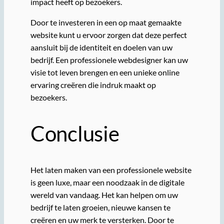
impact heeft op bezoekers.
Door te investeren in een op maat gemaakte
website kunt u ervoor zorgen dat deze perfect
aansluit bij de identiteit en doelen van uw
bedrijf. Een professionele webdesigner kan uw
visie tot leven brengen en een unieke online
ervaring creëren die indruk maakt op
bezoekers.
Conclusie
Het laten maken van een professionele website
is geen luxe, maar een noodzaak in de digitale
wereld van vandaag. Het kan helpen om uw
bedrijf te laten groeien, nieuwe kansen te
creëren en uw merk te versterken. Door te