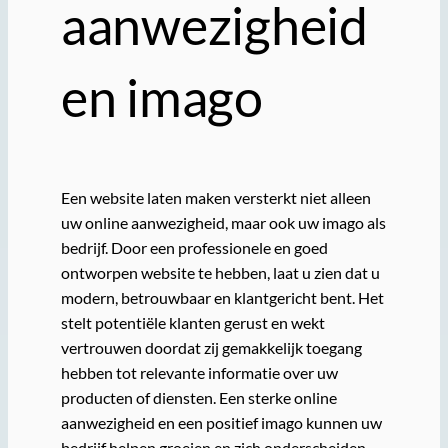
aanwezigheid
en imago
Een website laten maken versterkt niet alleen
uw online aanwezigheid, maar ook uw imago als
bedrijf. Door een professionele en goed
ontworpen website te hebben, laat u zien dat u
modern, betrouwbaar en klantgericht bent. Het
stelt potentiële klanten gerust en wekt
vertrouwen doordat zij gemakkelijk toegang
hebben tot relevante informatie over uw
producten of diensten. Een sterke online
aanwezigheid en een positief imago kunnen uw
bedrijf helpen groeien en zich onderscheiden