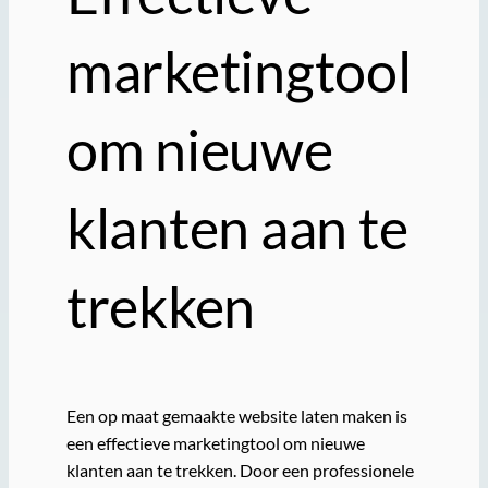
marketingtool
om nieuwe
klanten aan te
trekken
Een op maat gemaakte website laten maken is
een effectieve marketingtool om nieuwe
klanten aan te trekken. Door een professionele