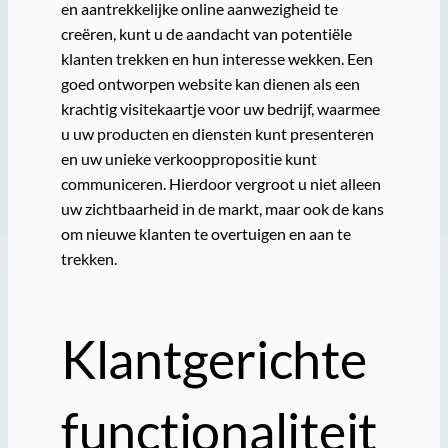
en aantrekkelijke online aanwezigheid te
creëren, kunt u de aandacht van potentiële
klanten trekken en hun interesse wekken. Een
goed ontworpen website kan dienen als een
krachtig visitekaartje voor uw bedrijf, waarmee
u uw producten en diensten kunt presenteren
en uw unieke verkooppropositie kunt
communiceren. Hierdoor vergroot u niet alleen
uw zichtbaarheid in de markt, maar ook de kans
om nieuwe klanten te overtuigen en aan te
trekken.
Klantgerichte
functionaliteit