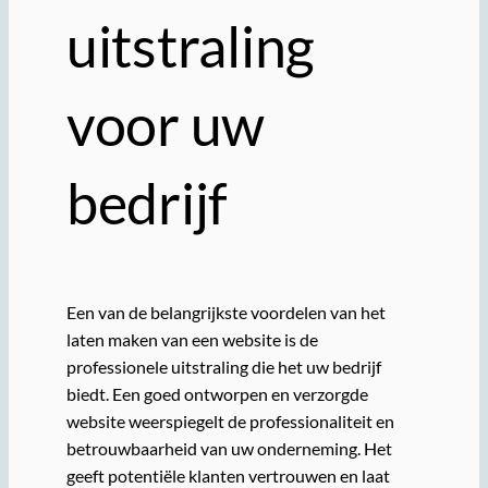
uitstraling
voor uw
bedrijf
Een van de belangrijkste voordelen van het
laten maken van een website is de
professionele uitstraling die het uw bedrijf
biedt. Een goed ontworpen en verzorgde
website weerspiegelt de professionaliteit en
betrouwbaarheid van uw onderneming. Het
geeft potentiële klanten vertrouwen en laat