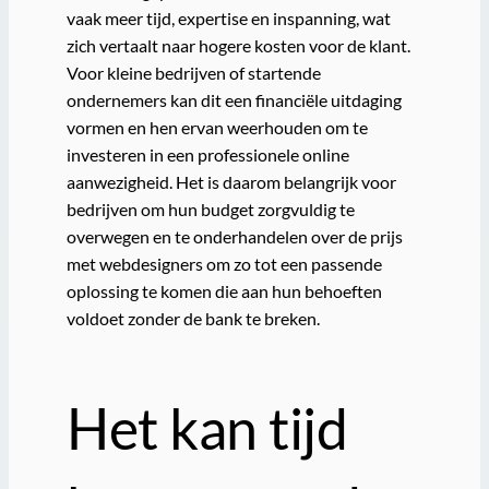
vaak meer tijd, expertise en inspanning, wat
zich vertaalt naar hogere kosten voor de klant.
Voor kleine bedrijven of startende
ondernemers kan dit een financiële uitdaging
vormen en hen ervan weerhouden om te
investeren in een professionele online
aanwezigheid. Het is daarom belangrijk voor
bedrijven om hun budget zorgvuldig te
overwegen en te onderhandelen over de prijs
met webdesigners om zo tot een passende
oplossing te komen die aan hun behoeften
voldoet zonder de bank te breken.
Het kan tijd