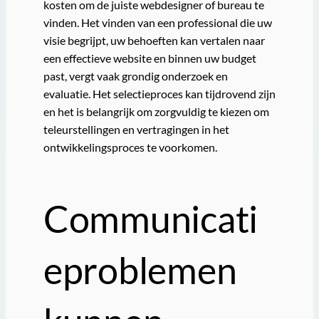
kosten om de juiste webdesigner of bureau te
vinden. Het vinden van een professional die uw
visie begrijpt, uw behoeften kan vertalen naar
een effectieve website en binnen uw budget
past, vergt vaak grondig onderzoek en
evaluatie. Het selectieproces kan tijdrovend zijn
en het is belangrijk om zorgvuldig te kiezen om
teleurstellingen en vertragingen in het
ontwikkelingsproces te voorkomen.
Communicati
eproblemen