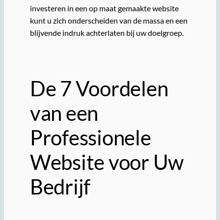
investeren in een op maat gemaakte website
kunt u zich onderscheiden van de massa en een
blijvende indruk achterlaten bij uw doelgroep.
De 7 Voordelen
van een
Professionele
Website voor Uw
Bedrijf