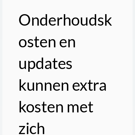
Onderhoudsk
osten en
updates
kunnen extra
kosten met
zich