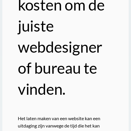
kosten om de
juiste
webdesigner
of bureau te
vinden.
Het laten maken van een website kan een
uitdaging zijn vanwege de tijd die het kan