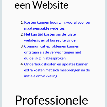
een Website
Kosten kunnen hoog zijn, vooral voor op
maat gemaakte websites.
Het kan tijd kosten om de juiste
webdesigner of bureau te vinden.
Communicatieproblemen kunnen
ontstaan als de verwachtingen niet
duidelijk zijn afgesproken.
Onderhoudskosten en updates kunnen
extra kosten met zich meebrengen na de
initiële ontwikkeling.
Professionele