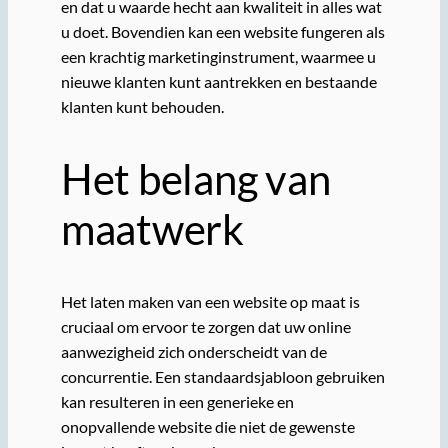
en dat u waarde hecht aan kwaliteit in alles wat
u doet. Bovendien kan een website fungeren als
een krachtig marketinginstrument, waarmee u
nieuwe klanten kunt aantrekken en bestaande
klanten kunt behouden.
Het belang van
maatwerk
Het laten maken van een website op maat is
cruciaal om ervoor te zorgen dat uw online
aanwezigheid zich onderscheidt van de
concurrentie. Een standaardsjabloon gebruiken
kan resulteren in een generieke en
onopvallende website die niet de gewenste