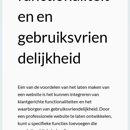
en en
gebruiksvrien
delijkheid
Een van de voordelen van het laten maken van
een website is het kunnen integreren van
klantgerichte functionaliteiten en het
waarborgen van gebruiksvriendelijkheid. Door
een professionele website te laten ontwikkelen,
kunt u specifieke functies toevoegen die