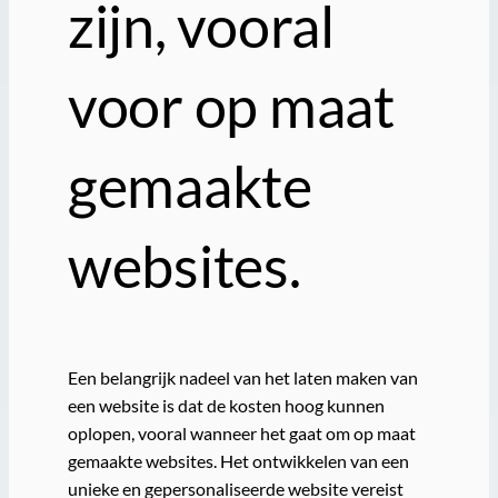
zijn, vooral
voor op maat
gemaakte
websites.
Een belangrijk nadeel van het laten maken van
een website is dat de kosten hoog kunnen
oplopen, vooral wanneer het gaat om op maat
gemaakte websites. Het ontwikkelen van een
unieke en gepersonaliseerde website vereist