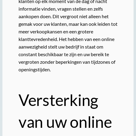
klanten op elk moment van de dag of nacht
informatie vinden, vragen stellen en zelfs
aankopen doen. Dit vergroot niet alleen het
gemak voor uw klanten, maar kan ook leiden tot
meer verkoopkansen en een grotere
klanttevredenheid. Het hebben van een online
aanwezigheid stelt uw bedrijf in staat om
constant beschikbaar te zijn en uw bereik te
vergroten zonder beperkingen van tijdzones of
openingstijden.
Versterking
van uw online