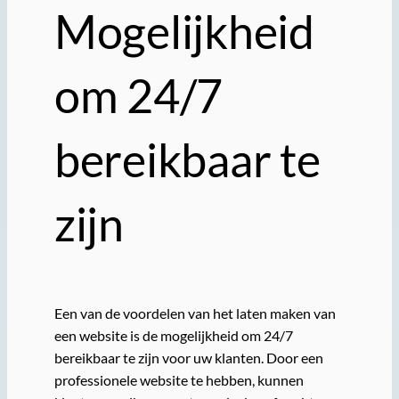
Mogelijkheid
om 24/7
bereikbaar te
zijn
Een van de voordelen van het laten maken van
een website is de mogelijkheid om 24/7
bereikbaar te zijn voor uw klanten. Door een
professionele website te hebben, kunnen