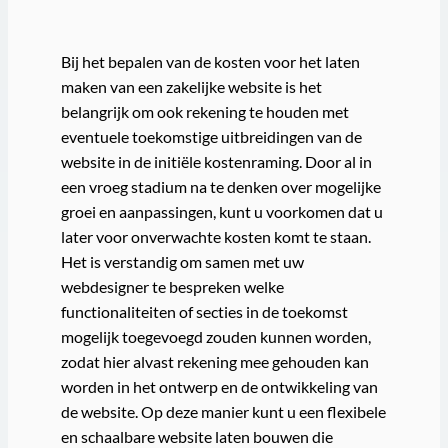
Bij het bepalen van de kosten voor het laten
maken van een zakelijke website is het
belangrijk om ook rekening te houden met
eventuele toekomstige uitbreidingen van de
website in de initiële kostenraming. Door al in
een vroeg stadium na te denken over mogelijke
groei en aanpassingen, kunt u voorkomen dat u
later voor onverwachte kosten komt te staan.
Het is verstandig om samen met uw
webdesigner te bespreken welke
functionaliteiten of secties in de toekomst
mogelijk toegevoegd zouden kunnen worden,
zodat hier alvast rekening mee gehouden kan
worden in het ontwerp en de ontwikkeling van
de website. Op deze manier kunt u een flexibele
en schaalbare website laten bouwen die