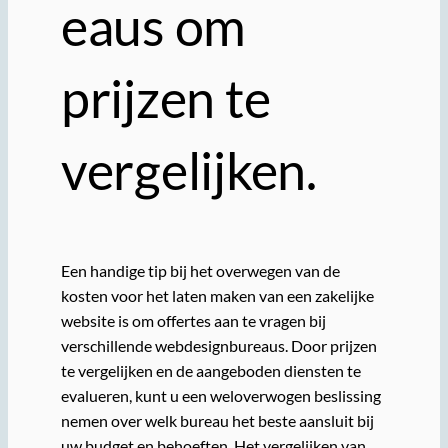
eaus om
prijzen te
vergelijken.
Een handige tip bij het overwegen van de
kosten voor het laten maken van een zakelijke
website is om offertes aan te vragen bij
verschillende webdesignbureaus. Door prijzen
te vergelijken en de aangeboden diensten te
evalueren, kunt u een weloverwogen beslissing
nemen over welk bureau het beste aansluit bij
uw budget en behoeften. Het vergelijken van