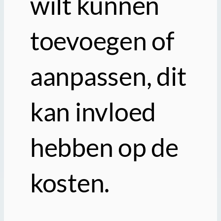
wilt kunnen
toevoegen of
aanpassen, dit
kan invloed
hebben op de
kosten.