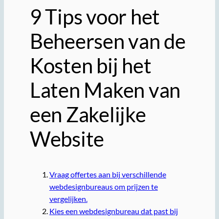
9 Tips voor het
Beheersen van de
Kosten bij het
Laten Maken van
een Zakelijke
Website
Vraag offertes aan bij verschillende
webdesignbureaus om prijzen te
vergelijken.
Kies een webdesignbureau dat past bij