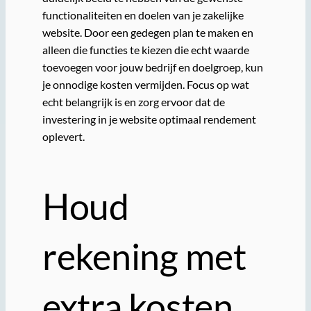
functionaliteiten en doelen van je zakelijke
website. Door een gedegen plan te maken en
alleen die functies te kiezen die echt waarde
toevoegen voor jouw bedrijf en doelgroep, kun
je onnodige kosten vermijden. Focus op wat
echt belangrijk is en zorg ervoor dat de
investering in je website optimaal rendement
oplevert.
Houd
rekening met
extra kosten