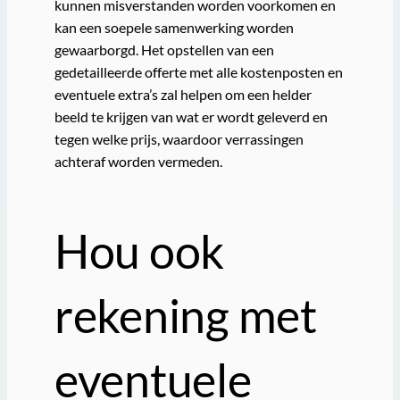
kunnen misverstanden worden voorkomen en
kan een soepele samenwerking worden
gewaarborgd. Het opstellen van een
gedetailleerde offerte met alle kostenposten en
eventuele extra’s zal helpen om een helder
beeld te krijgen van wat er wordt geleverd en
tegen welke prijs, waardoor verrassingen
achteraf worden vermeden.
Hou ook
rekening met
eventuele