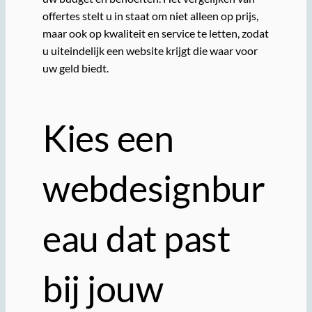
offertes stelt u in staat om niet alleen op prijs,
maar ook op kwaliteit en service te letten, zodat
u uiteindelijk een website krijgt die waar voor
uw geld biedt.
Kies een
webdesignbur
eau dat past
bij jouw