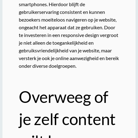
smartphones. Hierdoor blijft de
gebruikerservaring consistent en kunnen
bezoekers moeiteloos navigeren op je website,
ongeacht het apparaat dat ze gebruiken. Door
te investeren in een responsive design vergroot
je niet alleen de toegankelijkheid en
gebruiksvriendelijkheid van je website, maar
versterk je ook je online aanwezigheid en bereik
onder diverse doelgroepen.
Overweeg of
je zelf content