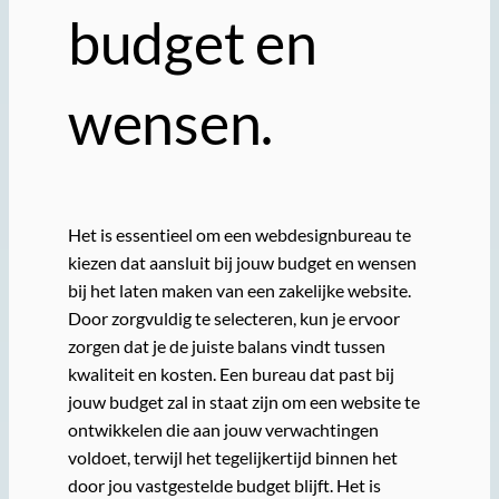
budget en
wensen.
Het is essentieel om een webdesignbureau te
kiezen dat aansluit bij jouw budget en wensen
bij het laten maken van een zakelijke website.
Door zorgvuldig te selecteren, kun je ervoor
zorgen dat je de juiste balans vindt tussen
kwaliteit en kosten. Een bureau dat past bij
jouw budget zal in staat zijn om een website te
ontwikkelen die aan jouw verwachtingen
voldoet, terwijl het tegelijkertijd binnen het
door jou vastgestelde budget blijft. Het is