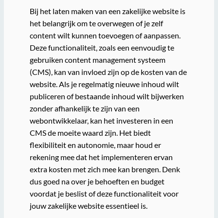
Bij het laten maken van een zakelijke website is
het belangrijk om te overwegen of je zelf
content wilt kunnen toevoegen of aanpassen.
Deze functionaliteit, zoals een eenvoudig te
gebruiken content management systeem
(CMS), kan van invloed zijn op de kosten van de
website. Als je regelmatig nieuwe inhoud wilt
publiceren of bestaande inhoud wilt bijwerken
zonder afhankelijk te zijn van een
webontwikkelaar, kan het investeren in een
CMS de moeite waard zijn. Het biedt
flexibiliteit en autonomie, maar houd er
rekening mee dat het implementeren ervan
extra kosten met zich mee kan brengen. Denk
dus goed na over je behoeften en budget
voordat je beslist of deze functionaliteit voor
jouw zakelijke website essentieel is.