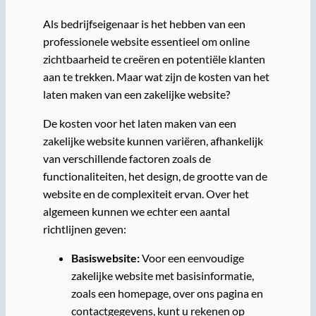
Als bedrijfseigenaar is het hebben van een
professionele website essentieel om online
zichtbaarheid te creëren en potentiële klanten
aan te trekken. Maar wat zijn de kosten van het
laten maken van een zakelijke website?
De kosten voor het laten maken van een
zakelijke website kunnen variëren, afhankelijk
van verschillende factoren zoals de
functionaliteiten, het design, de grootte van de
website en de complexiteit ervan. Over het
algemeen kunnen we echter een aantal
richtlijnen geven:
Basiswebsite:
Voor een eenvoudige
zakelijke website met basisinformatie,
zoals een homepage, over ons pagina en
contactgegevens, kunt u rekenen op