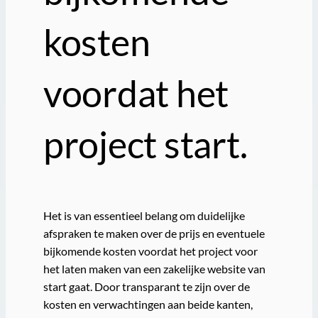
kosten
voordat het
project start.
Het is van essentieel belang om duidelijke
afspraken te maken over de prijs en eventuele
bijkomende kosten voordat het project voor
het laten maken van een zakelijke website van
start gaat. Door transparant te zijn over de
kosten en verwachtingen aan beide kanten,