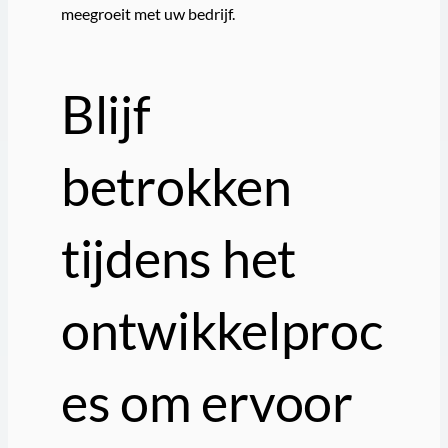
meegroeit met uw bedrijf.
Blijf
betrokken
tijdens het
ontwikkelproc
es om ervoor