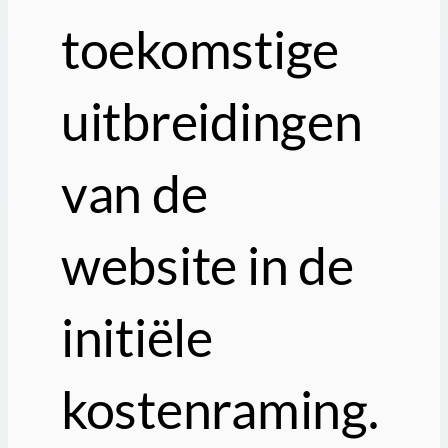
toekomstige
uitbreidingen
van de
website in de
initiële
kostenraming.