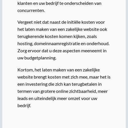
klanten en uw bedrijf te onderscheiden van
concurrenten.
Vergeet niet dat naast de initiële kosten voor
het laten maken van een zakelijke website ook
terugkerende kosten komen kijken, zoals
hosting, domeinnaamregistratie en onderhoud.
Zorg ervoor dat u deze aspecten meeneemt in
uw budgetplanning.
Kortom, het laten maken van een zakelijke
website brengt kosten met zich mee, maar het is
een investering die zich kan terugbetalen in
termen van grotere online zichtbaarheid, meer
leads en uiteindelijk meer omzet voor uw
bedrijf.