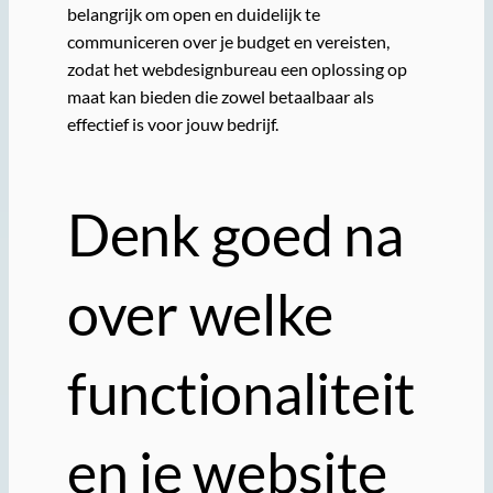
belangrijk om open en duidelijk te
communiceren over je budget en vereisten,
zodat het webdesignbureau een oplossing op
maat kan bieden die zowel betaalbaar als
effectief is voor jouw bedrijf.
Denk goed na
over welke
functionaliteit
en je website