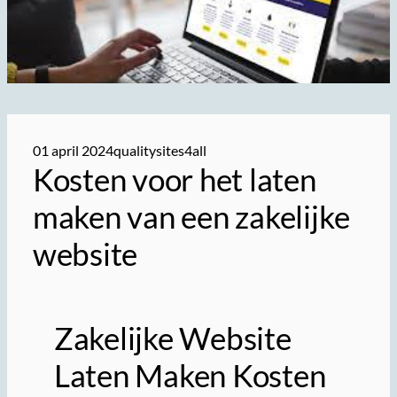
01 april 2024
qualitysites4all
Kosten voor het laten
maken van een zakelijke
website
Zakelijke Website
Laten Maken Kosten