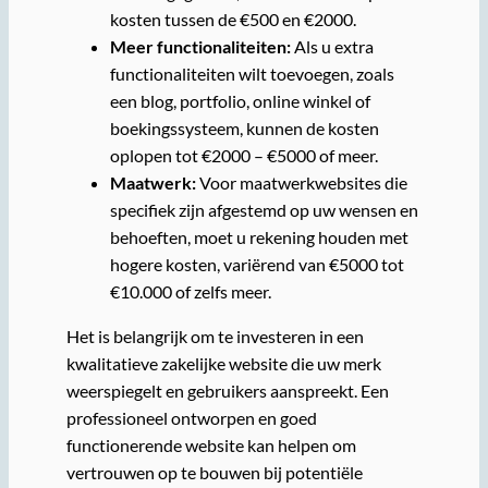
kosten tussen de €500 en €2000.
Meer functionaliteiten:
Als u extra
functionaliteiten wilt toevoegen, zoals
een blog, portfolio, online winkel of
boekingssysteem, kunnen de kosten
oplopen tot €2000 – €5000 of meer.
Maatwerk:
Voor maatwerkwebsites die
specifiek zijn afgestemd op uw wensen en
behoeften, moet u rekening houden met
hogere kosten, variërend van €5000 tot
€10.000 of zelfs meer.
Het is belangrijk om te investeren in een
kwalitatieve zakelijke website die uw merk
weerspiegelt en gebruikers aanspreekt. Een
professioneel ontworpen en goed
functionerende website kan helpen om
vertrouwen op te bouwen bij potentiële