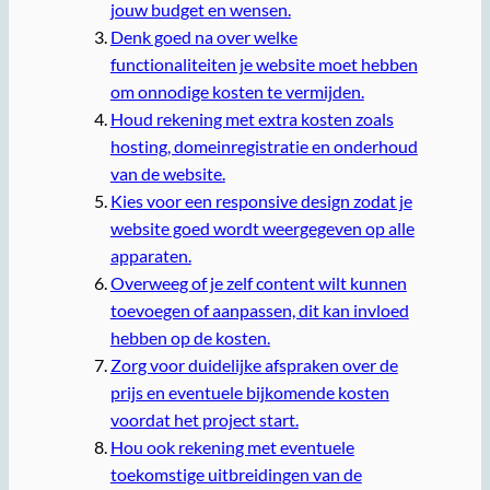
jouw budget en wensen.
Denk goed na over welke
functionaliteiten je website moet hebben
om onnodige kosten te vermijden.
Houd rekening met extra kosten zoals
hosting, domeinregistratie en onderhoud
van de website.
Kies voor een responsive design zodat je
website goed wordt weergegeven op alle
apparaten.
Overweeg of je zelf content wilt kunnen
toevoegen of aanpassen, dit kan invloed
hebben op de kosten.
Zorg voor duidelijke afspraken over de
prijs en eventuele bijkomende kosten
voordat het project start.
Hou ook rekening met eventuele
toekomstige uitbreidingen van de