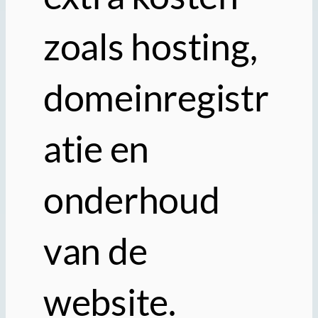
zoals hosting,
domeinregistr
atie en
onderhoud
van de
website.