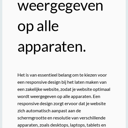
weergegeven
op alle
apparaten.
Het is van essentieel belang om te kiezen voor
een responsive design bij het laten maken van
een zakelijke website, zodat je website optimaal
wordt weergegeven op alle apparaten. Een
responsive design zorgt ervoor dat je website
zich automatisch aanpast aan de
schermgrootte en resolutie van verschillende
apparaten, zoals desktops, laptops, tablets en