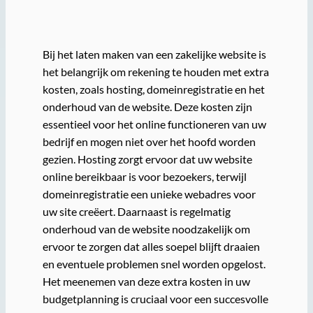
Bij het laten maken van een zakelijke website is
het belangrijk om rekening te houden met extra
kosten, zoals hosting, domeinregistratie en het
onderhoud van de website. Deze kosten zijn
essentieel voor het online functioneren van uw
bedrijf en mogen niet over het hoofd worden
gezien. Hosting zorgt ervoor dat uw website
online bereikbaar is voor bezoekers, terwijl
domeinregistratie een unieke webadres voor
uw site creëert. Daarnaast is regelmatig
onderhoud van de website noodzakelijk om
ervoor te zorgen dat alles soepel blijft draaien
en eventuele problemen snel worden opgelost.
Het meenemen van deze extra kosten in uw
budgetplanning is cruciaal voor een succesvolle