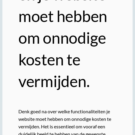
moet hebben
om onnodige
kosten te
vermijden.
Denk goed na over welke functionaliteiten je
website moet hebben om onnodige kosten te
vermijden. Het is essentieel om vooraf een
duidelijk beeld te hebben van de gewenste