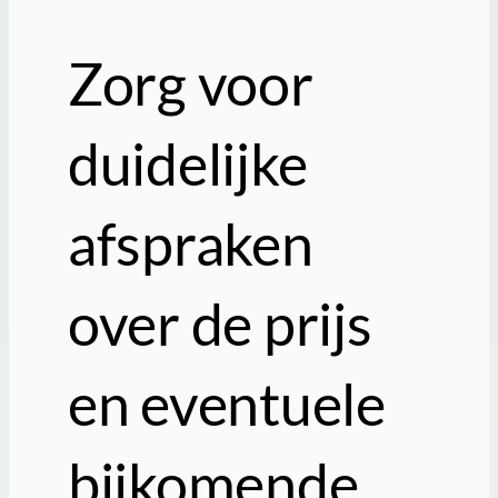
Zorg voor
duidelijke
afspraken
over de prijs
en eventuele
bijkomende