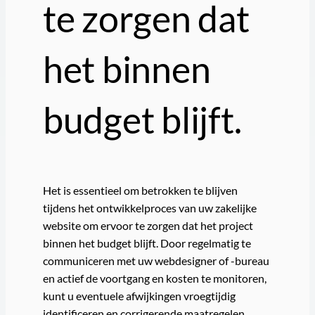
te zorgen dat
het binnen
budget blijft.
Het is essentieel om betrokken te blijven
tijdens het ontwikkelproces van uw zakelijke
website om ervoor te zorgen dat het project
binnen het budget blijft. Door regelmatig te
communiceren met uw webdesigner of -bureau
en actief de voortgang en kosten te monitoren,
kunt u eventuele afwijkingen vroegtijdig
identificeren en corrigerende maatregelen