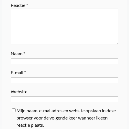
Reactie
*
Naam
*
E-mail
*
Website
Mijn naam, e-mailadres en website opslaan in deze
browser voor de volgende keer wanneer ik een
reactie plaats.