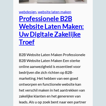
webdesign
, 
website laten maken
Professionele B2B
Website Laten Maken:
Uw Digitale Zakelijke
Troef
B2B Website Laten Maken Professionele
B2B Website Laten Maken Een sterke
online aanwezigheid is essentieel voor
bedrijven die zich richten op B2B-
marketing. Het hebben van een goed
ontworpen en functionele website kan
het verschil maken in het aantrekken van
zakelijke klanten en het genereren van
leads. Als u op zoek bent naar een partner