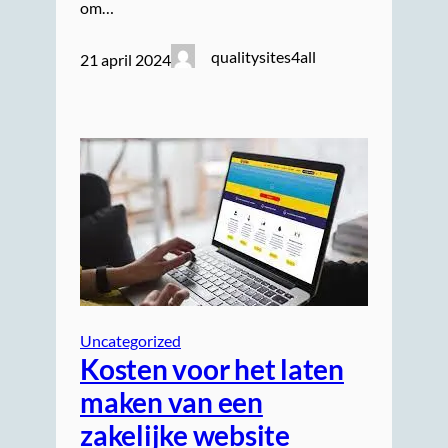
om…
qualitysites4all
21 april 2024
Uncategorized
Kosten voor het laten
maken van een
zakelijke website