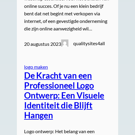
online succes. Of je nu een klein bedrijf
bent dat net begint met verkopen via
internet, of een gevestigde onderneming
die zijn online aanwezigheid wil…
qualitysites4all
20 augustus 2023
logo maken
De Kracht van een
Professioneel Logo
Ontwerp: Een Visuele
Identiteit die Blijft
Hangen
Logo ontwerp: Het belang van een