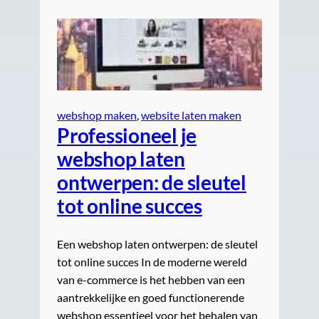
webshop maken
, 
website laten maken
Professioneel je
webshop laten
ontwerpen: de sleutel
tot online succes
Een webshop laten ontwerpen: de sleutel
tot online succes In de moderne wereld
van e-commerce is het hebben van een
aantrekkelijke en goed functionerende
webshop essentieel voor het behalen van