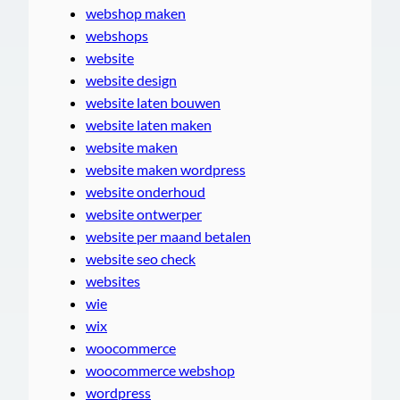
webshop maken
webshops
website
website design
website laten bouwen
website laten maken
website maken
website maken wordpress
website onderhoud
website ontwerper
website per maand betalen
website seo check
websites
wie
wix
woocommerce
woocommerce webshop
wordpress