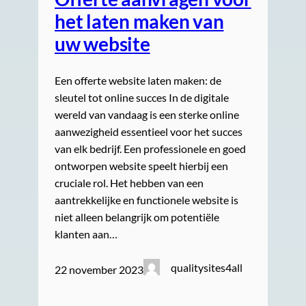
het laten maken van
uw website
Een offerte website laten maken: de
sleutel tot online succes In de digitale
wereld van vandaag is een sterke online
aanwezigheid essentieel voor het succes
van elk bedrijf. Een professionele en goed
ontworpen website speelt hierbij een
cruciale rol. Het hebben van een
aantrekkelijke en functionele website is
niet alleen belangrijk om potentiële
klanten aan…
qualitysites4all
22 november 2023