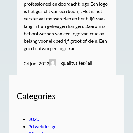
professioneel en doordacht logo Een logo
is het gezicht van een bedrijf. Het is het
eerste wat mensen zien en het blijft vaak
lang in hun geheugen hangen. Daarom is
het ontwerpen van een logo van cruciaal
belang voor elk bedrijf, groot of klein. Een
goed ontworpen logo kan…
qualitysites4all
24 juni 2023
Categories
2020
3d webdesign