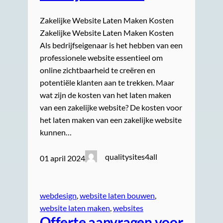
Zakelijke Website Laten Maken Kosten
Zakelijke Website Laten Maken Kosten
Als bedrijfseigenaar is het hebben van een
professionele website essentieel om
online zichtbaarheid te creëren en
potentiële klanten aan te trekken. Maar
wat zijn de kosten van het laten maken
van een zakelijke website? De kosten voor
het laten maken van een zakelijke website
kunnen…
qualitysites4all
01 april 2024
webdesign
, 
website laten bouwen
, 
website laten maken
, 
websites
Offerte aanvragen voor