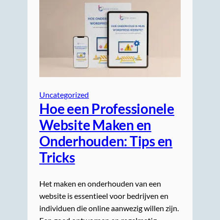
Uncategorized
Hoe een Professionele
Website Maken en
Onderhouden: Tips en
Tricks
Het maken en onderhouden van een
website is essentieel voor bedrijven en
individuen die online aanwezig willen zijn.