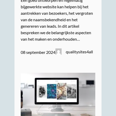
Een goed ontworpen en regelmatig
bijgewerkte website kan helpen bij het
aantrekken van bezoekers, het vergroten
van de naamsbekendheid en het
genereren van leads. In dit artikel
bespreken we de belangrijkste aspecten
van het maken en onderhouden…
qualitysites4all
08 september 2024