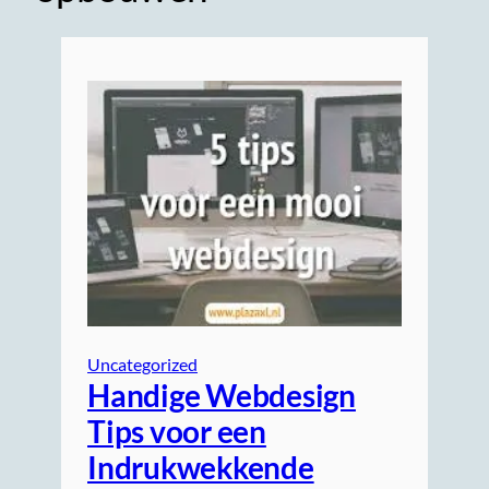
Uncategorized
Handige Webdesign
Tips voor een
Indrukwekkende