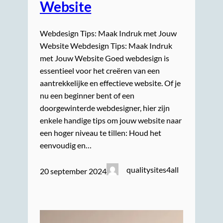
Website
Webdesign Tips: Maak Indruk met Jouw
Website Webdesign Tips: Maak Indruk
met Jouw Website Goed webdesign is
essentieel voor het creëren van een
aantrekkelijke en effectieve website. Of je
nu een beginner bent of een
doorgewinterde webdesigner, hier zijn
enkele handige tips om jouw website naar
een hoger niveau te tillen: Houd het
eenvoudig en…
qualitysites4all
20 september 2024