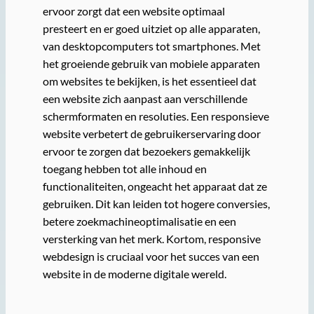
ervoor zorgt dat een website optimaal
presteert en er goed uitziet op alle apparaten,
van desktopcomputers tot smartphones. Met
het groeiende gebruik van mobiele apparaten
om websites te bekijken, is het essentieel dat
een website zich aanpast aan verschillende
schermformaten en resoluties. Een responsieve
website verbetert de gebruikerservaring door
ervoor te zorgen dat bezoekers gemakkelijk
toegang hebben tot alle inhoud en
functionaliteiten, ongeacht het apparaat dat ze
gebruiken. Dit kan leiden tot hogere conversies,
betere zoekmachineoptimalisatie en een
versterking van het merk. Kortom, responsive
webdesign is cruciaal voor het succes van een
website in de moderne digitale wereld.