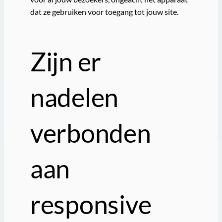
dat ze gebruiken voor toegang tot jouw site.
Zijn er
nadelen
verbonden
aan
responsive