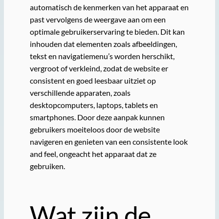
automatisch de kenmerken van het apparaat en
past vervolgens de weergave aan om een
optimale gebruikerservaring te bieden. Dit kan
inhouden dat elementen zoals afbeeldingen,
tekst en navigatiemenu’s worden herschikt,
vergroot of verkleind, zodat de website er
consistent en goed leesbaar uitziet op
verschillende apparaten, zoals
desktopcomputers, laptops, tablets en
smartphones. Door deze aanpak kunnen
gebruikers moeiteloos door de website
navigeren en genieten van een consistente look
and feel, ongeacht het apparaat dat ze
gebruiken.
Wat zijn de