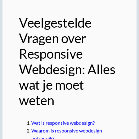
Veelgestelde
Vragen over
Responsive
Webdesign: Alles
wat je moet
weten
Wat is responsive webdesign?
Waarom is responsive webdesign
belangrijk?