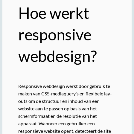
Hoe werkt
responsive
webdesign?
Responsive webdesign werkt door gebruik te
maken van CSS-mediaquery’s en flexibele lay-
outs om de structuur en inhoud van een
website aan te passen op basis van het
schermformaat en de resolutie van het
apparaat. Wanneer een gebruiker een
responsieve website opent, detecteert de site