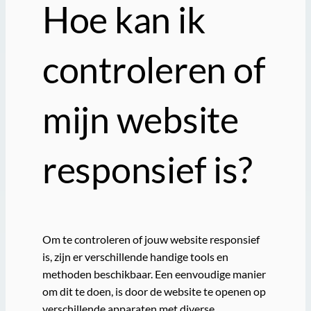
Hoe kan ik
controleren of
mijn website
responsief is?
Om te controleren of jouw website responsief
is, zijn er verschillende handige tools en
methoden beschikbaar. Een eenvoudige manier
om dit te doen, is door de website te openen op
verschillende apparaten met diverse