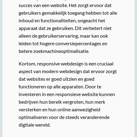
succes van een website. Het zorgt ervoor dat
gebruikers gemakkelijk toegang hebben tot alle
inhoud en functionaliteiten, ongeacht het
apparaat dat ze gebruiken. Dit verbetert niet
alleen de gebruikerservaring, maar kan ook
leiden tot hogere conversiepercentages en
betere zoekmachineoptimalisatie.
Kortom, responsive webdesign is een cruciaal
aspect van modern webdesign dat ervoor zorgt
dat websites er goed uitzien en goed
functioneren op alle apparaten. Door te
investeren in een responsieve website kunnen
bedrijven hun bereik vergroten, hun merk
versterken en hun online aanwezigheid
optimaliseren voor de steeds veranderende
digitale wereld.