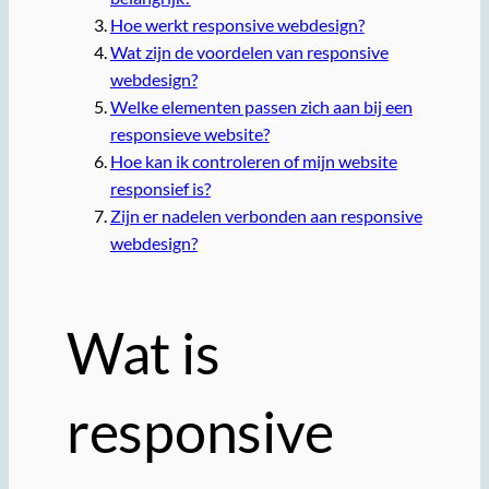
Hoe werkt responsive webdesign?
Wat zijn de voordelen van responsive
webdesign?
Welke elementen passen zich aan bij een
responsieve website?
Hoe kan ik controleren of mijn website
responsief is?
Zijn er nadelen verbonden aan responsive
webdesign?
Wat is
responsive