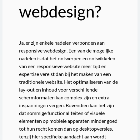
webdesign?
Ja, er zijn enkele nadelen verbonden aan
responsive webdesign. Een van de mogelijke
nadelen is dat het ontwerpen en ontwikkelen
van een responsieve website meer tijd en
expertise vereist dan bij het maken van een
traditionele website. Het optimaliseren van de
lay-out en inhoud voor verschillende
schermformaten kan complex zijn en extra
inspanningen vergen. Bovendien kan het zijn
dat sommige functionaliteiten of visuele
elementen op mobiele apparaten minder goed
tot hun recht komen dan op desktopversies,
tenzij hier specifieke aandacht aan wordt