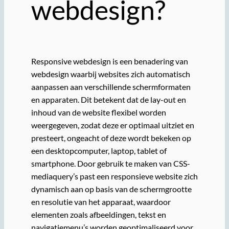
webdesign?
Responsive webdesign is een benadering van
webdesign waarbij websites zich automatisch
aanpassen aan verschillende schermformaten
en apparaten. Dit betekent dat de lay-out en
inhoud van de website flexibel worden
weergegeven, zodat deze er optimaal uitziet en
presteert, ongeacht of deze wordt bekeken op
een desktopcomputer, laptop, tablet of
smartphone. Door gebruik te maken van CSS-
mediaquery’s past een responsieve website zich
dynamisch aan op basis van de schermgrootte
en resolutie van het apparaat, waardoor
elementen zoals afbeeldingen, tekst en
navigatiemenu’s worden geoptimaliseerd voor