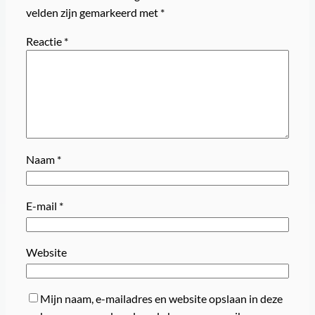
velden zijn gemarkeerd met
*
Reactie
*
Naam
*
E-mail
*
Website
Mijn naam, e-mailadres en website opslaan in deze