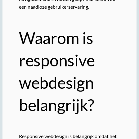
een naadloze gebruikerservaring.
Waarom is
responsive
webdesign
belangrijk?
Responsive webdesign is belangrijk omdat het