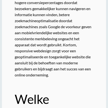
hogere conversiepercentages doordat
bezoekers gemakkelijker kunnen navigeren en
informatie kunnen vinden, betere
zoekmachineoptimalisatie doordat
zoekmachines zoals Google de voorkeur geven
aan mobielvriendelijke websites en een
consistente merkbeleving ongeacht het
apparaat dat wordt gebruikt. Kortom,
responsive webdesign zorgt voor een
geoptimaliseerde en toegankelijke website die
aansluit bij de behoeften van moderne
gebruikers en bijdraagt aan het succes van een
online onderneming.
Welke