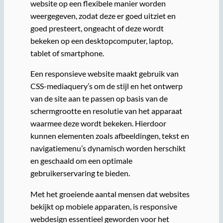
website op een flexibele manier worden
weergegeven, zodat deze er goed uitziet en
goed presteert, ongeacht of deze wordt
bekeken op een desktopcomputer, laptop,
tablet of smartphone.
Een responsieve website maakt gebruik van
CSS-mediaquery’s om de stijl en het ontwerp
van de site aan te passen op basis van de
schermgrootte en resolutie van het apparaat
waarmee deze wordt bekeken. Hierdoor
kunnen elementen zoals afbeeldingen, tekst en
navigatiemenu’s dynamisch worden herschikt
en geschaald om een optimale
gebruikerservaring te bieden.
Met het groeiende aantal mensen dat websites
bekijkt op mobiele apparaten, is responsive
webdesign essentieel geworden voor het