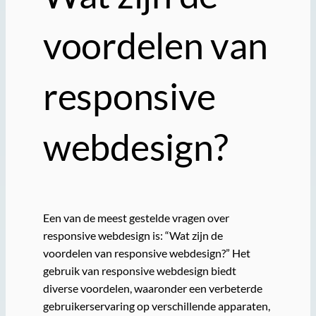
voordelen van
responsive
webdesign?
Een van de meest gestelde vragen over
responsive webdesign is: “Wat zijn de
voordelen van responsive webdesign?” Het
gebruik van responsive webdesign biedt
diverse voordelen, waaronder een verbeterde
gebruikerservaring op verschillende apparaten,