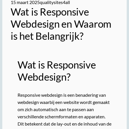
15 maart 2025
qualitysites4all
Wat is Responsive
Webdesign en Waarom
is het Belangrijk?
Wat is Responsive
Webdesign?
Responsive webdesign is een benadering van
webdesign waarbij een website wordt gemaakt
om zich automatisch aan te passen aan
verschillende schermformaten en apparaten.
Dit betekent dat de lay-out en de inhoud van de