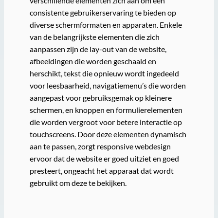
verschillende elementen zich aan om een
consistente gebruikerservaring te bieden op
diverse schermformaten en apparaten. Enkele
van de belangrijkste elementen die zich
aanpassen zijn de lay-out van de website,
afbeeldingen die worden geschaald en
herschikt, tekst die opnieuw wordt ingedeeld
voor leesbaarheid, navigatiemenu’s die worden
aangepast voor gebruiksgemak op kleinere
schermen, en knoppen en formulierelementen
die worden vergroot voor betere interactie op
touchscreens. Door deze elementen dynamisch
aan te passen, zorgt responsive webdesign
ervoor dat de website er goed uitziet en goed
presteert, ongeacht het apparaat dat wordt
gebruikt om deze te bekijken.