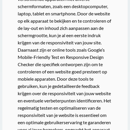
schermformaten, zoals een desktopcomputer,
laptop, tablet en smartphone. Door de website
op elk apparaat te bekijken en te controleren of
de lay-out en inhoud zich aanpassen aan de
schermgrootte, kun je al een eerste indruk
krijgen van de responsiviteit van jouw site.
Daarnaast zijn er online tools zoals Google’s
Mobile-Friendly Test en Responsive Design
Checker die specifiek ontworpen zijn om te
controleren of een website goed presteert op
mobiele apparaten. Door deze tools te
gebruiken, kun je gedetailleerde feedback
krijgen over de responsiviteit van jouw website
en eventuele verbeterpunten identificeren. Het
regelmatig testen en optimaliseren van de
responsiviteit van je website is essentieel om
een optimale gebruikerservaring te garanderen
voor al jouw bezoekers, ongeacht het apparaat