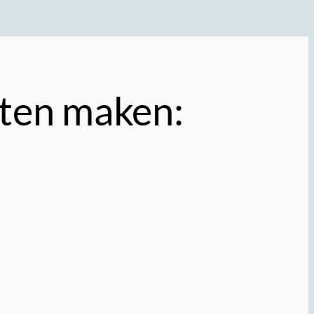
aten maken: