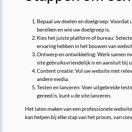
Bepaal uw doelen en doelgroep: Voordat u 
bereiken en wie uw doelgroep is.
Kies het juiste platform of bureau: Select
ervaring hebben in het bouwen van websit
Ontwerp en ontwikkeling: Werk samen met 
site gebruiksvriendelijk is en aansluit bij
Content creatie: Vul uw website met relev
andere media.
Testen en lanceren: Voer uitgebreide test
gereed is, kunt u de site lanceren.
Het laten maken van een professionele website k
kan helpen bij elke stap van het proces, van con