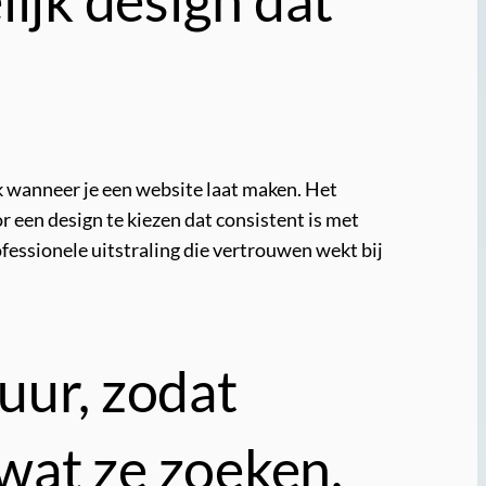
rk wanneer je een website laat maken. Het
r een design te kiezen dat consistent is met
fessionele uitstraling die vertrouwen wekt bij
uur, zodat
wat ze zoeken.