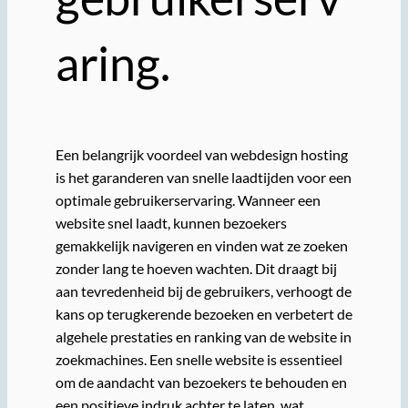
aring.
Een belangrijk voordeel van webdesign hosting
is het garanderen van snelle laadtijden voor een
optimale gebruikerservaring. Wanneer een
website snel laadt, kunnen bezoekers
gemakkelijk navigeren en vinden wat ze zoeken
zonder lang te hoeven wachten. Dit draagt bij
aan tevredenheid bij de gebruikers, verhoogt de
kans op terugkerende bezoeken en verbetert de
algehele prestaties en ranking van de website in
zoekmachines. Een snelle website is essentieel
om de aandacht van bezoekers te behouden en
een positieve indruk achter te laten, wat