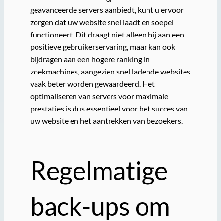
geavanceerde servers aanbiedt, kunt u ervoor
zorgen dat uw website snel laadt en soepel
functioneert. Dit draagt niet alleen bij aan een
positieve gebruikerservaring, maar kan ook
bijdragen aan een hogere ranking in
zoekmachines, aangezien snel ladende websites
vaak beter worden gewaardeerd. Het
optimaliseren van servers voor maximale
prestaties is dus essentieel voor het succes van
uw website en het aantrekken van bezoekers.
Regelmatige
back-ups om