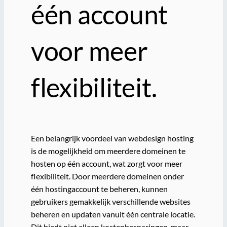
één account
voor meer
flexibiliteit.
Een belangrijk voordeel van webdesign hosting
is de mogelijkheid om meerdere domeinen te
hosten op één account, wat zorgt voor meer
flexibiliteit. Door meerdere domeinen onder
één hostingaccount te beheren, kunnen
gebruikers gemakkelijk verschillende websites
beheren en updaten vanuit één centrale locatie.
Dit biedt niet alleen kostenbesparingen, maar