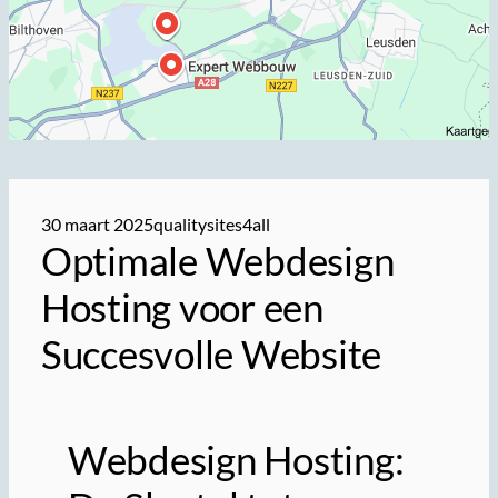
30 maart 2025
qualitysites4all
Optimale Webdesign
Hosting voor een
Succesvolle Website
Webdesign Hosting: