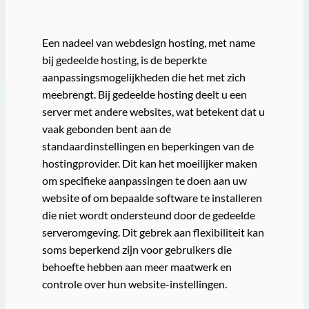
Een nadeel van webdesign hosting, met name
bij gedeelde hosting, is de beperkte
aanpassingsmogelijkheden die het met zich
meebrengt. Bij gedeelde hosting deelt u een
server met andere websites, wat betekent dat u
vaak gebonden bent aan de
standaardinstellingen en beperkingen van de
hostingprovider. Dit kan het moeilijker maken
om specifieke aanpassingen te doen aan uw
website of om bepaalde software te installeren
die niet wordt ondersteund door de gedeelde
serveromgeving. Dit gebrek aan flexibiliteit kan
soms beperkend zijn voor gebruikers die
behoefte hebben aan meer maatwerk en
controle over hun website-instellingen.