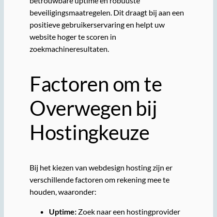
betrouwbare uptime en robuuste
beveiligingsmaatregelen. Dit draagt bij aan een
positieve gebruikerservaring en helpt uw
website hoger te scoren in
zoekmachineresultaten.
Factoren om te
Overwegen bij
Hostingkeuze
Bij het kiezen van webdesign hosting zijn er
verschillende factoren om rekening mee te
houden, waaronder:
Uptime:
Zoek naar een hostingprovider