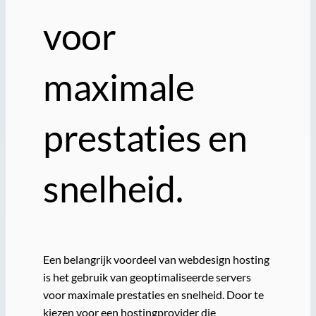
voor
maximale
prestaties en
snelheid.
Een belangrijk voordeel van webdesign hosting
is het gebruik van geoptimaliseerde servers
voor maximale prestaties en snelheid. Door te
kiezen voor een hostingprovider die