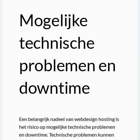
Mogelijke
technische
problemen en
downtime
Een belangrijk nadeel van webdesign hosting is
het risico op mogelijke technische problemen
en downtime. Technische problemen kunnen