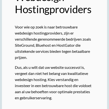
Hostingproviders
Voor wie op zoek is naar betrouwbare
webdesign hostingproviders, zijn er
verschillende gerenommeerde bedrijven zoals
SiteGround, Bluehost en HostGator die
uitstekende services bieden tegen betaalbare
prijzen.
Dus, als u wilt dat uw website succesvol is,
vergeet dan niet het belang van kwalitatieve
webdesign hosting. Kies verstandig en
investeer in een betrouwbare host die voldoet
aan al uw behoeften voor optimale prestaties
en gebruikerservaring.