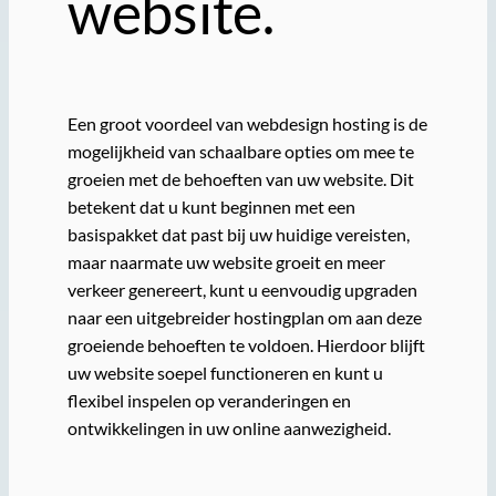
website.
Een groot voordeel van webdesign hosting is de
mogelijkheid van schaalbare opties om mee te
groeien met de behoeften van uw website. Dit
betekent dat u kunt beginnen met een
basispakket dat past bij uw huidige vereisten,
maar naarmate uw website groeit en meer
verkeer genereert, kunt u eenvoudig upgraden
naar een uitgebreider hostingplan om aan deze
groeiende behoeften te voldoen. Hierdoor blijft
uw website soepel functioneren en kunt u
flexibel inspelen op veranderingen en
ontwikkelingen in uw online aanwezigheid.