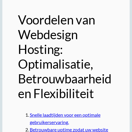
Voordelen van
Webdesign
Hosting:
Optimalisatie,
Betrouwbaarheid
en Flexibiliteit
Snelle laadtijden voor een optimale
gebruikerservaring.
Betrouwbare uptime zodat uw website