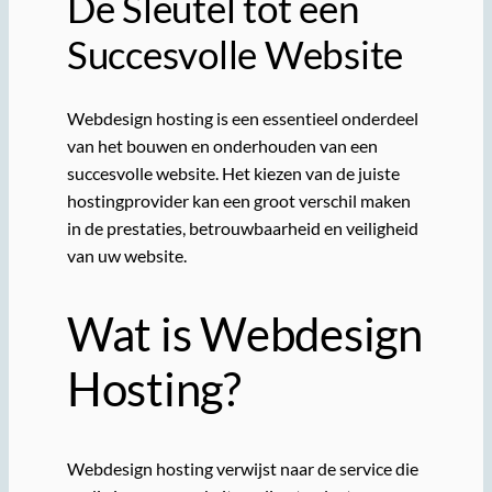
De Sleutel tot een
Succesvolle Website
Webdesign hosting is een essentieel onderdeel
van het bouwen en onderhouden van een
succesvolle website. Het kiezen van de juiste
hostingprovider kan een groot verschil maken
in de prestaties, betrouwbaarheid en veiligheid
van uw website.
Wat is Webdesign
Hosting?
Webdesign hosting verwijst naar de service die