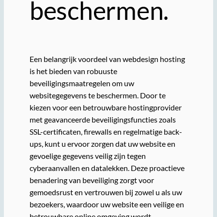
beschermen.
Een belangrijk voordeel van webdesign hosting
is het bieden van robuuste
beveiligingsmaatregelen om uw
websitegegevens te beschermen. Door te
kiezen voor een betrouwbare hostingprovider
met geavanceerde beveiligingsfuncties zoals
SSL-certificaten, firewalls en regelmatige back-
ups, kunt u ervoor zorgen dat uw website en
gevoelige gegevens veilig zijn tegen
cyberaanvallen en datalekken. Deze proactieve
benadering van beveiliging zorgt voor
gemoedsrust en vertrouwen bij zowel u als uw
bezoekers, waardoor uw website een veilige en
betrouwbare online omgeving wordt.