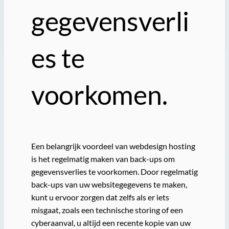
gegevensverli
es te
voorkomen.
Een belangrijk voordeel van webdesign hosting
is het regelmatig maken van back-ups om
gegevensverlies te voorkomen. Door regelmatig
back-ups van uw websitegegevens te maken,
kunt u ervoor zorgen dat zelfs als er iets
misgaat, zoals een technische storing of een
cyberaanval, u altijd een recente kopie van uw