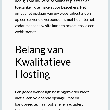
nodig is om uw website online te plaatsen en
toegankelijk te maken voor bezoekers. Het
omvat het opslaan van uw websitebestanden
op een server die verbonden is met het internet,
zodat mensen uw site kunnen bezoeken via een
webbrowser.
Belang van
Kwalitatieve
Hosting
Een goede webdesign hostingprovider biedt
niet alleen voldoende opslagruimte en
bandbreedte, maar ook snelle laadtijden,