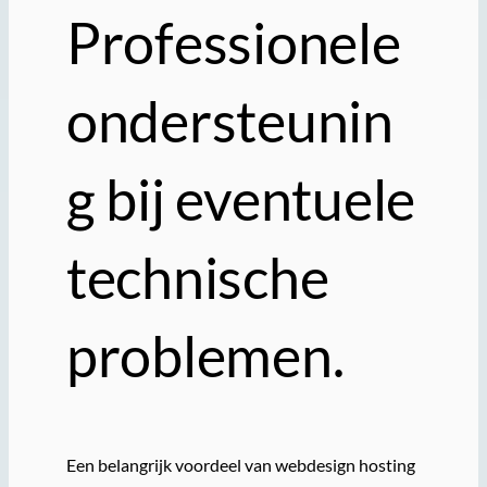
Professionele
ondersteunin
g bij eventuele
technische
problemen.
Een belangrijk voordeel van webdesign hosting