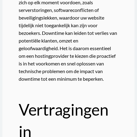
zich op elk moment voordoen, zoals
serverstoringen, softwareconflicten of
beveiligingslekken, waardoor uw website
tijdelijk niet toegankelijk kan zijn voor
bezoekers. Downtime kan leiden tot verlies van
potentiële klanten, omzet en
geloofwaardigheid. Het is daarom essentieel
om een hostingprovider te kiezen die proactief
is in het voorkomen en snel oplossen van
technische problemen om de impact van
downtime tot een minimum te beperken.
Vertragingen
in