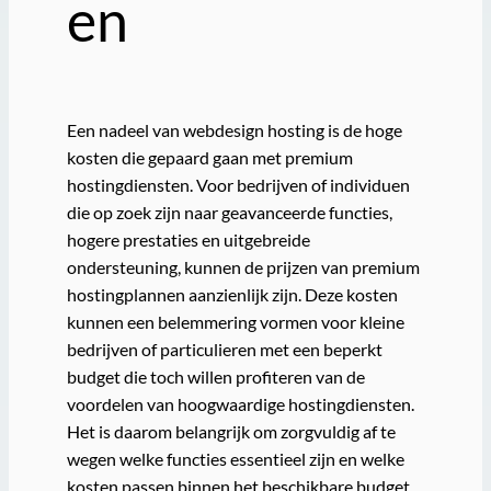
en
Een nadeel van webdesign hosting is de hoge
kosten die gepaard gaan met premium
hostingdiensten. Voor bedrijven of individuen
die op zoek zijn naar geavanceerde functies,
hogere prestaties en uitgebreide
ondersteuning, kunnen de prijzen van premium
hostingplannen aanzienlijk zijn. Deze kosten
kunnen een belemmering vormen voor kleine
bedrijven of particulieren met een beperkt
budget die toch willen profiteren van de
voordelen van hoogwaardige hostingdiensten.
Het is daarom belangrijk om zorgvuldig af te
wegen welke functies essentieel zijn en welke
kosten passen binnen het beschikbare budget