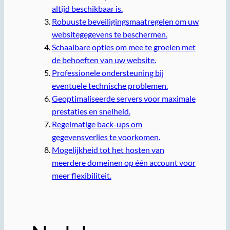
altijd beschikbaar is.
Robuuste beveiligingsmaatregelen om uw
websitegegevens te beschermen.
Schaalbare opties om mee te groeien met
de behoeften van uw website.
Professionele ondersteuning bij
eventuele technische problemen.
Geoptimaliseerde servers voor maximale
prestaties en snelheid.
Regelmatige back-ups om
gegevensverlies te voorkomen.
Mogelijkheid tot het hosten van
meerdere domeinen op één account voor
meer flexibiliteit.