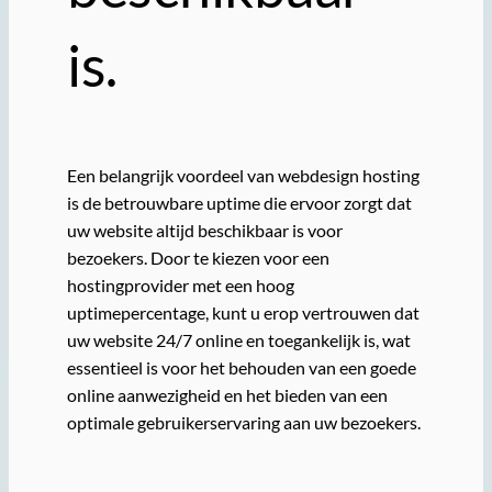
is.
Een belangrijk voordeel van webdesign hosting
is de betrouwbare uptime die ervoor zorgt dat
uw website altijd beschikbaar is voor
bezoekers. Door te kiezen voor een
hostingprovider met een hoog
uptimepercentage, kunt u erop vertrouwen dat
uw website 24/7 online en toegankelijk is, wat
essentieel is voor het behouden van een goede
online aanwezigheid en het bieden van een
optimale gebruikerservaring aan uw bezoekers.