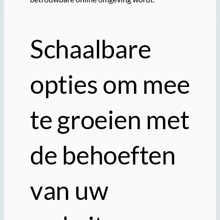
Schaalbare
opties om mee
te groeien met
de behoeften
van uw