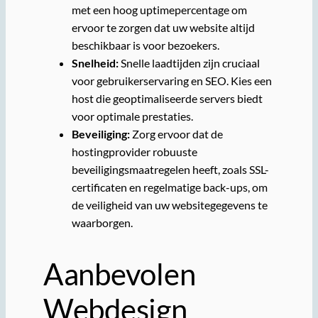
met een hoog uptimepercentage om
ervoor te zorgen dat uw website altijd
beschikbaar is voor bezoekers.
Snelheid:
Snelle laadtijden zijn cruciaal
voor gebruikerservaring en SEO. Kies een
host die geoptimaliseerde servers biedt
voor optimale prestaties.
Beveiliging:
Zorg ervoor dat de
hostingprovider robuuste
beveiligingsmaatregelen heeft, zoals SSL-
certificaten en regelmatige back-ups, om
de veiligheid van uw websitegegevens te
waarborgen.
Aanbevolen
Webdesign