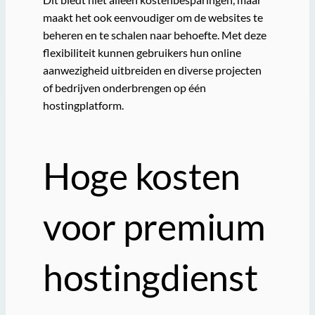
maakt het ook eenvoudiger om de websites te
beheren en te schalen naar behoefte. Met deze
flexibiliteit kunnen gebruikers hun online
aanwezigheid uitbreiden en diverse projecten
of bedrijven onderbrengen op één
hostingplatform.
Hoge kosten
voor premium
hostingdienst