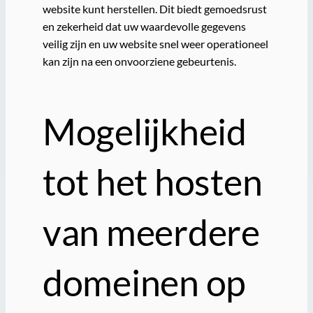
website kunt herstellen. Dit biedt gemoedsrust
en zekerheid dat uw waardevolle gegevens
veilig zijn en uw website snel weer operationeel
kan zijn na een onvoorziene gebeurtenis.
Mogelijkheid
tot het hosten
van meerdere
domeinen op