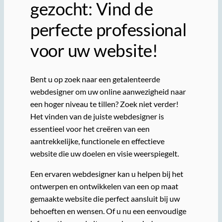
gezocht: Vind de
perfecte professional
voor uw website!
Bent u op zoek naar een getalenteerde
webdesigner om uw online aanwezigheid naar
een hoger niveau te tillen? Zoek niet verder!
Het vinden van de juiste webdesigner is
essentieel voor het creëren van een
aantrekkelijke, functionele en effectieve
website die uw doelen en visie weerspiegelt.
Een ervaren webdesigner kan u helpen bij het
ontwerpen en ontwikkelen van een op maat
gemaakte website die perfect aansluit bij uw
behoeften en wensen. Of u nu een eenvoudige