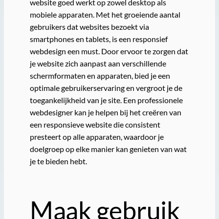
website goed werkt op zowel desktop als
mobiele apparaten. Met het groeiende aantal
gebruikers dat websites bezoekt via
smartphones en tablets, is een responsief
webdesign een must. Door ervoor te zorgen dat
je website zich aanpast aan verschillende
schermformaten en apparaten, bied je een
optimale gebruikerservaring en vergroot je de
toegankelijkheid van je site. Een professionele
webdesigner kan je helpen bij het creëren van
een responsieve website die consistent
presteert op alle apparaten, waardoor je
doelgroep op elke manier kan genieten van wat
je te bieden hebt.
Maak gebruik