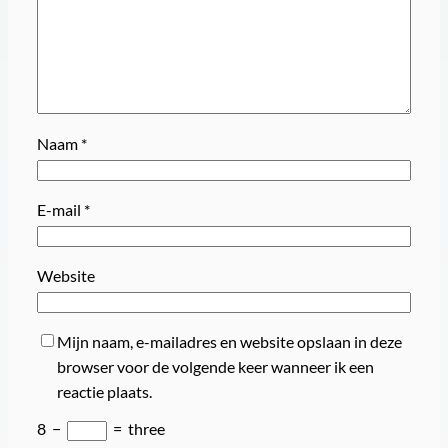
Naam
*
E-mail
*
Website
Mijn naam, e-mailadres en website opslaan in deze
browser voor de volgende keer wanneer ik een
reactie plaats.
8
−
=
three