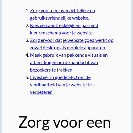
Zorg voor een overzichtelijke en
gebruiksvriendelijke website.
Kies een aantrekkelijk en passend
kleurenschema voor je website.
Zorg ervoor dat je website goed werkt op
zowel desktop als mobiele apparaten.
Maak gebruik van pakkende visuals en
afbeeldingen om de aandacht van
bezoekers te trekken.
Investeer in goede SEO om de
vindbaarheid van je website te
verbeteren.
Zorg voor een