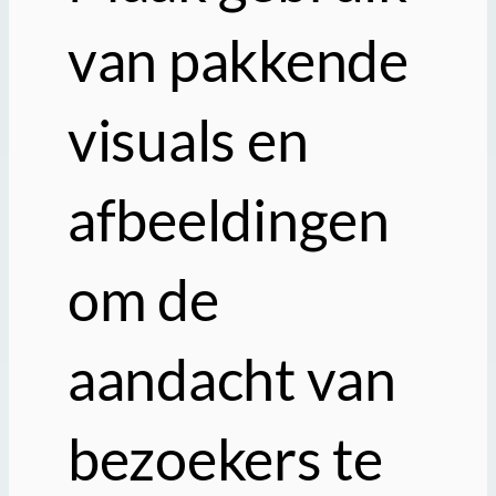
van pakkende
visuals en
afbeeldingen
om de
aandacht van
bezoekers te