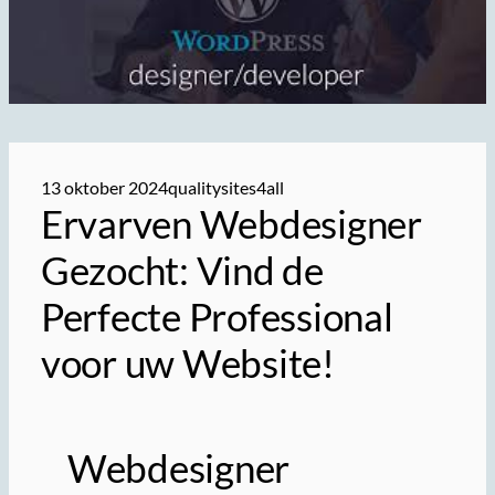
13 oktober 2024
qualitysites4all
Ervarven Webdesigner
Gezocht: Vind de
Perfecte Professional
voor uw Website!
Webdesigner