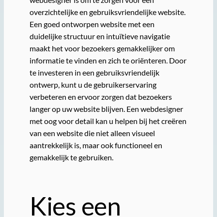
overzichtelijke en gebruiksvriendelijke website.
Een goed ontworpen website met een
duidelijke structuur en intuïtieve navigatie
maakt het voor bezoekers gemakkelijker om
informatie te vinden en zich te oriënteren. Door
te investeren in een gebruiksvriendelijk
ontwerp, kunt u de gebruikerservaring
verbeteren en ervoor zorgen dat bezoekers
langer op uw website blijven. Een webdesigner
met oog voor detail kan u helpen bij het creëren
van een website die niet alleen visueel
aantrekkelijk is, maar ook functioneel en
gemakkelijk te gebruiken.
Kies een