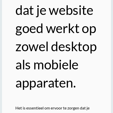
dat je website
goed werkt op
zowel desktop
als mobiele
apparaten.
Het is essentieel om ervoor te zorgen dat je