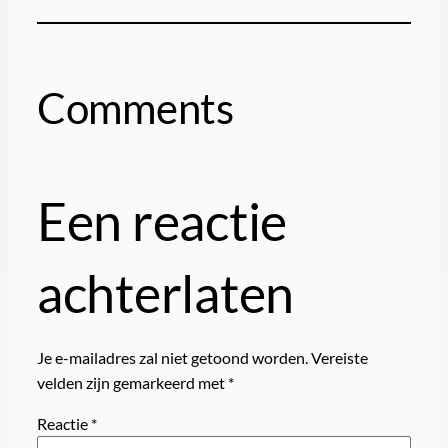
Comments
Een reactie
achterlaten
Je e-mailadres zal niet getoond worden.
Vereiste
velden zijn gemarkeerd met
*
Reactie
*