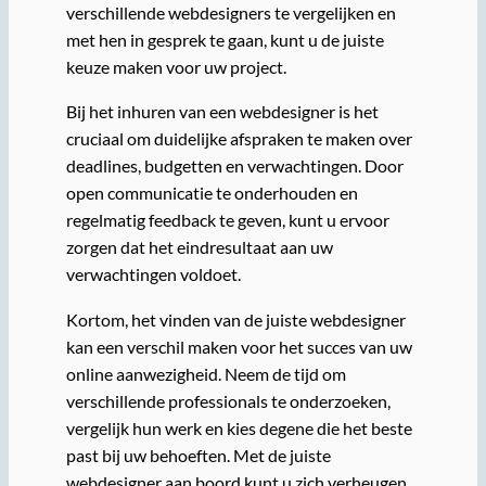
verschillende webdesigners te vergelijken en
met hen in gesprek te gaan, kunt u de juiste
keuze maken voor uw project.
Bij het inhuren van een webdesigner is het
cruciaal om duidelijke afspraken te maken over
deadlines, budgetten en verwachtingen. Door
open communicatie te onderhouden en
regelmatig feedback te geven, kunt u ervoor
zorgen dat het eindresultaat aan uw
verwachtingen voldoet.
Kortom, het vinden van de juiste webdesigner
kan een verschil maken voor het succes van uw
online aanwezigheid. Neem de tijd om
verschillende professionals te onderzoeken,
vergelijk hun werk en kies degene die het beste
past bij uw behoeften. Met de juiste
webdesigner aan boord kunt u zich verheugen