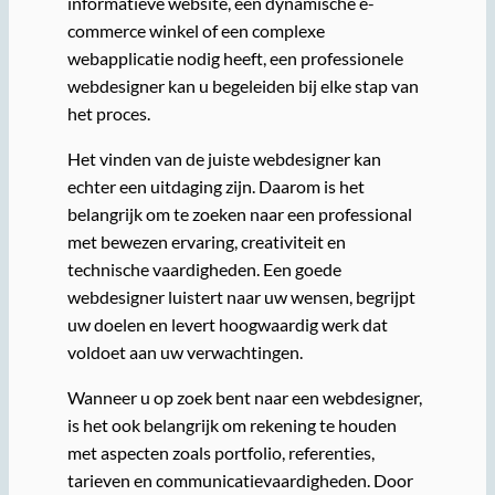
informatieve website, een dynamische e-
commerce winkel of een complexe
webapplicatie nodig heeft, een professionele
webdesigner kan u begeleiden bij elke stap van
het proces.
Het vinden van de juiste webdesigner kan
echter een uitdaging zijn. Daarom is het
belangrijk om te zoeken naar een professional
met bewezen ervaring, creativiteit en
technische vaardigheden. Een goede
webdesigner luistert naar uw wensen, begrijpt
uw doelen en levert hoogwaardig werk dat
voldoet aan uw verwachtingen.
Wanneer u op zoek bent naar een webdesigner,
is het ook belangrijk om rekening te houden
met aspecten zoals portfolio, referenties,
tarieven en communicatievaardigheden. Door