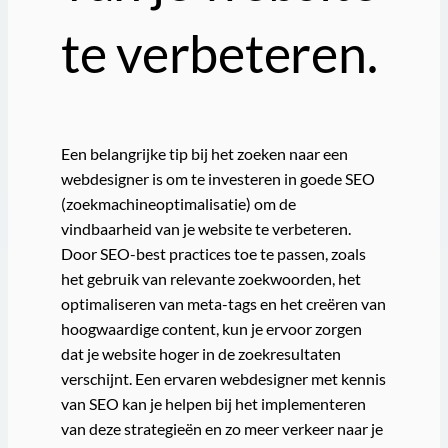
te verbeteren.
Een belangrijke tip bij het zoeken naar een
webdesigner is om te investeren in goede SEO
(zoekmachineoptimalisatie) om de
vindbaarheid van je website te verbeteren.
Door SEO-best practices toe te passen, zoals
het gebruik van relevante zoekwoorden, het
optimaliseren van meta-tags en het creëren van
hoogwaardige content, kun je ervoor zorgen
dat je website hoger in de zoekresultaten
verschijnt. Een ervaren webdesigner met kennis
van SEO kan je helpen bij het implementeren
van deze strategieën en zo meer verkeer naar je