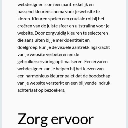
webdesigner is om een aantrekkelijk en
passend kleurenschema voor je website te
kiezen. Kleuren spelen een cruciale rol bij het
creëren van de juiste sfeer en uitstraling voor je
website. Door zorgvuldig kleuren te selecteren
die aansluiten bij je merkidentiteit en
doelgroep, kun je de visuele aantrekkingskracht
van je website verbeteren en de
gebruikerservaring optimaliseren. Een ervaren
webdesigner kan je helpen bij het kiezen van
een harmonieus kleurenpalet dat de boodschap
van je website versterkt en een blijvende indruk
achterlaat op bezoekers.
Zorg ervoor