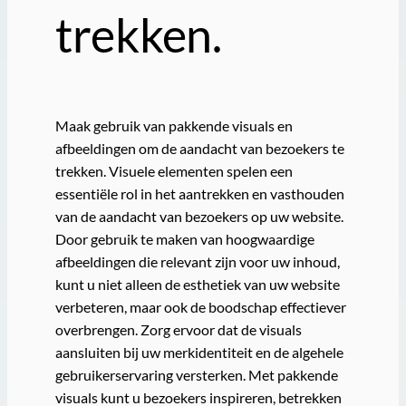
trekken.
Maak gebruik van pakkende visuals en
afbeeldingen om de aandacht van bezoekers te
trekken. Visuele elementen spelen een
essentiële rol in het aantrekken en vasthouden
van de aandacht van bezoekers op uw website.
Door gebruik te maken van hoogwaardige
afbeeldingen die relevant zijn voor uw inhoud,
kunt u niet alleen de esthetiek van uw website
verbeteren, maar ook de boodschap effectiever
overbrengen. Zorg ervoor dat de visuals
aansluiten bij uw merkidentiteit en de algehele
gebruikerservaring versterken. Met pakkende
visuals kunt u bezoekers inspireren, betrekken