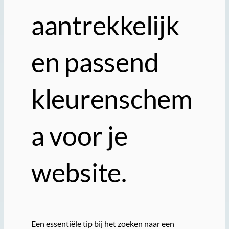
aantrekkelijk
en passend
kleurenschem
a voor je
website.
Een essentiële tip bij het zoeken naar een