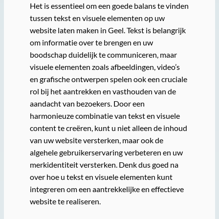
Het is essentieel om een goede balans te vinden
tussen tekst en visuele elementen op uw
website laten maken in Geel. Tekst is belangrijk
om informatie over te brengen en uw
boodschap duidelijk te communiceren, maar
visuele elementen zoals afbeeldingen, video’s
en grafische ontwerpen spelen ook een cruciale
rol bij het aantrekken en vasthouden van de
aandacht van bezoekers. Door een
harmonieuze combinatie van tekst en visuele
content te creëren, kunt u niet alleen de inhoud
van uw website versterken, maar ook de
algehele gebruikerservaring verbeteren en uw
merkidentiteit versterken. Denk dus goed na
over hoe u tekst en visuele elementen kunt
integreren om een aantrekkelijke en effectieve
website te realiseren.