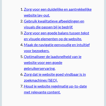
Zorg voor een duidelijke en aantrekkelijke
website lay-out.
Gebruik kwalitatieve afbeeldingen en
visuals die passen bij je bedrijf.
Zorg voor een goede balans tussen tekst
en visuele elementen op de website.
Maak de navigatie eenvoudig en intuïtief
voor bezoekers.
Optimaliseer de laadsnelheid van je
website voor een goede
gebruikerservaring.
Zorg dat je website goed vindbaar is in
zoekmachines (SEO).
Houd je website regelmatig up-to-date
met relevante content.