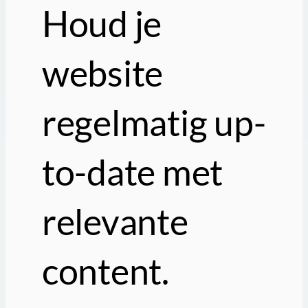
Houd je
website
regelmatig up-
to-date met
relevante
content.