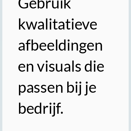
Gebruik
kwalitatieve
afbeeldingen
en visuals die
passen bij je
bedrijf.