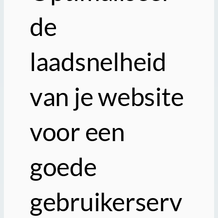
de
laadsnelheid
van je website
voor een
goede
gebruikerserv