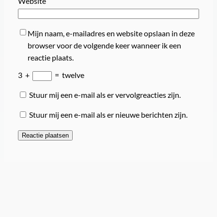
Website
Mijn naam, e-mailadres en website opslaan in deze
browser voor de volgende keer wanneer ik een
reactie plaats.
3
+
=
twelve
Stuur mij een e-mail als er vervolgreacties zijn.
Stuur mij een e-mail als er nieuwe berichten zijn.