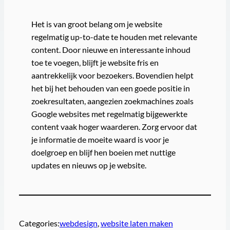
Het is van groot belang om je website
regelmatig up-to-date te houden met relevante
content. Door nieuwe en interessante inhoud
toe te voegen, blijft je website fris en
aantrekkelijk voor bezoekers. Bovendien helpt
het bij het behouden van een goede positie in
zoekresultaten, aangezien zoekmachines zoals
Google websites met regelmatig bijgewerkte
content vaak hoger waarderen. Zorg ervoor dat
je informatie de moeite waard is voor je
doelgroep en blijf hen boeien met nuttige
updates en nieuws op je website.
Categories:
webdesign
, 
website laten maken