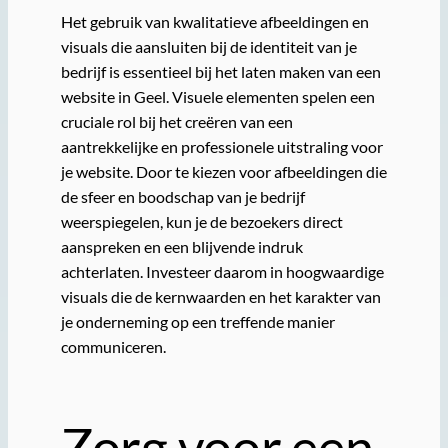
Het gebruik van kwalitatieve afbeeldingen en
visuals die aansluiten bij de identiteit van je
bedrijf is essentieel bij het laten maken van een
website in Geel. Visuele elementen spelen een
cruciale rol bij het creëren van een
aantrekkelijke en professionele uitstraling voor
je website. Door te kiezen voor afbeeldingen die
de sfeer en boodschap van je bedrijf
weerspiegelen, kun je de bezoekers direct
aanspreken en een blijvende indruk
achterlaten. Investeer daarom in hoogwaardige
visuals die de kernwaarden en het karakter van
je onderneming op een treffende manier
communiceren.
Zorg voor een