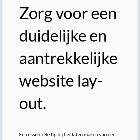
Zorg voor een
duidelijke en
aantrekkelijke
website lay-
out.
Een essentiële tip bij het laten maken van een