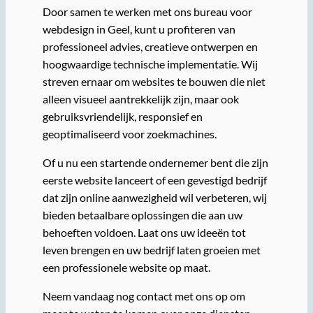
Door samen te werken met ons bureau voor
webdesign in Geel, kunt u profiteren van
professioneel advies, creatieve ontwerpen en
hoogwaardige technische implementatie. Wij
streven ernaar om websites te bouwen die niet
alleen visueel aantrekkelijk zijn, maar ook
gebruiksvriendelijk, responsief en
geoptimaliseerd voor zoekmachines.
Of u nu een startende ondernemer bent die zijn
eerste website lanceert of een gevestigd bedrijf
dat zijn online aanwezigheid wil verbeteren, wij
bieden betaalbare oplossingen die aan uw
behoeften voldoen. Laat ons uw ideeën tot
leven brengen en uw bedrijf laten groeien met
een professionele website op maat.
Neem vandaag nog contact met ons op om