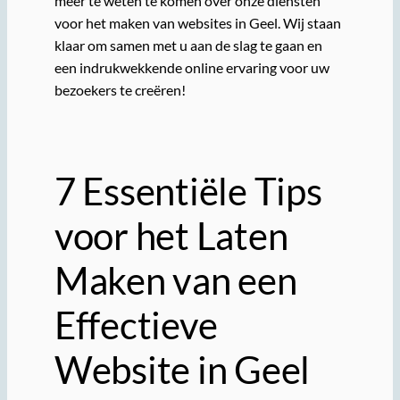
meer te weten te komen over onze diensten
voor het maken van websites in Geel. Wij staan
klaar om samen met u aan de slag te gaan en
een indrukwekkende online ervaring voor uw
bezoekers te creëren!
7 Essentiële Tips
voor het Laten
Maken van een
Effectieve
Website in Geel