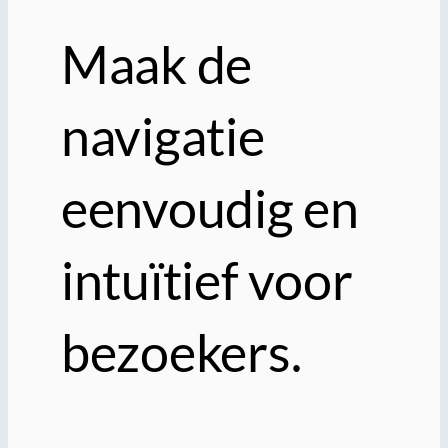
Maak de
navigatie
eenvoudig en
intuïtief voor
bezoekers.