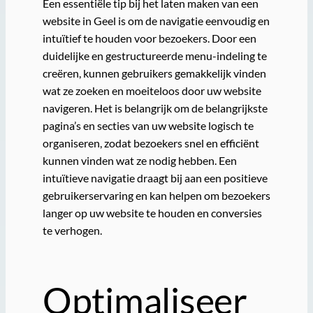
Een essentiële tip bij het laten maken van een
website in Geel is om de navigatie eenvoudig en
intuïtief te houden voor bezoekers. Door een
duidelijke en gestructureerde menu-indeling te
creëren, kunnen gebruikers gemakkelijk vinden
wat ze zoeken en moeiteloos door uw website
navigeren. Het is belangrijk om de belangrijkste
pagina’s en secties van uw website logisch te
organiseren, zodat bezoekers snel en efficiënt
kunnen vinden wat ze nodig hebben. Een
intuïtieve navigatie draagt bij aan een positieve
gebruikerservaring en kan helpen om bezoekers
langer op uw website te houden en conversies
te verhogen.
Optimaliseer