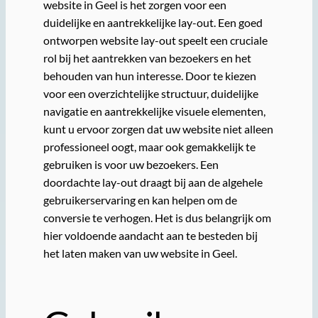
website in Geel is het zorgen voor een
duidelijke en aantrekkelijke lay-out. Een goed
ontworpen website lay-out speelt een cruciale
rol bij het aantrekken van bezoekers en het
behouden van hun interesse. Door te kiezen
voor een overzichtelijke structuur, duidelijke
navigatie en aantrekkelijke visuele elementen,
kunt u ervoor zorgen dat uw website niet alleen
professioneel oogt, maar ook gemakkelijk te
gebruiken is voor uw bezoekers. Een
doordachte lay-out draagt bij aan de algehele
gebruikerservaring en kan helpen om de
conversie te verhogen. Het is dus belangrijk om
hier voldoende aandacht aan te besteden bij
het laten maken van uw website in Geel.