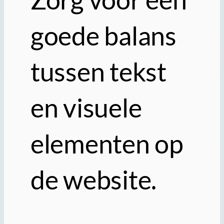
goede balans
tussen tekst
en visuele
elementen op
de website.