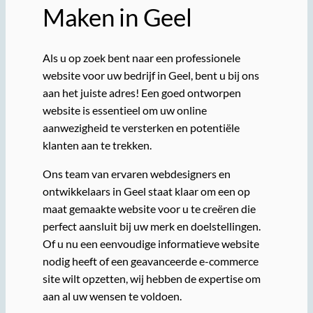
Maken in Geel
Als u op zoek bent naar een professionele
website voor uw bedrijf in Geel, bent u bij ons
aan het juiste adres! Een goed ontworpen
website is essentieel om uw online
aanwezigheid te versterken en potentiële
klanten aan te trekken.
Ons team van ervaren webdesigners en
ontwikkelaars in Geel staat klaar om een op
maat gemaakte website voor u te creëren die
perfect aansluit bij uw merk en doelstellingen.
Of u nu een eenvoudige informatieve website
nodig heeft of een geavanceerde e-commerce
site wilt opzetten, wij hebben de expertise om
aan al uw wensen te voldoen.