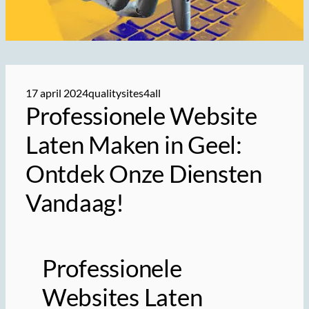
17 april 2024
qualitysites4all
Professionele Website
Laten Maken in Geel:
Ontdek Onze Diensten
Vandaag!
Professionele
Websites Laten