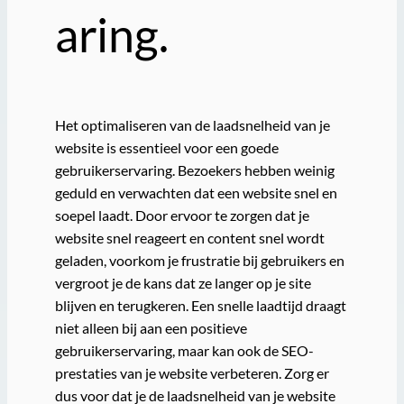
aring.
Het optimaliseren van de laadsnelheid van je
website is essentieel voor een goede
gebruikerservaring. Bezoekers hebben weinig
geduld en verwachten dat een website snel en
soepel laadt. Door ervoor te zorgen dat je
website snel reageert en content snel wordt
geladen, voorkom je frustratie bij gebruikers en
vergroot je de kans dat ze langer op je site
blijven en terugkeren. Een snelle laadtijd draagt
niet alleen bij aan een positieve
gebruikerservaring, maar kan ook de SEO-
prestaties van je website verbeteren. Zorg er
dus voor dat je de laadsnelheid van je website