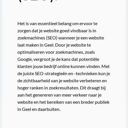
Het is van essentieel belang om ervoor te
zorgen dat je website goed vindbaar is in
zoekmachines (SEO) wanneer je een website
laat maken in Geel. Door je website te
optimaliseren voor zoekmachines, zoals
Google, vergroot je de kans dat potentiële
klanten jouw bedrijf online kunnen vinden. Met
de juiste SEO-strategieën en -technieken kun je
de zichtbaarheid van je website verbeteren en
hoger ranken in zoekresultaten. Dit draagt bij
aan het genereren van meer verkeer naar je
website en het bereiken van een breder publiek
in Geel en daarbuiten.