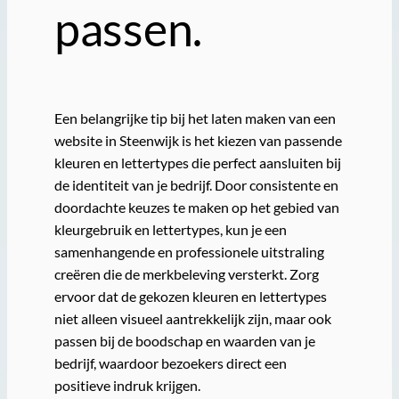
passen.
Een belangrijke tip bij het laten maken van een
website in Steenwijk is het kiezen van passende
kleuren en lettertypes die perfect aansluiten bij
de identiteit van je bedrijf. Door consistente en
doordachte keuzes te maken op het gebied van
kleurgebruik en lettertypes, kun je een
samenhangende en professionele uitstraling
creëren die de merkbeleving versterkt. Zorg
ervoor dat de gekozen kleuren en lettertypes
niet alleen visueel aantrekkelijk zijn, maar ook
passen bij de boodschap en waarden van je
bedrijf, waardoor bezoekers direct een
positieve indruk krijgen.