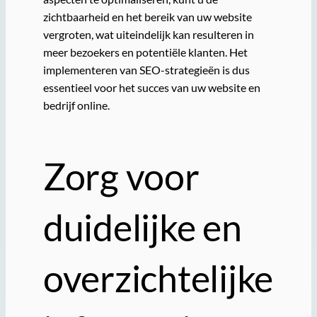
zichtbaarheid en het bereik van uw website
vergroten, wat uiteindelijk kan resulteren in
meer bezoekers en potentiële klanten. Het
implementeren van SEO-strategieën is dus
essentieel voor het succes van uw website en
bedrijf online.
Zorg voor
duidelijke en
overzichtelijke