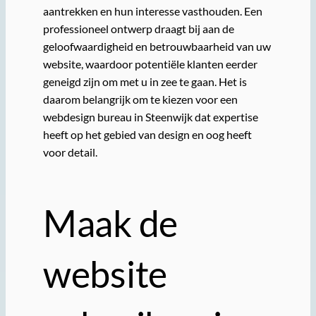
aantrekken en hun interesse vasthouden. Een
professioneel ontwerp draagt bij aan de
geloofwaardigheid en betrouwbaarheid van uw
website, waardoor potentiële klanten eerder
geneigd zijn om met u in zee te gaan. Het is
daarom belangrijk om te kiezen voor een
webdesign bureau in Steenwijk dat expertise
heeft op het gebied van design en oog heeft
voor detail.
Maak de
website