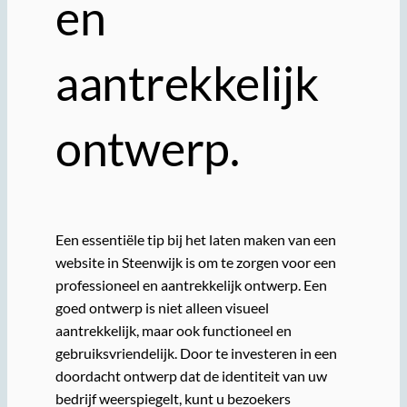
en
aantrekkelijk
ontwerp.
Een essentiële tip bij het laten maken van een
website in Steenwijk is om te zorgen voor een
professioneel en aantrekkelijk ontwerp. Een
goed ontwerp is niet alleen visueel
aantrekkelijk, maar ook functioneel en
gebruiksvriendelijk. Door te investeren in een
doordacht ontwerp dat de identiteit van uw
bedrijf weerspiegelt, kunt u bezoekers