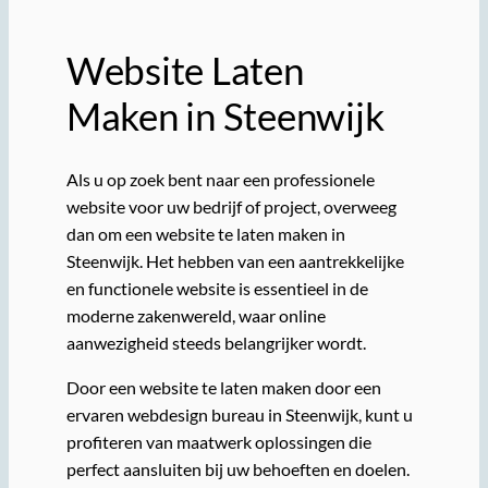
Website Laten
Maken in Steenwijk
Als u op zoek bent naar een professionele
website voor uw bedrijf of project, overweeg
dan om een website te laten maken in
Steenwijk. Het hebben van een aantrekkelijke
en functionele website is essentieel in de
moderne zakenwereld, waar online
aanwezigheid steeds belangrijker wordt.
Door een website te laten maken door een
ervaren webdesign bureau in Steenwijk, kunt u
profiteren van maatwerk oplossingen die
perfect aansluiten bij uw behoeften en doelen.