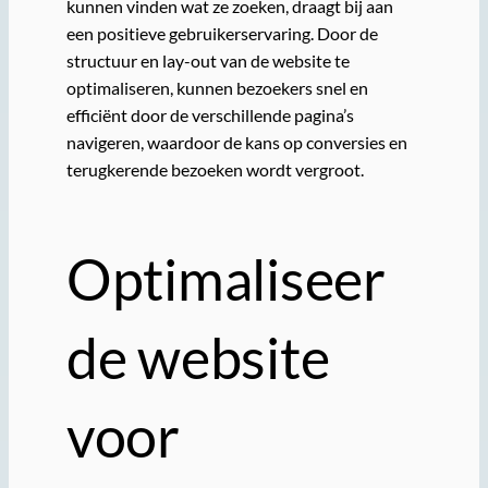
kunnen vinden wat ze zoeken, draagt bij aan
een positieve gebruikerservaring. Door de
structuur en lay-out van de website te
optimaliseren, kunnen bezoekers snel en
efficiënt door de verschillende pagina’s
navigeren, waardoor de kans op conversies en
terugkerende bezoeken wordt vergroot.
Optimaliseer
de website
voor