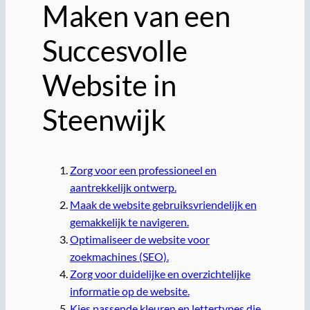
Maken van een
Succesvolle
Website in
Steenwijk
Zorg voor een professioneel en
aantrekkelijk ontwerp.
Maak de website gebruiksvriendelijk en
gemakkelijk te navigeren.
Optimaliseer de website voor
zoekmachines (SEO).
Zorg voor duidelijke en overzichtelijke
informatie op de website.
Kies passende kleuren en lettertypes die