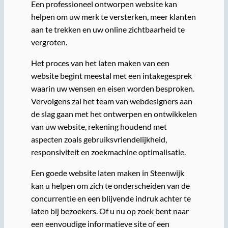
Een professioneel ontworpen website kan
helpen om uw merk te versterken, meer klanten
aan te trekken en uw online zichtbaarheid te
vergroten.
Het proces van het laten maken van een
website begint meestal met een intakegesprek
waarin uw wensen en eisen worden besproken.
Vervolgens zal het team van webdesigners aan
de slag gaan met het ontwerpen en ontwikkelen
van uw website, rekening houdend met
aspecten zoals gebruiksvriendelijkheid,
responsiviteit en zoekmachine optimalisatie.
Een goede website laten maken in Steenwijk
kan u helpen om zich te onderscheiden van de
concurrentie en een blijvende indruk achter te
laten bij bezoekers. Of u nu op zoek bent naar
een eenvoudige informatieve site of een