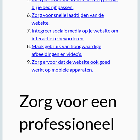
bij je bedrijf passen.
Zorg voor snelle laadtijden van de
website.
Integreer sociale media op je website om
interactie te bevorderen.
Maak gebruik van hoogwaardige
afbeeldingen en video’s.
Zorg ervoor dat de website ook goed
werkt op mobiele apparaten.
Zorg voor een
professioneel