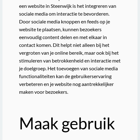
een website in Steenwijk is het integreren van
sociale media om interactie te bevorderen.
Door sociale media knoppen en feeds op je
website te plaatsen, kunnen bezoekers
eenvoudig content delen en met elkaar in
contact komen. Dit helpt niet alleen bij het
vergroten van je online bereik, maar ook bij het
stimuleren van betrokkenheid en interactie met
je doelgroep. Het toevoegen van sociale media
functionaliteiten kan de gebruikerservaring
verbeteren en je website nog aantrekkelijker
maken voor bezoekers.
Maak gebruik