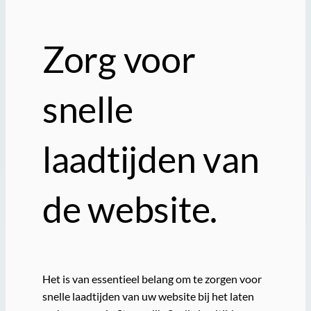
Zorg voor
snelle
laadtijden van
de website.
Het is van essentieel belang om te zorgen voor
snelle laadtijden van uw website bij het laten