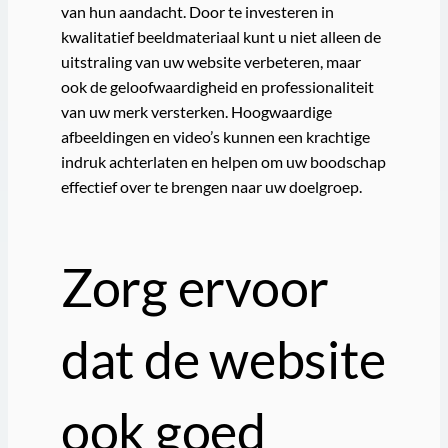
van hun aandacht. Door te investeren in
kwalitatief beeldmateriaal kunt u niet alleen de
uitstraling van uw website verbeteren, maar
ook de geloofwaardigheid en professionaliteit
van uw merk versterken. Hoogwaardige
afbeeldingen en video’s kunnen een krachtige
indruk achterlaten en helpen om uw boodschap
effectief over te brengen naar uw doelgroep.
Zorg ervoor
dat de website
ook goed