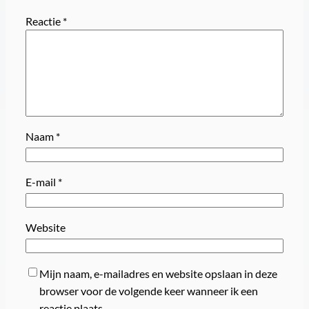
Reactie
*
Naam
*
E-mail
*
Website
Mijn naam, e-mailadres en website opslaan in deze
browser voor de volgende keer wanneer ik een
reactie plaats.