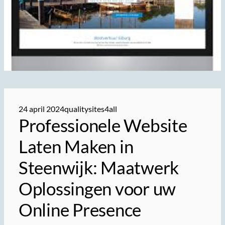
24 april 2024
qualitysites4all
Professionele Website
Laten Maken in
Steenwijk: Maatwerk
Oplossingen voor uw
Online Presence