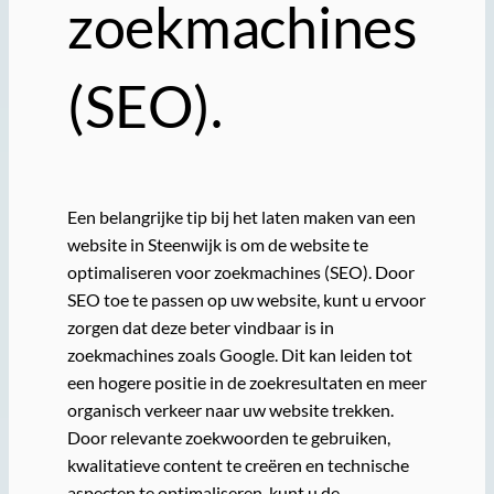
zoekmachines
(SEO).
Een belangrijke tip bij het laten maken van een
website in Steenwijk is om de website te
optimaliseren voor zoekmachines (SEO). Door
SEO toe te passen op uw website, kunt u ervoor
zorgen dat deze beter vindbaar is in
zoekmachines zoals Google. Dit kan leiden tot
een hogere positie in de zoekresultaten en meer
organisch verkeer naar uw website trekken.
Door relevante zoekwoorden te gebruiken,
kwalitatieve content te creëren en technische
aspecten te optimaliseren, kunt u de