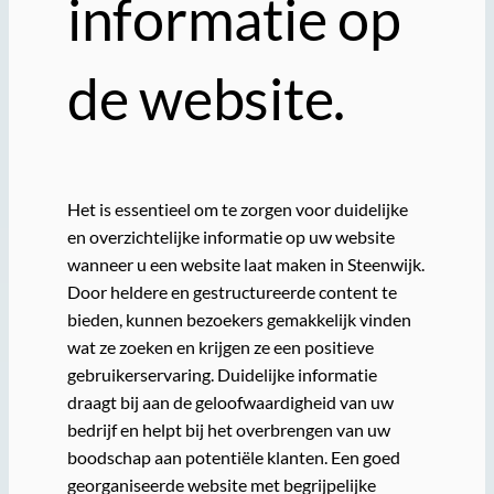
informatie op
de website.
Het is essentieel om te zorgen voor duidelijke
en overzichtelijke informatie op uw website
wanneer u een website laat maken in Steenwijk.
Door heldere en gestructureerde content te
bieden, kunnen bezoekers gemakkelijk vinden
wat ze zoeken en krijgen ze een positieve
gebruikerservaring. Duidelijke informatie
draagt bij aan de geloofwaardigheid van uw
bedrijf en helpt bij het overbrengen van uw
boodschap aan potentiële klanten. Een goed
georganiseerde website met begrijpelijke