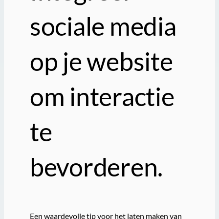
sociale media
op je website
om interactie
te
bevorderen.
Een waardevolle tip voor het laten maken van