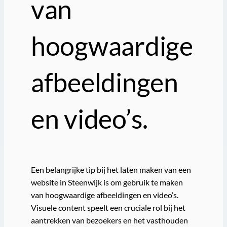
van
hoogwaardige
afbeeldingen
en video’s.
Een belangrijke tip bij het laten maken van een
website in Steenwijk is om gebruik te maken
van hoogwaardige afbeeldingen en video’s.
Visuele content speelt een cruciale rol bij het
aantrekken van bezoekers en het vasthouden