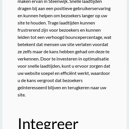
maken ervan in Steenwijk. Snelle laadtijden
dragen bij aan een positieve gebruikerservaring
en kunnen helpen om bezoekers langer op uw
site te houden. Trage laadtijden kunnen
frustrerend zijn voor bezoekers en kunnen
leiden tot een verhoogd bouncepercentage, wat
betekent dat mensen uw site verlaten voordat
ze zelfs maar de kans hebben gehad om deze te
verkennen. Door te investeren in optimalisatie
voor snelle laadtijden, kunt u ervoor zorgen dat
uw website soepel en efficiënt werkt, waardoor
u de kans vergroot dat bezoekers
geïnteresseerd blijven en terugkeren naar uw
site.
Integreer