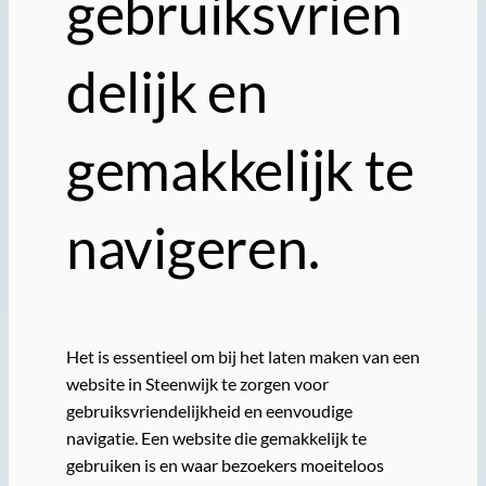
gebruiksvrien
delijk en
gemakkelijk te
navigeren.
Het is essentieel om bij het laten maken van een
website in Steenwijk te zorgen voor
gebruiksvriendelijkheid en eenvoudige
navigatie. Een website die gemakkelijk te
gebruiken is en waar bezoekers moeiteloos