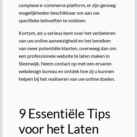
complexe e-commerce platform, er zijn genoeg
mogelijkheden beschikbaar om aan uw
specifieke behoeften te voldoen.
Kortom, als u serieus bent over het verbeteren
van uw online aanwezigheid en het bereiken
van meer potentiële klanten, overweeg dan om
een professionele website te laten maken in
Steenwijk. Neem contact op met een ervaren
webdesign bureau en ontdek hoe zij u kunnen
helpen bij het realiseren van uw online doelen.
9 Essentiële Tips
voor het Laten