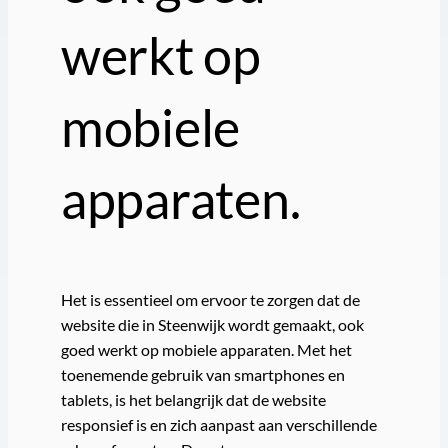
werkt op
mobiele
apparaten.
Het is essentieel om ervoor te zorgen dat de
website die in Steenwijk wordt gemaakt, ook
goed werkt op mobiele apparaten. Met het
toenemende gebruik van smartphones en
tablets, is het belangrijk dat de website
responsief is en zich aanpast aan verschillende