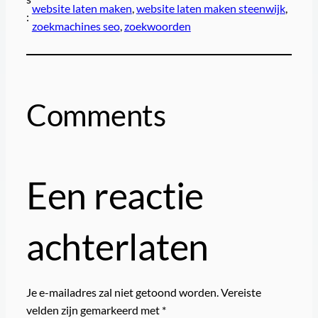
website laten maken
, 
website laten maken steenwijk
, 
:
zoekmachines seo
, 
zoekwoorden
Comments
Een reactie
achterlaten
Je e-mailadres zal niet getoond worden.
Vereiste
velden zijn gemarkeerd met
*