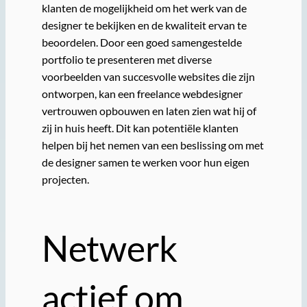
klanten de mogelijkheid om het werk van de
designer te bekijken en de kwaliteit ervan te
beoordelen. Door een goed samengestelde
portfolio te presenteren met diverse
voorbeelden van succesvolle websites die zijn
ontworpen, kan een freelance webdesigner
vertrouwen opbouwen en laten zien wat hij of
zij in huis heeft. Dit kan potentiële klanten
helpen bij het nemen van een beslissing om met
de designer samen te werken voor hun eigen
projecten.
Netwerk
actief om