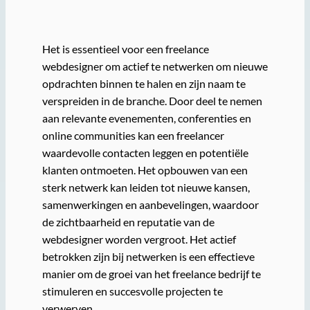
Het is essentieel voor een freelance
webdesigner om actief te netwerken om nieuwe
opdrachten binnen te halen en zijn naam te
verspreiden in de branche. Door deel te nemen
aan relevante evenementen, conferenties en
online communities kan een freelancer
waardevolle contacten leggen en potentiële
klanten ontmoeten. Het opbouwen van een
sterk netwerk kan leiden tot nieuwe kansen,
samenwerkingen en aanbevelingen, waardoor
de zichtbaarheid en reputatie van de
webdesigner worden vergroot. Het actief
betrokken zijn bij netwerken is een effectieve
manier om de groei van het freelance bedrijf te
stimuleren en succesvolle projecten te
verwerven.