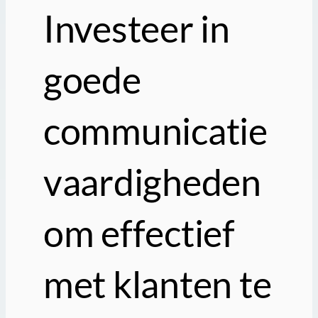
Investeer in
goede
communicatie
vaardigheden
om effectief
met klanten te