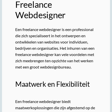
Freelance
Webdesigner
Een freelance webdesigner is een professional
die zich specialiseert in het ontwerpen en
ontwikkelen van websites voor individuen,
bedrijven en organisaties. Het inhuren van een
freelance webdesigner kan vele voordelen met
zich meebrengen ten opzichte van het werken
met een groot webdesignbureau.
Maatwerk en Flexibiliteit
Een freelance webdesigner biedt
maatwerkoplossingen die zijn afgestemd op de