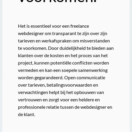
Het is essentieel voor een freelance
webdesigner om transparant te zijn over zijn
tarieven en werkafspraken om misverstanden
te voorkomen. Door duidelijkheid te bieden aan
klanten over de kosten en het proces van het
project, kunnen potentiële conflicten worden
vermeden en kan een soepele samenwerking
worden gegarandeerd. Open communicatie
over tarieven, betalingsvoorwaarden en
verwachtingen helpt bij het opbouwen van
vertrouwen en zorgt voor een heldere en
professionele relatie tussen de webdesigner en
de klant.