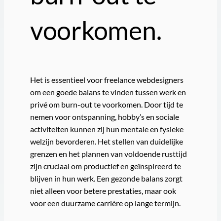
voorkomen.
Het is essentieel voor freelance webdesigners
om een goede balans te vinden tussen werk en
privé om burn-out te voorkomen. Door tijd te
nemen voor ontspanning, hobby’s en sociale
activiteiten kunnen zij hun mentale en fysieke
welzijn bevorderen. Het stellen van duidelijke
grenzen en het plannen van voldoende rusttijd
zijn cruciaal om productief en geïnspireerd te
blijven in hun werk. Een gezonde balans zorgt
niet alleen voor betere prestaties, maar ook
voor een duurzame carrière op lange termijn.