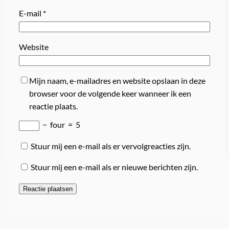
E-mail
*
Website
Mijn naam, e-mailadres en website opslaan in deze
browser voor de volgende keer wanneer ik een
reactie plaats.
−
four
=
5
Stuur mij een e-mail als er vervolgreacties zijn.
Stuur mij een e-mail als er nieuwe berichten zijn.