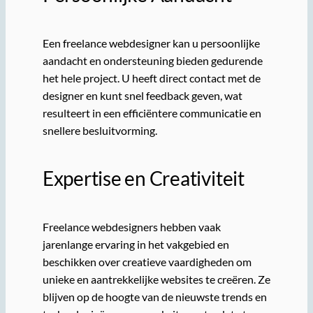
Een freelance webdesigner kan u persoonlijke
aandacht en ondersteuning bieden gedurende
het hele project. U heeft direct contact met de
designer en kunt snel feedback geven, wat
resulteert in een efficiëntere communicatie en
snellere besluitvorming.
Expertise en Creativiteit
Freelance webdesigners hebben vaak
jarenlange ervaring in het vakgebied en
beschikken over creatieve vaardigheden om
unieke en aantrekkelijke websites te creëren. Ze
blijven op de hoogte van de nieuwste trends en