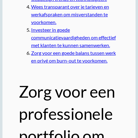
Wees transparant over je tarieven en
werkafspraken om misverstanden te
voorkomen.
Investeer in goede
communicatievaardigheden om effectief
met klanten te kunnen samenwerken.
Zorg voor een goede balans tussen werk
en privé om burn-out te voorkomen.
Zorg voor een
professionele
portfolio om