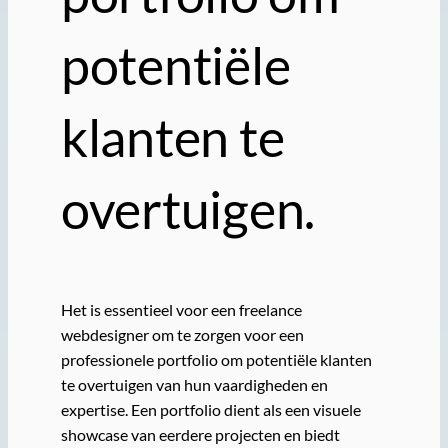
potentiële
klanten te
overtuigen.
Het is essentieel voor een freelance
webdesigner om te zorgen voor een
professionele portfolio om potentiële klanten
te overtuigen van hun vaardigheden en
expertise. Een portfolio dient als een visuele
showcase van eerdere projecten en biedt