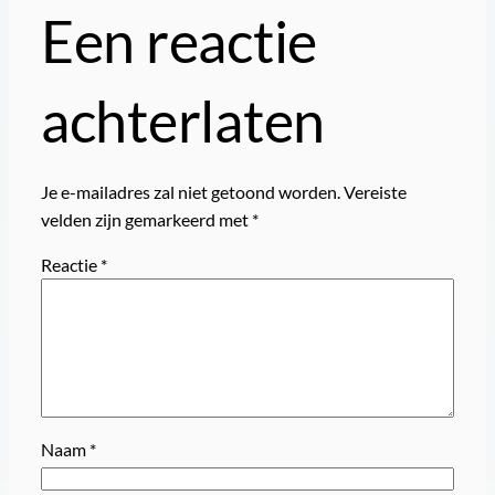
Een reactie
achterlaten
Je e-mailadres zal niet getoond worden.
Vereiste
velden zijn gemarkeerd met
*
Reactie
*
Naam
*