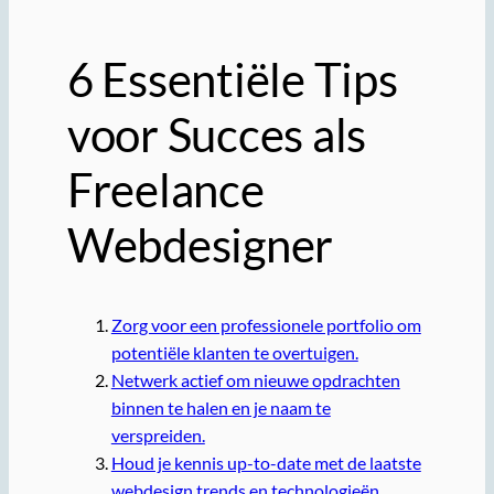
6 Essentiële Tips
voor Succes als
Freelance
Webdesigner
Zorg voor een professionele portfolio om
potentiële klanten te overtuigen.
Netwerk actief om nieuwe opdrachten
binnen te halen en je naam te
verspreiden.
Houd je kennis up-to-date met de laatste
webdesign trends en technologieën.