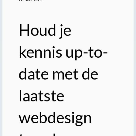
Houd je
kennis up-to-
date met de
laatste
webdesign