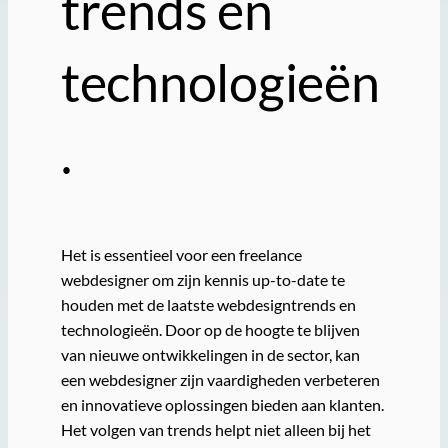
trends en
technologieën
.
Het is essentieel voor een freelance
webdesigner om zijn kennis up-to-date te
houden met de laatste webdesigntrends en
technologieën. Door op de hoogte te blijven
van nieuwe ontwikkelingen in de sector, kan
een webdesigner zijn vaardigheden verbeteren
en innovatieve oplossingen bieden aan klanten.
Het volgen van trends helpt niet alleen bij het