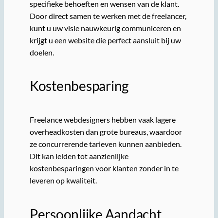
specifieke behoeften en wensen van de klant.
Door direct samen te werken met de freelancer,
kunt u uw visie nauwkeurig communiceren en
krijgt u een website die perfect aansluit bij uw
doelen.
Kostenbesparing
Freelance webdesigners hebben vaak lagere
overheadkosten dan grote bureaus, waardoor
ze concurrerende tarieven kunnen aanbieden.
Dit kan leiden tot aanzienlijke
kostenbesparingen voor klanten zonder in te
leveren op kwaliteit.
Persoonlijke Aandacht