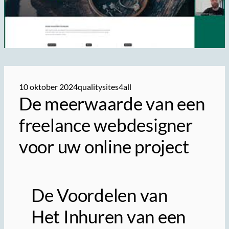
10 oktober 2024
qualitysites4all
De meerwaarde van een
freelance webdesigner
voor uw online project
De Voordelen van
Het Inhuren van een