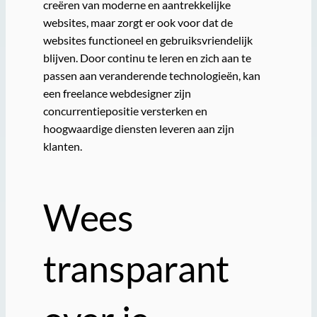
creëren van moderne en aantrekkelijke
websites, maar zorgt er ook voor dat de
websites functioneel en gebruiksvriendelijk
blijven. Door continu te leren en zich aan te
passen aan veranderende technologieën, kan
een freelance webdesigner zijn
concurrentiepositie versterken en
hoogwaardige diensten leveren aan zijn
klanten.
Wees
transparant