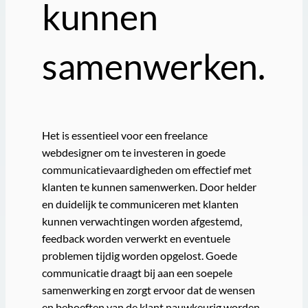
kunnen
samenwerken.
Het is essentieel voor een freelance
webdesigner om te investeren in goede
communicatievaardigheden om effectief met
klanten te kunnen samenwerken. Door helder
en duidelijk te communiceren met klanten
kunnen verwachtingen worden afgestemd,
feedback worden verwerkt en eventuele
problemen tijdig worden opgelost. Goede
communicatie draagt bij aan een soepele
samenwerking en zorgt ervoor dat de wensen
en behoeften van de klant nauwkeurig worden