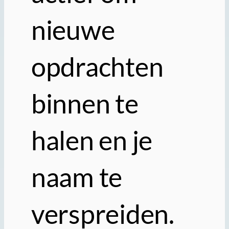
nieuwe
opdrachten
binnen te
halen en je
naam te
verspreiden.