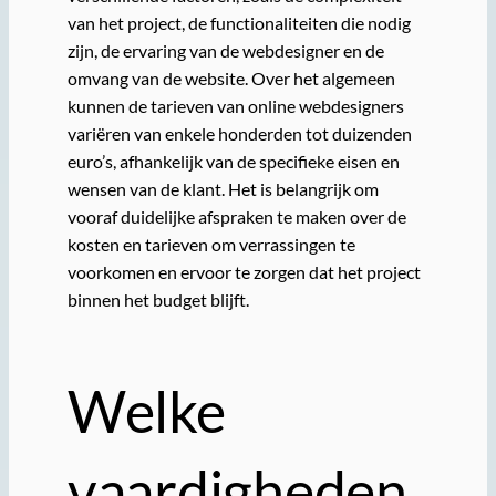
van het project, de functionaliteiten die nodig
zijn, de ervaring van de webdesigner en de
omvang van de website. Over het algemeen
kunnen de tarieven van online webdesigners
variëren van enkele honderden tot duizenden
euro’s, afhankelijk van de specifieke eisen en
wensen van de klant. Het is belangrijk om
vooraf duidelijke afspraken te maken over de
kosten en tarieven om verrassingen te
voorkomen en ervoor te zorgen dat het project
binnen het budget blijft.
Welke
vaardigheden