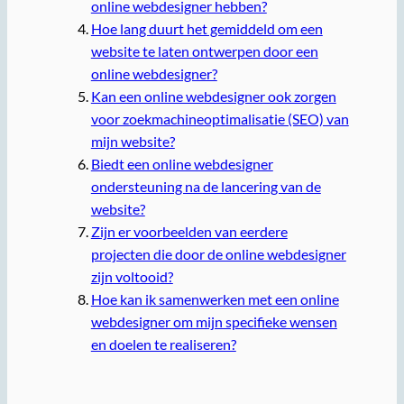
online webdesigner hebben?
Hoe lang duurt het gemiddeld om een
website te laten ontwerpen door een
online webdesigner?
Kan een online webdesigner ook zorgen
voor zoekmachineoptimalisatie (SEO) van
mijn website?
Biedt een online webdesigner
ondersteuning na de lancering van de
website?
Zijn er voorbeelden van eerdere
projecten die door de online webdesigner
zijn voltooid?
Hoe kan ik samenwerken met een online
webdesigner om mijn specifieke wensen
en doelen te realiseren?