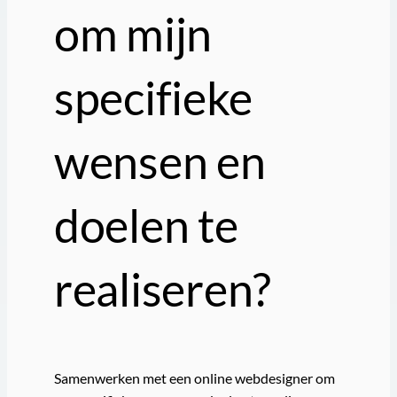
om mijn
specifieke
wensen en
doelen te
realiseren?
Samenwerken met een online webdesigner om