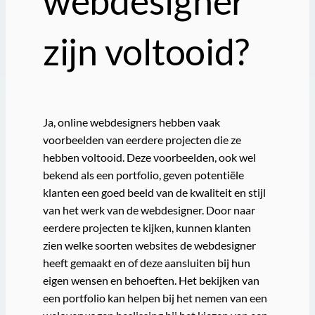
webdesigner
zijn voltooid?
Ja, online webdesigners hebben vaak
voorbeelden van eerdere projecten die ze
hebben voltooid. Deze voorbeelden, ook wel
bekend als een portfolio, geven potentiële
klanten een goed beeld van de kwaliteit en stijl
van het werk van de webdesigner. Door naar
eerdere projecten te kijken, kunnen klanten
zien welke soorten websites de webdesigner
heeft gemaakt en of deze aansluiten bij hun
eigen wensen en behoeften. Het bekijken van
een portfolio kan helpen bij het nemen van een