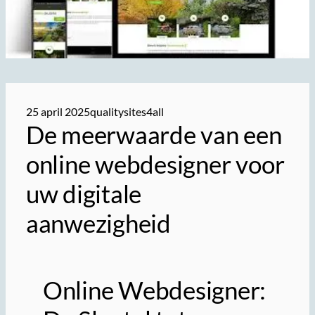
25 april 2025
qualitysites4all
De meerwaarde van een
online webdesigner voor
uw digitale
aanwezigheid
Online Webdesigner: