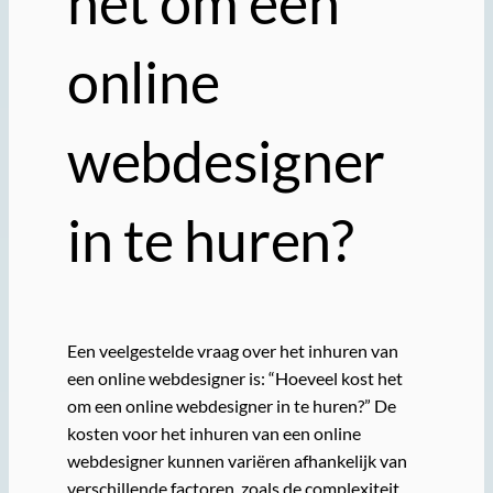
het om een
online
webdesigner
in te huren?
Een veelgestelde vraag over het inhuren van
een online webdesigner is: “Hoeveel kost het
om een online webdesigner in te huren?” De
kosten voor het inhuren van een online
webdesigner kunnen variëren afhankelijk van
verschillende factoren, zoals de complexiteit