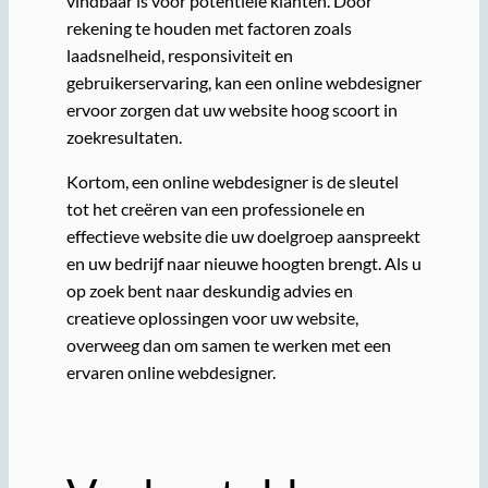
vindbaar is voor potentiële klanten. Door
rekening te houden met factoren zoals
laadsnelheid, responsiviteit en
gebruikerservaring, kan een online webdesigner
ervoor zorgen dat uw website hoog scoort in
zoekresultaten.
Kortom, een online webdesigner is de sleutel
tot het creëren van een professionele en
effectieve website die uw doelgroep aanspreekt
en uw bedrijf naar nieuwe hoogten brengt. Als u
op zoek bent naar deskundig advies en
creatieve oplossingen voor uw website,
overweeg dan om samen te werken met een
ervaren online webdesigner.