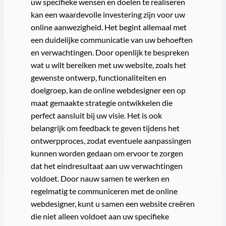
uw specifieke wensen en doelen te realiseren
kan een waardevolle investering zijn voor uw
online aanwezigheid. Het begint allemaal met
een duidelijke communicatie van uw behoeften
en verwachtingen. Door openlijk te bespreken
wat u wilt bereiken met uw website, zoals het
gewenste ontwerp, functionaliteiten en
doelgroep, kan de online webdesigner een op
maat gemaakte strategie ontwikkelen die
perfect aansluit bij uw visie. Het is ook
belangrijk om feedback te geven tijdens het
ontwerpproces, zodat eventuele aanpassingen
kunnen worden gedaan om ervoor te zorgen
dat het eindresultaat aan uw verwachtingen
voldoet. Door nauw samen te werken en
regelmatig te communiceren met de online
webdesigner, kunt u samen een website creëren
die niet alleen voldoet aan uw specifieke