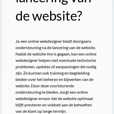
de website?
Ja, een online webdesigner biedt doorgaans
ondersteuning na de lancering van de website.
Nadat de website live is gegaan, kan een online
webdesigner helpen met eventuele technische
problemen, updates of aanpassingen die nodig
zijn. Ze kunnen ook training en begeleiding
bieden over het beheren en bijwerken van de
website. Door deze voortdurende
ondersteuning te bieden, zorgt een online
webdesigner ervoor dat de website optimaal
blijft presteren en voldoet aan de behoeften
van de klant op lange termijn.