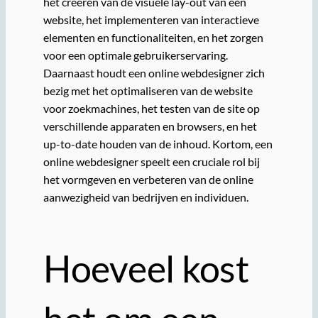
het creëren van de visuele lay-out van een
website, het implementeren van interactieve
elementen en functionaliteiten, en het zorgen
voor een optimale gebruikerservaring.
Daarnaast houdt een online webdesigner zich
bezig met het optimaliseren van de website
voor zoekmachines, het testen van de site op
verschillende apparaten en browsers, en het
up-to-date houden van de inhoud. Kortom, een
online webdesigner speelt een cruciale rol bij
het vormgeven en verbeteren van de online
aanwezigheid van bedrijven en individuen.
Hoeveel kost