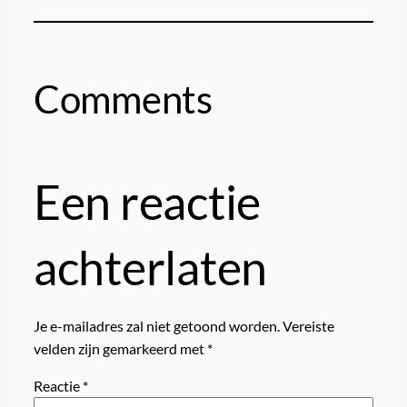
Comments
Een reactie
achterlaten
Je e-mailadres zal niet getoond worden.
Vereiste
velden zijn gemarkeerd met
*
Reactie
*