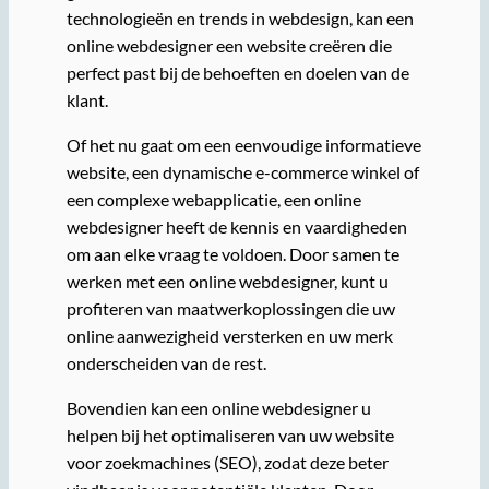
technologieën en trends in webdesign, kan een
online webdesigner een website creëren die
perfect past bij de behoeften en doelen van de
klant.
Of het nu gaat om een eenvoudige informatieve
website, een dynamische e-commerce winkel of
een complexe webapplicatie, een online
webdesigner heeft de kennis en vaardigheden
om aan elke vraag te voldoen. Door samen te
werken met een online webdesigner, kunt u
profiteren van maatwerkoplossingen die uw
online aanwezigheid versterken en uw merk
onderscheiden van de rest.
Bovendien kan een online webdesigner u
helpen bij het optimaliseren van uw website
voor zoekmachines (SEO), zodat deze beter