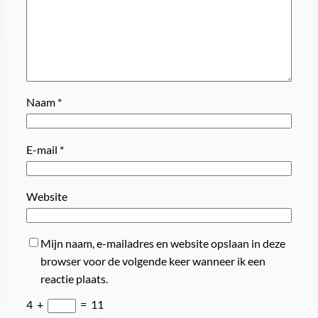
Naam
*
E-mail
*
Website
Mijn naam, e-mailadres en website opslaan in deze
browser voor de volgende keer wanneer ik een
reactie plaats.
4
+
=
11