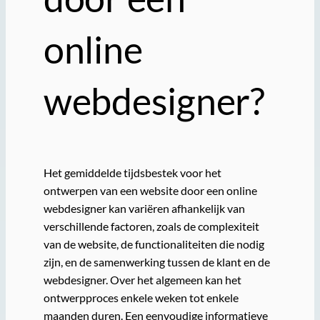
online
webdesigner?
Het gemiddelde tijdsbestek voor het
ontwerpen van een website door een online
webdesigner kan variëren afhankelijk van
verschillende factoren, zoals de complexiteit
van de website, de functionaliteiten die nodig
zijn, en de samenwerking tussen de klant en de
webdesigner. Over het algemeen kan het
ontwerpproces enkele weken tot enkele
maanden duren. Een eenvoudige informatieve