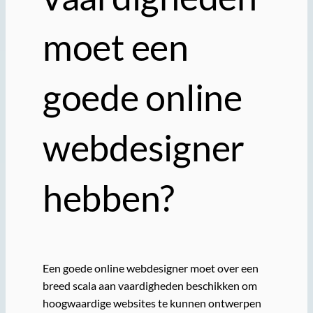
moet een
goede online
webdesigner
hebben?
Een goede online webdesigner moet over een
breed scala aan vaardigheden beschikken om
hoogwaardige websites te kunnen ontwerpen