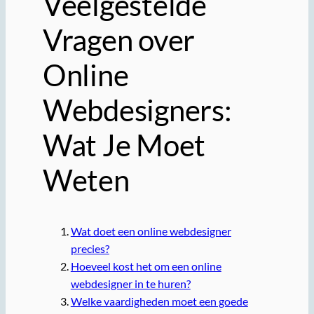
Veelgestelde
Vragen over
Online
Webdesigners:
Wat Je Moet
Weten
Wat doet een online webdesigner
precies?
Hoeveel kost het om een online
webdesigner in te huren?
Welke vaardigheden moet een goede