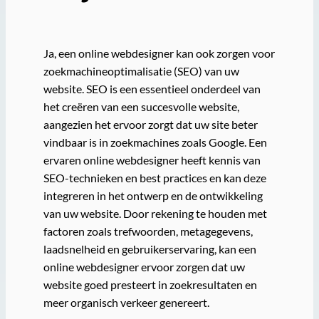
Ja, een online webdesigner kan ook zorgen voor
zoekmachineoptimalisatie (SEO) van uw
website. SEO is een essentieel onderdeel van
het creëren van een succesvolle website,
aangezien het ervoor zorgt dat uw site beter
vindbaar is in zoekmachines zoals Google. Een
ervaren online webdesigner heeft kennis van
SEO-technieken en best practices en kan deze
integreren in het ontwerp en de ontwikkeling
van uw website. Door rekening te houden met
factoren zoals trefwoorden, metagegevens,
laadsnelheid en gebruikerservaring, kan een
online webdesigner ervoor zorgen dat uw
website goed presteert in zoekresultaten en
meer organisch verkeer genereert.