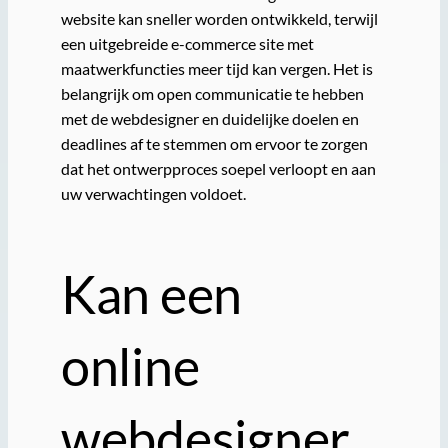
website kan sneller worden ontwikkeld, terwijl
een uitgebreide e-commerce site met
maatwerkfuncties meer tijd kan vergen. Het is
belangrijk om open communicatie te hebben
met de webdesigner en duidelijke doelen en
deadlines af te stemmen om ervoor te zorgen
dat het ontwerpproces soepel verloopt en aan
uw verwachtingen voldoet.
Kan een
online
webdesigner