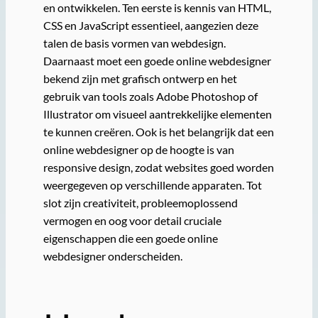
en ontwikkelen. Ten eerste is kennis van HTML,
CSS en JavaScript essentieel, aangezien deze
talen de basis vormen van webdesign.
Daarnaast moet een goede online webdesigner
bekend zijn met grafisch ontwerp en het
gebruik van tools zoals Adobe Photoshop of
Illustrator om visueel aantrekkelijke elementen
te kunnen creëren. Ook is het belangrijk dat een
online webdesigner op de hoogte is van
responsive design, zodat websites goed worden
weergegeven op verschillende apparaten. Tot
slot zijn creativiteit, probleemoplossend
vermogen en oog voor detail cruciale
eigenschappen die een goede online
webdesigner onderscheiden.