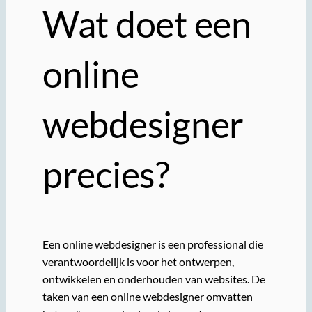
Wat doet een
online
webdesigner
precies?
Een online webdesigner is een professional die
verantwoordelijk is voor het ontwerpen,
ontwikkelen en onderhouden van websites. De
taken van een online webdesigner omvatten