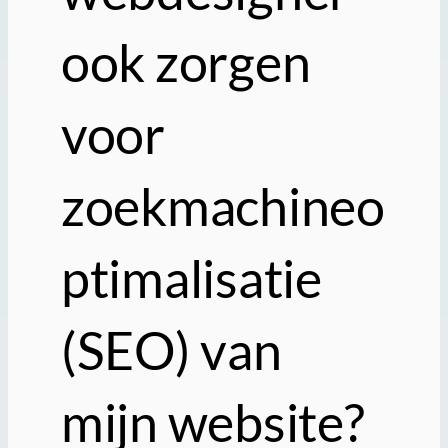
ook zorgen
voor
zoekmachineo
ptimalisatie
(SEO) van
mijn website?