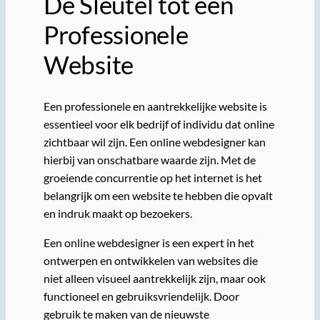
De Sleutel tot een
Professionele
Website
Een professionele en aantrekkelijke website is
essentieel voor elk bedrijf of individu dat online
zichtbaar wil zijn. Een online webdesigner kan
hierbij van onschatbare waarde zijn. Met de
groeiende concurrentie op het internet is het
belangrijk om een website te hebben die opvalt
en indruk maakt op bezoekers.
Een online webdesigner is een expert in het
ontwerpen en ontwikkelen van websites die
niet alleen visueel aantrekkelijk zijn, maar ook
functioneel en gebruiksvriendelijk. Door
gebruik te maken van de nieuwste