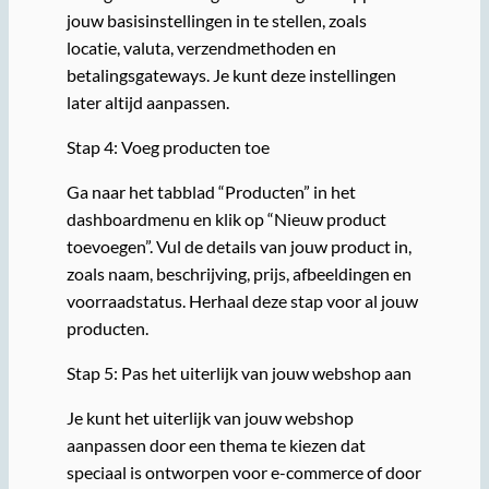
jouw basisinstellingen in te stellen, zoals
locatie, valuta, verzendmethoden en
betalingsgateways. Je kunt deze instellingen
later altijd aanpassen.
Stap 4: Voeg producten toe
Ga naar het tabblad “Producten” in het
dashboardmenu en klik op “Nieuw product
toevoegen”. Vul de details van jouw product in,
zoals naam, beschrijving, prijs, afbeeldingen en
voorraadstatus. Herhaal deze stap voor al jouw
producten.
Stap 5: Pas het uiterlijk van jouw webshop aan
Je kunt het uiterlijk van jouw webshop
aanpassen door een thema te kiezen dat
speciaal is ontworpen voor e-commerce of door