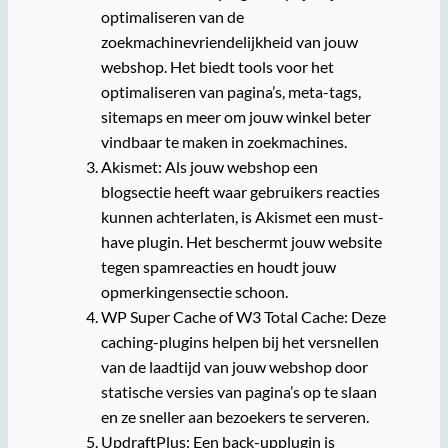
optimaliseren van de
zoekmachinevriendelijkheid van jouw
webshop. Het biedt tools voor het
optimaliseren van pagina’s, meta-tags,
sitemaps en meer om jouw winkel beter
vindbaar te maken in zoekmachines.
Akismet: Als jouw webshop een
blogsectie heeft waar gebruikers reacties
kunnen achterlaten, is Akismet een must-
have plugin. Het beschermt jouw website
tegen spamreacties en houdt jouw
opmerkingensectie schoon.
WP Super Cache of W3 Total Cache: Deze
caching-plugins helpen bij het versnellen
van de laadtijd van jouw webshop door
statische versies van pagina’s op te slaan
en ze sneller aan bezoekers te serveren.
UpdraftPlus: Een back-upplugin is