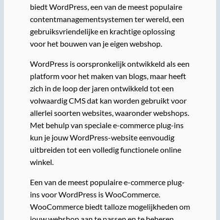
biedt WordPress, een van de meest populaire
contentmanagementsystemen ter wereld, een
gebruiksvriendelijke en krachtige oplossing
voor het bouwen van je eigen webshop.
WordPress is oorspronkelijk ontwikkeld als een
platform voor het maken van blogs, maar heeft
zich in de loop der jaren ontwikkeld tot een
volwaardig CMS dat kan worden gebruikt voor
allerlei soorten websites, waaronder webshops.
Met behulp van speciale e-commerce plug-ins
kun je jouw WordPress-website eenvoudig
uitbreiden tot een volledig functionele online
winkel.
Een van de meest populaire e-commerce plug-
ins voor WordPress is WooCommerce.
WooCommerce biedt talloze mogelijkheden om
jouw webshop aan te passen en te beheren.