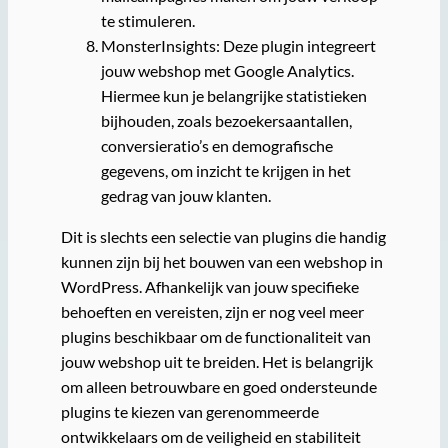
te stimuleren.
MonsterInsights: Deze plugin integreert
jouw webshop met Google Analytics.
Hiermee kun je belangrijke statistieken
bijhouden, zoals bezoekersaantallen,
conversieratio’s en demografische
gegevens, om inzicht te krijgen in het
gedrag van jouw klanten.
Dit is slechts een selectie van plugins die handig
kunnen zijn bij het bouwen van een webshop in
WordPress. Afhankelijk van jouw specifieke
behoeften en vereisten, zijn er nog veel meer
plugins beschikbaar om de functionaliteit van
jouw webshop uit te breiden. Het is belangrijk
om alleen betrouwbare en goed ondersteunde
plugins te kiezen van gerenommeerde
ontwikkelaars om de veiligheid en stabiliteit