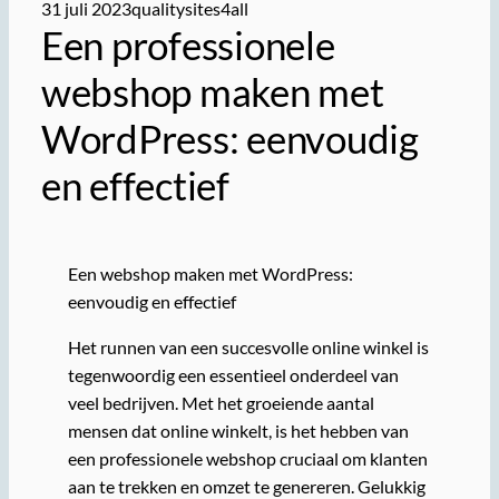
31 juli 2023
qualitysites4all
Een professionele
webshop maken met
WordPress: eenvoudig
en effectief
Een webshop maken met WordPress:
eenvoudig en effectief
Het runnen van een succesvolle online winkel is
tegenwoordig een essentieel onderdeel van
veel bedrijven. Met het groeiende aantal
mensen dat online winkelt, is het hebben van
een professionele webshop cruciaal om klanten
aan te trekken en omzet te genereren. Gelukkig