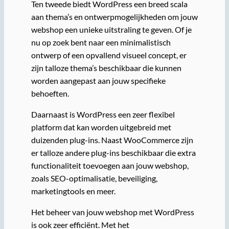
Ten tweede biedt WordPress een breed scala
aan thema’s en ontwerpmogelijkheden om jouw
webshop een unieke uitstraling te geven. Of je
nu op zoek bent naar een minimalistisch
ontwerp of een opvallend visueel concept, er
zijn talloze thema’s beschikbaar die kunnen
worden aangepast aan jouw specifieke
behoeften.
Daarnaast is WordPress een zeer flexibel
platform dat kan worden uitgebreid met
duizenden plug-ins. Naast WooCommerce zijn
er talloze andere plug-ins beschikbaar die extra
functionaliteit toevoegen aan jouw webshop,
zoals SEO-optimalisatie, beveiliging,
marketingtools en meer.
Het beheer van jouw webshop met WordPress
is ook zeer efficiënt. Met het