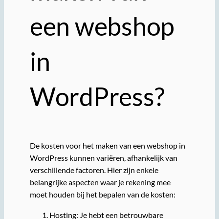
een webshop
in
WordPress?
De kosten voor het maken van een webshop in
WordPress kunnen variëren, afhankelijk van
verschillende factoren. Hier zijn enkele
belangrijke aspecten waar je rekening mee
moet houden bij het bepalen van de kosten:
Hosting: Je hebt een betrouwbare