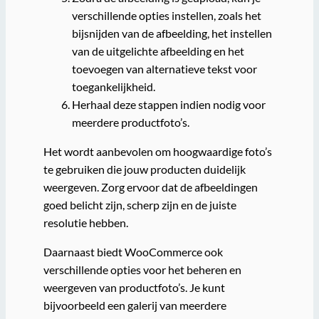
verschillende opties instellen, zoals het
bijsnijden van de afbeelding, het instellen
van de uitgelichte afbeelding en het
toevoegen van alternatieve tekst voor
toegankelijkheid.
Herhaal deze stappen indien nodig voor
meerdere productfoto’s.
Het wordt aanbevolen om hoogwaardige foto’s
te gebruiken die jouw producten duidelijk
weergeven. Zorg ervoor dat de afbeeldingen
goed belicht zijn, scherp zijn en de juiste
resolutie hebben.
Daarnaast biedt WooCommerce ook
verschillende opties voor het beheren en
weergeven van productfoto’s. Je kunt
bijvoorbeeld een galerij van meerdere