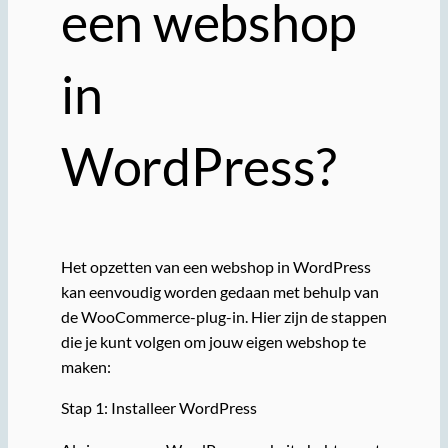
een webshop
in
WordPress?
Het opzetten van een webshop in WordPress
kan eenvoudig worden gedaan met behulp van
de WooCommerce-plug-in. Hier zijn de stappen
die je kunt volgen om jouw eigen webshop te
maken:
Stap 1: Installeer WordPress