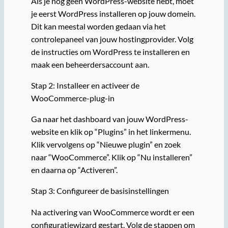
Als je nog geen WordPress-website hebt, moet
je eerst WordPress installeren op jouw domein.
Dit kan meestal worden gedaan via het
controlepaneel van jouw hostingprovider. Volg
de instructies om WordPress te installeren en
maak een beheerdersaccount aan.
Stap 2: Installeer en activeer de
WooCommerce-plug-in
Ga naar het dashboard van jouw WordPress-
website en klik op “Plugins” in het linkermenu.
Klik vervolgens op “Nieuwe plugin” en zoek
naar “WooCommerce”. Klik op “Nu installeren”
en daarna op “Activeren”.
Stap 3: Configureer de basisinstellingen
Na activering van WooCommerce wordt er een
configuratiewizard gestart. Volg de stappen om