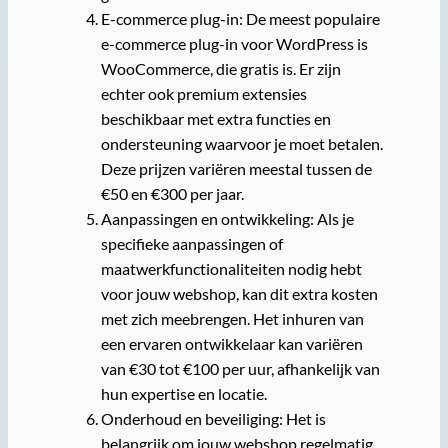
E-commerce plug-in: De meest populaire
e-commerce plug-in voor WordPress is
WooCommerce, die gratis is. Er zijn
echter ook premium extensies
beschikbaar met extra functies en
ondersteuning waarvoor je moet betalen.
Deze prijzen variëren meestal tussen de
€50 en €300 per jaar.
Aanpassingen en ontwikkeling: Als je
specifieke aanpassingen of
maatwerkfunctionaliteiten nodig hebt
voor jouw webshop, kan dit extra kosten
met zich meebrengen. Het inhuren van
een ervaren ontwikkelaar kan variëren
van €30 tot €100 per uur, afhankelijk van
hun expertise en locatie.
Onderhoud en beveiliging: Het is
belangrijk om jouw webshop regelmatig