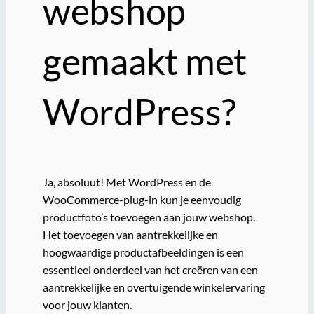
webshop
gemaakt met
WordPress?
Ja, absoluut! Met WordPress en de
WooCommerce-plug-in kun je eenvoudig
productfoto’s toevoegen aan jouw webshop.
Het toevoegen van aantrekkelijke en
hoogwaardige productafbeeldingen is een
essentieel onderdeel van het creëren van een
aantrekkelijke en overtuigende winkelervaring
voor jouw klanten.