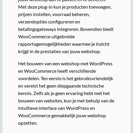
Met deze plug-in kun je producten toevoegen,
prijzen instellen, voorraad beheren,
verzendopties configureren en
betalingsgateways integreren. Bovendien biedt
WooCommerce uitgebreide
rapportagemogelijkheden waarmee je inzicht
krijgt in de prestaties van jouw webshop.
Het bouwen van een webshop met WordPress
en WooCommerce heeft verschillende
voordelen. Ten eerste is het gebruiksvriendelijk
en vereist het geen diepgaande technische
kennis. Zelfs als je geen ervaring hebt met het
bouwen van websites, kun je met behulp van de
intuïtieve interface van WordPress en
WooCommerce gemakkelijk jouw webshop
opzetten.