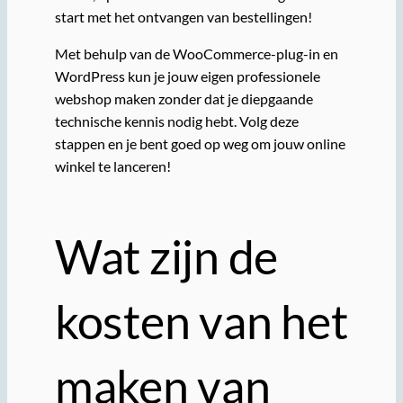
start met het ontvangen van bestellingen!
Met behulp van de WooCommerce-plug-in en
WordPress kun je jouw eigen professionele
webshop maken zonder dat je diepgaande
technische kennis nodig hebt. Volg deze
stappen en je bent goed op weg om jouw online
winkel te lanceren!
Wat zijn de
kosten van het
maken van