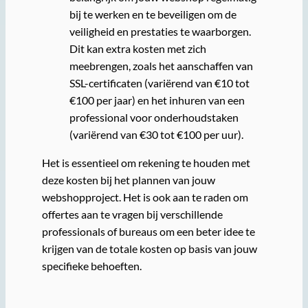
bij te werken en te beveiligen om de
veiligheid en prestaties te waarborgen.
Dit kan extra kosten met zich
meebrengen, zoals het aanschaffen van
SSL-certificaten (variërend van €10 tot
€100 per jaar) en het inhuren van een
professional voor onderhoudstaken
(variërend van €30 tot €100 per uur).
Het is essentieel om rekening te houden met
deze kosten bij het plannen van jouw
webshopproject. Het is ook aan te raden om
offertes aan te vragen bij verschillende
professionals of bureaus om een beter idee te
krijgen van de totale kosten op basis van jouw
specifieke behoeften.