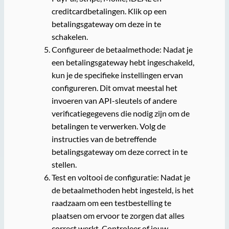
creditcardbetalingen. Klik op een
betalingsgateway om deze in te
schakelen.
Configureer de betaalmethode: Nadat je
een betalingsgateway hebt ingeschakeld,
kun je de specifieke instellingen ervan
configureren. Dit omvat meestal het
invoeren van API-sleutels of andere
verificatiegegevens die nodig zijn om de
betalingen te verwerken. Volg de
instructies van de betreffende
betalingsgateway om deze correct in te
stellen.
Test en voltooi de configuratie: Nadat je
de betaalmethoden hebt ingesteld, is het
raadzaam om een testbestelling te
plaatsen om ervoor te zorgen dat alles
correct werkt. Controleer of jouw