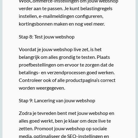
WooCommerce-instellingen om jouw webshop
verder aan te passen. Je kunt belastingregels
instellen, e-mailmeldingen configureren,
kortingsbonnen maken en nog veel meer.
Stap 8: Test jouw webshop
Voordat je jouw webshop live zet, is het
belangrijk om alles grondig te testen. Plaats
proefbestellingen om ervoor te zorgen dat de
betalings- en verzendprocessen goed werken.
Controleer ook of alle productpagina’s correct
worden weergegeven.
Stap 9: Lancering van jouw webshop
Zodra je tevreden bent met jouw webshop en
alles goed werkt, ben je klaar om deze live te
zetten. Promoot jouw webshop op sociale
media, optimaliseer de SEO-instellingen en