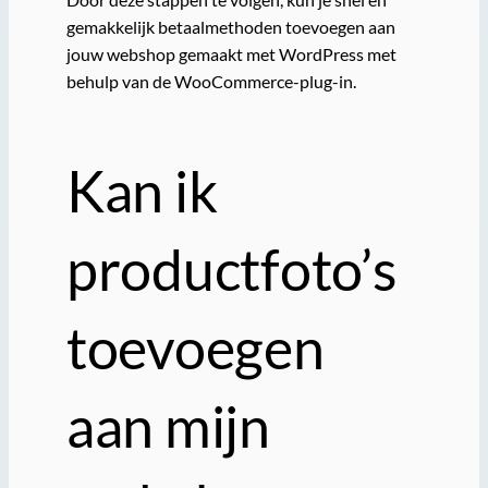
gemakkelijk betaalmethoden toevoegen aan
jouw webshop gemaakt met WordPress met
behulp van de WooCommerce-plug-in.
Kan ik
productfoto’s
toevoegen
aan mijn