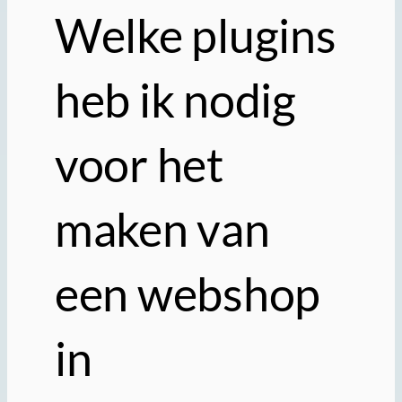
Welke plugins
heb ik nodig
voor het
maken van
een webshop
in