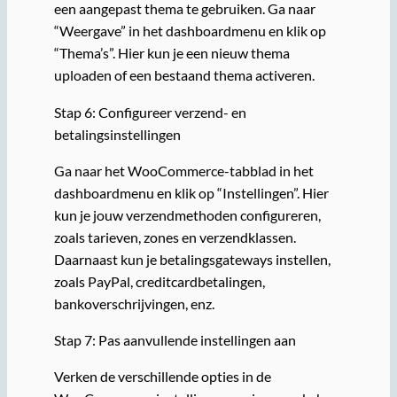
een aangepast thema te gebruiken. Ga naar
“Weergave” in het dashboardmenu en klik op
“Thema’s”. Hier kun je een nieuw thema
uploaden of een bestaand thema activeren.
Stap 6: Configureer verzend- en
betalingsinstellingen
Ga naar het WooCommerce-tabblad in het
dashboardmenu en klik op “Instellingen”. Hier
kun je jouw verzendmethoden configureren,
zoals tarieven, zones en verzendklassen.
Daarnaast kun je betalingsgateways instellen,
zoals PayPal, creditcardbetalingen,
bankoverschrijvingen, enz.
Stap 7: Pas aanvullende instellingen aan
Verken de verschillende opties in de