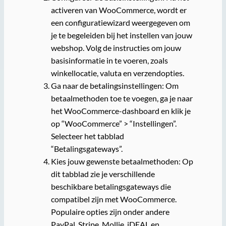
activeren van WooCommerce, wordt er
een configuratiewizard weergegeven om
je te begeleiden bij het instellen van jouw
webshop. Volg de instructies om jouw
basisinformatie in te voeren, zoals
winkellocatie, valuta en verzendopties.
Ga naar de betalingsinstellingen: Om
betaalmethoden toe te voegen, ga je naar
het WooCommerce-dashboard en klik je
op “WooCommerce” > “Instellingen”.
Selecteer het tabblad
“Betalingsgateways”.
Kies jouw gewenste betaalmethoden: Op
dit tabblad zie je verschillende
beschikbare betalingsgateways die
compatibel zijn met WooCommerce.
Populaire opties zijn onder andere
PayPal, Stripe, Mollie, iDEAL en