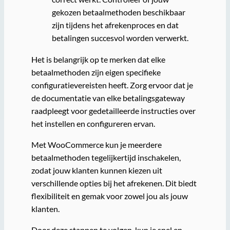
gekozen betaalmethoden beschikbaar
zijn tijdens het afrekenproces en dat
betalingen succesvol worden verwerkt.
Het is belangrijk op te merken dat elke
betaalmethoden zijn eigen specifieke
configuratievereisten heeft. Zorg ervoor dat je
de documentatie van elke betalingsgateway
raadpleegt voor gedetailleerde instructies over
het instellen en configureren ervan.
Met WooCommerce kun je meerdere
betaalmethoden tegelijkertijd inschakelen,
zodat jouw klanten kunnen kiezen uit
verschillende opties bij het afrekenen. Dit biedt
flexibiliteit en gemak voor zowel jou als jouw
klanten.
Door deze stappen te volgen, kun je snel en