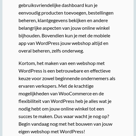
gebruiksvriendelijke dashboard kun je
eenvoudig producten toevoegen, bestellingen
beheren, klantgegevens bekijken en andere
belangrijke aspecten van jouw online winkel
bijhouden. Bovendien kun je met de mobiele
app van WordPress jouw webshop altijd en
overal beheren, zelfs onderweg.
Kortom, het maken van een webshop met
WordPress is een betrouwbare en effectieve
keuze voor zowel beginnende ondernemers als
ervaren verkopers. Met de krachtige
mogelijkheden van WooCommerce en de
flexibiliteit van WordPress heb je alles wat je
nodig hebt om jouw online winkel tot een
succes te maken. Dus waar wacht je nog op?
Begin vandaag nog met het bouwen van jouw
eigen webshop met WordPress!