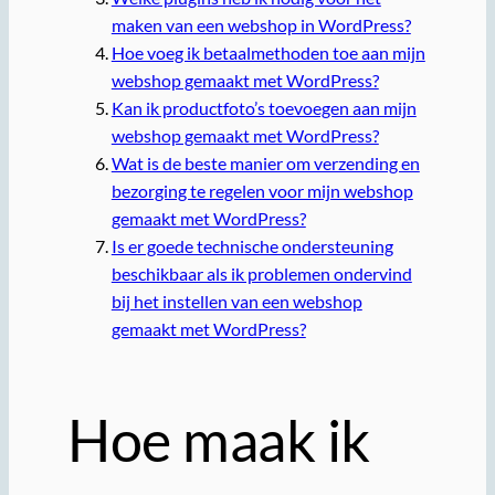
maken van een webshop in WordPress?
Hoe voeg ik betaalmethoden toe aan mijn
webshop gemaakt met WordPress?
Kan ik productfoto’s toevoegen aan mijn
webshop gemaakt met WordPress?
Wat is de beste manier om verzending en
bezorging te regelen voor mijn webshop
gemaakt met WordPress?
Is er goede technische ondersteuning
beschikbaar als ik problemen ondervind
bij het instellen van een webshop
gemaakt met WordPress?
Hoe maak ik