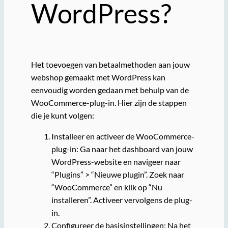
WordPress?
Het toevoegen van betaalmethoden aan jouw
webshop gemaakt met WordPress kan
eenvoudig worden gedaan met behulp van de
WooCommerce-plug-in. Hier zijn de stappen
die je kunt volgen:
Installeer en activeer de WooCommerce-
plug-in: Ga naar het dashboard van jouw
WordPress-website en navigeer naar
“Plugins” > “Nieuwe plugin”. Zoek naar
“WooCommerce” en klik op “Nu
installeren”. Activeer vervolgens de plug-
in.
Configureer de basisinstellingen: Na het