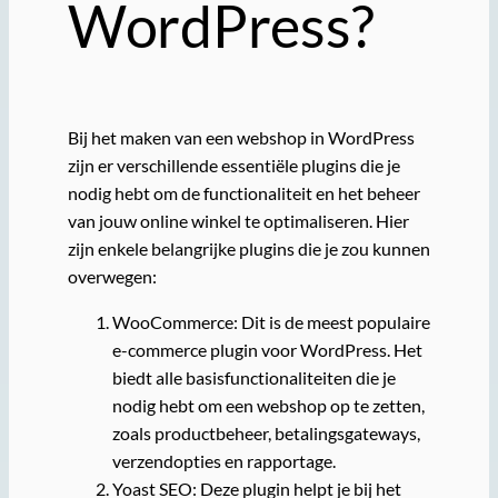
WordPress?
Bij het maken van een webshop in WordPress
zijn er verschillende essentiële plugins die je
nodig hebt om de functionaliteit en het beheer
van jouw online winkel te optimaliseren. Hier
zijn enkele belangrijke plugins die je zou kunnen
overwegen:
WooCommerce: Dit is de meest populaire
e-commerce plugin voor WordPress. Het
biedt alle basisfunctionaliteiten die je
nodig hebt om een webshop op te zetten,
zoals productbeheer, betalingsgateways,
verzendopties en rapportage.
Yoast SEO: Deze plugin helpt je bij het