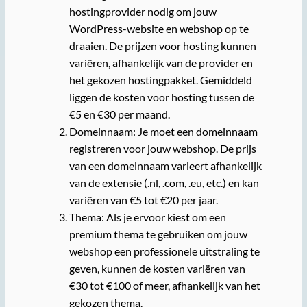
hostingprovider nodig om jouw
WordPress-website en webshop op te
draaien. De prijzen voor hosting kunnen
variëren, afhankelijk van de provider en
het gekozen hostingpakket. Gemiddeld
liggen de kosten voor hosting tussen de
€5 en €30 per maand.
Domeinnaam: Je moet een domeinnaam
registreren voor jouw webshop. De prijs
van een domeinnaam varieert afhankelijk
van de extensie (.nl, .com, .eu, etc.) en kan
variëren van €5 tot €20 per jaar.
Thema: Als je ervoor kiest om een
premium thema te gebruiken om jouw
webshop een professionele uitstraling te
geven, kunnen de kosten variëren van
€30 tot €100 of meer, afhankelijk van het
gekozen thema.