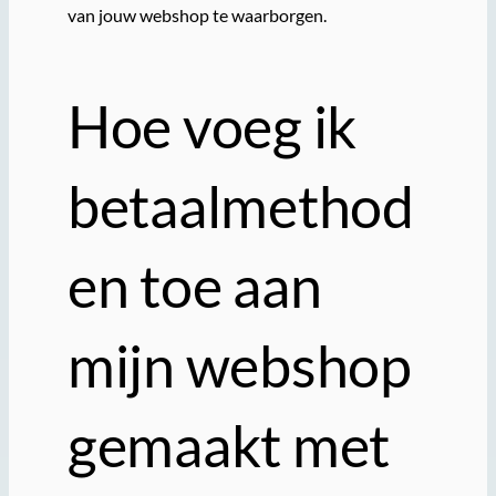
van jouw webshop te waarborgen.
Hoe voeg ik
betaalmethod
en toe aan
mijn webshop
gemaakt met