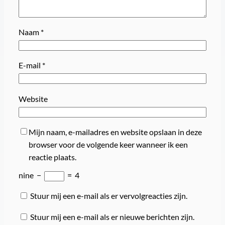
Naam
*
E-mail
*
Website
Mijn naam, e-mailadres en website opslaan in deze
browser voor de volgende keer wanneer ik een
reactie plaats.
nine
−
=
4
Stuur mij een e-mail als er vervolgreacties zijn.
Stuur mij een e-mail als er nieuwe berichten zijn.