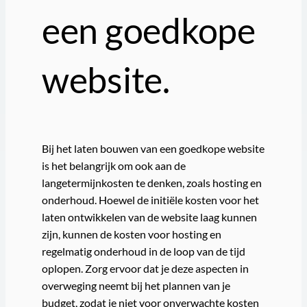
een goedkope
website.
Bij het laten bouwen van een goedkope website
is het belangrijk om ook aan de
langetermijnkosten te denken, zoals hosting en
onderhoud. Hoewel de initiële kosten voor het
laten ontwikkelen van de website laag kunnen
zijn, kunnen de kosten voor hosting en
regelmatig onderhoud in de loop van de tijd
oplopen. Zorg ervoor dat je deze aspecten in
overweging neemt bij het plannen van je
budget, zodat je niet voor onverwachte kosten