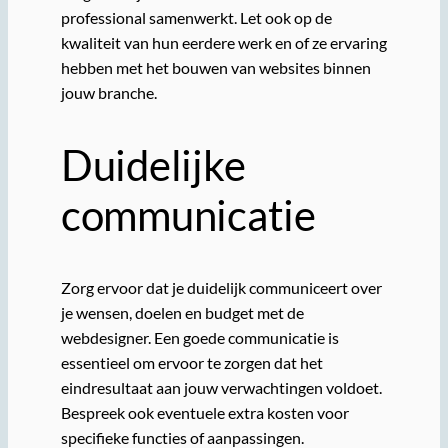
professional samenwerkt. Let ook op de
kwaliteit van hun eerdere werk en of ze ervaring
hebben met het bouwen van websites binnen
jouw branche.
Duidelijke
communicatie
Zorg ervoor dat je duidelijk communiceert over
je wensen, doelen en budget met de
webdesigner. Een goede communicatie is
essentieel om ervoor te zorgen dat het
eindresultaat aan jouw verwachtingen voldoet.
Bespreek ook eventuele extra kosten voor
specifieke functies of aanpassingen.