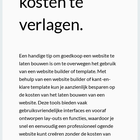
kosten te
verlagen.
Een handige tip om goedkoop een website te
laten bouwen is om te overwegen het gebruik
van een website builder of template. Met
behulp van een website builder of kant-en-
klare template kun je aanzienlijk besparen op
de kosten van het laten bouwen van een
website. Deze tools bieden vaak
gebruiksvriendelijke interfaces en vooraf
ontworpen lay-outs en functies, waardoor je
snel en eenvoudig een professioneel ogende
website kunt creëren zonder de kosten van