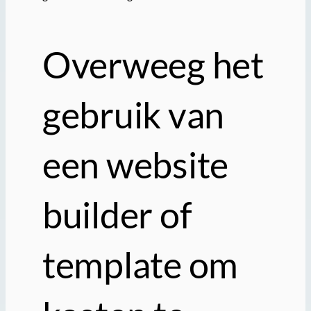
Overweeg het
gebruik van
een website
builder of
template om