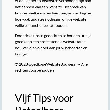
er ook onderhoudskosten verbonden zijn aan
het hebben van een website. Bespreek van
tevoren welke kosten hiermee gemoeid zijn en
hoe vaak updates nodig zijn om de website
veilig en functioneel te houden.
Door deze tips in gedachten te houden, kun je
goedkoop een professionele website laten
bouwen die voldoet aan jouw behoeften en
budget.
© 2023 GoedkopeWebsiteBouwer.nl – Alle
rechten voorbehouden
Vijf Tips voor