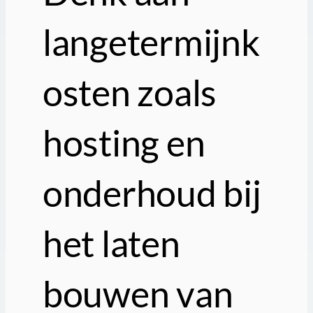
langetermijnk
osten zoals
hosting en
onderhoud bij
het laten
bouwen van