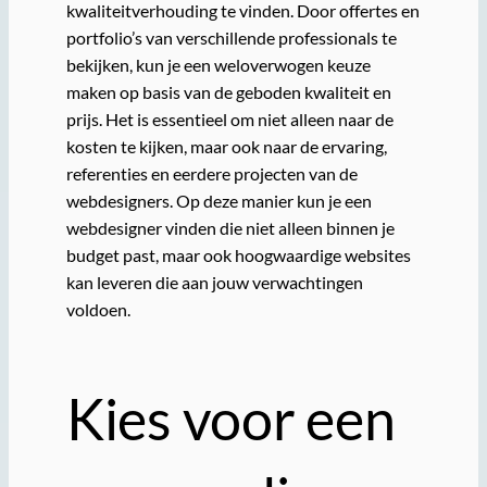
kwaliteitverhouding te vinden. Door offertes en
portfolio’s van verschillende professionals te
bekijken, kun je een weloverwogen keuze
maken op basis van de geboden kwaliteit en
prijs. Het is essentieel om niet alleen naar de
kosten te kijken, maar ook naar de ervaring,
referenties en eerdere projecten van de
webdesigners. Op deze manier kun je een
webdesigner vinden die niet alleen binnen je
budget past, maar ook hoogwaardige websites
kan leveren die aan jouw verwachtingen
voldoen.
Kies voor een