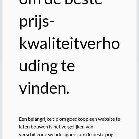
prijs-
kwaliteitverho
uding te
vinden.
Een belangrijke tip om goedkoop een website te
laten bouwen is het vergelijken van
verschillende webdesigners om de beste prijs-