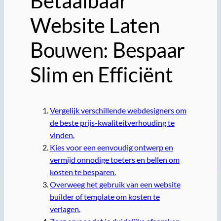
Betaalbaar
Website Laten
Bouwen: Bespaar
Slim en Efficiënt
Vergelijk verschillende webdesigners om
de beste prijs-kwaliteitverhouding te
vinden.
Kies voor een eenvoudig ontwerp en
vermijd onnodige toeters en bellen om
kosten te besparen.
Overweeg het gebruik van een website
builder of template om kosten te
verlagen.