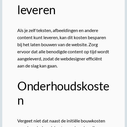
leveren
Als je zelf teksten, afbeeldingen en andere
content kunt leveren, kan dit kosten besparen
bij het laten bouwen van de website. Zorg
ervoor dat alle benodigde content op tijd wordt
aangeleverd, zodat de webdesigner efficiënt
aan de slag kan gaan.
Onderhoudskoste
n
Vergeet niet dat naast de initiële bouwkosten