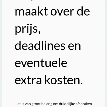
maakt over de
prijs,
deadlines en
eventuele
extra kosten.
Het is van groot belang om duidelijke afspraken