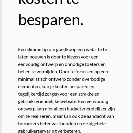
besparen.
Een slimme tip om goedkoop een website te
laten bouwen is door te kiezen voor een
eenvoudig ontwerp en onnodige toeters en
bellen te vermijden. Door te focussen op een
minimalistisch ontwerp zonder overbodige
elementen, kun je kosten besparen en
tegelijkertijd zorgen voor een strakke en
gebruiksvriendelijke website. Een eenvoudig
ontwerp kan niet alleen budgetvriendelijker zijn
om te realiseren, maar kan ook de aandacht van
bezoekers beter vasthouden en de algehele
gebruikerservaring verbeteren.