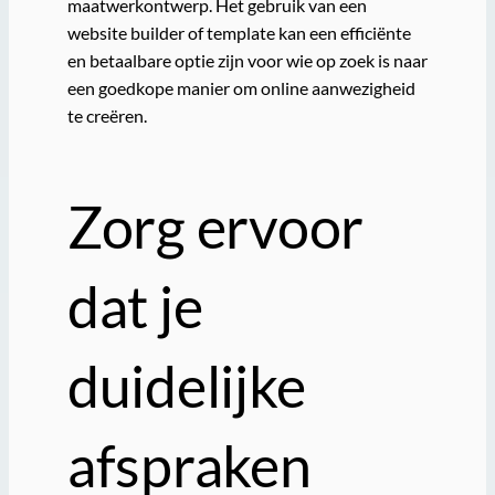
maatwerkontwerp. Het gebruik van een
website builder of template kan een efficiënte
en betaalbare optie zijn voor wie op zoek is naar
een goedkope manier om online aanwezigheid
te creëren.
Zorg ervoor
dat je
duidelijke
afspraken