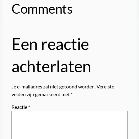
Comments
Een reactie
achterlaten
Je e-mailadres zal niet getoond worden.
Vereiste
velden zijn gemarkeerd met
*
Reactie
*