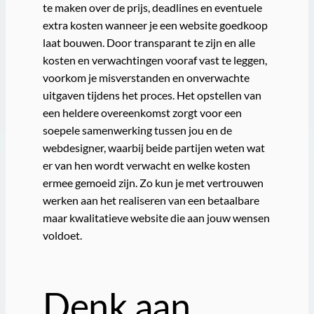
te maken over de prijs, deadlines en eventuele
extra kosten wanneer je een website goedkoop
laat bouwen. Door transparant te zijn en alle
kosten en verwachtingen vooraf vast te leggen,
voorkom je misverstanden en onverwachte
uitgaven tijdens het proces. Het opstellen van
een heldere overeenkomst zorgt voor een
soepele samenwerking tussen jou en de
webdesigner, waarbij beide partijen weten wat
er van hen wordt verwacht en welke kosten
ermee gemoeid zijn. Zo kun je met vertrouwen
werken aan het realiseren van een betaalbare
maar kwalitatieve website die aan jouw wensen
voldoet.
Denk aan