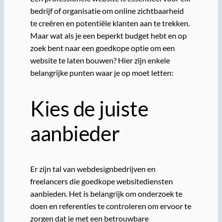
bedrijf of organisatie om online zichtbaarheid
te creëren en potentiële klanten aan te trekken.
Maar wat als je een beperkt budget hebt en op
zoek bent naar een goedkope optie om een
website te laten bouwen? Hier zijn enkele
belangrijke punten waar je op moet letten:
Kies de juiste
aanbieder
Er zijn tal van webdesignbedrijven en
freelancers die goedkope websitediensten
aanbieden. Het is belangrijk om onderzoek te
doen en referenties te controleren om ervoor te
zorgen dat je met een betrouwbare