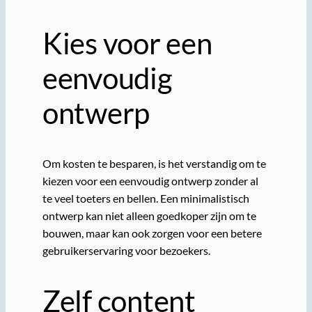
Kies voor een
eenvoudig
ontwerp
Om kosten te besparen, is het verstandig om te
kiezen voor een eenvoudig ontwerp zonder al
te veel toeters en bellen. Een minimalistisch
ontwerp kan niet alleen goedkoper zijn om te
bouwen, maar kan ook zorgen voor een betere
gebruikerservaring voor bezoekers.
Zelf content