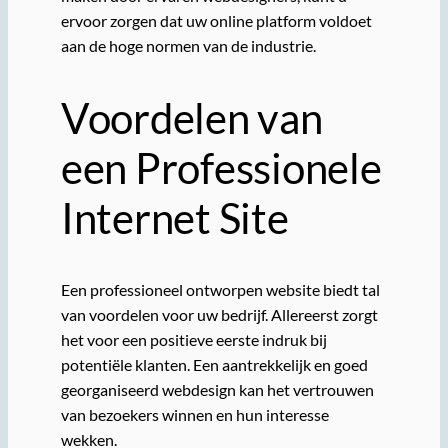
ervoor zorgen dat uw online platform voldoet
aan de hoge normen van de industrie.
Voordelen van
een Professionele
Internet Site
Een professioneel ontworpen website biedt tal
van voordelen voor uw bedrijf. Allereerst zorgt
het voor een positieve eerste indruk bij
potentiële klanten. Een aantrekkelijk en goed
georganiseerd webdesign kan het vertrouwen
van bezoekers winnen en hun interesse
wekken.