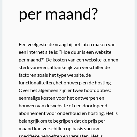
per maand?
Een veelgestelde vraag bij het laten maken van
een internet site is: “Hoe duur is een website
per maand?” De kosten van een website kunnen
sterk variëren, afhankelijk van verschillende
factoren zoals het type website, de
functionaliteiten, het ontwerp en de hosting.
Over het algemeen zijn er twee hoofdopties:
eenmalige kosten voor het ontwerpen en
bouwen van de website of een doorlopend
abonnement voor onderhoud en hosting. Het is
belangrijk om te begrijpen dat de prijs per
maand kan verschillen op basis van uw
specifieke behoeften en vereisten. Het is