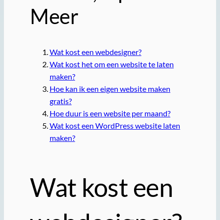
Meer
Wat kost een webdesigner?
Wat kost het om een website te laten
maken?
Hoe kan ik een eigen website maken
gratis?
Hoe duur is een website per maand?
Wat kost een WordPress website laten
maken?
Wat kost een