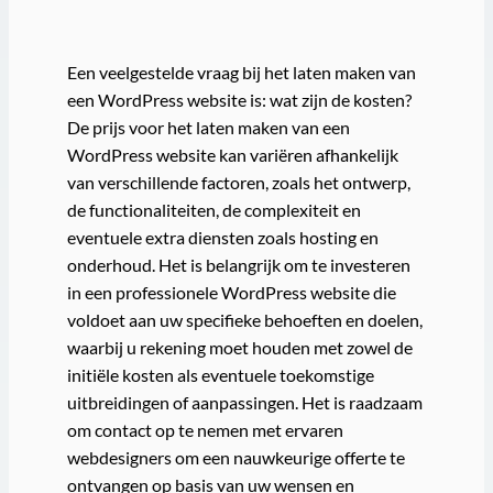
Een veelgestelde vraag bij het laten maken van
een WordPress website is: wat zijn de kosten?
De prijs voor het laten maken van een
WordPress website kan variëren afhankelijk
van verschillende factoren, zoals het ontwerp,
de functionaliteiten, de complexiteit en
eventuele extra diensten zoals hosting en
onderhoud. Het is belangrijk om te investeren
in een professionele WordPress website die
voldoet aan uw specifieke behoeften en doelen,
waarbij u rekening moet houden met zowel de
initiële kosten als eventuele toekomstige
uitbreidingen of aanpassingen. Het is raadzaam
om contact op te nemen met ervaren
webdesigners om een nauwkeurige offerte te
ontvangen op basis van uw wensen en