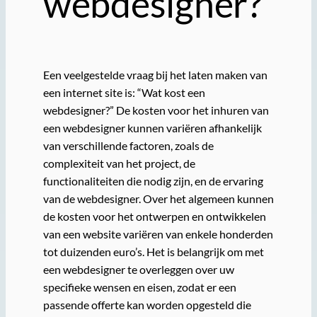
webdesigner?
Een veelgestelde vraag bij het laten maken van
een internet site is: “Wat kost een
webdesigner?” De kosten voor het inhuren van
een webdesigner kunnen variëren afhankelijk
van verschillende factoren, zoals de
complexiteit van het project, de
functionaliteiten die nodig zijn, en de ervaring
van de webdesigner. Over het algemeen kunnen
de kosten voor het ontwerpen en ontwikkelen
van een website variëren van enkele honderden
tot duizenden euro’s. Het is belangrijk om met
een webdesigner te overleggen over uw
specifieke wensen en eisen, zodat er een
passende offerte kan worden opgesteld die