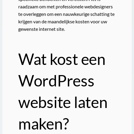
raadzaam om met professionele webdesigners
te overleggen om een nauwkeurige schatting te
krijgen van de maandelijkse kosten voor uw
gewenste internet site.
Wat kost een
WordPress
website laten
maken?