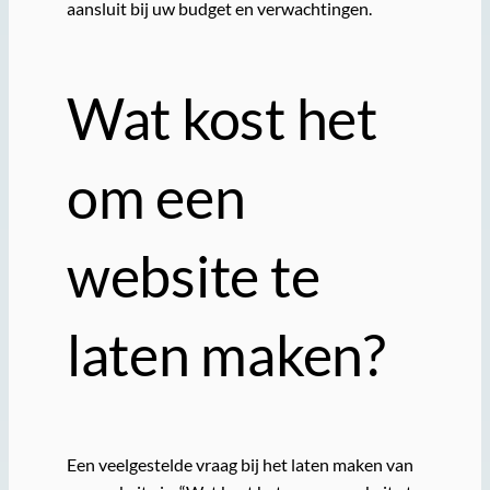
aansluit bij uw budget en verwachtingen.
Wat kost het
om een
website te
laten maken?
Een veelgestelde vraag bij het laten maken van