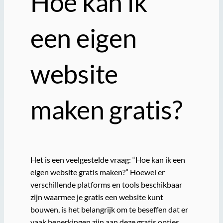
Hoe kan ik
een eigen
website
maken gratis?
Het is een veelgestelde vraag: “Hoe kan ik een
eigen website gratis maken?” Hoewel er
verschillende platforms en tools beschikbaar
zijn waarmee je gratis een website kunt
bouwen, is het belangrijk om te beseffen dat er
vaak beperkingen zijn aan deze gratis opties.