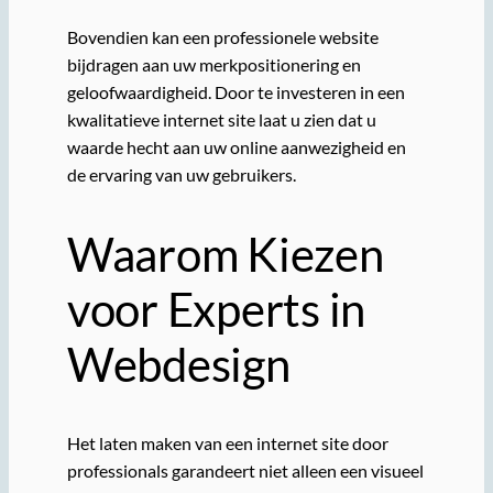
Bovendien kan een professionele website
bijdragen aan uw merkpositionering en
geloofwaardigheid. Door te investeren in een
kwalitatieve internet site laat u zien dat u
waarde hecht aan uw online aanwezigheid en
de ervaring van uw gebruikers.
Waarom Kiezen
voor Experts in
Webdesign
Het laten maken van een internet site door
professionals garandeert niet alleen een visueel