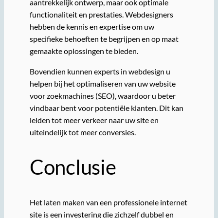
aantrekkelijk ontwerp, maar ook optimale
functionaliteit en prestaties. Webdesigners
hebben de kennis en expertise om uw
specifieke behoeften te begrijpen en op maat
gemaakte oplossingen te bieden.
Bovendien kunnen experts in webdesign u
helpen bij het optimaliseren van uw website
voor zoekmachines (SEO), waardoor u beter
vindbaar bent voor potentiële klanten. Dit kan
leiden tot meer verkeer naar uw site en
uiteindelijk tot meer conversies.
Conclusie
Het laten maken van een professionele internet
site is een investering die zichzelf dubbel en