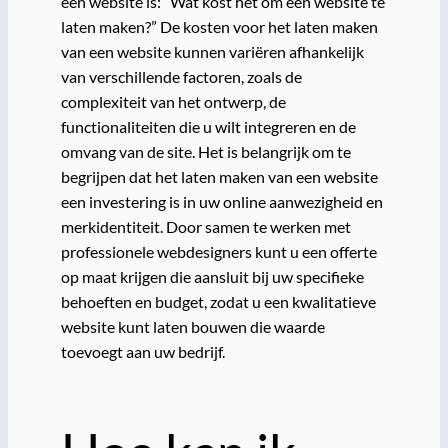
een website is: “Wat kost het om een website te
laten maken?” De kosten voor het laten maken
van een website kunnen variëren afhankelijk
van verschillende factoren, zoals de
complexiteit van het ontwerp, de
functionaliteiten die u wilt integreren en de
omvang van de site. Het is belangrijk om te
begrijpen dat het laten maken van een website
een investering is in uw online aanwezigheid en
merkidentiteit. Door samen te werken met
professionele webdesigners kunt u een offerte
op maat krijgen die aansluit bij uw specifieke
behoeften en budget, zodat u een kwalitatieve
website kunt laten bouwen die waarde
toevoegt aan uw bedrijf.