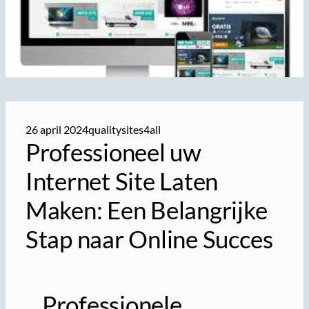
26 april 2024
qualitysites4all
Professioneel uw
Internet Site Laten
Maken: Een Belangrijke
Stap naar Online Succes
Professionele