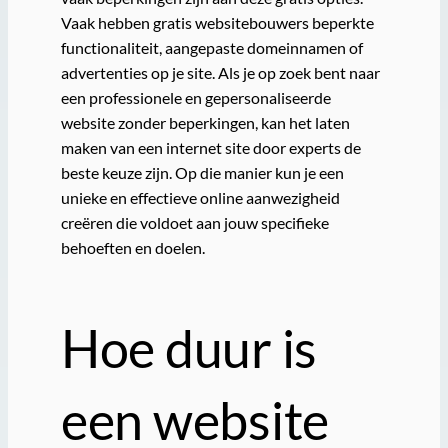
Vaak hebben gratis websitebouwers beperkte
functionaliteit, aangepaste domeinnamen of
advertenties op je site. Als je op zoek bent naar
een professionele en gepersonaliseerde
website zonder beperkingen, kan het laten
maken van een internet site door experts de
beste keuze zijn. Op die manier kun je een
unieke en effectieve online aanwezigheid
creëren die voldoet aan jouw specifieke
behoeften en doelen.
Hoe duur is
een website