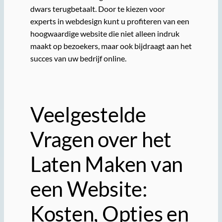
dwars terugbetaalt. Door te kiezen voor
experts in webdesign kunt u profiteren van een
hoogwaardige website die niet alleen indruk
maakt op bezoekers, maar ook bijdraagt aan het
succes van uw bedrijf online.
Veelgestelde
Vragen over het
Laten Maken van
een Website:
Kosten, Opties en