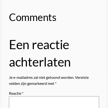
Comments
Een reactie
achterlaten
Je e-mailadres zal niet getoond worden.
Vereiste
velden zijn gemarkeerd met
*
Reactie
*