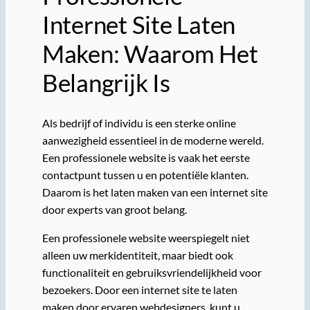
Internet Site Laten
Maken: Waarom Het
Belangrijk Is
Als bedrijf of individu is een sterke online
aanwezigheid essentieel in de moderne wereld.
Een professionele website is vaak het eerste
contactpunt tussen u en potentiële klanten.
Daarom is het laten maken van een internet site
door experts van groot belang.
Een professionele website weerspiegelt niet
alleen uw merkidentiteit, maar biedt ook
functionaliteit en gebruiksvriendelijkheid voor
bezoekers. Door een internet site te laten
maken door ervaren webdesigners, kunt u