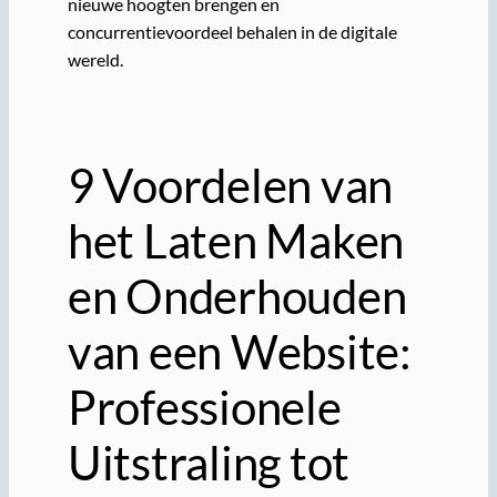
nieuwe hoogten brengen en
concurrentievoordeel behalen in de digitale
wereld.
9 Voordelen van
het Laten Maken
en Onderhouden
van een Website:
Professionele
Uitstraling tot