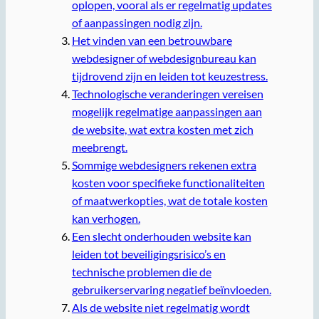
oplopen, vooral als er regelmatig updates
of aanpassingen nodig zijn.
Het vinden van een betrouwbare
webdesigner of webdesignbureau kan
tijdrovend zijn en leiden tot keuzestress.
Technologische veranderingen vereisen
mogelijk regelmatige aanpassingen aan
de website, wat extra kosten met zich
meebrengt.
Sommige webdesigners rekenen extra
kosten voor specifieke functionaliteiten
of maatwerkopties, wat de totale kosten
kan verhogen.
Een slecht onderhouden website kan
leiden tot beveiligingsrisico’s en
technische problemen die de
gebruikerservaring negatief beïnvloeden.
Als de website niet regelmatig wordt