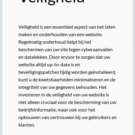
Veiligheid is een essentieel aspect van het laten
maken en onderhouden van een website.
Regelmatig onderhoud helpt bij het
beschermen van uw site tegen cyberaanvallen
en datalekken. Door ervoor te zorgen dat uw
website altijd up-to-date is en
beveiligingspatches tijdig worden geïnstalleerd,
kunt u de kwetsbaarheden minimaliseren en de
integriteit van uw gegevens behouden. Het
investeren in de veiligheid van uw website is
niet alleen cruciaal voor de bescherming van uw
bedrijfsinformatie, maar ook voor het
opbouwen van vertrouwen bij uw gebruikers en
klanten.