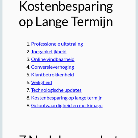
Kostenbesparing
op Lange Termijn
Professionele uitstraling
Toegankelijkheid
Online vindbaarheid
Conversieverhoging
Klantbetrokkenheid
Veiligheid
Technologische updates
Kostenbesparing op lange termijn
Geloofwaardigheid en merkimago