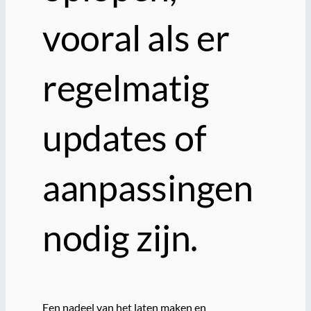
vooral als er
regelmatig
updates of
aanpassingen
nodig zijn.
Een nadeel van het laten maken en