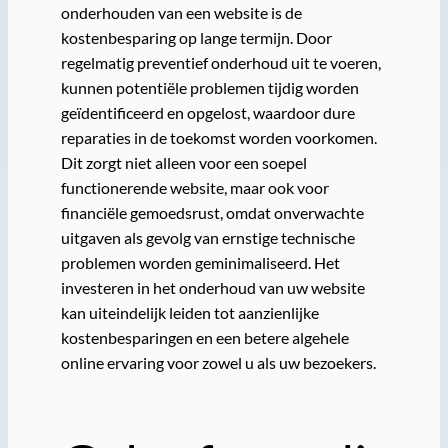
onderhouden van een website is de
kostenbesparing op lange termijn. Door
regelmatig preventief onderhoud uit te voeren,
kunnen potentiële problemen tijdig worden
geïdentificeerd en opgelost, waardoor dure
reparaties in de toekomst worden voorkomen.
Dit zorgt niet alleen voor een soepel
functionerende website, maar ook voor
financiële gemoedsrust, omdat onverwachte
uitgaven als gevolg van ernstige technische
problemen worden geminimaliseerd. Het
investeren in het onderhoud van uw website
kan uiteindelijk leiden tot aanzienlijke
kostenbesparingen en een betere algehele
online ervaring voor zowel u als uw bezoekers.