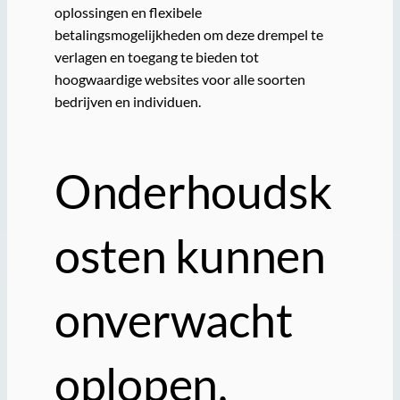
oplossingen en flexibele
betalingsmogelijkheden om deze drempel te
verlagen en toegang te bieden tot
hoogwaardige websites voor alle soorten
bedrijven en individuen.
Onderhoudsk
osten kunnen
onverwacht
oplopen,