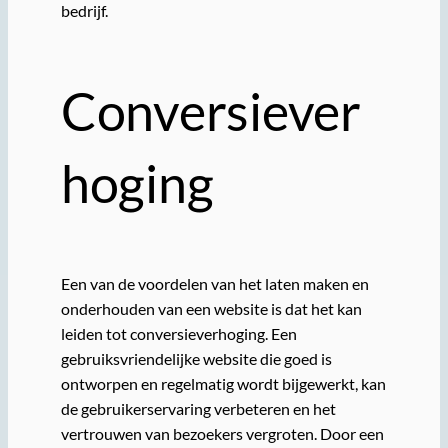
bedrijf.
Conversiever
hoging
Een van de voordelen van het laten maken en
onderhouden van een website is dat het kan
leiden tot conversieverhoging. Een
gebruiksvriendelijke website die goed is
ontworpen en regelmatig wordt bijgewerkt, kan
de gebruikerservaring verbeteren en het
vertrouwen van bezoekers vergroten. Door een