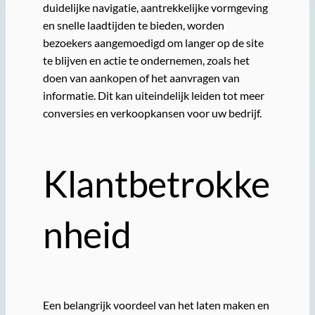
duidelijke navigatie, aantrekkelijke vormgeving
en snelle laadtijden te bieden, worden
bezoekers aangemoedigd om langer op de site
te blijven en actie te ondernemen, zoals het
doen van aankopen of het aanvragen van
informatie. Dit kan uiteindelijk leiden tot meer
conversies en verkoopkansen voor uw bedrijf.
Klantbetrokke
nheid
Een belangrijk voordeel van het laten maken en