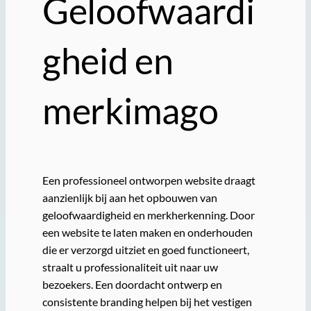
Geloofwaardi
gheid en
merkimago
Een professioneel ontworpen website draagt
aanzienlijk bij aan het opbouwen van
geloofwaardigheid en merkherkenning. Door
een website te laten maken en onderhouden
die er verzorgd uitziet en goed functioneert,
straalt u professionaliteit uit naar uw
bezoekers. Een doordacht ontwerp en
consistente branding helpen bij het vestigen