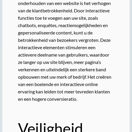
onderhouden van een website is het verhogen
van de klantbetrokkenheid. Door interactieve
functies toe te voegen aan uw site, zoals
chatbots, enquêtes, reactiemogelijkheden en
gepersonaliseerde content, kunt u de
betrokkenheid van bezoekers vergroten. Deze
interactieve elementen stimuleren een
actievere deelname van gebruikers, waardoor
ze langer op uw site blijven, meer pagina’s
verkennen en uiteindelijk een sterkere band
opbouwen met uw merk of bedrijf. Het creëren
van een boeiende en interactieve online
ervaring kan leiden tot meer tevreden klanten
en een hogere conversieratio.
Veiligheid