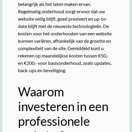
belangrijk als het laten maken ervan.
Regelmatig onderhoud zorgt ervoor dat uw
website veilig blijft, goed presteert en up-to-
date blijft met de nieuwste technologieën. De
kosten voor het onderhouden van een website
kunnen variëren, afhankelijk van de grootte en
complexiteit van de site. Gemiddeld kunt u
rekenen op maandelijkse kosten tussen €50,-
en €200,- voor basisonderhoud, zoals updates,
back-ups en beveiliging.
Waarom
investeren in een
professionele