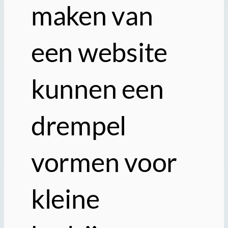
maken van
een website
kunnen een
drempel
vormen voor
kleine