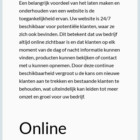
Een belangrijk voordeel van het laten maken en
onderhouden van een website is de
toegankelijkheid ervan. Uw website is 24/7
beschikbaar voor potentiële klanten, waar ze
zich ook bevinden. Dit betekent dat uw bedrijf
altijd online zichtbaar is en dat klanten op elk
moment van de dag of nacht informatie kunnen
vinden, producten kunnen bekijken of contact
met u kunnen opnemen. Door deze continue
beschikbaarheid vergroot u de kans om nieuwe
klanten aan te trekken en bestaande klanten te
behouden, wat uiteindelijk kan leiden tot meer
omzet en groei voor uw bedrijf.
Online