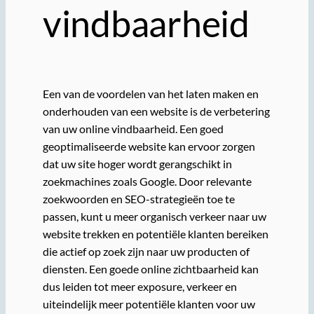
vindbaarheid
Een van de voordelen van het laten maken en
onderhouden van een website is de verbetering
van uw online vindbaarheid. Een goed
geoptimaliseerde website kan ervoor zorgen
dat uw site hoger wordt gerangschikt in
zoekmachines zoals Google. Door relevante
zoekwoorden en SEO-strategieën toe te
passen, kunt u meer organisch verkeer naar uw
website trekken en potentiële klanten bereiken
die actief op zoek zijn naar uw producten of
diensten. Een goede online zichtbaarheid kan
dus leiden tot meer exposure, verkeer en
uiteindelijk meer potentiële klanten voor uw