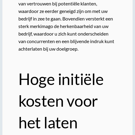
van vertrouwen bij potentiële klanten,
waardoor ze eerder geneigd zijn om met uw
bedrijf in zee te gaan. Bovendien versterkt een
sterk merkimago de herkenbaarheid van uw
bedrijf, waardoor u zich kunt onderscheiden
van concurrenten en een blijvende indruk kunt
achterlaten bij uw doelgroep.
Hoge initiële
kosten voor
het laten