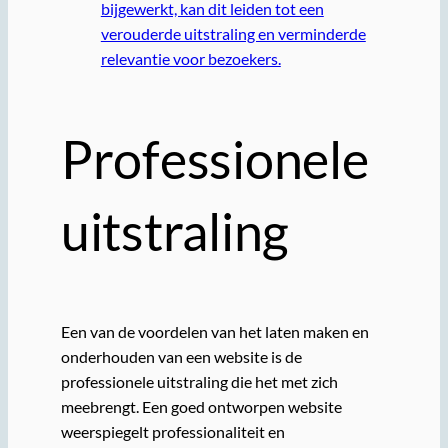
bijgewerkt, kan dit leiden tot een
verouderde uitstraling en verminderde
relevantie voor bezoekers.
Professionele
uitstraling
Een van de voordelen van het laten maken en
onderhouden van een website is de
professionele uitstraling die het met zich
meebrengt. Een goed ontworpen website
weerspiegelt professionaliteit en