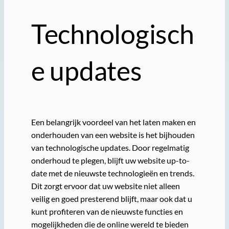
Technologisch
e updates
Een belangrijk voordeel van het laten maken en
onderhouden van een website is het bijhouden
van technologische updates. Door regelmatig
onderhoud te plegen, blijft uw website up-to-
date met de nieuwste technologieën en trends.
Dit zorgt ervoor dat uw website niet alleen
veilig en goed presterend blijft, maar ook dat u
kunt profiteren van de nieuwste functies en
mogelijkheden die de online wereld te bieden