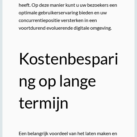
heeft. Op deze manier kunt u uw bezoekers een
optimale gebruikerservaring bieden en uw
concurrentiepositie versterken in een
voortdurend evoluerende digitale omgeving.
Kostenbespari
ng op lange
termijn
Een belangrijk voordeel van het laten maken en