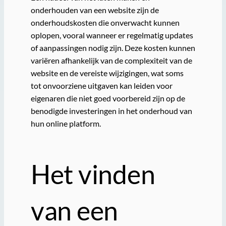
onderhouden van een website zijn de
onderhoudskosten die onverwacht kunnen
oplopen, vooral wanneer er regelmatig updates
of aanpassingen nodig zijn. Deze kosten kunnen
variëren afhankelijk van de complexiteit van de
website en de vereiste wijzigingen, wat soms
tot onvoorziene uitgaven kan leiden voor
eigenaren die niet goed voorbereid zijn op de
benodigde investeringen in het onderhoud van
hun online platform.
Het vinden
van een