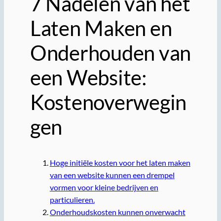
7 Nadelen van het
Laten Maken en
Onderhouden van
een Website:
Kostenoverwegin
gen
Hoge initiële kosten voor het laten maken
van een website kunnen een drempel
vormen voor kleine bedrijven en
particulieren.
Onderhoudskosten kunnen onverwacht