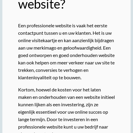
website?
Een professionele website is vaak het eerste
contactpunt tussen u en uw klanten. Het is uw
online visitekaartje en kan aanzienlijk bijdragen
aan uw merkimago en geloofwaardigheid. Een
goed ontworpen en goed onderhouden website
kan ook helpen om meer verkeer naar uw site te
trekken, conversies te verhogen en
klantenloyaliteit op te bouwen.
Kortom, hoewel de kosten voor het laten
maken en onderhouden van een website initieel
kunnen lijken als een investering, zijn ze
eigenlijk essentieel voor uw online succes op
lange termijn. Door te investeren in een
professionele website kunt u uw bedrijf naar