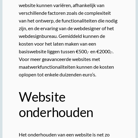
website kunnen variëren, afhankelijk van
verschillende factoren zoals de complexiteit
van het ontwerp, de functionaliteiten die nodig
zijn, en de ervaring van de webdesigner of het
webdesignbureau. Gemiddeld kunnen de
kosten voor het laten maken van een
basiswebsite liggen tussen €500,- en €2000,-.
Voor meer geavanceerde websites met
maatwerkfunctionaliteiten kunnen de kosten
oplopen tot enkele duizenden euro’s.
Website
onderhouden
Het onderhouden van een website is net zo