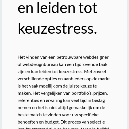
en leiden tot
keuzestress.
Het vinden van een betrouwbare webdesigner
of webdesignbureau kan een tijdrovende taak
zijn en kan leiden tot keuzestress. Met zoveel
verschillende opties en aanbieders op de markt
is het vaak moeilijk om de juiste keuze te
maken. Het vergelijken van portfolio’s, prijzen,
referenties en ervaring kan veel tijd in beslag
nemen en het is niet altijd gemakkelijk om de
beste match te vinden voor uw specifieke
behoeften en budget. Dit proces van selectie
kan frustrerend zijn en kan resulteren in twijfel