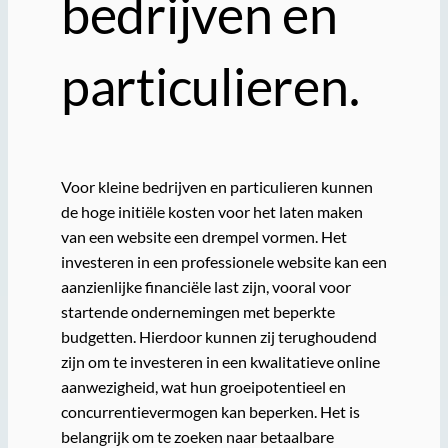
bedrijven en
particulieren.
Voor kleine bedrijven en particulieren kunnen
de hoge initiële kosten voor het laten maken
van een website een drempel vormen. Het
investeren in een professionele website kan een
aanzienlijke financiële last zijn, vooral voor
startende ondernemingen met beperkte
budgetten. Hierdoor kunnen zij terughoudend
zijn om te investeren in een kwalitatieve online
aanwezigheid, wat hun groeipotentieel en
concurrentievermogen kan beperken. Het is
belangrijk om te zoeken naar betaalbare