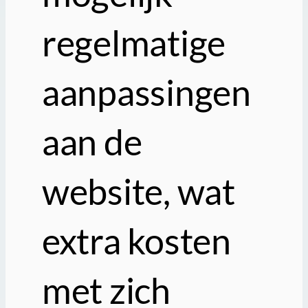
regelmatige
aanpassingen
aan de
website, wat
extra kosten
met zich