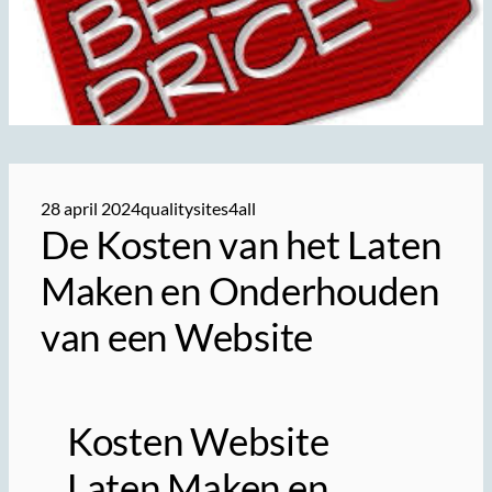
28 april 2024
qualitysites4all
De Kosten van het Laten
Maken en Onderhouden
van een Website
Kosten Website
Laten Maken en