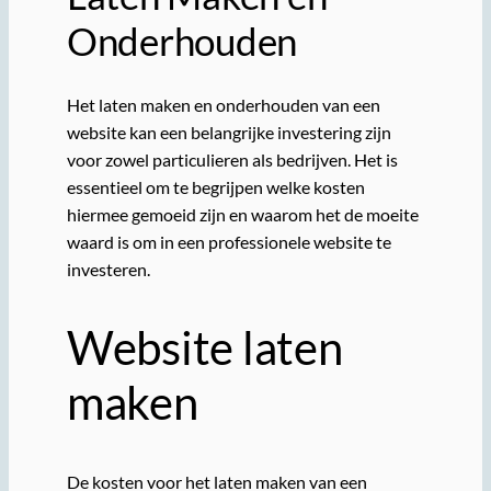
Onderhouden
Het laten maken en onderhouden van een
website kan een belangrijke investering zijn
voor zowel particulieren als bedrijven. Het is
essentieel om te begrijpen welke kosten
hiermee gemoeid zijn en waarom het de moeite
waard is om in een professionele website te
investeren.
Website laten
maken
De kosten voor het laten maken van een