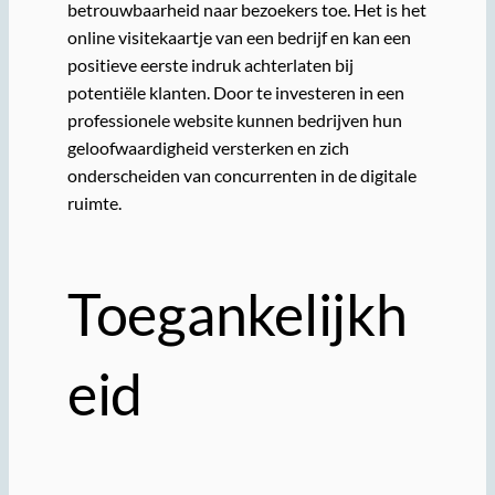
betrouwbaarheid naar bezoekers toe. Het is het
online visitekaartje van een bedrijf en kan een
positieve eerste indruk achterlaten bij
potentiële klanten. Door te investeren in een
professionele website kunnen bedrijven hun
geloofwaardigheid versterken en zich
onderscheiden van concurrenten in de digitale
ruimte.
Toegankelijkh
eid