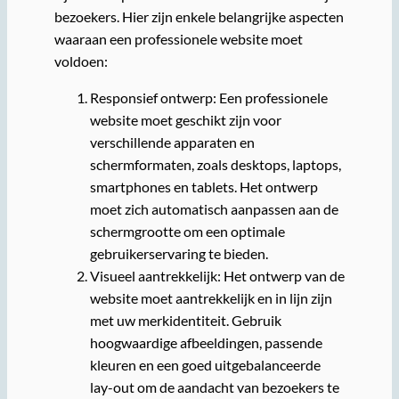
bezoekers. Hier zijn enkele belangrijke aspecten
waaraan een professionele website moet
voldoen:
Responsief ontwerp: Een professionele
website moet geschikt zijn voor
verschillende apparaten en
schermformaten, zoals desktops, laptops,
smartphones en tablets. Het ontwerp
moet zich automatisch aanpassen aan de
schermgrootte om een optimale
gebruikerservaring te bieden.
Visueel aantrekkelijk: Het ontwerp van de
website moet aantrekkelijk en in lijn zijn
met uw merkidentiteit. Gebruik
hoogwaardige afbeeldingen, passende
kleuren en een goed uitgebalanceerde
lay-out om de aandacht van bezoekers te