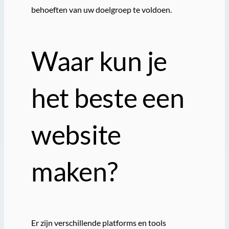
behoeften van uw doelgroep te voldoen.
Waar kun je
het beste een
website
maken?
Er zijn verschillende platforms en tools