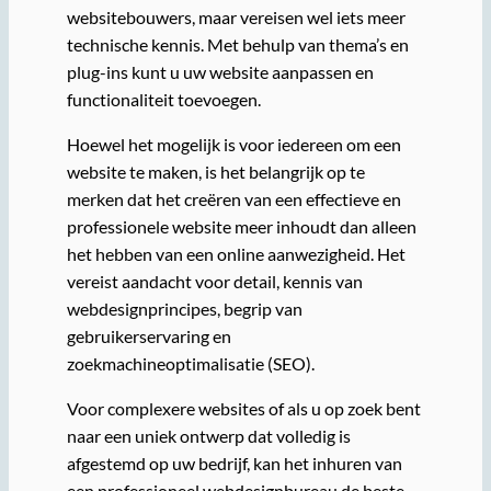
websitebouwers, maar vereisen wel iets meer
technische kennis. Met behulp van thema’s en
plug-ins kunt u uw website aanpassen en
functionaliteit toevoegen.
Hoewel het mogelijk is voor iedereen om een ​​
website te maken, is het belangrijk op te
merken dat het creëren van een effectieve en
professionele website meer inhoudt dan alleen
het hebben van een online aanwezigheid. Het
vereist aandacht voor detail, kennis van
webdesignprincipes, begrip van
gebruikerservaring en
zoekmachineoptimalisatie (SEO).
Voor complexere websites of als u op zoek bent
naar een uniek ontwerp dat volledig is
afgestemd op uw bedrijf, kan het inhuren van
een professioneel webdesignbureau de beste