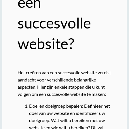
een
succesvolle
website?
Het creëren van een succesvolle website vereist
aandacht voor verschillende belangrijke
aspecten. Hier zijn enkele stappen die u kunt
volgen om een succesvolle website te maken:
Doel en doelgroep bepalen: Definieer het
doel van uw website en identificeer uw
doelgroep. Wat wilt u bereiken met uw
website en wie wilt u bereiken? Dit zal