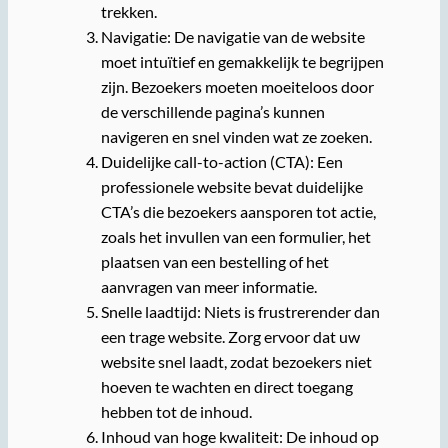
trekken.
Navigatie: De navigatie van de website
moet intuïtief en gemakkelijk te begrijpen
zijn. Bezoekers moeten moeiteloos door
de verschillende pagina’s kunnen
navigeren en snel vinden wat ze zoeken.
Duidelijke call-to-action (CTA): Een
professionele website bevat duidelijke
CTA’s die bezoekers aansporen tot actie,
zoals het invullen van een formulier, het
plaatsen van een bestelling of het
aanvragen van meer informatie.
Snelle laadtijd: Niets is frustrerender dan
een trage website. Zorg ervoor dat uw
website snel laadt, zodat bezoekers niet
hoeven te wachten en direct toegang
hebben tot de inhoud.
Inhoud van hoge kwaliteit: De inhoud op