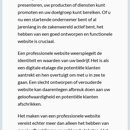
presenteren, uw producten of diensten kunt
promoten en uw doelgroep kunt bereiken. Of u
nu een startende ondernemer bent of al
jarenlang in de zakenwereld actief bent, het
hebben van een goed ontworpen en functionele
website is cruciaal.
Een professionele website weerspiegelt de
identiteit en waarden van uw bedrijf. Het is als
een digitale etalage die potentiële klanten
aantrekt en hen overtuigt om met u in zee te
gaan. Een slecht ontworpen of verouderde
website kan daarentegen afbreuk doen aan uw
geloofwaardigheid en potentiële klanten
afschrikken.
Het maken van een professionele website
vereist echter meer dan alleen het hebben van