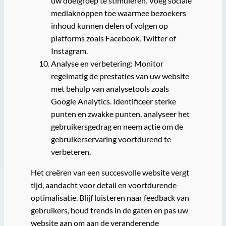
uw doelgroep te stimuleren. Voeg sociale
mediaknoppen toe waarmee bezoekers
inhoud kunnen delen of volgen op
platforms zoals Facebook, Twitter of
Instagram.
Analyse en verbetering: Monitor
regelmatig de prestaties van uw website
met behulp van analysetools zoals
Google Analytics. Identificeer sterke
punten en zwakke punten, analyseer het
gebruikersgedrag en neem actie om de
gebruikerservaring voortdurend te
verbeteren.
Het creëren van een succesvolle website vergt
tijd, aandacht voor detail en voortdurende
optimalisatie. Blijf luisteren naar feedback van
gebruikers, houd trends in de gaten en pas uw
website aan om aan de veranderende