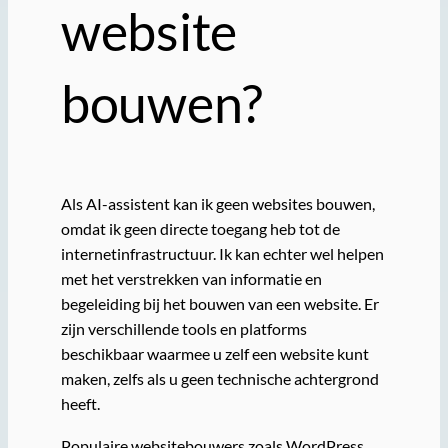
website
bouwen?
Als AI-assistent kan ik geen websites bouwen,
omdat ik geen directe toegang heb tot de
internetinfrastructuur. Ik kan echter wel helpen
met het verstrekken van informatie en
begeleiding bij het bouwen van een website. Er
zijn verschillende tools en platforms
beschikbaar waarmee u zelf een website kunt
maken, zelfs als u geen technische achtergrond
heeft.
Populaire websitebouwers zoals WordPress,