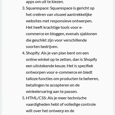
apps om uit te kiezen.
Squarespace: Squarespace is gericht op
het creëren van visueel aantrekkelijke
websites met responsieve ontwerpen.
Het heeft krachtige tools voor e-
commerce en bloggen, evenals sjablonen
die geschikt zijn voor verschillende
soorten bedrijven.
Shopify: Als je van plan bent om een
online winkel op te zetten, dan is Shopify
een uitstekende keuze. Het is specifiek
ontworpen voor e-commerce en biedt
talloze functies om producten te beheren,
betalingen te accepteren en de
winkelervaring aan te passen.
HTML/CSS: Als je meer technische
vaardigheden hebt of volledige controle
wilt over het ontwerp en de