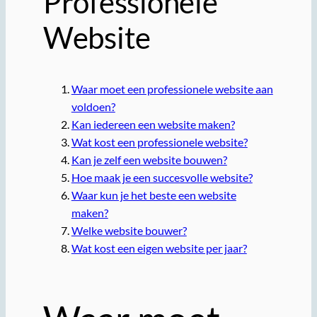
Professionele
Website
Waar moet een professionele website aan
voldoen?
Kan iedereen een website maken?
Wat kost een professionele website?
Kan je zelf een website bouwen?
Hoe maak je een succesvolle website?
Waar kun je het beste een website
maken?
Welke website bouwer?
Wat kost een eigen website per jaar?