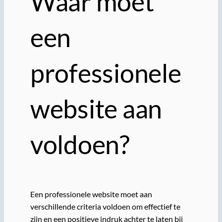
Waar moet
een
professionele
website aan
voldoen?
Een professionele website moet aan
verschillende criteria voldoen om effectief te
zijn en een positieve indruk achter te laten bij