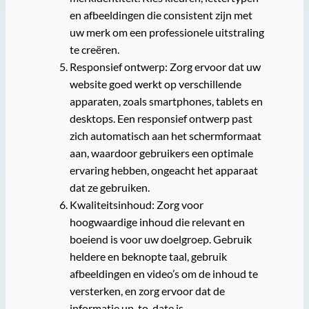
en afbeeldingen die consistent zijn met
uw merk om een professionele uitstraling
te creëren.
Responsief ontwerp: Zorg ervoor dat uw
website goed werkt op verschillende
apparaten, zoals smartphones, tablets en
desktops. Een responsief ontwerp past
zich automatisch aan het schermformaat
aan, waardoor gebruikers een optimale
ervaring hebben, ongeacht het apparaat
dat ze gebruiken.
Kwaliteitsinhoud: Zorg voor
hoogwaardige inhoud die relevant en
boeiend is voor uw doelgroep. Gebruik
heldere en beknopte taal, gebruik
afbeeldingen en video’s om de inhoud te
versterken, en zorg ervoor dat de
informatie up-to-date is.