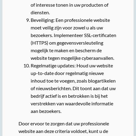
of interesse tonen in uw producten of
diensten.
Beveiliging: Een professionele website
moet veilig zijn voor zowel u als uw
bezoekers. Implementeer SSL-certificaten
(HTTPS) om gegevensversleuteling
mogelijk te maken en bescherm de
website tegen mogelijke cyberaanvallen.
Regelmatige updates: Houd uw website
up-to-date door regelmatig nieuwe
inhoud toe te voegen, zoals blogartikelen
of nieuwsberichten. Dit toont aan dat uw
bedrijf actief is en betrokken is bij het
verstrekken van waardevolle informatie
aan bezoekers.
Door ervoor te zorgen dat uw professionele
website aan deze criteria voldoet, kunt u de