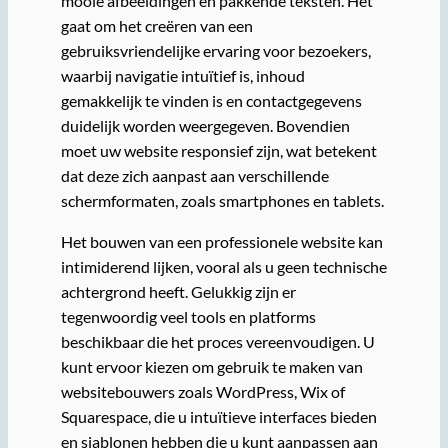
mooie afbeeldingen en pakkende teksten. Het
gaat om het creëren van een
gebruiksvriendelijke ervaring voor bezoekers,
waarbij navigatie intuïtief is, inhoud
gemakkelijk te vinden is en contactgegevens
duidelijk worden weergegeven. Bovendien
moet uw website responsief zijn, wat betekent
dat deze zich aanpast aan verschillende
schermformaten, zoals smartphones en tablets.
Het bouwen van een professionele website kan
intimiderend lijken, vooral als u geen technische
achtergrond heeft. Gelukkig zijn er
tegenwoordig veel tools en platforms
beschikbaar die het proces vereenvoudigen. U
kunt ervoor kiezen om gebruik te maken van
websitebouwers zoals WordPress, Wix of
Squarespace, die u intuïtieve interfaces bieden
en sjablonen hebben die u kunt aanpassen aan