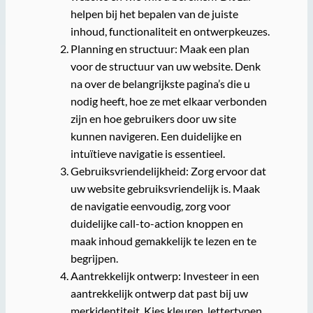
helpen bij het bepalen van de juiste
inhoud, functionaliteit en ontwerpkeuzes.
Planning en structuur: Maak een plan
voor de structuur van uw website. Denk
na over de belangrijkste pagina’s die u
nodig heeft, hoe ze met elkaar verbonden
zijn en hoe gebruikers door uw site
kunnen navigeren. Een duidelijke en
intuïtieve navigatie is essentieel.
Gebruiksvriendelijkheid: Zorg ervoor dat
uw website gebruiksvriendelijk is. Maak
de navigatie eenvoudig, zorg voor
duidelijke call-to-action knoppen en
maak inhoud gemakkelijk te lezen en te
begrijpen.
Aantrekkelijk ontwerp: Investeer in een
aantrekkelijk ontwerp dat past bij uw
merkidentiteit. Kies kleuren, lettertypen