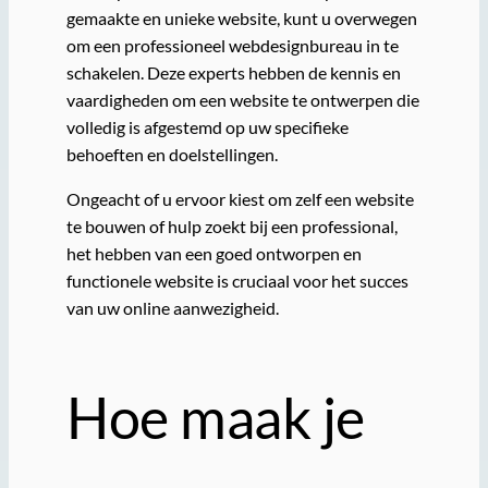
gemaakte en unieke website, kunt u overwegen
om een professioneel webdesignbureau in te
schakelen. Deze experts hebben de kennis en
vaardigheden om een website te ontwerpen die
volledig is afgestemd op uw specifieke
behoeften en doelstellingen.
Ongeacht of u ervoor kiest om zelf een website
te bouwen of hulp zoekt bij een professional,
het hebben van een goed ontworpen en
functionele website is cruciaal voor het succes
van uw online aanwezigheid.
Hoe maak je