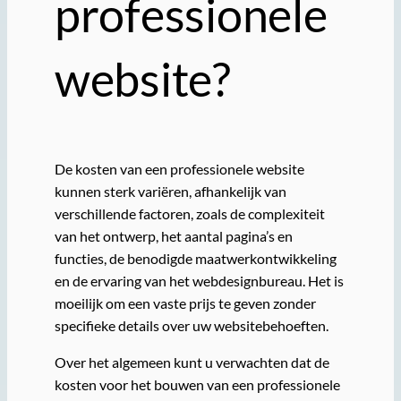
professionele
website?
De kosten van een professionele website
kunnen sterk variëren, afhankelijk van
verschillende factoren, zoals de complexiteit
van het ontwerp, het aantal pagina’s en
functies, de benodigde maatwerkontwikkeling
en de ervaring van het webdesignbureau. Het is
moeilijk om een vaste prijs te geven zonder
specifieke details over uw websitebehoeften.
Over het algemeen kunt u verwachten dat de
kosten voor het bouwen van een professionele