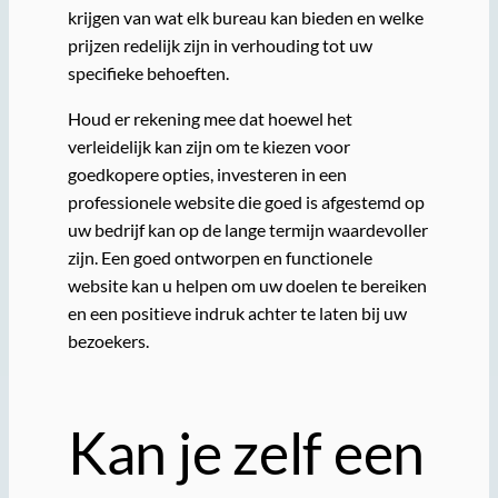
krijgen van wat elk bureau kan bieden en welke
prijzen redelijk zijn in verhouding tot uw
specifieke behoeften.
Houd er rekening mee dat hoewel het
verleidelijk kan zijn om te kiezen voor
goedkopere opties, investeren in een
professionele website die goed is afgestemd op
uw bedrijf kan op de lange termijn waardevoller
zijn. Een goed ontworpen en functionele
website kan u helpen om uw doelen te bereiken
en een positieve indruk achter te laten bij uw
bezoekers.
Kan je zelf een