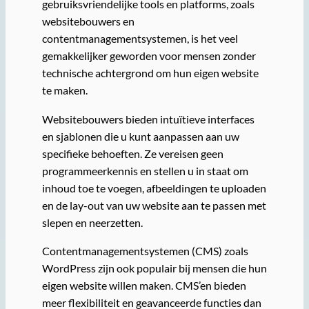
gebruiksvriendelijke tools en platforms, zoals
websitebouwers en
contentmanagementsystemen, is het veel
gemakkelijker geworden voor mensen zonder
technische achtergrond om hun eigen website
te maken.
Websitebouwers bieden intuïtieve interfaces
en sjablonen die u kunt aanpassen aan uw
specifieke behoeften. Ze vereisen geen
programmeerkennis en stellen u in staat om
inhoud toe te voegen, afbeeldingen te uploaden
en de lay-out van uw website aan te passen met
slepen en neerzetten.
Contentmanagementsystemen (CMS) zoals
WordPress zijn ook populair bij mensen die hun
eigen website willen maken. CMS’en bieden
meer flexibiliteit en geavanceerde functies dan