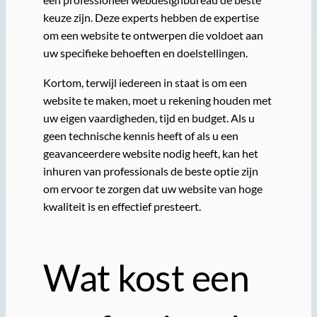
keuze zijn. Deze experts hebben de expertise
om een ​​website te ontwerpen die voldoet aan
uw specifieke behoeften en doelstellingen.
Kortom, terwijl iedereen in staat is om een ​​
website te maken, moet u rekening houden met
uw eigen vaardigheden, tijd en budget. Als u
geen technische kennis heeft of als u een
geavanceerdere website nodig heeft, kan het
inhuren van professionals de beste optie zijn
om ervoor te zorgen dat uw website van hoge
kwaliteit is en effectief presteert.
Wat kost een