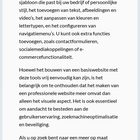
sjabloon die past bij uw bedrijf of persoonlijke
stijl, het toevoegen van tekst, afbeeldingen en
video’s, het aanpassen van kleuren en
lettertypen, en het configureren van
navigatiemenu’s. U kunt ook extra functies
toevoegen, zoals contactformulieren,
socialemediakoppelingen of e-
commercefunctionaliteit.
Hoewel het bouwen van een basiswebsite met
deze tools vrij eenvoudig kan zijn, is het
belangrijk om te onthouden dat het maken van
een professionele website meer omvat dan
alleen het visuele aspect. Het is ook essentieel
om aandacht te besteden aan de
gebruikerservaring, zoekmachineoptimalisatie
en beveiliging.
Als u op zoek bent naar een meer op maat