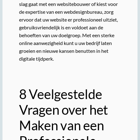
slag gaat met een websitebouwer of kiest voor
de expertise van een webdesignbureau, zorg
ervoor dat uw website er professioneel uitziet,
gebruiksvriendelijk is en voldoet aan de
behoeften van uw doelgroep. Met een sterke
online aanwezigheid kunt u uw bedrijf laten
groeien en nieuwe kansen benutten in het
digitale tijdperk.
8 Veelgestelde
Vragen over het
Maken van een