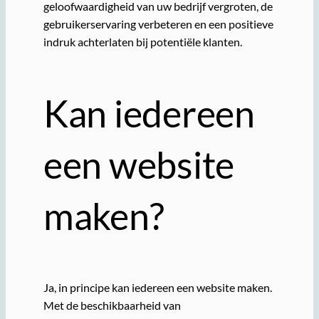
geloofwaardigheid van uw bedrijf vergroten, de
gebruikerservaring verbeteren en een positieve
indruk achterlaten bij potentiële klanten.
Kan iedereen
een website
maken?
Ja, in principe kan iedereen een website maken.
Met de beschikbaarheid van