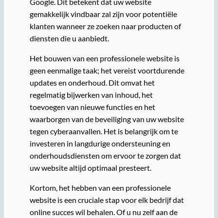
Google. Dit betekent dat uw website
gemakkelijk vindbaar zal zijn voor potentiële
klanten wanneer ze zoeken naar producten of
diensten die u aanbiedt.
Het bouwen van een professionele website is
geen eenmalige taak; het vereist voortdurende
updates en onderhoud. Dit omvat het
regelmatig bijwerken van inhoud, het
toevoegen van nieuwe functies en het
waarborgen van de beveiliging van uw website
tegen cyberaanvallen. Het is belangrijk om te
investeren in langdurige ondersteuning en
onderhoudsdiensten om ervoor te zorgen dat
uw website altijd optimaal presteert.
Kortom, het hebben van een professionele
website is een cruciale stap voor elk bedrijf dat
online succes wil behalen. Of u nu zelf aan de