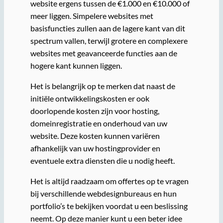
website ergens tussen de €1.000 en €10.000 of
meer liggen. Simpelere websites met
basisfuncties zullen aan de lagere kant van dit
spectrum vallen, terwijl grotere en complexere
websites met geavanceerde functies aan de
hogere kant kunnen liggen.
Het is belangrijk op te merken dat naast de
initiële ontwikkelingskosten er ook
doorlopende kosten zijn voor hosting,
domeinregistratie en onderhoud van uw
website. Deze kosten kunnen variëren
afhankelijk van uw hostingprovider en
eventuele extra diensten die u nodig heeft.
Het is altijd raadzaam om offertes op te vragen
bij verschillende webdesignbureaus en hun
portfolio’s te bekijken voordat u een beslissing
neemt. Op deze manier kunt u een beter idee