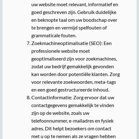
uw website moet relevant, informatief en
goed geschreven zijn. Gebruik duidelijke
en beknopte taal om uw boodschap over
te brengen en vermijd spelfouten of
grammaticale fouten.
Zoekmachineoptimalisatie (SEO): Een
professionele website moet
geoptimaliseerd zijn voor zoekmachines,
zodat uw bedrijf gemakkelijk gevonden
kan worden door potentiële klanten. Zorg
voor relevante zoekwoorden, meta-tags
en een goed gestructureerde inhoud.
Contactinformatie: Zorg ervoor dat uw
contactgegevens gemakkelijk te vinden
zijn op de website, zoals uw
telefoonnummer, e-mailadres en fysiek
adres. Dit helpt bezoekers om contact
met u op te nemen als ze vragen hebben