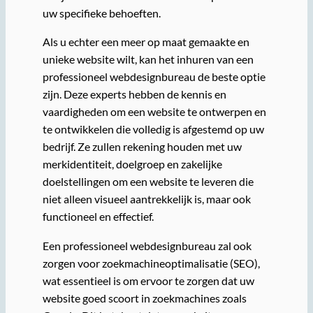
uw specifieke behoeften.
Als u echter een meer op maat gemaakte en
unieke website wilt, kan het inhuren van een
professioneel webdesignbureau de beste optie
zijn. Deze experts hebben de kennis en
vaardigheden om een website te ontwerpen en
te ontwikkelen die volledig is afgestemd op uw
bedrijf. Ze zullen rekening houden met uw
merkidentiteit, doelgroep en zakelijke
doelstellingen om een website te leveren die
niet alleen visueel aantrekkelijk is, maar ook
functioneel en effectief.
Een professioneel webdesignbureau zal ook
zorgen voor zoekmachineoptimalisatie (SEO),
wat essentieel is om ervoor te zorgen dat uw
website goed scoort in zoekmachines zoals