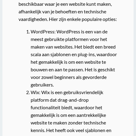
beschikbaar waar je een website kunt maken,
afhankelijk van je behoeften en technische
vaardigheden. Hier zijn enkele populaire opties:
WordPress: WordPress is een van de
meest gebruikte platformen voor het
maken van websites. Het biedt een breed
scala aan sjablonen en plug-ins, waardoor
het gemakkelijk is om een website te
bouwen en aan te passen. Het is geschikt
voor zowel beginners als gevorderde
gebruikers.
Wix: Wix is een gebruiksvriendelijk
platform dat drag-and-drop
functionaliteit biedt, waardoor het
gemakkelijk is om een aantrekkelijke
website te maken zonder technische
kennis. Het heeft ook veel sjablonen en