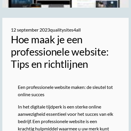
12 september 2023
qualitysites4all
Hoe maak je een
professionele website:
Tips en richtlijnen
Een professionele website maken: de sleutel tot
online succes
In het digitale tijdperk is een sterke online
aanwezigheid essentieel voor het succes van elk
bedrijf. Een professionele website is een
krachtig hulpmiddel waarmee u uw merk kunt