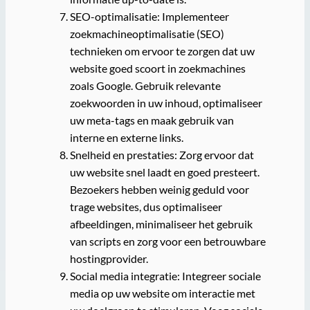
SEO-optimalisatie: Implementeer
zoekmachineoptimalisatie (SEO)
technieken om ervoor te zorgen dat uw
website goed scoort in zoekmachines
zoals Google. Gebruik relevante
zoekwoorden in uw inhoud, optimaliseer
uw meta-tags en maak gebruik van
interne en externe links.
Snelheid en prestaties: Zorg ervoor dat
uw website snel laadt en goed presteert.
Bezoekers hebben weinig geduld voor
trage websites, dus optimaliseer
afbeeldingen, minimaliseer het gebruik
van scripts en zorg voor een betrouwbare
hostingprovider.
Social media integratie: Integreer sociale
media op uw website om interactie met