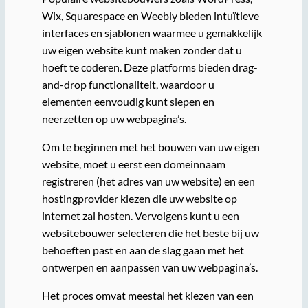
Wix, Squarespace en Weebly bieden intuïtieve
interfaces en sjablonen waarmee u gemakkelijk
uw eigen website kunt maken zonder dat u
hoeft te coderen. Deze platforms bieden drag-
and-drop functionaliteit, waardoor u
elementen eenvoudig kunt slepen en
neerzetten op uw webpagina’s.
Om te beginnen met het bouwen van uw eigen
website, moet u eerst een domeinnaam
registreren (het adres van uw website) en een
hostingprovider kiezen die uw website op
internet zal hosten. Vervolgens kunt u een
websitebouwer selecteren die het beste bij uw
behoeften past en aan de slag gaan met het
ontwerpen en aanpassen van uw webpagina’s.
Het proces omvat meestal het kiezen van een