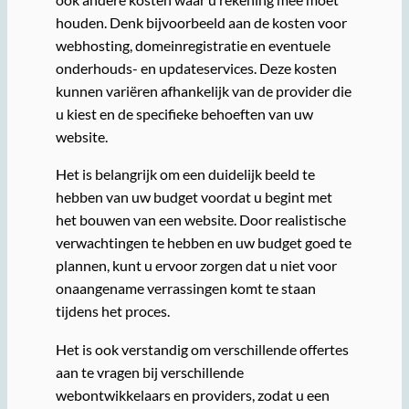
houden. Denk bijvoorbeeld aan de kosten voor
webhosting, domeinregistratie en eventuele
onderhouds- en updateservices. Deze kosten
kunnen variëren afhankelijk van de provider die
u kiest en de specifieke behoeften van uw
website.
Het is belangrijk om een duidelijk beeld te
hebben van uw budget voordat u begint met
het bouwen van een website. Door realistische
verwachtingen te hebben en uw budget goed te
plannen, kunt u ervoor zorgen dat u niet voor
onaangename verrassingen komt te staan
tijdens het proces.
Het is ook verstandig om verschillende offertes
aan te vragen bij verschillende
webontwikkelaars en providers, zodat u een