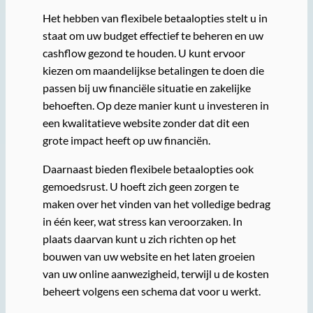
Het hebben van flexibele betaalopties stelt u in
staat om uw budget effectief te beheren en uw
cashflow gezond te houden. U kunt ervoor
kiezen om maandelijkse betalingen te doen die
passen bij uw financiële situatie en zakelijke
behoeften. Op deze manier kunt u investeren in
een kwalitatieve website zonder dat dit een
grote impact heeft op uw financiën.
Daarnaast bieden flexibele betaalopties ook
gemoedsrust. U hoeft zich geen zorgen te
maken over het vinden van het volledige bedrag
in één keer, wat stress kan veroorzaken. In
plaats daarvan kunt u zich richten op het
bouwen van uw website en het laten groeien
van uw online aanwezigheid, terwijl u de kosten
beheert volgens een schema dat voor u werkt.