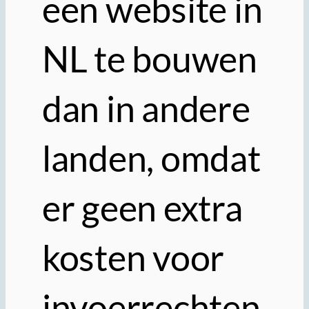
een ​​website in
NL te bouwen
dan in andere
landen, omdat
er geen extra
kosten voor
invoerrechten