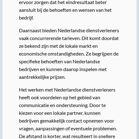
ervoor zorgen dat het eindresultaat beter
aansluit bij de behoeften en wensen van het
bedrijf.
Daarnaast bieden Nederlandse dienstverleners
vaak concurrerende tarieven. Dit komt doordat
ze bekend zijn met de lokale markt en
economische omstandigheden. Ze begrijpen de
specifieke behoeften van Nederlandse
bedrijven en kunnen daarop inspelen met
aantrekkelijke prijzen.
Het werken met Nederlandse dienstverleners
heeft ook voordelen op het gebied van
communicatie en ondersteuning. Door te
kiezen voor een lokale partner, kunnen
bedrijven gemakkelijk contact opnemen voor
vragen, aanpassingen of eventuele problemen.
De afstand is korter, wat resulteert in snellere