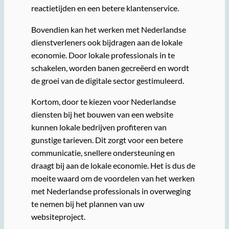
reactietijden en een betere klantenservice.
Bovendien kan het werken met Nederlandse
dienstverleners ook bijdragen aan de lokale
economie. Door lokale professionals in te
schakelen, worden banen gecreëerd en wordt
de groei van de digitale sector gestimuleerd.
Kortom, door te kiezen voor Nederlandse
diensten bij het bouwen van een website
kunnen lokale bedrijven profiteren van
gunstige tarieven. Dit zorgt voor een betere
communicatie, snellere ondersteuning en
draagt bij aan de lokale economie. Het is dus de
moeite waard om de voordelen van het werken
met Nederlandse professionals in overweging
te nemen bij het plannen van uw
websiteproject.