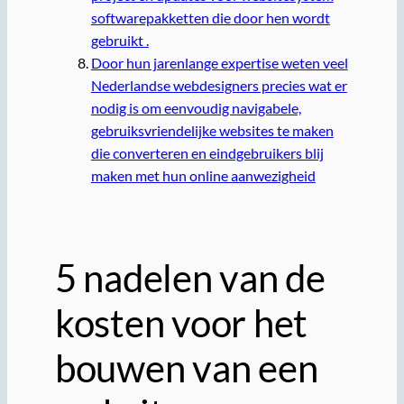
softwarepakketten die door hen wordt
gebruikt .
Door hun jarenlange expertise weten veel
Nederlandse webdesigners precies wat er
nodig is om eenvoudig navigabele,
gebruiksvriendelijke websites te maken
die converteren en eindgebruikers blij
maken met hun online aanwezigheid
5 nadelen van de
kosten voor het
bouwen van een