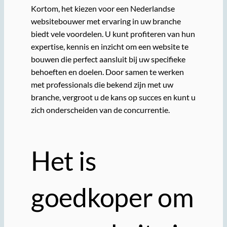
Kortom, het kiezen voor een Nederlandse
websitebouwer met ervaring in uw branche
biedt vele voordelen. U kunt profiteren van hun
expertise, kennis en inzicht om een website te
bouwen die perfect aansluit bij uw specifieke
behoeften en doelen. Door samen te werken
met professionals die bekend zijn met uw
branche, vergroot u de kans op succes en kunt u
zich onderscheiden van de concurrentie.
Het is
goedkoper om