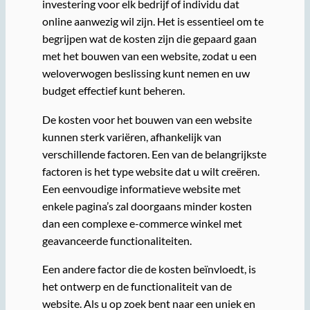
investering voor elk bedrijf of individu dat
online aanwezig wil zijn. Het is essentieel om te
begrijpen wat de kosten zijn die gepaard gaan
met het bouwen van een website, zodat u een
weloverwogen beslissing kunt nemen en uw
budget effectief kunt beheren.
De kosten voor het bouwen van een website
kunnen sterk variëren, afhankelijk van
verschillende factoren. Een van de belangrijkste
factoren is het type website dat u wilt creëren.
Een eenvoudige informatieve website met
enkele pagina’s zal doorgaans minder kosten
dan een complexe e-commerce winkel met
geavanceerde functionaliteiten.
Een andere factor die de kosten beïnvloedt, is
het ontwerp en de functionaliteit van de
website. Als u op zoek bent naar een uniek en