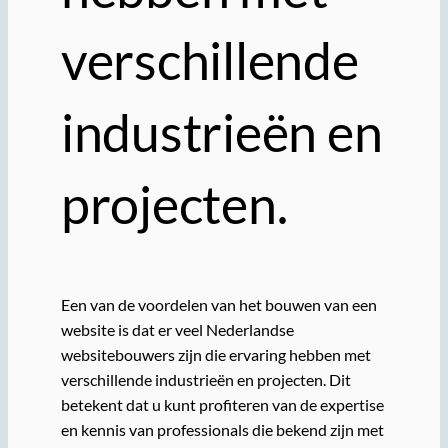
verschillende
industrieën en
projecten.
Een van de voordelen van het bouwen van een
website is dat er veel Nederlandse
websitebouwers zijn die ervaring hebben met
verschillende industrieën en projecten. Dit
betekent dat u kunt profiteren van de expertise
en kennis van professionals die bekend zijn met