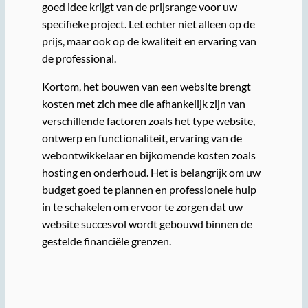
goed idee krijgt van de prijsrange voor uw
specifieke project. Let echter niet alleen op de
prijs, maar ook op de kwaliteit en ervaring van
de professional.
Kortom, het bouwen van een website brengt
kosten met zich mee die afhankelijk zijn van
verschillende factoren zoals het type website,
ontwerp en functionaliteit, ervaring van de
webontwikkelaar en bijkomende kosten zoals
hosting en onderhoud. Het is belangrijk om uw
budget goed te plannen en professionele hulp
in te schakelen om ervoor te zorgen dat uw
website succesvol wordt gebouwd binnen de
gestelde financiële grenzen.