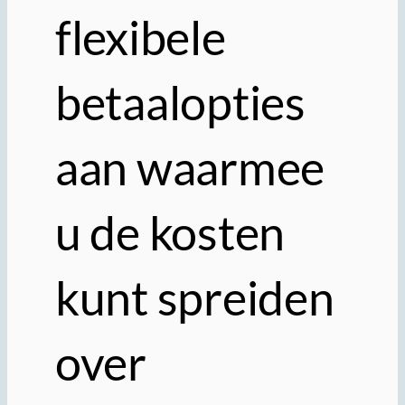
flexibele
betaalopties
aan waarmee
u de kosten
kunt spreiden
over