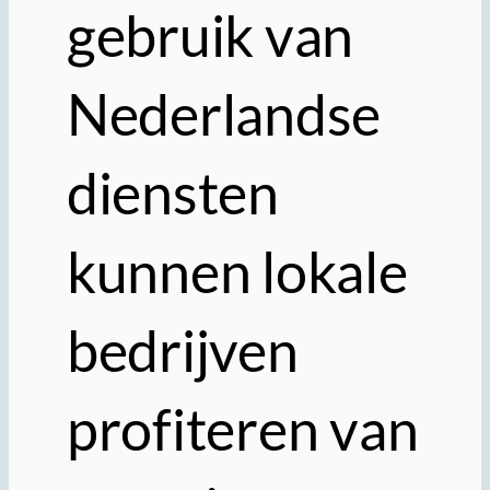
gebruik van
Nederlandse
diensten
kunnen lokale
bedrijven
profiteren van