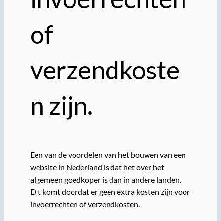
of
verzendkoste
n zijn.
Een van de voordelen van het bouwen van een
website in Nederland is dat het over het
algemeen goedkoper is dan in andere landen.
Dit komt doordat er geen extra kosten zijn voor
invoerrechten of verzendkosten.