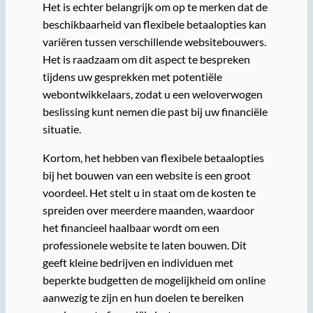
Het is echter belangrijk om op te merken dat de
beschikbaarheid van flexibele betaalopties kan
variëren tussen verschillende websitebouwers.
Het is raadzaam om dit aspect te bespreken
tijdens uw gesprekken met potentiële
webontwikkelaars, zodat u een weloverwogen
beslissing kunt nemen die past bij uw financiële
situatie.
Kortom, het hebben van flexibele betaalopties
bij het bouwen van een website is een groot
voordeel. Het stelt u in staat om de kosten te
spreiden over meerdere maanden, waardoor
het financieel haalbaar wordt om een
professionele website te laten bouwen. Dit
geeft kleine bedrijven en individuen met
beperkte budgetten de mogelijkheid om online
aanwezig te zijn en hun doelen te bereiken