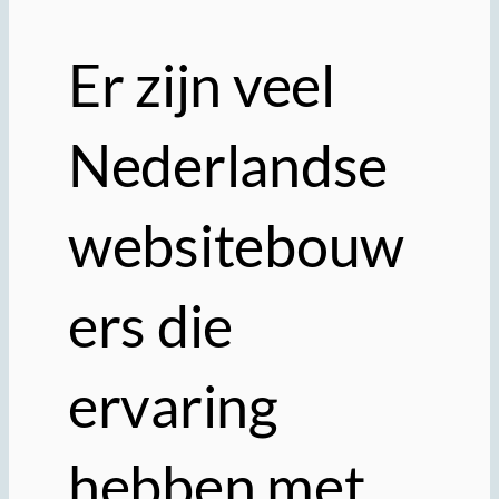
Er zijn veel
Nederlandse
websitebouw
ers die
ervaring
hebben met