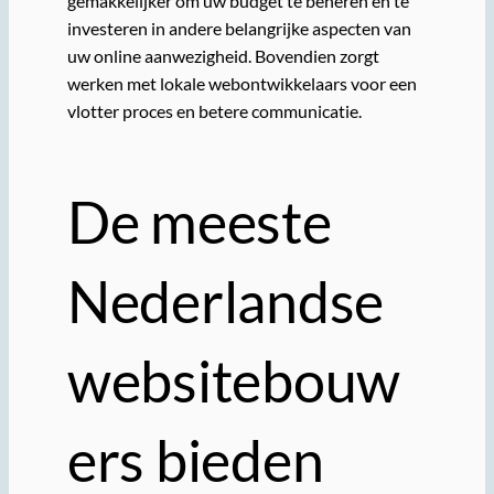
gemakkelijker om uw budget te beheren en te
investeren in andere belangrijke aspecten van
uw online aanwezigheid. Bovendien zorgt
werken met lokale webontwikkelaars voor een
vlotter proces en betere communicatie.
De meeste
Nederlandse
websitebouw
ers bieden