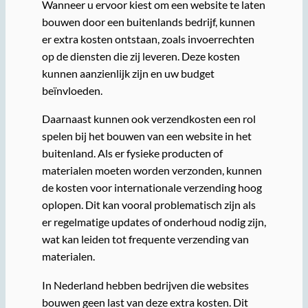
Wanneer u ervoor kiest om een website te laten
bouwen door een buitenlands bedrijf, kunnen
er extra kosten ontstaan, zoals invoerrechten
op de diensten die zij leveren. Deze kosten
kunnen aanzienlijk zijn en uw budget
beïnvloeden.
Daarnaast kunnen ook verzendkosten een rol
spelen bij het bouwen van een website in het
buitenland. Als er fysieke producten of
materialen moeten worden verzonden, kunnen
de kosten voor internationale verzending hoog
oplopen. Dit kan vooral problematisch zijn als
er regelmatige updates of onderhoud nodig zijn,
wat kan leiden tot frequente verzending van
materialen.
In Nederland hebben bedrijven die websites
bouwen geen last van deze extra kosten. Dit