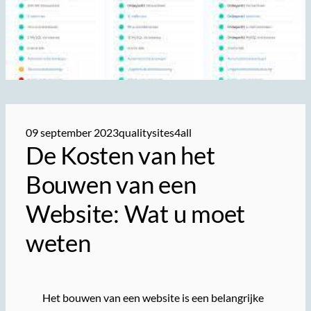
09 september 2023
qualitysites4all
De Kosten van het
Bouwen van een
Website: Wat u moet
weten
Het bouwen van een website is een belangrijke