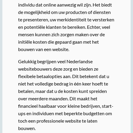
individu dat online aanwezig wil zijn. Het biedt
de mogelijkheid om uw producten of diensten
te presenteren, uw merkidentiteit te versterken
en potentiële klanten te bereiken. Echter, veel
mensen kunnen zich zorgen maken over de
initiële kosten die gepaard gaan met het
bouwen van een website.
Gelukkig begrijpen veel Nederlandse
websitebouwers deze zorg en bieden ze
flexibele betaalopties aan. Dit betekent dat u
niet het volledige bedrag in één keer hoeft te
betalen, maar dat u de kosten kunt spreiden
over meerdere maanden. Dit maakt het
financieel haalbaar voor kleine bedrijven, start-
ups en individuen met beperkte budgetten om
toch een professionele website te laten
bouwen.