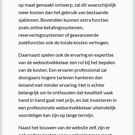
op maat gemaakt ontwerp, zal dit waarschijnlijk
meer kosten dan het gebruik van bestaande
sjablonen. Bovendien kunnen extra functies
zoals online betalingssystemen,
reserveringssystemen of geavanceerde
zoekfuncties ook de totale kosten verhogen.
Daarnaast spelen ook de ervaring en expertise
van de webontwikkelaar een rol bij het bepalen
van de kosten. Een ervaren professional zal
doorgaans hogere tarieven hanteren dan
iemand met minder ervaring. Het is echter
belangrijk om te onthouden dat kwaliteit vaak
hand in hand gaat met prijs, en dat investeren in
een professionele webontwikkelaar uiteindelijk
voordeliger kan zijn op lange termijn.
Naast het bouwen van de website zelf, zijn er
ook andere kosten waar u rekening mee moet