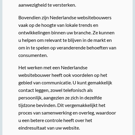
aanwezigheid te versterken.
Bovendien zijn Nederlandse websitebouwers
vaak op de hoogte van lokale trends en
ontwikkelingen binnen uw branche. Ze kunnen
u helpen om relevant te blijven in de markt en
om in te spelen op veranderende behoeften van
consumenten.
Het werken met een Nederlandse
websitebouwer heeft ook voordelen op het
gebied van communicatie. U kunt gemakkelijk
contact leggen, zowel telefonisch als
persoonlijk, aangezien ze zich in dezelfde
tijdzone bevinden. Dit vergemakkelijkt het
proces van samenwerking en overleg, waardoor
u een betere controle heeft over het
eindresultaat van uw website.