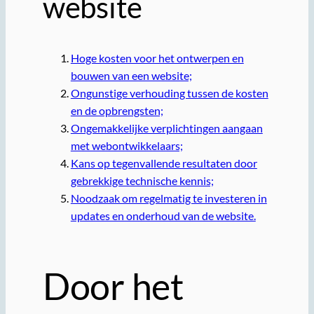
website
Hoge kosten voor het ontwerpen en
bouwen van een website;
Ongunstige verhouding tussen de kosten
en de opbrengsten;
Ongemakkelijke verplichtingen aangaan
met webontwikkelaars;
Kans op tegenvallende resultaten door
gebrekkige technische kennis;
Noodzaak om regelmatig te investeren in
updates en onderhoud van de website.
Door het