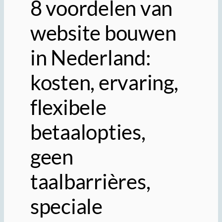
8 voordelen van
website bouwen
in Nederland:
kosten, ervaring,
flexibele
betaalopties,
geen
taalbarrières,
speciale