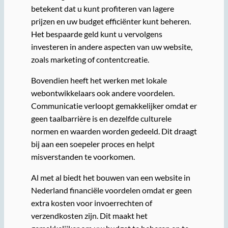
betekent dat u kunt profiteren van lagere
prijzen en uw budget efficiënter kunt beheren.
Het bespaarde geld kunt u vervolgens
investeren in andere aspecten van uw website,
zoals marketing of contentcreatie.
Bovendien heeft het werken met lokale
webontwikkelaars ook andere voordelen.
Communicatie verloopt gemakkelijker omdat er
geen taalbarrière is en dezelfde culturele
normen en waarden worden gedeeld. Dit draagt
bij aan een soepeler proces en helpt
misverstanden te voorkomen.
Al met al biedt het bouwen van een website in
Nederland financiële voordelen omdat er geen
extra kosten voor invoerrechten of
verzendkosten zijn. Dit maakt het