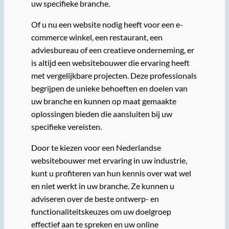
uw specifieke branche.
Of u nu een website nodig heeft voor een e-
commerce winkel, een restaurant, een
adviesbureau of een creatieve onderneming, er
is altijd een websitebouwer die ervaring heeft
met vergelijkbare projecten. Deze professionals
begrijpen de unieke behoeften en doelen van
uw branche en kunnen op maat gemaakte
oplossingen bieden die aansluiten bij uw
specifieke vereisten.
Door te kiezen voor een Nederlandse
websitebouwer met ervaring in uw industrie,
kunt u profiteren van hun kennis over wat wel
en niet werkt in uw branche. Ze kunnen u
adviseren over de beste ontwerp- en
functionaliteitskeuzes om uw doelgroep
effectief aan te spreken en uw online