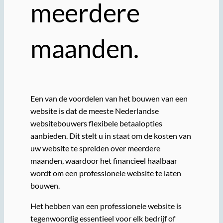
meerdere
maanden.
Een van de voordelen van het bouwen van een
website is dat de meeste Nederlandse
websitebouwers flexibele betaalopties
aanbieden. Dit stelt u in staat om de kosten van
uw website te spreiden over meerdere
maanden, waardoor het financieel haalbaar
wordt om een professionele website te laten
bouwen.
Het hebben van een professionele website is
tegenwoordig essentieel voor elk bedrijf of