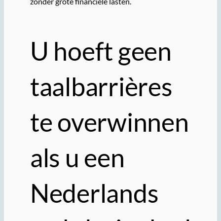
zonder grote financiële lasten.
U hoeft geen
taalbarrières
te overwinnen
als u een
Nederlands