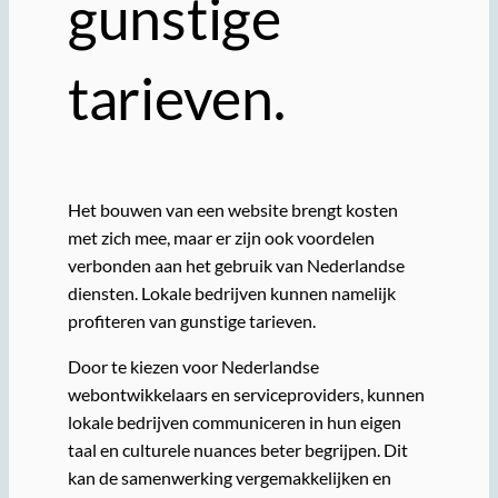
gunstige
tarieven.
Het bouwen van een website brengt kosten
met zich mee, maar er zijn ook voordelen
verbonden aan het gebruik van Nederlandse
diensten. Lokale bedrijven kunnen namelijk
profiteren van gunstige tarieven.
Door te kiezen voor Nederlandse
webontwikkelaars en serviceproviders, kunnen
lokale bedrijven communiceren in hun eigen
taal en culturele nuances beter begrijpen. Dit
kan de samenwerking vergemakkelijken en