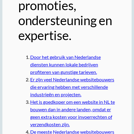
promoties,
ondersteuning en
expertise.
Door het gebruik van Nederlandse
diensten kunnen lokale bedrijven
profiteren van gunstige tarieven.
Er zijn veel Nederlandse websitebouwers
die ervaring hebben met verschillende
industrieën en projecten.
Het is goedkoper om een ​​website in NL te
bouwen dan in andere landen, omdat er
geen extra kosten voor invoerrechten of
verzendkosten zijn.
De meeste Nederlandse websitebouwers