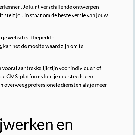
 verkennen. Je kunt verschillende ontwerpen
 stelt jou in staat om de beste versie van jouw
p je website of beperkte
, kan het de moeite waard zijn om te
 vooral aantrekkelijk zijn voor individuen of
rce CMS-platforms kun je nog steeds een
n overweeg professionele diensten als je meer
ijwerken en