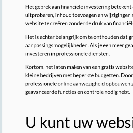
Het gebrek aan financiële investering betekent
uitproberen, inhoud toevoegen en wijzigingen a
website te creëren zonder de druk van financiël
Het is echter belangrijk om te onthouden dat g
aanpassingsmogelijkheden. Als je een meer gea
investeren in professionele diensten.
Kortom, het laten maken van een gratis website 
kleine bedrijven met beperkte budgetten. Door
professionele online aanwezigheid opbouwen zo
geavanceerde functies en controle nodig hebt.
U kunt uw websi