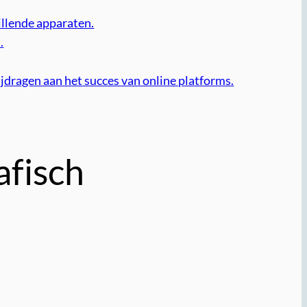
llende apparaten.
.
jdragen aan het succes van online platforms.
afisch