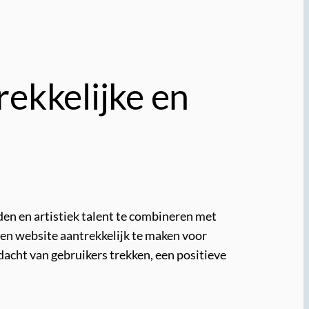
ekkelijke en
en en artistiek talent te combineren met
een website aantrekkelijk te maken voor
acht van gebruikers trekken, een positieve