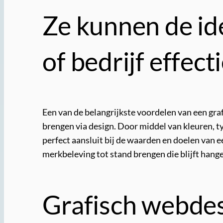
Ze kunnen de id
of bedrijf effec
Een van de belangrijkste voordelen van een gra
brengen via design. Door middel van kleuren, t
perfect aansluit bij de waarden en doelen van 
merkbeleving tot stand brengen die blijft hange
Grafisch webdes