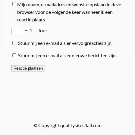
Mijn naam, e-mailadres en website opslaan in deze
browser voor de volgende keer wanneer ik een
reactie plaats.
−
1
=
four
Stuur mij een e-mail als er vervolgreacties zijn.
Stuur mij een e-mail als er nieuwe berichten zijn.
© Copyright qualitysites4all.com