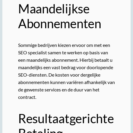
Maandelijkse
Abonnementen
Sommige bedrijven kiezen ervoor om met een
SEO specialist samen te werken op basis van
een maandelijks abonnement. Hierbij betaalt u
maandelijks een vast bedrag voor doorlopende
SEO-diensten. De kosten voor dergelijke
abonnementen kunnen variëren afhankelijk van
de gewenste services en de duur van het
contract.
Resultaatgerichte