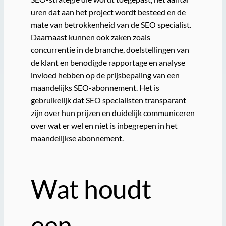
uren dat aan het project wordt besteed en de
mate van betrokkenheid van de SEO specialist.
Daarnaast kunnen ook zaken zoals
concurrentie in de branche, doelstellingen van
de klant en benodigde rapportage en analyse
invloed hebben op de prijsbepaling van een
maandelijks SEO-abonnement. Het is
gebruikelijk dat SEO specialisten transparant
zijn over hun prijzen en duidelijk communiceren
over wat er wel en niet is inbegrepen in het
maandelijkse abonnement.
Wat houdt
een