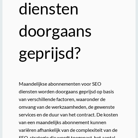
diensten
doorgaans
geprijsd?
Maandelijkse abonnementen voor SEO
diensten worden doorgaans geprijsd op basis
van verschillende factoren, waaronder de
omvang van de werkzaamheden, de gewenste
services en de duur van het contract. De kosten
van een maandelijks abonnement kunnen
variëren afhankelijk van de complexiteit van de
SEO-strategie die wordt toegepast, het aantal