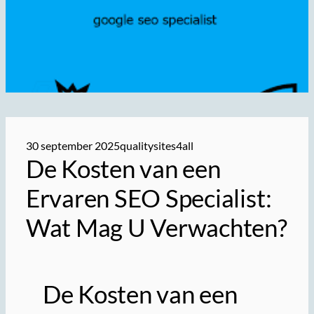
30 september 2025
qualitysites4all
De Kosten van een
Ervaren SEO Specialist:
Wat Mag U Verwachten?
De Kosten van een