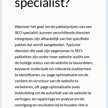
specialist?
Wanneer het gaat om de pakketprijzen van een
SEO specialist, kunnen verschillende diensten
inbegrepen zijn afhankelijk van het specifieke
pakket dat wordt aangeboden. Typische
diensten die vaak zijn opgenomen in SEO-
pakketten zijn onder meer website-audits om
de huidige status van de website te beoordelen,
keyword-onderzoek om relevante zoektermen
te identificeren, on-page optimalisatie om de
content en structuur van de website te
verbeteren, off-page optimalisatie zoals
linkbuilding om de autoriteit van de website te
verhogen, en rapportage en analyse om de
voortgang en resultaten bij te houden. Het is