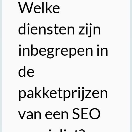
Welke
diensten zijn
inbegrepen in
de
pakketprijzen
van een SEO