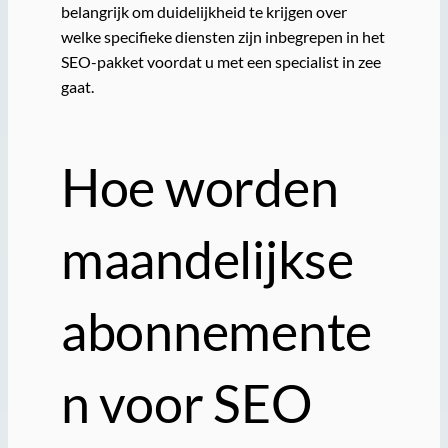
belangrijk om duidelijkheid te krijgen over
welke specifieke diensten zijn inbegrepen in het
SEO-pakket voordat u met een specialist in zee
gaat.
Hoe worden
maandelijkse
abonnemente
n voor SEO