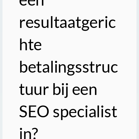
resultaatgeric
hte
betalingsstruc
tuur bij een
SEO specialist
in?