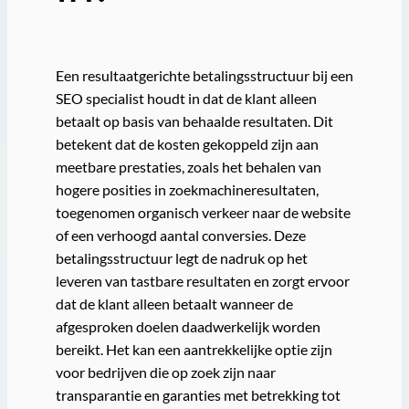
Een resultaatgerichte betalingsstructuur bij een
SEO specialist houdt in dat de klant alleen
betaalt op basis van behaalde resultaten. Dit
betekent dat de kosten gekoppeld zijn aan
meetbare prestaties, zoals het behalen van
hogere posities in zoekmachineresultaten,
toegenomen organisch verkeer naar de website
of een verhoogd aantal conversies. Deze
betalingsstructuur legt de nadruk op het
leveren van tastbare resultaten en zorgt ervoor
dat de klant alleen betaalt wanneer de
afgesproken doelen daadwerkelijk worden
bereikt. Het kan een aantrekkelijke optie zijn
voor bedrijven die op zoek zijn naar
transparantie en garanties met betrekking tot