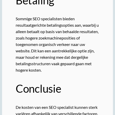
Betaling
Sommige SEO specialisten bieden
resultaatgerichte betalingsopties aan, waarbij u
alleen betaalt op basis van behaalde resultaten,
zoals hogere zoekmachineposities of
toegenomen organisch verkeer naar uw
website. Dit kan een aantrekkelijke optie zijn,
maar houd er rekening mee dat dergelijke
betalingsstructuren vaak gepaard gaan met
hogere kosten.
Conclusie
De kosten van een SEO specialist kunnen sterk
variëren afhankelijk van verschillende factoren,