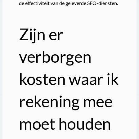
de effectiviteit van de geleverde SEO-diensten.
Zijn er
verborgen
kosten waar ik
rekening mee
moet houden