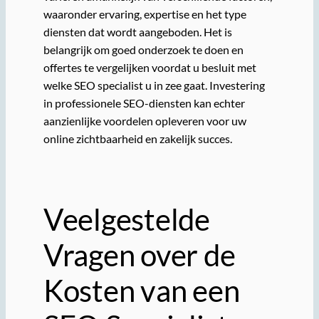
waaronder ervaring, expertise en het type
diensten dat wordt aangeboden. Het is
belangrijk om goed onderzoek te doen en
offertes te vergelijken voordat u besluit met
welke SEO specialist u in zee gaat. Investering
in professionele SEO-diensten kan echter
aanzienlijke voordelen opleveren voor uw
online zichtbaarheid en zakelijk succes.
Veelgestelde
Vragen over de
Kosten van een