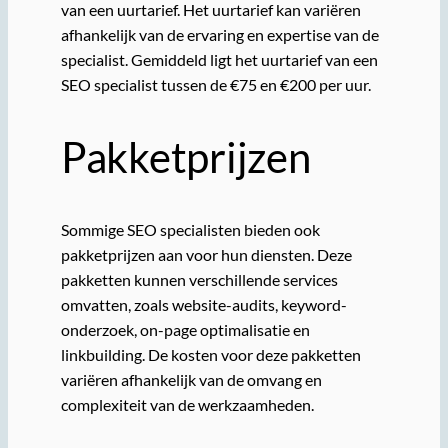
van een uurtarief. Het uurtarief kan variëren
afhankelijk van de ervaring en expertise van de
specialist. Gemiddeld ligt het uurtarief van een
SEO specialist tussen de €75 en €200 per uur.
Pakketprijzen
Sommige SEO specialisten bieden ook
pakketprijzen aan voor hun diensten. Deze
pakketten kunnen verschillende services
omvatten, zoals website-audits, keyword-
onderzoek, on-page optimalisatie en
linkbuilding. De kosten voor deze pakketten
variëren afhankelijk van de omvang en
complexiteit van de werkzaamheden.