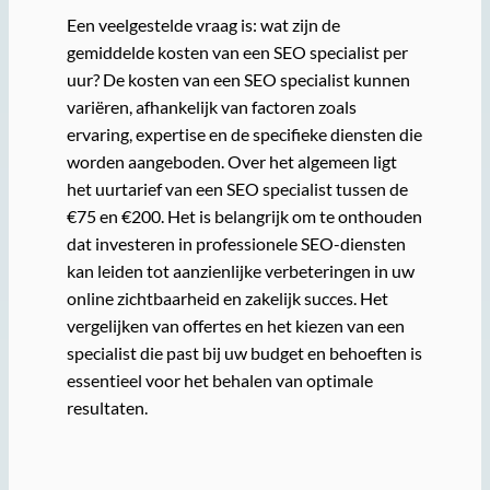
Een veelgestelde vraag is: wat zijn de
gemiddelde kosten van een SEO specialist per
uur? De kosten van een SEO specialist kunnen
variëren, afhankelijk van factoren zoals
ervaring, expertise en de specifieke diensten die
worden aangeboden. Over het algemeen ligt
het uurtarief van een SEO specialist tussen de
€75 en €200. Het is belangrijk om te onthouden
dat investeren in professionele SEO-diensten
kan leiden tot aanzienlijke verbeteringen in uw
online zichtbaarheid en zakelijk succes. Het
vergelijken van offertes en het kiezen van een
specialist die past bij uw budget en behoeften is
essentieel voor het behalen van optimale
resultaten.