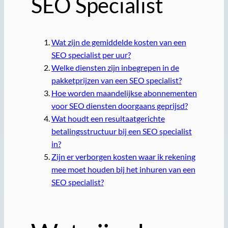
SEO Specialist
Wat zijn de gemiddelde kosten van een
SEO specialist per uur?
Welke diensten zijn inbegrepen in de
pakketprijzen van een SEO specialist?
Hoe worden maandelijkse abonnementen
voor SEO diensten doorgaans geprijsd?
Wat houdt een resultaatgerichte
betalingsstructuur bij een SEO specialist
in?
Zijn er verborgen kosten waar ik rekening
mee moet houden bij het inhuren van een
SEO specialist?