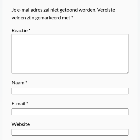
Je e-mailadres zal niet getoond worden.
Vereiste
velden zijn gemarkeerd met
*
Reactie
*
Naam
*
E-mail
*
Website