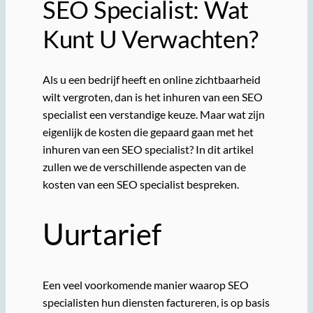
SEO Specialist: Wat
Kunt U Verwachten?
Als u een bedrijf heeft en online zichtbaarheid
wilt vergroten, dan is het inhuren van een SEO
specialist een verstandige keuze. Maar wat zijn
eigenlijk de kosten die gepaard gaan met het
inhuren van een SEO specialist? In dit artikel
zullen we de verschillende aspecten van de
kosten van een SEO specialist bespreken.
Uurtarief
Een veel voorkomende manier waarop SEO
specialisten hun diensten factureren, is op basis