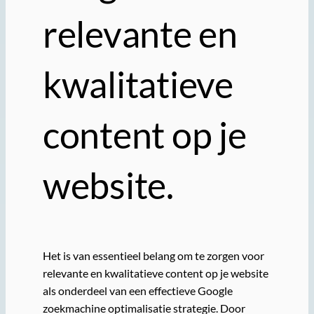
relevante en
kwalitatieve
content op je
website.
Het is van essentieel belang om te zorgen voor
relevante en kwalitatieve content op je website
als onderdeel van een effectieve Google
zoekmachine optimalisatie strategie. Door