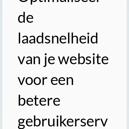
de
laadsnelheid
van je website
voor een
betere
gebruikerserv