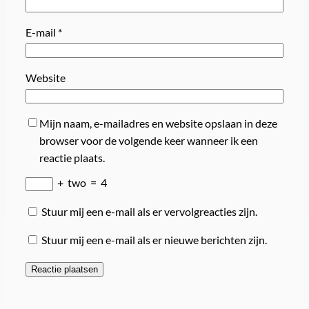
E-mail
*
Website
Mijn naam, e-mailadres en website opslaan in deze
browser voor de volgende keer wanneer ik een
reactie plaats.
+
two
=
4
Stuur mij een e-mail als er vervolgreacties zijn.
Stuur mij een e-mail als er nieuwe berichten zijn.