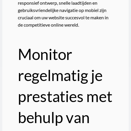
responsief ontwerp, snelle laadtijden en
gebruiksvriendelijke navigatie op mobiel zijn
cruciaal om uw website succesvol te maken in
de competitieve online wereld.
Monitor
regelmatig je
prestaties met
behulp van