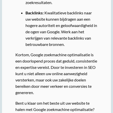
zoekresultaten.
Backlinks:
Kwalitatieve backlinks naar
uw website kunnen bijdragen aan een
hogere autoriteit en geloofwaardigheid in
de ogen van Google. Werk aan het
verkrijgen van relevante backlinks van
betrouwbare bronnen.
Kortom, Google zoekmachine optimalisatie is
een doorlopend proces dat geduld, consistentie
en expertise vereist. Door te investeren in SEO
kunt u niet alleen uw online aanwezigheid
versterken, maar ook uw zakelijke doelen
bereiken door meer verkeer en conversies te
genereren.
Bent u klaar om het beste uit uw website te
halen met Google zoekmachine optimalisatie?