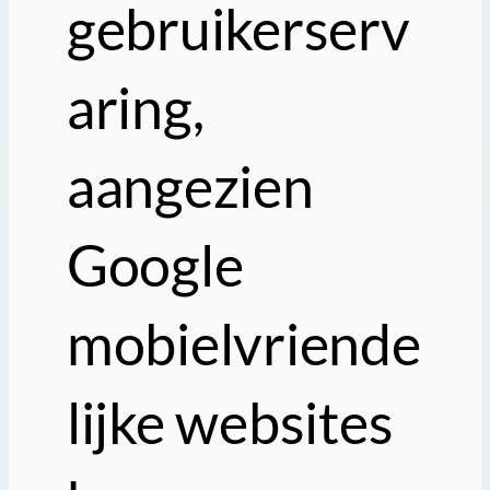
gebruikerserv
aring,
aangezien
Google
mobielvriende
lijke websites