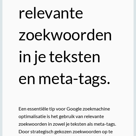
relevante
zoekwoorden
in je teksten
en meta-tags.
Een essentiële tip voor Google zoekmachine
optimalisatie is het gebruik van relevante
zoekwoorden in zowel je teksten als meta-tags.
Door strategisch gekozen zoekwoorden op te