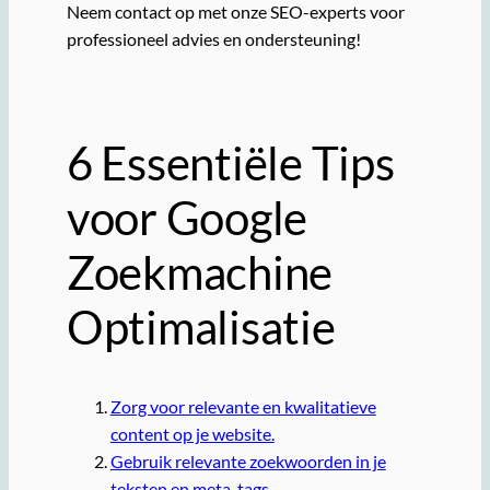
Neem contact op met onze SEO-experts voor
professioneel advies en ondersteuning!
6 Essentiële Tips
voor Google
Zoekmachine
Optimalisatie
Zorg voor relevante en kwalitatieve
content op je website.
Gebruik relevante zoekwoorden in je
teksten en meta-tags.