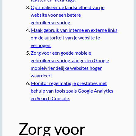
Optimaliseer de laadsnelheid van je
website voor een betere
gebruikerservaring.
Maak gebruik van interne en externe links
om de autoriteit van je website te
verhogen.
Zorg voor een goede mobiele
gebruikerservaring, aangezien Google
mobielvriendelijke websites hoger
waardeert.
Monitor regelmatig je prestaties met
behulp van tools zoals Google Analytics
en Search Console.
Zorg voor