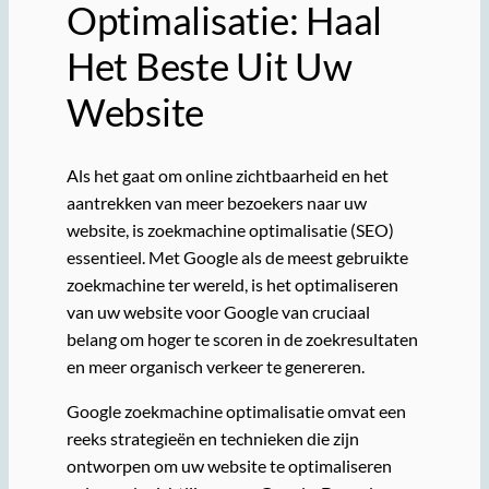
Optimalisatie: Haal
Het Beste Uit Uw
Website
Als het gaat om online zichtbaarheid en het
aantrekken van meer bezoekers naar uw
website, is zoekmachine optimalisatie (SEO)
essentieel. Met Google als de meest gebruikte
zoekmachine ter wereld, is het optimaliseren
van uw website voor Google van cruciaal
belang om hoger te scoren in de zoekresultaten
en meer organisch verkeer te genereren.
Google zoekmachine optimalisatie omvat een
reeks strategieën en technieken die zijn
ontworpen om uw website te optimaliseren