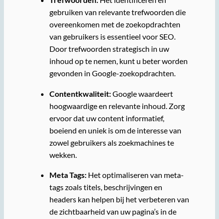
gebruiken van relevante trefwoorden die
overeenkomen met de zoekopdrachten
van gebruikers is essentieel voor SEO.
Door trefwoorden strategisch in uw
inhoud op te nemen, kunt u beter worden
gevonden in Google-zoekopdrachten.
Contentkwaliteit:
Google waardeert
hoogwaardige en relevante inhoud. Zorg
ervoor dat uw content informatief,
boeiend en uniek is om de interesse van
zowel gebruikers als zoekmachines te
wekken.
Meta Tags:
Het optimaliseren van meta-
tags zoals titels, beschrijvingen en
headers kan helpen bij het verbeteren van
de zichtbaarheid van uw pagina’s in de