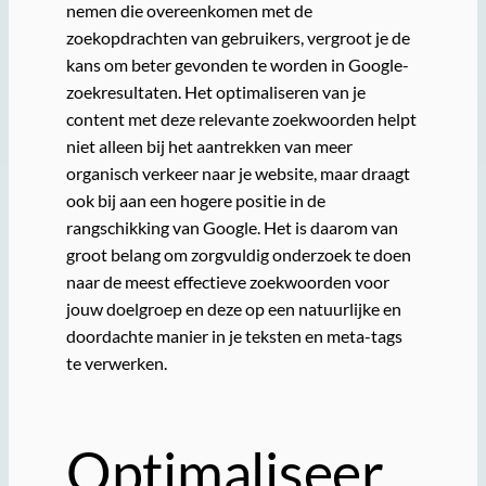
nemen die overeenkomen met de
zoekopdrachten van gebruikers, vergroot je de
kans om beter gevonden te worden in Google-
zoekresultaten. Het optimaliseren van je
content met deze relevante zoekwoorden helpt
niet alleen bij het aantrekken van meer
organisch verkeer naar je website, maar draagt
ook bij aan een hogere positie in de
rangschikking van Google. Het is daarom van
groot belang om zorgvuldig onderzoek te doen
naar de meest effectieve zoekwoorden voor
jouw doelgroep en deze op een natuurlijke en
doordachte manier in je teksten en meta-tags
te verwerken.
Optimaliseer