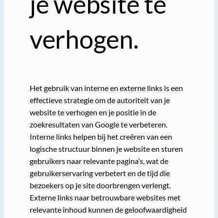
je website te
verhogen.
Het gebruik van interne en externe links is een
effectieve strategie om de autoriteit van je
website te verhogen en je positie in de
zoekresultaten van Google te verbeteren.
Interne links helpen bij het creëren van een
logische structuur binnen je website en sturen
gebruikers naar relevante pagina’s, wat de
gebruikerservaring verbetert en de tijd die
bezoekers op je site doorbrengen verlengt.
Externe links naar betrouwbare websites met
relevante inhoud kunnen de geloofwaardigheid