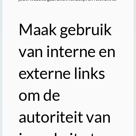
Maak gebruik
van interne en
externe links
om de
autoriteit van