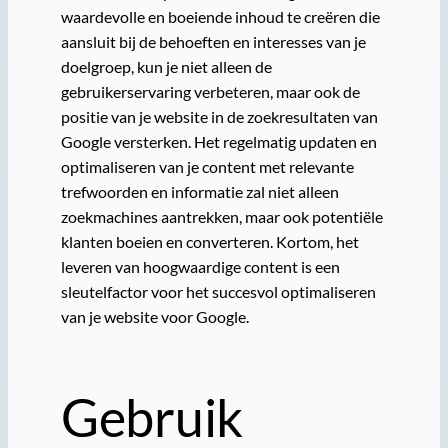
waardevolle en boeiende inhoud te creëren die
aansluit bij de behoeften en interesses van je
doelgroep, kun je niet alleen de
gebruikerservaring verbeteren, maar ook de
positie van je website in de zoekresultaten van
Google versterken. Het regelmatig updaten en
optimaliseren van je content met relevante
trefwoorden en informatie zal niet alleen
zoekmachines aantrekken, maar ook potentiële
klanten boeien en converteren. Kortom, het
leveren van hoogwaardige content is een
sleutelfactor voor het succesvol optimaliseren
van je website voor Google.
Gebruik