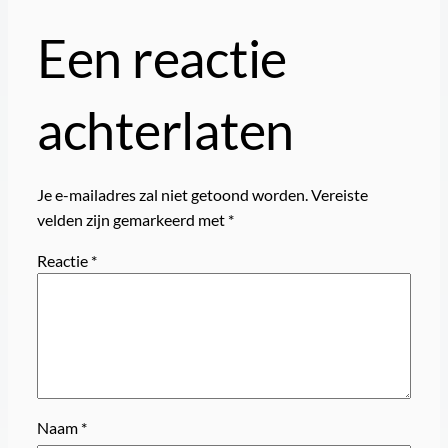
Een reactie
achterlaten
Je e-mailadres zal niet getoond worden.
Vereiste
velden zijn gemarkeerd met
*
Reactie
*
Naam
*