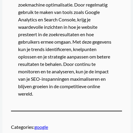
zoekmachine optimalisatie. Door regelmatig
gebruik te maken van tools zoals Google
Analytics en Search Console, krijg je
waardevolle inzichten in hoe je website
presteert in de zoekresultaten en hoe
gebruikers ermee omgaan. Met deze gegevens
kun je trends identificeren, knelpunten
oplossen en je strategie aanpassen om betere
resultaten te behalen. Door continu te
monitoren en te analyseren, kun je de impact
van je SEO-inspanningen maximaliseren en
blijven groeien in de competitieve online
wereld.
Categories:
google