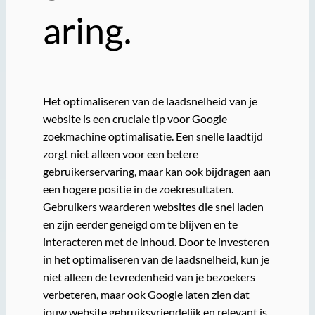
aring.
Het optimaliseren van de laadsnelheid van je
website is een cruciale tip voor Google
zoekmachine optimalisatie. Een snelle laadtijd
zorgt niet alleen voor een betere
gebruikerservaring, maar kan ook bijdragen aan
een hogere positie in de zoekresultaten.
Gebruikers waarderen websites die snel laden
en zijn eerder geneigd om te blijven en te
interacteren met de inhoud. Door te investeren
in het optimaliseren van de laadsnelheid, kun je
niet alleen de tevredenheid van je bezoekers
verbeteren, maar ook Google laten zien dat
jouw website gebruiksvriendelijk en relevant is.