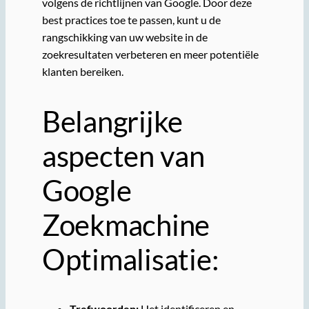
volgens de richtlijnen van Google. Door deze
best practices toe te passen, kunt u de
rangschikking van uw website in de
zoekresultaten verbeteren en meer potentiële
klanten bereiken.
Belangrijke
aspecten van
Google
Zoekmachine
Optimalisatie:
Trefwoorden:
Het identificeren en