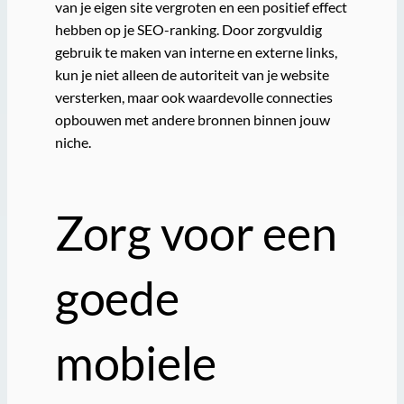
van je eigen site vergroten en een positief effect
hebben op je SEO-ranking. Door zorgvuldig
gebruik te maken van interne en externe links,
kun je niet alleen de autoriteit van je website
versterken, maar ook waardevolle connecties
opbouwen met andere bronnen binnen jouw
niche.
Zorg voor een
goede
mobiele