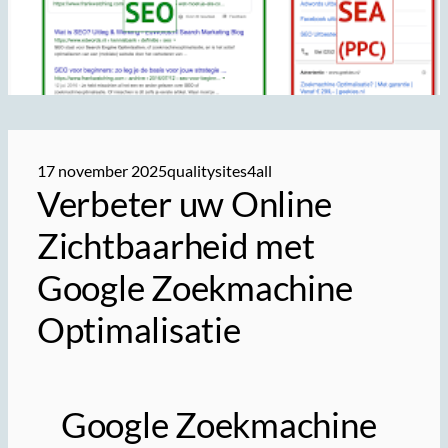
17 november 2025
qualitysites4all
Verbeter uw Online
Zichtbaarheid met
Google Zoekmachine
Optimalisatie
Google Zoekmachine