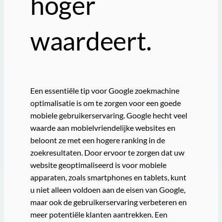
hoger
waardeert.
Een essentiële tip voor Google zoekmachine
optimalisatie is om te zorgen voor een goede
mobiele gebruikerservaring. Google hecht veel
waarde aan mobielvriendelijke websites en
beloont ze met een hogere ranking in de
zoekresultaten. Door ervoor te zorgen dat uw
website geoptimaliseerd is voor mobiele
apparaten, zoals smartphones en tablets, kunt
u niet alleen voldoen aan de eisen van Google,
maar ook de gebruikerservaring verbeteren en
meer potentiële klanten aantrekken. Een