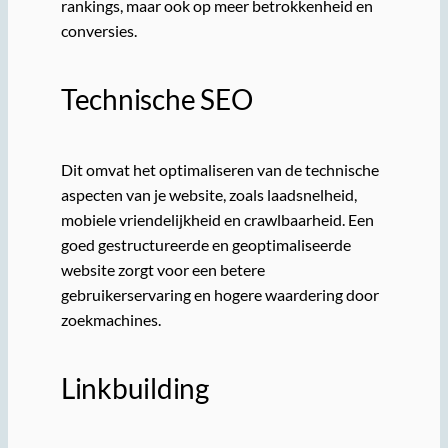
rankings, maar ook op meer betrokkenheid en
conversies.
Technische SEO
Dit omvat het optimaliseren van de technische
aspecten van je website, zoals laadsnelheid,
mobiele vriendelijkheid en crawlbaarheid. Een
goed gestructureerde en geoptimaliseerde
website zorgt voor een betere
gebruikerservaring en hogere waardering door
zoekmachines.
Linkbuilding