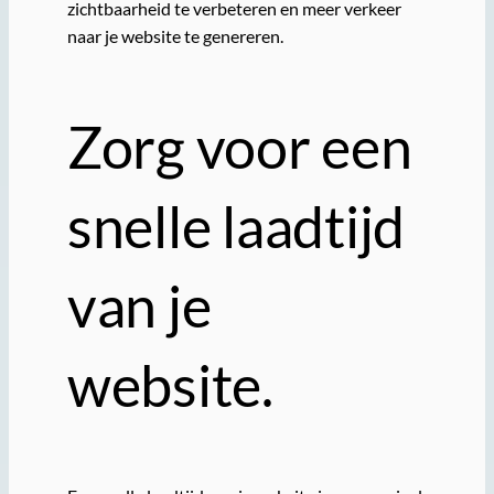
zichtbaarheid te verbeteren en meer verkeer
naar je website te genereren.
Zorg voor een
snelle laadtijd
van je
website.