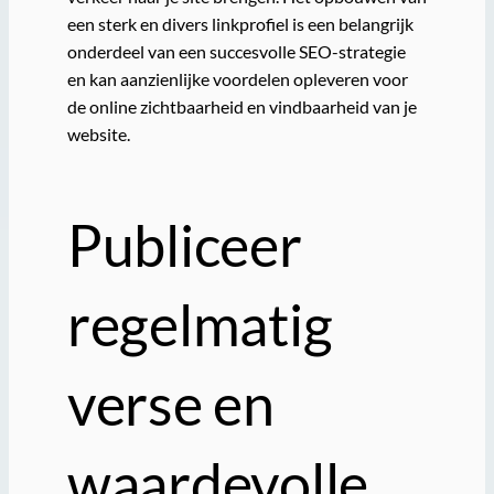
een sterk en divers linkprofiel is een belangrijk
onderdeel van een succesvolle SEO-strategie
en kan aanzienlijke voordelen opleveren voor
de online zichtbaarheid en vindbaarheid van je
website.
Publiceer
regelmatig
verse en
waardevolle