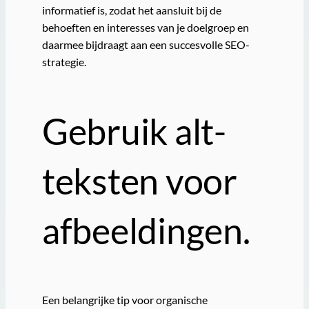
informatief is, zodat het aansluit bij de
behoeften en interesses van je doelgroep en
daarmee bijdraagt aan een succesvolle SEO-
strategie.
Gebruik alt-
teksten voor
afbeeldingen.
Een belangrijke tip voor organische