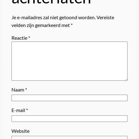
Je e-mailadres zal niet getoond worden.
Vereiste
velden zijn gemarkeerd met
*
Reactie
*
Naam
*
E-mail
*
Website