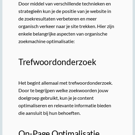
Door middel van verschillende technieken en
strategieën kun je de positie van je website in
de zoekresultaten verbeteren en meer
organisch verkeer naar je site trekken. Hier zijn
enkele belangrijke aspecten van organische
zoekmachine optimalisatie:
Trefwoordonderzoek
Het begint allemaal met trefwoordonderzoek.
Door te begrijpen welke zoekwoorden jouw
doelgroep gebruikt, kun je je content
optimaliseren en relevante informatie bieden
die aansluit bij hun behoeften.
On-Page Optimalisatie