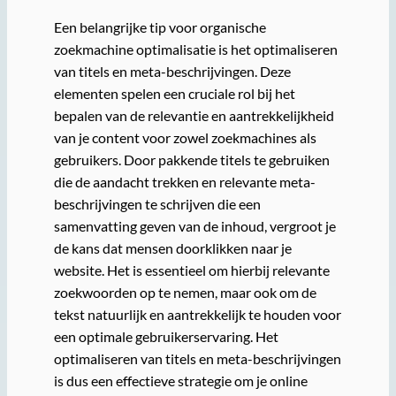
Een belangrijke tip voor organische
zoekmachine optimalisatie is het optimaliseren
van titels en meta-beschrijvingen. Deze
elementen spelen een cruciale rol bij het
bepalen van de relevantie en aantrekkelijkheid
van je content voor zowel zoekmachines als
gebruikers. Door pakkende titels te gebruiken
die de aandacht trekken en relevante meta-
beschrijvingen te schrijven die een
samenvatting geven van de inhoud, vergroot je
de kans dat mensen doorklikken naar je
website. Het is essentieel om hierbij relevante
zoekwoorden op te nemen, maar ook om de
tekst natuurlijk en aantrekkelijk te houden voor
een optimale gebruikerservaring. Het
optimaliseren van titels en meta-beschrijvingen
is dus een effectieve strategie om je online