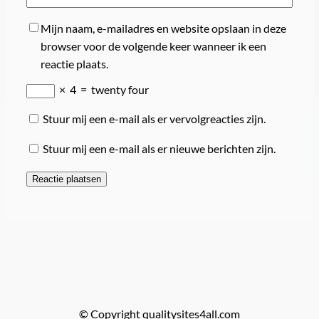
Mijn naam, e-mailadres en website opslaan in deze
browser voor de volgende keer wanneer ik een
reactie plaats.
×
4
=
twenty four
Stuur mij een e-mail als er vervolgreacties zijn.
Stuur mij een e-mail als er nieuwe berichten zijn.
© Copyright qualitysites4all.com