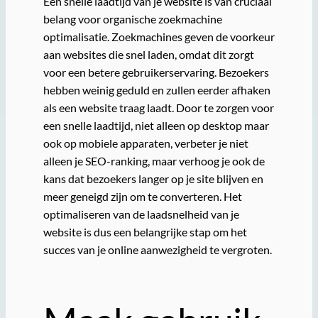
Een snelle laadtijd van je website is van cruciaal
belang voor organische zoekmachine
optimalisatie. Zoekmachines geven de voorkeur
aan websites die snel laden, omdat dit zorgt
voor een betere gebruikerservaring. Bezoekers
hebben weinig geduld en zullen eerder afhaken
als een website traag laadt. Door te zorgen voor
een snelle laadtijd, niet alleen op desktop maar
ook op mobiele apparaten, verbeter je niet
alleen je SEO-ranking, maar verhoog je ook de
kans dat bezoekers langer op je site blijven en
meer geneigd zijn om te converteren. Het
optimaliseren van de laadsnelheid van je
website is dus een belangrijke stap om het
succes van je online aanwezigheid te vergroten.