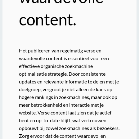
content.
Het publiceren van regelmatig verse en
waardevolle content is essentieel voor een
effectieve organische zoekmachine
optimalisatie strategie. Door consistente
updates en relevante informatie te delen met je
doelgroep, vergroot je niet alleen de kans op
hogere rankings in zoekmachines, maar ook op
meer betrokkenheid en interactie met je
website. Verse content laat zien dat je actief
bent en up-to-date blijft, wat vertrouwen
opbouwt bij zowel zoekmachines als bezoekers.
Zorg ervoor dat de content waardevol en