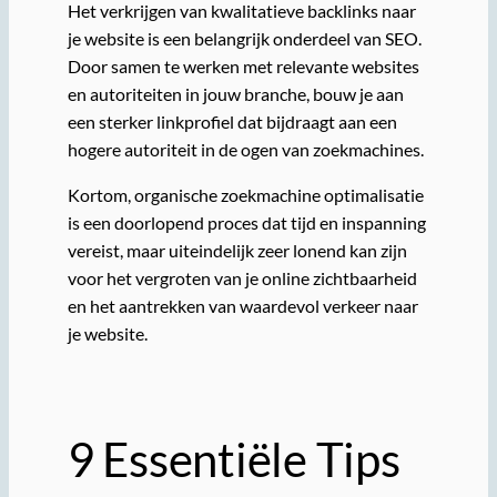
Het verkrijgen van kwalitatieve backlinks naar
je website is een belangrijk onderdeel van SEO.
Door samen te werken met relevante websites
en autoriteiten in jouw branche, bouw je aan
een sterker linkprofiel dat bijdraagt aan een
hogere autoriteit in de ogen van zoekmachines.
Kortom, organische zoekmachine optimalisatie
is een doorlopend proces dat tijd en inspanning
vereist, maar uiteindelijk zeer lonend kan zijn
voor het vergroten van je online zichtbaarheid
en het aantrekken van waardevol verkeer naar
je website.
9 Essentiële Tips