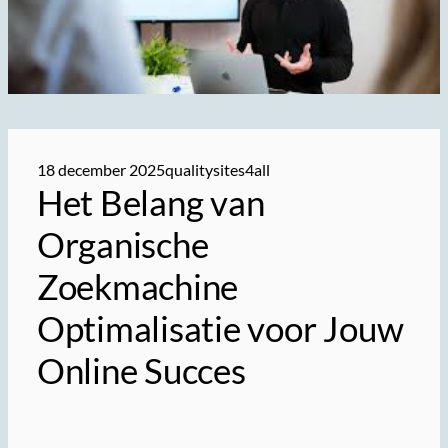
18 december 2025
qualitysites4all
Het Belang van
Organische
Zoekmachine
Optimalisatie voor Jouw
Online Succes