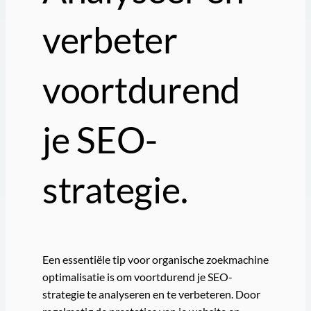
verbeter
voortdurend
je SEO-
strategie.
Een essentiële tip voor organische zoekmachine
optimalisatie is om voortdurend je SEO-
strategie te analyseren en te verbeteren. Door