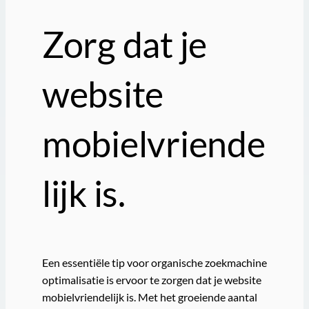
Zorg dat je
website
mobielvriende
lijk is.
Een essentiële tip voor organische zoekmachine
optimalisatie is ervoor te zorgen dat je website
mobielvriendelijk is. Met het groeiende aantal