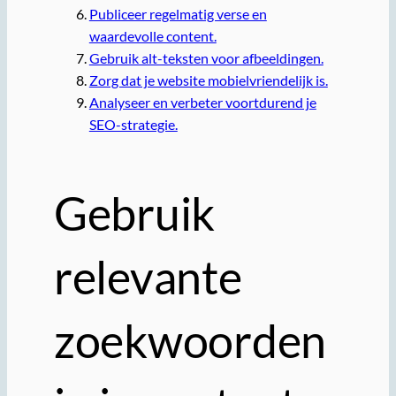
Publiceer regelmatig verse en
waardevolle content.
Gebruik alt-teksten voor afbeeldingen.
Zorg dat je website mobielvriendelijk is.
Analyseer en verbeter voortdurend je
SEO-strategie.
Gebruik
relevante
zoekwoorden