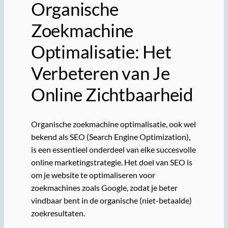
Organische
Zoekmachine
Optimalisatie: Het
Verbeteren van Je
Online Zichtbaarheid
Organische zoekmachine optimalisatie, ook wel
bekend als SEO (Search Engine Optimization),
is een essentieel onderdeel van elke succesvolle
online marketingstrategie. Het doel van SEO is
om je website te optimaliseren voor
zoekmachines zoals Google, zodat je beter
vindbaar bent in de organische (niet-betaalde)
zoekresultaten.