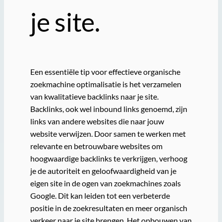
je site.
Een essentiële tip voor effectieve organische
zoekmachine optimalisatie is het verzamelen
van kwalitatieve backlinks naar je site.
Backlinks, ook wel inbound links genoemd, zijn
links van andere websites die naar jouw
website verwijzen. Door samen te werken met
relevante en betrouwbare websites om
hoogwaardige backlinks te verkrijgen, verhoog
je de autoriteit en geloofwaardigheid van je
eigen site in de ogen van zoekmachines zoals
Google. Dit kan leiden tot een verbeterde
positie in de zoekresultaten en meer organisch
verkeer naar je site brengen. Het opbouwen van