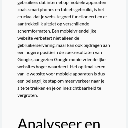
gebruikers dat internet op mobiele apparaten
zoals smartphones en tablets gebruikt, is het
cruciaal dat je website goed functioneert en er
aantrekkelijk uitziet op verschillende
schermformaten. Een mobielvriendelijke
website verbetert niet alleen de
gebruikerservaring, maar kan ook bijdragen aan
een hogere positie in de zoekresultaten van
Google, aangezien Google mobielvriendelijke
websites hoger waardeert. Het optimaliseren
van je website voor mobiele apparaten is dus
een belangrijke stap om meer verkeer naar je
site te trekken en je online zichtbaarheid te
vergroten.
Analyseer en