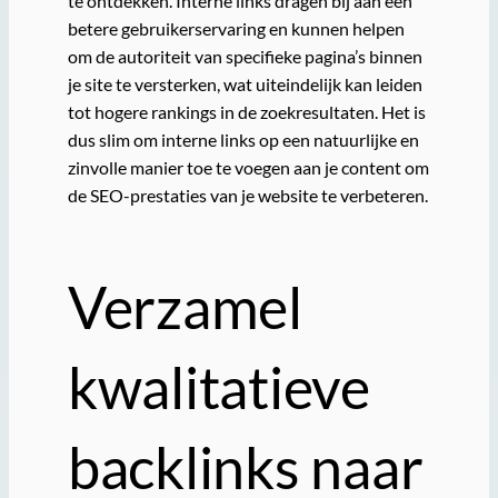
te ontdekken. Interne links dragen bij aan een
betere gebruikerservaring en kunnen helpen
om de autoriteit van specifieke pagina’s binnen
je site te versterken, wat uiteindelijk kan leiden
tot hogere rankings in de zoekresultaten. Het is
dus slim om interne links op een natuurlijke en
zinvolle manier toe te voegen aan je content om
de SEO-prestaties van je website te verbeteren.
Verzamel
kwalitatieve
backlinks naar