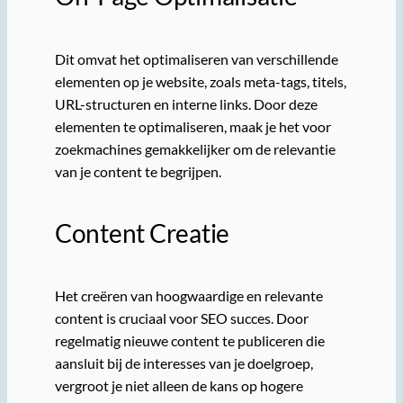
Dit omvat het optimaliseren van verschillende
elementen op je website, zoals meta-tags, titels,
URL-structuren en interne links. Door deze
elementen te optimaliseren, maak je het voor
zoekmachines gemakkelijker om de relevantie
van je content te begrijpen.
Content Creatie
Het creëren van hoogwaardige en relevante
content is cruciaal voor SEO succes. Door
regelmatig nieuwe content te publiceren die
aansluit bij de interesses van je doelgroep,
vergroot je niet alleen de kans op hogere