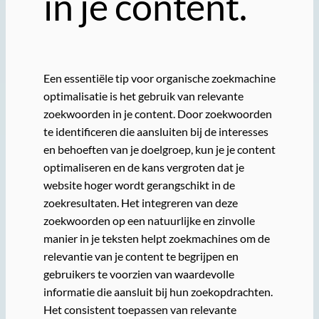
in je content.
Een essentiële tip voor organische zoekmachine
optimalisatie is het gebruik van relevante
zoekwoorden in je content. Door zoekwoorden
te identificeren die aansluiten bij de interesses
en behoeften van je doelgroep, kun je je content
optimaliseren en de kans vergroten dat je
website hoger wordt gerangschikt in de
zoekresultaten. Het integreren van deze
zoekwoorden op een natuurlijke en zinvolle
manier in je teksten helpt zoekmachines om de
relevantie van je content te begrijpen en
gebruikers te voorzien van waardevolle
informatie die aansluit bij hun zoekopdrachten.
Het consistent toepassen van relevante