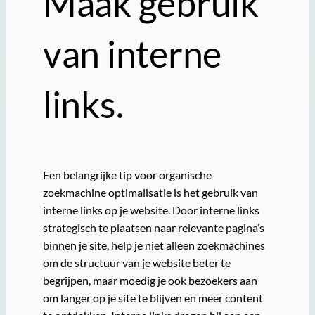
Maak gebruik
van interne
links.
Een belangrijke tip voor organische
zoekmachine optimalisatie is het gebruik van
interne links op je website. Door interne links
strategisch te plaatsen naar relevante pagina’s
binnen je site, help je niet alleen zoekmachines
om de structuur van je website beter te
begrijpen, maar moedig je ook bezoekers aan
om langer op je site te blijven en meer content