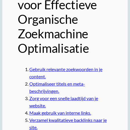
voor Effectieve
Organische
Zoekmachine
Optimalisatie
Gebruik relevante zoekwoorden in je
content.
Optimaliseer titels en meta-
beschrijvingen.
Zorg voor een snelle laadtijd van je
website.
Maak gebruik van interne links.
Verzamel kwalitatieve backlinks naar je
site.