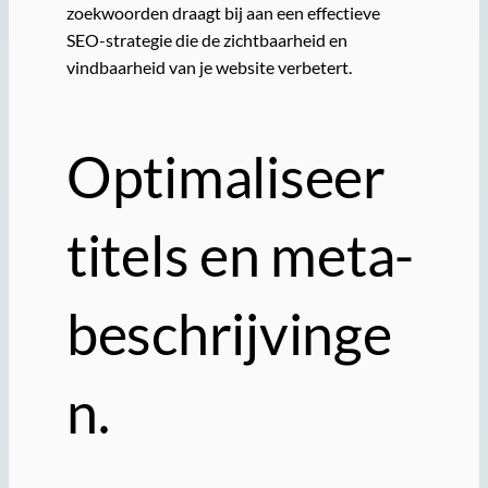
zoekwoorden draagt bij aan een effectieve
SEO-strategie die de zichtbaarheid en
vindbaarheid van je website verbetert.
Optimaliseer
titels en meta-
beschrijvinge
n.