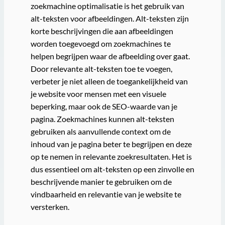
zoekmachine optimalisatie is het gebruik van
alt-teksten voor afbeeldingen. Alt-teksten zijn
korte beschrijvingen die aan afbeeldingen
worden toegevoegd om zoekmachines te
helpen begrijpen waar de afbeelding over gaat.
Door relevante alt-teksten toe te voegen,
verbeter je niet alleen de toegankelijkheid van
je website voor mensen met een visuele
beperking, maar ook de SEO-waarde van je
pagina. Zoekmachines kunnen alt-teksten
gebruiken als aanvullende context om de
inhoud van je pagina beter te begrijpen en deze
op te nemen in relevante zoekresultaten. Het is
dus essentieel om alt-teksten op een zinvolle en
beschrijvende manier te gebruiken om de
vindbaarheid en relevantie van je website te
versterken.