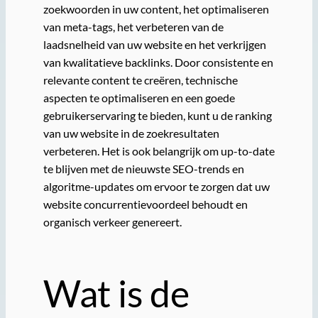
zoekwoorden in uw content, het optimaliseren
van meta-tags, het verbeteren van de
laadsnelheid van uw website en het verkrijgen
van kwalitatieve backlinks. Door consistente en
relevante content te creëren, technische
aspecten te optimaliseren en een goede
gebruikerservaring te bieden, kunt u de ranking
van uw website in de zoekresultaten
verbeteren. Het is ook belangrijk om up-to-date
te blijven met de nieuwste SEO-trends en
algoritme-updates om ervoor te zorgen dat uw
website concurrentievoordeel behoudt en
organisch verkeer genereert.
Wat is de