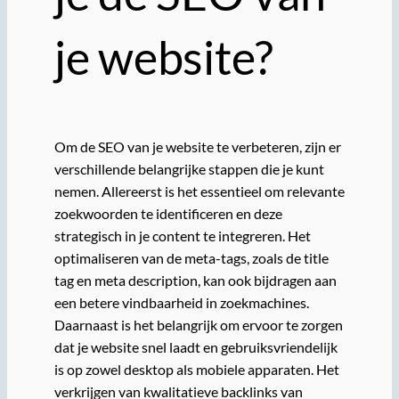
je website?
Om de SEO van je website te verbeteren, zijn er
verschillende belangrijke stappen die je kunt
nemen. Allereerst is het essentieel om relevante
zoekwoorden te identificeren en deze
strategisch in je content te integreren. Het
optimaliseren van de meta-tags, zoals de title
tag en meta description, kan ook bijdragen aan
een betere vindbaarheid in zoekmachines.
Daarnaast is het belangrijk om ervoor te zorgen
dat je website snel laadt en gebruiksvriendelijk
is op zowel desktop als mobiele apparaten. Het
verkrijgen van kwalitatieve backlinks van