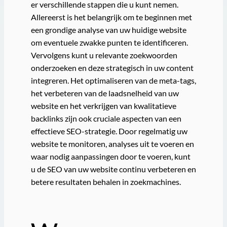
er verschillende stappen die u kunt nemen.
Allereerst is het belangrijk om te beginnen met
een grondige analyse van uw huidige website
om eventuele zwakke punten te identificeren.
Vervolgens kunt u relevante zoekwoorden
onderzoeken en deze strategisch in uw content
integreren. Het optimaliseren van de meta-tags,
het verbeteren van de laadsnelheid van uw
website en het verkrijgen van kwalitatieve
backlinks zijn ook cruciale aspecten van een
effectieve SEO-strategie. Door regelmatig uw
website te monitoren, analyses uit te voeren en
waar nodig aanpassingen door te voeren, kunt
u de SEO van uw website continu verbeteren en
betere resultaten behalen in zoekmachines.