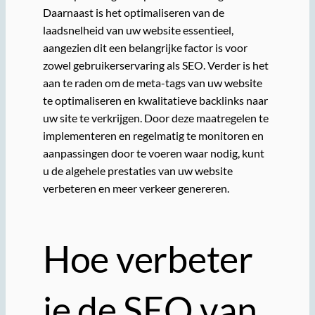
Daarnaast is het optimaliseren van de
laadsnelheid van uw website essentieel,
aangezien dit een belangrijke factor is voor
zowel gebruikerservaring als SEO. Verder is het
aan te raden om de meta-tags van uw website
te optimaliseren en kwalitatieve backlinks naar
uw site te verkrijgen. Door deze maatregelen te
implementeren en regelmatig te monitoren en
aanpassingen door te voeren waar nodig, kunt
u de algehele prestaties van uw website
verbeteren en meer verkeer genereren.
Hoe verbeter
je de SEO van