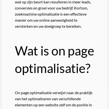
wat op zijn beurt kan resulteren in meer leads,
conversies en groei voor uw bedrijf. Kortom,
zoekmachine optimalisatie is een effectieve
manier om uw online aanwezigheid te
versterken en uw doelgroep te bereiken.
Wat is on page
optimalisatie?
On page optimalisatie verwijst naar de praktijk
van het optimaliseren van verschillende
elementen op een website zelf om de positie in