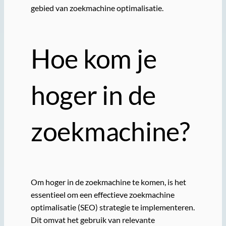
gebied van zoekmachine optimalisatie.
Hoe kom je
hoger in de
zoekmachine?
Om hoger in de zoekmachine te komen, is het
essentieel om een effectieve zoekmachine
optimalisatie (SEO) strategie te implementeren.
Dit omvat het gebruik van relevante