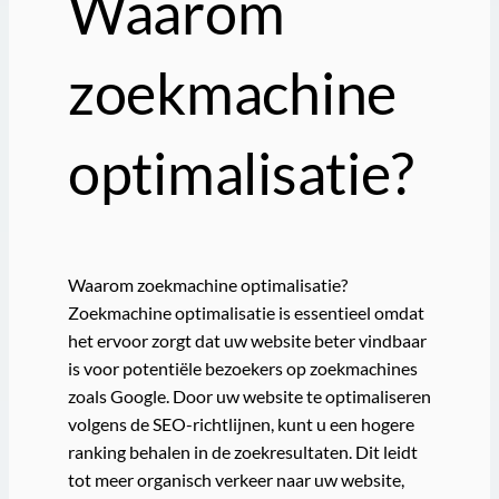
Waarom
zoekmachine
optimalisatie?
Waarom zoekmachine optimalisatie?
Zoekmachine optimalisatie is essentieel omdat
het ervoor zorgt dat uw website beter vindbaar
is voor potentiële bezoekers op zoekmachines
zoals Google. Door uw website te optimaliseren
volgens de SEO-richtlijnen, kunt u een hogere
ranking behalen in de zoekresultaten. Dit leidt
tot meer organisch verkeer naar uw website,