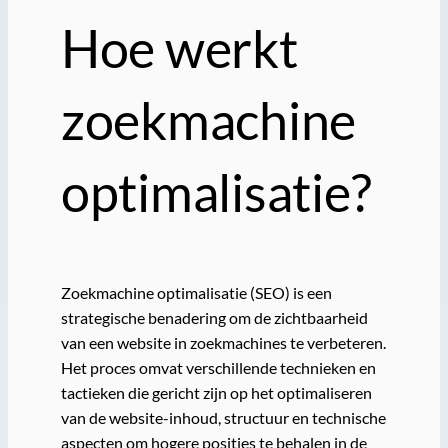
Hoe werkt
zoekmachine
optimalisatie?
Zoekmachine optimalisatie (SEO) is een
strategische benadering om de zichtbaarheid
van een website in zoekmachines te verbeteren.
Het proces omvat verschillende technieken en
tactieken die gericht zijn op het optimaliseren
van de website-inhoud, structuur en technische
aspecten om hogere posities te behalen in de