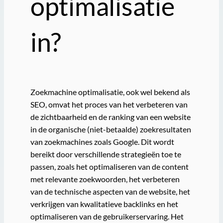
optimalisatie
in?
Zoekmachine optimalisatie, ook wel bekend als
SEO, omvat het proces van het verbeteren van
de zichtbaarheid en de ranking van een website
in de organische (niet-betaalde) zoekresultaten
van zoekmachines zoals Google. Dit wordt
bereikt door verschillende strategieën toe te
passen, zoals het optimaliseren van de content
met relevante zoekwoorden, het verbeteren
van de technische aspecten van de website, het
verkrijgen van kwalitatieve backlinks en het
optimaliseren van de gebruikerservaring. Het