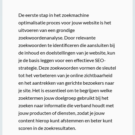
De eerste stap in het zoekmachine
optimalisatie proces voor jouw website is het
uitvoeren van een grondige
zoekwoordenanalyse. Door relevante
zoekwoorden te identificeren die aansluiten bij
de inhoud en doelstellingen van je website, kun
je de basis leggen voor een effectieve SEO-
strategie. Deze zoekwoorden vormen de sleutel
tot het verbeteren van je online zichtbaarheid
en het aantrekken van gerichte bezoekers naar
je site. Het is essentieel om te begrijpen welke
zoektermen jouw doelgroep gebruikt bij het
zoeken naar informatie die verband houdt met
jouw producten of diensten, zodat je jouw
content hierop kunt afstemmen en beter kunt
scoren in de zoekresultaten.