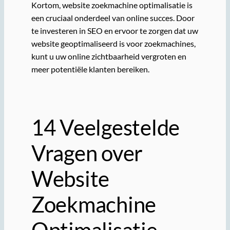
Kortom, website zoekmachine optimalisatie is
een cruciaal onderdeel van online succes. Door
te investeren in SEO en ervoor te zorgen dat uw
website geoptimaliseerd is voor zoekmachines,
kunt u uw online zichtbaarheid vergroten en
meer potentiële klanten bereiken.
14 Veelgestelde
Vragen over
Website
Zoekmachine