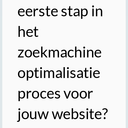
eerste stap in
het
zoekmachine
optimalisatie
proces voor
jouw website?