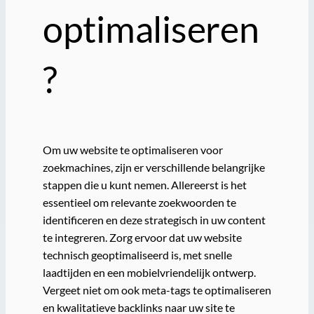
optimaliseren
?
Om uw website te optimaliseren voor
zoekmachines, zijn er verschillende belangrijke
stappen die u kunt nemen. Allereerst is het
essentieel om relevante zoekwoorden te
identificeren en deze strategisch in uw content
te integreren. Zorg ervoor dat uw website
technisch geoptimaliseerd is, met snelle
laadtijden en een mobielvriendelijk ontwerp.
Vergeet niet om ook meta-tags te optimaliseren
en kwalitatieve backlinks naar uw site te