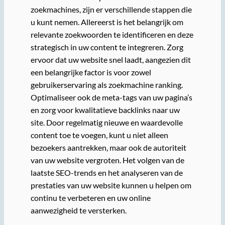
zoekmachines, zijn er verschillende stappen die
u kunt nemen. Allereerst is het belangrijk om
relevante zoekwoorden te identificeren en deze
strategisch in uw content te integreren. Zorg
ervoor dat uw website snel laadt, aangezien dit
een belangrijke factor is voor zowel
gebruikerservaring als zoekmachine ranking.
Optimaliseer ook de meta-tags van uw pagina’s
en zorg voor kwalitatieve backlinks naar uw
site. Door regelmatig nieuwe en waardevolle
content toe te voegen, kunt u niet alleen
bezoekers aantrekken, maar ook de autoriteit
van uw website vergroten. Het volgen van de
laatste SEO-trends en het analyseren van de
prestaties van uw website kunnen u helpen om
continu te verbeteren en uw online
aanwezigheid te versterken.