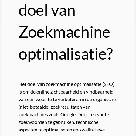
doel van
Zoekmachine
optimalisatie?
Het doel van zoekmachine optimalisatie (SEO)
is om de online zichtbaarheid en vindbaarheid
van een website te verbeteren in de organische
(niet-betaalde) zoekresultaten van
zoekmachines zoals Google. Door relevante
zoekwoorden te gebruiken, technische
aspecten te optimaliseren en kwalitatieve