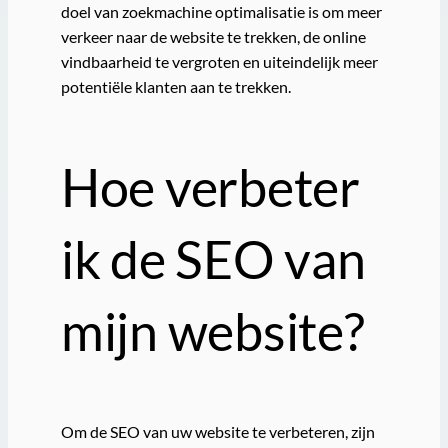
doel van zoekmachine optimalisatie is om meer
verkeer naar de website te trekken, de online
vindbaarheid te vergroten en uiteindelijk meer
potentiële klanten aan te trekken.
Hoe verbeter
ik de SEO van
mijn website?
Om de SEO van uw website te verbeteren, zijn