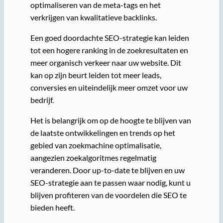
optimaliseren van de meta-tags en het
verkrijgen van kwalitatieve backlinks.
Een goed doordachte SEO-strategie kan leiden
tot een hogere ranking in de zoekresultaten en
meer organisch verkeer naar uw website. Dit
kan op zijn beurt leiden tot meer leads,
conversies en uiteindelijk meer omzet voor uw
bedrijf.
Het is belangrijk om op de hoogte te blijven van
de laatste ontwikkelingen en trends op het
gebied van zoekmachine optimalisatie,
aangezien zoekalgoritmes regelmatig
veranderen. Door up-to-date te blijven en uw
SEO-strategie aan te passen waar nodig, kunt u
blijven profiteren van de voordelen die SEO te
bieden heeft.