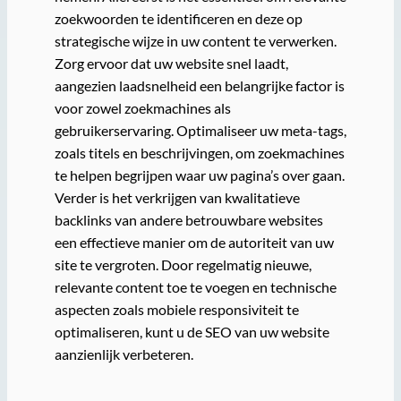
zoekwoorden te identificeren en deze op
strategische wijze in uw content te verwerken.
Zorg ervoor dat uw website snel laadt,
aangezien laadsnelheid een belangrijke factor is
voor zowel zoekmachines als
gebruikerservaring. Optimaliseer uw meta-tags,
zoals titels en beschrijvingen, om zoekmachines
te helpen begrijpen waar uw pagina’s over gaan.
Verder is het verkrijgen van kwalitatieve
backlinks van andere betrouwbare websites
een effectieve manier om de autoriteit van uw
site te vergroten. Door regelmatig nieuwe,
relevante content toe te voegen en technische
aspecten zoals mobiele responsiviteit te
optimaliseren, kunt u de SEO van uw website
aanzienlijk verbeteren.