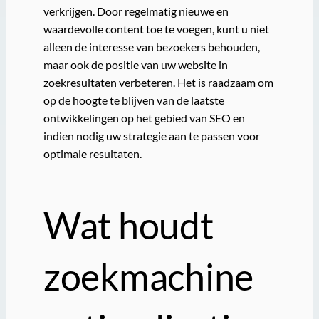
verkrijgen. Door regelmatig nieuwe en
waardevolle content toe te voegen, kunt u niet
alleen de interesse van bezoekers behouden,
maar ook de positie van uw website in
zoekresultaten verbeteren. Het is raadzaam om
op de hoogte te blijven van de laatste
ontwikkelingen op het gebied van SEO en
indien nodig uw strategie aan te passen voor
optimale resultaten.
Wat houdt
zoekmachine