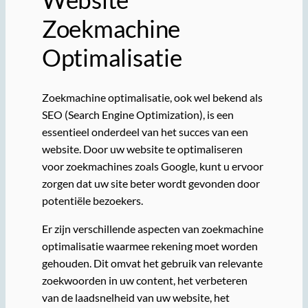
Zoekmachine
Optimalisatie
Zoekmachine optimalisatie, ook wel bekend als
SEO (Search Engine Optimization), is een
essentieel onderdeel van het succes van een
website. Door uw website te optimaliseren
voor zoekmachines zoals Google, kunt u ervoor
zorgen dat uw site beter wordt gevonden door
potentiële bezoekers.
Er zijn verschillende aspecten van zoekmachine
optimalisatie waarmee rekening moet worden
gehouden. Dit omvat het gebruik van relevante
zoekwoorden in uw content, het verbeteren
van de laadsnelheid van uw website, het