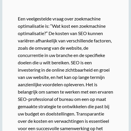
Een veelgestelde vraag over zoekmachine
optimalisatie is: “Wat kost een zoekmachine
optimalisatie?” De kosten van SEO kunnen
variëren afhankelijk van verschillende factoren,
zoals de omvang van de website, de
concurrentie in uw branche en de specifieke
doelen die u wilt bereiken. SEO is een
investering in de online zichtbaarheid en groei
van uw website, en het kan op lange termijn
aanzienlijke voordelen opleveren. Het is
belangrijk om samen te werken met een ervaren
SEO-professional of bureau om een op maat
gemaakte strategie te ontwikkelen die past bij
uw budget en doelstellingen. Transparantie
over de kosten en verwachtingen is essentieel
voor een succesvolle samenwerking op het