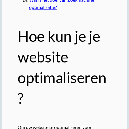
optimalisatie?
Hoe kun je je
website
optimaliseren
?
Om uw website te optimaliseren voor