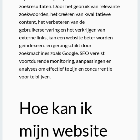
zoekresultaten. Door het gebruik van relevante
zoekwoorden, het creëren van kwalitatieve
content, het verbeteren van de
gebruikerservaring en het verkrijgen van
externe links, kan een website beter worden
geïndexeerd en gerangschikt door
zoekmachines zoals Google. SEO vereist
voortdurende monitoring, aanpassingen en
analyses om effectief te zijn en concurrentie
voor te blijven.
Hoe kan ik
mijn website