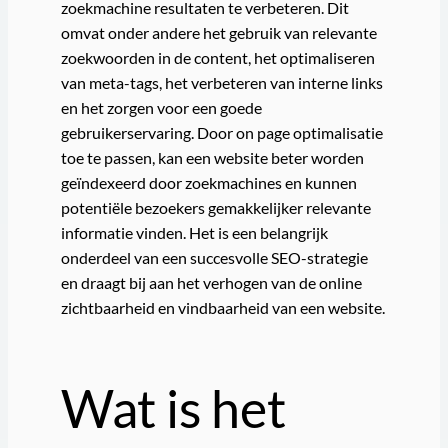
zoekmachine resultaten te verbeteren. Dit
omvat onder andere het gebruik van relevante
zoekwoorden in de content, het optimaliseren
van meta-tags, het verbeteren van interne links
en het zorgen voor een goede
gebruikerservaring. Door on page optimalisatie
toe te passen, kan een website beter worden
geïndexeerd door zoekmachines en kunnen
potentiële bezoekers gemakkelijker relevante
informatie vinden. Het is een belangrijk
onderdeel van een succesvolle SEO-strategie
en draagt bij aan het verhogen van de online
zichtbaarheid en vindbaarheid van een website.
Wat is het