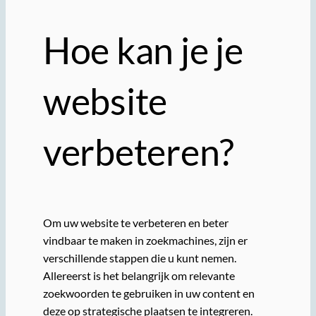
Hoe kan je je
website
verbeteren?
Om uw website te verbeteren en beter
vindbaar te maken in zoekmachines, zijn er
verschillende stappen die u kunt nemen.
Allereerst is het belangrijk om relevante
zoekwoorden te gebruiken in uw content en
deze op strategische plaatsen te integreren.