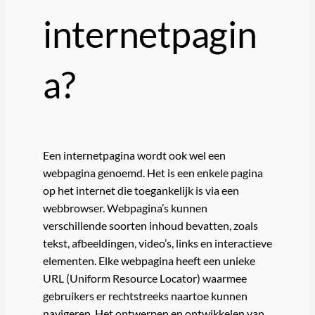
internetpagin
a?
Een internetpagina wordt ook wel een
webpagina genoemd. Het is een enkele pagina
op het internet die toegankelijk is via een
webbrowser. Webpagina’s kunnen
verschillende soorten inhoud bevatten, zoals
tekst, afbeeldingen, video’s, links en interactieve
elementen. Elke webpagina heeft een unieke
URL (Uniform Resource Locator) waarmee
gebruikers er rechtstreeks naartoe kunnen
navigeren. Het ontwerpen en ontwikkelen van