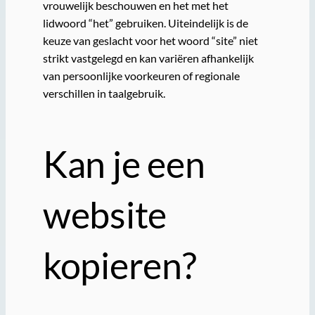
vrouwelijk beschouwen en het met het
lidwoord “het” gebruiken. Uiteindelijk is de
keuze van geslacht voor het woord “site” niet
strikt vastgelegd en kan variëren afhankelijk
van persoonlijke voorkeuren of regionale
verschillen in taalgebruik.
Kan je een
website
kopieren?