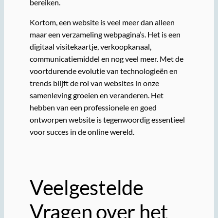
bereiken.
Kortom, een website is veel meer dan alleen
maar een verzameling webpagina’s. Het is een
digitaal visitekaartje, verkoopkanaal,
communicatiemiddel en nog veel meer. Met de
voortdurende evolutie van technologieën en
trends blijft de rol van websites in onze
samenleving groeien en veranderen. Het
hebben van een professionele en goed
ontworpen website is tegenwoordig essentieel
voor succes in de online wereld.
Veelgestelde
Vragen over het