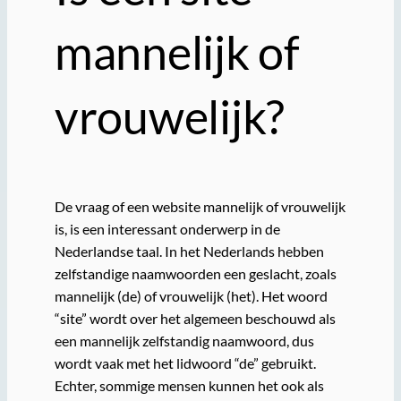
mannelijk of
vrouwelijk?
De vraag of een website mannelijk of vrouwelijk
is, is een interessant onderwerp in de
Nederlandse taal. In het Nederlands hebben
zelfstandige naamwoorden een geslacht, zoals
mannelijk (de) of vrouwelijk (het). Het woord
“site” wordt over het algemeen beschouwd als
een mannelijk zelfstandig naamwoord, dus
wordt vaak met het lidwoord “de” gebruikt.
Echter, sommige mensen kunnen het ook als