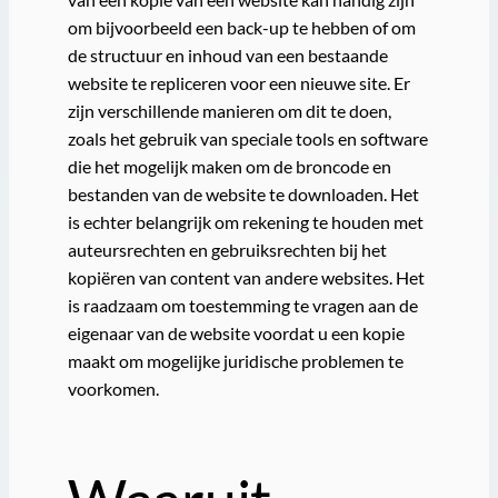
om bijvoorbeeld een back-up te hebben of om
de structuur en inhoud van een bestaande
website te repliceren voor een nieuwe site. Er
zijn verschillende manieren om dit te doen,
zoals het gebruik van speciale tools en software
die het mogelijk maken om de broncode en
bestanden van de website te downloaden. Het
is echter belangrijk om rekening te houden met
auteursrechten en gebruiksrechten bij het
kopiëren van content van andere websites. Het
is raadzaam om toestemming te vragen aan de
eigenaar van de website voordat u een kopie
maakt om mogelijke juridische problemen te
voorkomen.