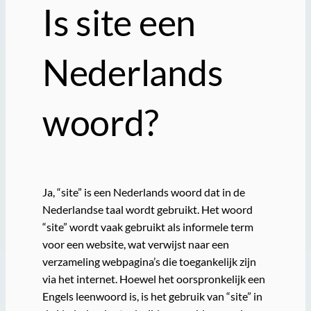
Is site een
Nederlands
woord?
Ja, “site” is een Nederlands woord dat in de
Nederlandse taal wordt gebruikt. Het woord
“site” wordt vaak gebruikt als informele term
voor een website, wat verwijst naar een
verzameling webpagina’s die toegankelijk zijn
via het internet. Hoewel het oorspronkelijk een
Engels leenwoord is, is het gebruik van “site” in