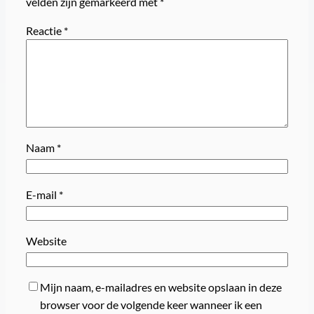
velden zijn gemarkeerd met
*
Reactie
*
Naam
*
E-mail
*
Website
Mijn naam, e-mailadres en website opslaan in deze
browser voor de volgende keer wanneer ik een