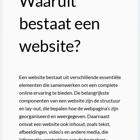
Waaruit
bestaat een
website?
Een website bestaat uit verschillende essentiële
elementen die samenwerken om een complete
online ervaring te bieden. De belangrijkste
componenten van een website zijn de structuur
en lay-out, die bepalen hoe de webpagina’s zijn
georganiseerd en weergegeven. Daarnaast
omvat een website ook inhoud, zoals tekst,
afbeeldingen, video’s en andere media, die
informatie verstrekken aan de bezoekers.