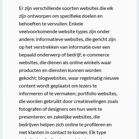
Er zijn verschillende soorten websites die elk
zijn ontworpen om specifieke doelen en
behoeften te vervullen. Enkele
veelvoorkomende website types zijn onder
andere: informatieve websites, die gericht zijn
op het verstrekken van informatie over een
bepaald onderwerp of bedrijf; e-commerce
websites, die dienen als online winkels waar
producten en diensten kunnen worden
gekocht; blogwebsites, waar regelmatig nieuwe
content wordt geplaatst om lezers te
informeren of te vermaken; portfolio websites,
die worden gebruikt door creatievelingen zoals
fotografen of designers om hun werk te
presenteren; en zakelijke websites, die
bedrijven helpen zich online te profileren en
met klanten in contact te komen. Elk type