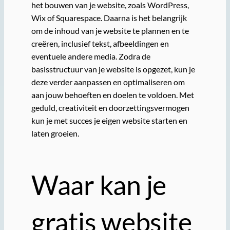
het bouwen van je website, zoals WordPress,
Wix of Squarespace. Daarna is het belangrijk
om de inhoud van je website te plannen en te
creëren, inclusief tekst, afbeeldingen en
eventuele andere media. Zodra de
basisstructuur van je website is opgezet, kun je
deze verder aanpassen en optimaliseren om
aan jouw behoeften en doelen te voldoen. Met
geduld, creativiteit en doorzettingsvermogen
kun je met succes je eigen website starten en
laten groeien.
Waar kan je
gratis website