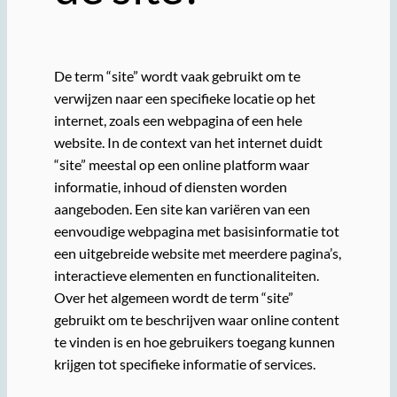
De term “site” wordt vaak gebruikt om te
verwijzen naar een specifieke locatie op het
internet, zoals een webpagina of een hele
website. In de context van het internet duidt
“site” meestal op een online platform waar
informatie, inhoud of diensten worden
aangeboden. Een site kan variëren van een
eenvoudige webpagina met basisinformatie tot
een uitgebreide website met meerdere pagina’s,
interactieve elementen en functionaliteiten.
Over het algemeen wordt de term “site”
gebruikt om te beschrijven waar online content
te vinden is en hoe gebruikers toegang kunnen
krijgen tot specifieke informatie of services.