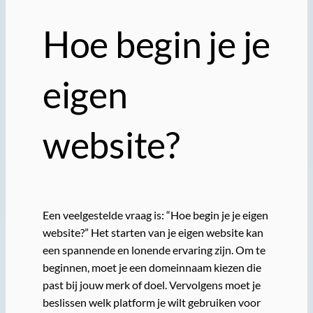
Hoe begin je je
eigen
website?
Een veelgestelde vraag is: “Hoe begin je je eigen
website?” Het starten van je eigen website kan
een spannende en lonende ervaring zijn. Om te
beginnen, moet je een domeinnaam kiezen die
past bij jouw merk of doel. Vervolgens moet je
beslissen welk platform je wilt gebruiken voor