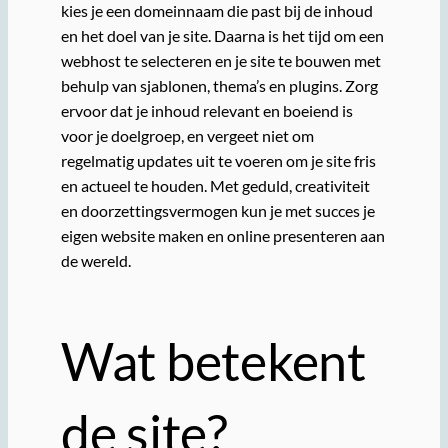
kies je een domeinnaam die past bij de inhoud
en het doel van je site. Daarna is het tijd om een
webhost te selecteren en je site te bouwen met
behulp van sjablonen, thema’s en plugins. Zorg
ervoor dat je inhoud relevant en boeiend is
voor je doelgroep, en vergeet niet om
regelmatig updates uit te voeren om je site fris
en actueel te houden. Met geduld, creativiteit
en doorzettingsvermogen kun je met succes je
eigen website maken en online presenteren aan
de wereld.
Wat betekent
de site?