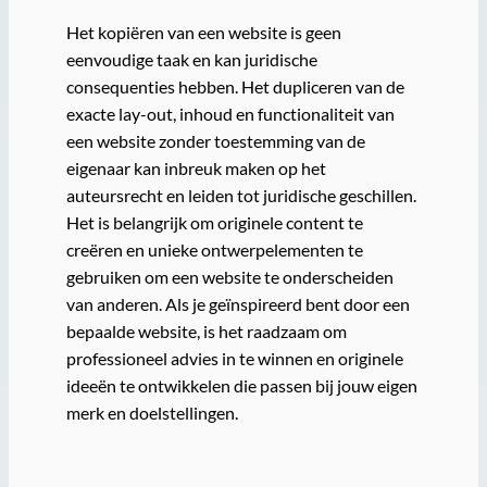
Het kopiëren van een website is geen
eenvoudige taak en kan juridische
consequenties hebben. Het dupliceren van de
exacte lay-out, inhoud en functionaliteit van
een website zonder toestemming van de
eigenaar kan inbreuk maken op het
auteursrecht en leiden tot juridische geschillen.
Het is belangrijk om originele content te
creëren en unieke ontwerpelementen te
gebruiken om een website te onderscheiden
van anderen. Als je geïnspireerd bent door een
bepaalde website, is het raadzaam om
professioneel advies in te winnen en originele
ideeën te ontwikkelen die passen bij jouw eigen
merk en doelstellingen.