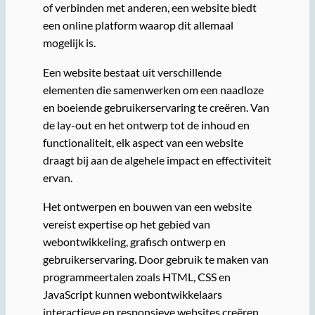
of verbinden met anderen, een website biedt
een online platform waarop dit allemaal
mogelijk is.
Een website bestaat uit verschillende
elementen die samenwerken om een naadloze
en boeiende gebruikerservaring te creëren. Van
de lay-out en het ontwerp tot de inhoud en
functionaliteit, elk aspect van een website
draagt bij aan de algehele impact en effectiviteit
ervan.
Het ontwerpen en bouwen van een website
vereist expertise op het gebied van
webontwikkeling, grafisch ontwerp en
gebruikerservaring. Door gebruik te maken van
programmeertalen zoals HTML, CSS en
JavaScript kunnen webontwikkelaars
interactieve en responsieve websites creëren