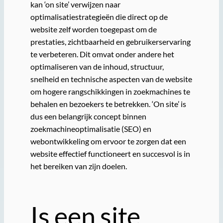
kan ‘on site’ verwijzen naar
optimalisatiestrategieën die direct op de
website zelf worden toegepast om de
prestaties, zichtbaarheid en gebruikerservaring
te verbeteren. Dit omvat onder andere het
optimaliseren van de inhoud, structuur,
snelheid en technische aspecten van de website
om hogere rangschikkingen in zoekmachines te
behalen en bezoekers te betrekken. ‘On site’ is
dus een belangrijk concept binnen
zoekmachineoptimalisatie (SEO) en
webontwikkeling om ervoor te zorgen dat een
website effectief functioneert en succesvol is in
het bereiken van zijn doelen.
Is een site