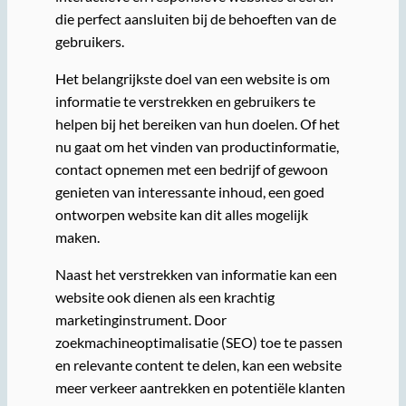
die perfect aansluiten bij de behoeften van de
gebruikers.
Het belangrijkste doel van een website is om
informatie te verstrekken en gebruikers te
helpen bij het bereiken van hun doelen. Of het
nu gaat om het vinden van productinformatie,
contact opnemen met een bedrijf of gewoon
genieten van interessante inhoud, een goed
ontworpen website kan dit alles mogelijk
maken.
Naast het verstrekken van informatie kan een
website ook dienen als een krachtig
marketinginstrument. Door
zoekmachineoptimalisatie (SEO) toe te passen
en relevante content te delen, kan een website
meer verkeer aantrekken en potentiële klanten