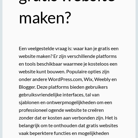
maken?
Een veelgestelde vraag is: waar kan je gratis een
website maken? Er zijn verschillende platforms
en tools beschikbaar waarmee je kosteloos een
website kunt bouwen. Populaire opties zijn
onder andere WordPress.com, Wix, Weebly en
Blogger. Deze platforms bieden gebruikers
gebruiksvriendelijke interfaces, tal van
sjablonen en ontwerpmogelijkheden om een
professioneel ogende website te creëren
zonder dat er kosten aan verbonden zijn. Het is
belangrijk om te onthouden dat gratis websites
vaak beperktere functies en mogelijkheden