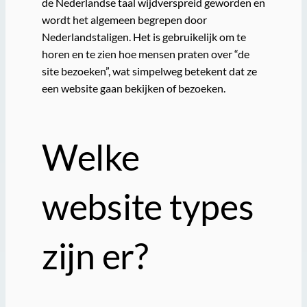
de Nederlandse taal wijdverspreid geworden en
wordt het algemeen begrepen door
Nederlandstaligen. Het is gebruikelijk om te
horen en te zien hoe mensen praten over “de
site bezoeken”, wat simpelweg betekent dat ze
een website gaan bekijken of bezoeken.
Welke
website types
zijn er?