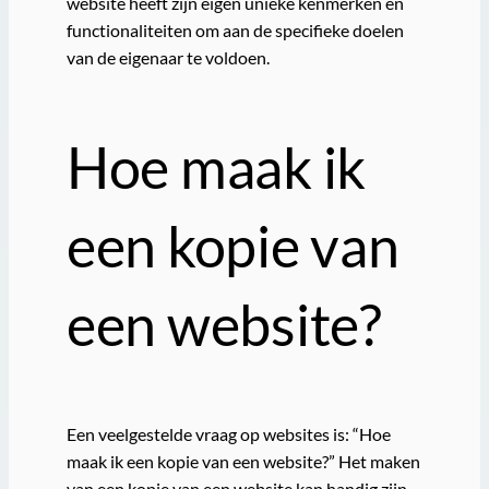
website heeft zijn eigen unieke kenmerken en
functionaliteiten om aan de specifieke doelen
van de eigenaar te voldoen.
Hoe maak ik
een kopie van
een website?
Een veelgestelde vraag op websites is: “Hoe
maak ik een kopie van een website?” Het maken
van een kopie van een website kan handig zijn