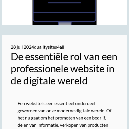
28 juli 2024
qualitysites4all
De essentiële rol van een
professionele website in
de digitale wereld
Een website is een essentieel onderdeel
geworden van onze moderne digitale wereld. Of
het nu gaat om het promoten van een bedrijf,
delen van informatie, verkopen van producten