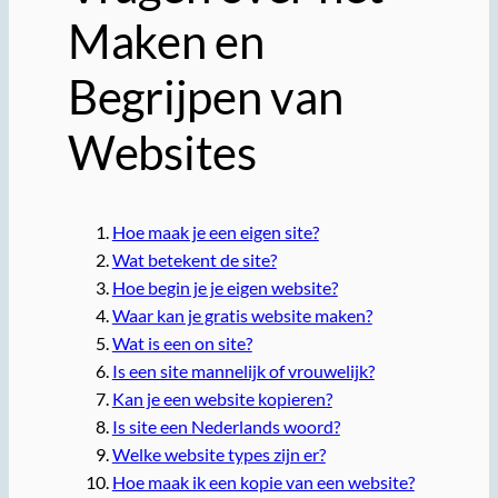
Maken en
Begrijpen van
Websites
Hoe maak je een eigen site?
Wat betekent de site?
Hoe begin je je eigen website?
Waar kan je gratis website maken?
Wat is een on site?
Is een site mannelijk of vrouwelijk?
Kan je een website kopieren?
Is site een Nederlands woord?
Welke website types zijn er?
Hoe maak ik een kopie van een website?