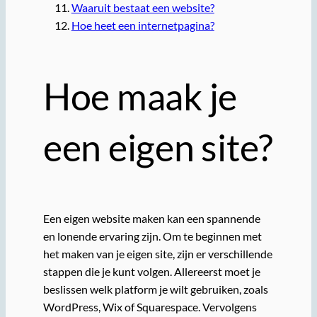
Waaruit bestaat een website?
Hoe heet een internetpagina?
Hoe maak je
een eigen site?
Een eigen website maken kan een spannende
en lonende ervaring zijn. Om te beginnen met
het maken van je eigen site, zijn er verschillende
stappen die je kunt volgen. Allereerst moet je
beslissen welk platform je wilt gebruiken, zoals
WordPress, Wix of Squarespace. Vervolgens