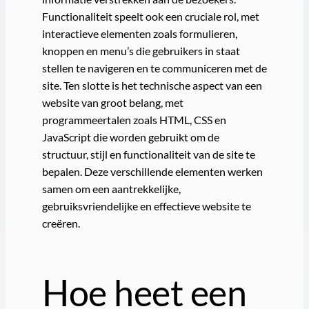
Functionaliteit speelt ook een cruciale rol, met
interactieve elementen zoals formulieren,
knoppen en menu’s die gebruikers in staat
stellen te navigeren en te communiceren met de
site. Ten slotte is het technische aspect van een
website van groot belang, met
programmeertalen zoals HTML, CSS en
JavaScript die worden gebruikt om de
structuur, stijl en functionaliteit van de site te
bepalen. Deze verschillende elementen werken
samen om een aantrekkelijke,
gebruiksvriendelijke en effectieve website te
creëren.
Hoe heet een