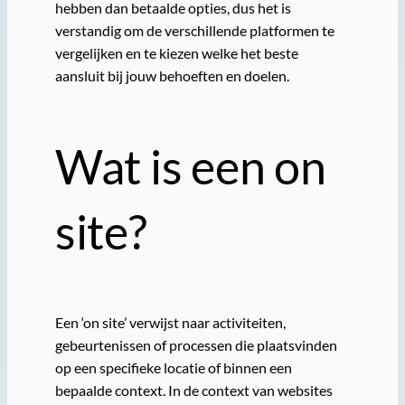
hebben dan betaalde opties, dus het is
verstandig om de verschillende platformen te
vergelijken en te kiezen welke het beste
aansluit bij jouw behoeften en doelen.
Wat is een on
site?
Een ‘on site’ verwijst naar activiteiten,
gebeurtenissen of processen die plaatsvinden
op een specifieke locatie of binnen een
bepaalde context. In de context van websites