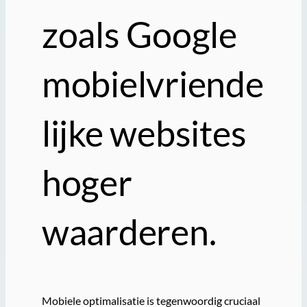
zoals Google
mobielvriende
lijke websites
hoger
waarderen.
Mobiele optimalisatie is tegenwoordig cruciaal