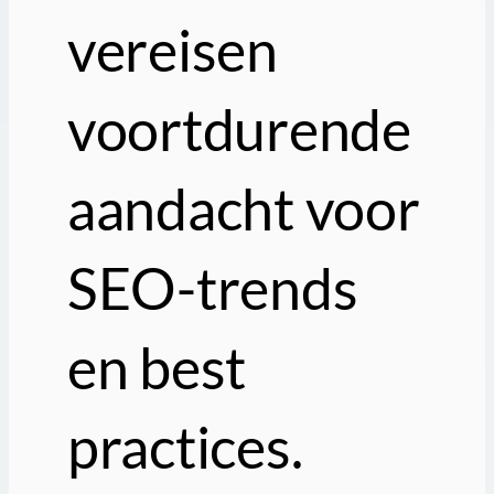
vereisen
voortdurende
aandacht voor
SEO-trends
en best
practices.