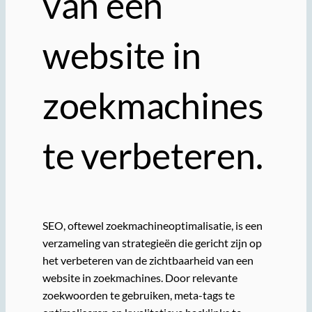
van een
website in
zoekmachines
te verbeteren.
SEO, oftewel zoekmachineoptimalisatie, is een
verzameling van strategieën die gericht zijn op
het verbeteren van de zichtbaarheid van een
website in zoekmachines. Door relevante
zoekwoorden te gebruiken, meta-tags te