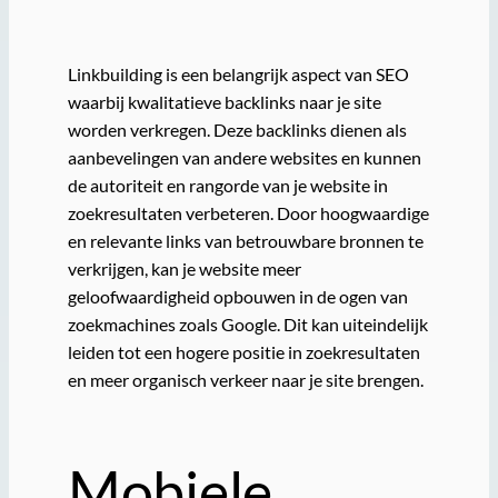
Linkbuilding is een belangrijk aspect van SEO
waarbij kwalitatieve backlinks naar je site
worden verkregen. Deze backlinks dienen als
aanbevelingen van andere websites en kunnen
de autoriteit en rangorde van je website in
zoekresultaten verbeteren. Door hoogwaardige
en relevante links van betrouwbare bronnen te
verkrijgen, kan je website meer
geloofwaardigheid opbouwen in de ogen van
zoekmachines zoals Google. Dit kan uiteindelijk
leiden tot een hogere positie in zoekresultaten
en meer organisch verkeer naar je site brengen.
Mobiele