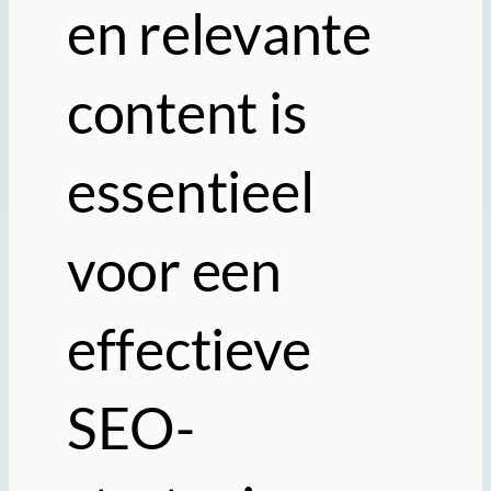
en relevante
content is
essentieel
voor een
effectieve
SEO-