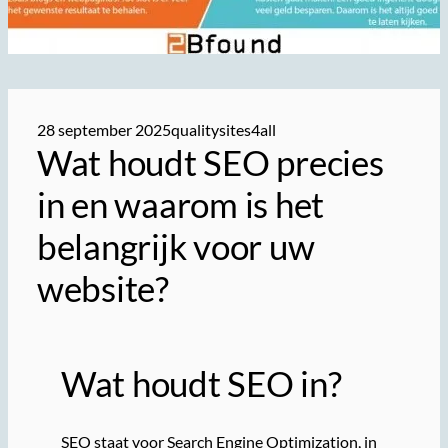
28 september 2025
qualitysites4all
Wat houdt SEO precies
in en waarom is het
belangrijk voor uw
website?
Wat houdt SEO in?
SEO staat voor Search Engine Optimization, in