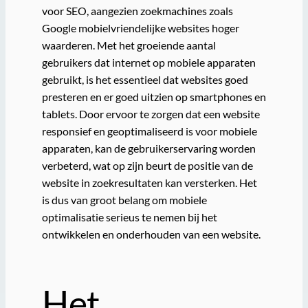
voor SEO, aangezien zoekmachines zoals
Google mobielvriendelijke websites hoger
waarderen. Met het groeiende aantal
gebruikers dat internet op mobiele apparaten
gebruikt, is het essentieel dat websites goed
presteren en er goed uitzien op smartphones en
tablets. Door ervoor te zorgen dat een website
responsief en geoptimaliseerd is voor mobiele
apparaten, kan de gebruikerservaring worden
verbeterd, wat op zijn beurt de positie van de
website in zoekresultaten kan versterken. Het
is dus van groot belang om mobiele
optimalisatie serieus te nemen bij het
ontwikkelen en onderhouden van een website.
Het