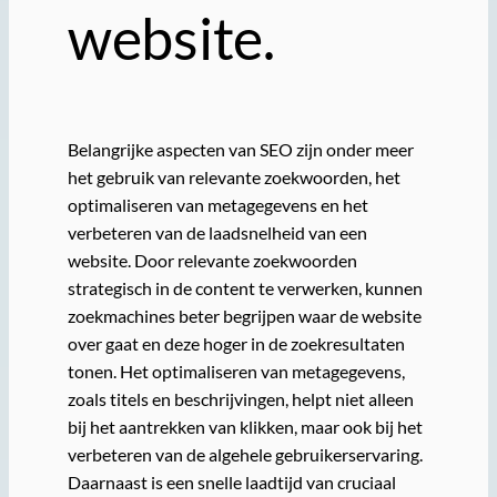
website.
Belangrijke aspecten van SEO zijn onder meer
het gebruik van relevante zoekwoorden, het
optimaliseren van metagegevens en het
verbeteren van de laadsnelheid van een
website. Door relevante zoekwoorden
strategisch in de content te verwerken, kunnen
zoekmachines beter begrijpen waar de website
over gaat en deze hoger in de zoekresultaten
tonen. Het optimaliseren van metagegevens,
zoals titels en beschrijvingen, helpt niet alleen
bij het aantrekken van klikken, maar ook bij het
verbeteren van de algehele gebruikerservaring.
Daarnaast is een snelle laadtijd van cruciaal