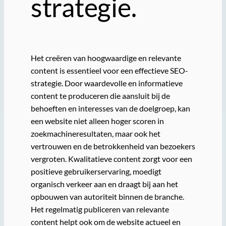
strategie.
Het creëren van hoogwaardige en relevante
content is essentieel voor een effectieve SEO-
strategie. Door waardevolle en informatieve
content te produceren die aansluit bij de
behoeften en interesses van de doelgroep, kan
een website niet alleen hoger scoren in
zoekmachineresultaten, maar ook het
vertrouwen en de betrokkenheid van bezoekers
vergroten. Kwalitatieve content zorgt voor een
positieve gebruikerservaring, moedigt
organisch verkeer aan en draagt bij aan het
opbouwen van autoriteit binnen de branche.
Het regelmatig publiceren van relevante
content helpt ook om de website actueel en