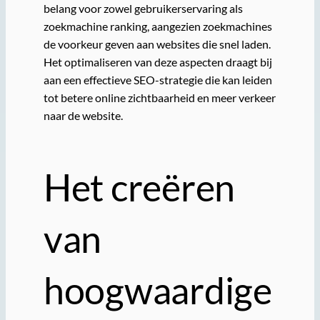
belang voor zowel gebruikerservaring als
zoekmachine ranking, aangezien zoekmachines
de voorkeur geven aan websites die snel laden.
Het optimaliseren van deze aspecten draagt bij
aan een effectieve SEO-strategie die kan leiden
tot betere online zichtbaarheid en meer verkeer
naar de website.
Het creëren
van
hoogwaardige