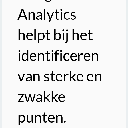
Analytics
helpt bij het
identificeren
van sterke en
zwakke
punten.