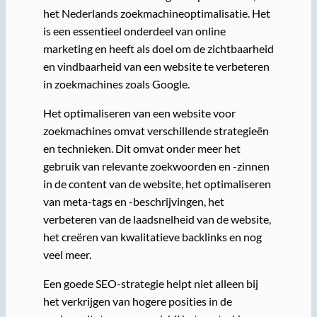
het Nederlands zoekmachineoptimalisatie. Het
is een essentieel onderdeel van online
marketing en heeft als doel om de zichtbaarheid
en vindbaarheid van een website te verbeteren
in zoekmachines zoals Google.
Het optimaliseren van een website voor
zoekmachines omvat verschillende strategieën
en technieken. Dit omvat onder meer het
gebruik van relevante zoekwoorden en -zinnen
in de content van de website, het optimaliseren
van meta-tags en -beschrijvingen, het
verbeteren van de laadsnelheid van de website,
het creëren van kwalitatieve backlinks en nog
veel meer.
Een goede SEO-strategie helpt niet alleen bij
het verkrijgen van hogere posities in de