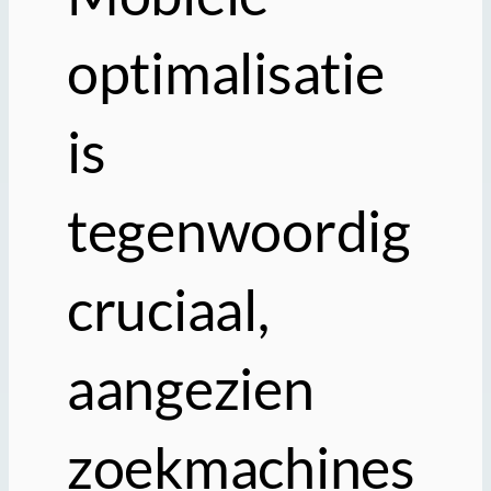
optimalisatie
is
tegenwoordig
cruciaal,
aangezien
zoekmachines