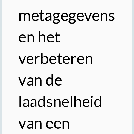
metagegevens
en het
verbeteren
van de
laadsnelheid
van een