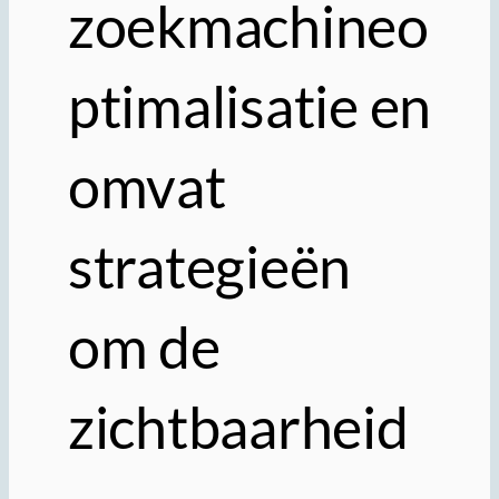
zoekmachineo
ptimalisatie en
omvat
strategieën
om de
zichtbaarheid