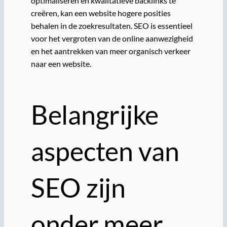
optimaliseren en kwalitatieve backlinks te
creëren, kan een website hogere posities
behalen in de zoekresultaten. SEO is essentieel
voor het vergroten van de online aanwezigheid
en het aantrekken van meer organisch verkeer
naar een website.
Belangrijke
aspecten van
SEO zijn
onder meer