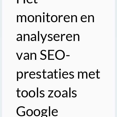
monitoren en
analyseren
van SEO-
prestaties met
tools zoals
Google