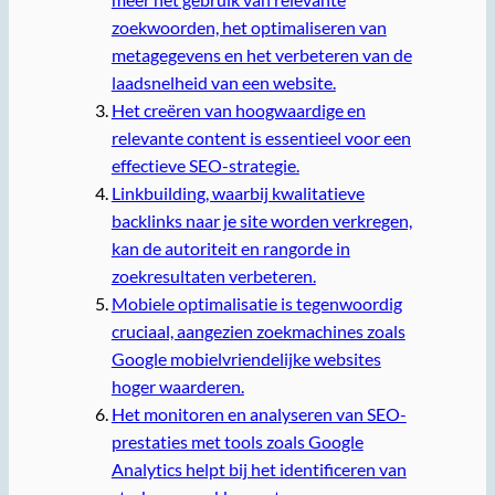
zoekwoorden, het optimaliseren van
metagegevens en het verbeteren van de
laadsnelheid van een website.
Het creëren van hoogwaardige en
relevante content is essentieel voor een
effectieve SEO-strategie.
Linkbuilding, waarbij kwalitatieve
backlinks naar je site worden verkregen,
kan de autoriteit en rangorde in
zoekresultaten verbeteren.
Mobiele optimalisatie is tegenwoordig
cruciaal, aangezien zoekmachines zoals
Google mobielvriendelijke websites
hoger waarderen.
Het monitoren en analyseren van SEO-
prestaties met tools zoals Google
Analytics helpt bij het identificeren van