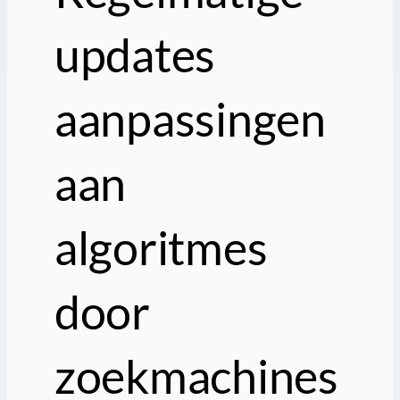
updates
aanpassingen
aan
algoritmes
door
zoekmachines