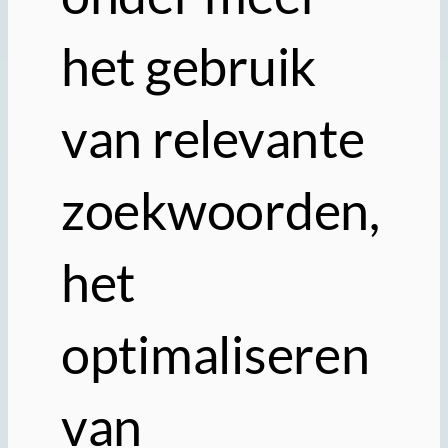
het gebruik
van relevante
zoekwoorden,
het
optimaliseren
van