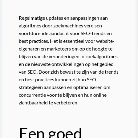
Regelmatige updates en aanpassingen aan
algoritmes door zoekmachines vereisen
voortdurende aandacht voor SEO-trends en
best practices. Het is essentieel voor website-
eigenaren en marketeers om op de hoogte te
blijven van de veranderingen in zoekalgoritmes
en de nieuwste ontwikkelingen op het gebied
van SEO. Door zich bewust te zijn van de trends
en best practices kunnen zij hun SEO-
strategieën aanpassen en optimaliseren om
concurrentie voor te blijven en hun online
zichtbaarheid te verbeteren.
Een goed