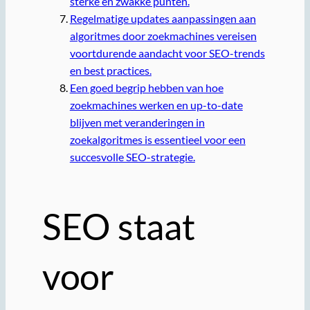
sterke en zwakke punten.
Regelmatige updates aanpassingen aan
algoritmes door zoekmachines vereisen
voortdurende aandacht voor SEO-trends
en best practices.
Een goed begrip hebben van hoe
zoekmachines werken en up-to-date
blijven met veranderingen in
zoekalgoritmes is essentieel voor een
succesvolle SEO-strategie.
SEO staat
voor