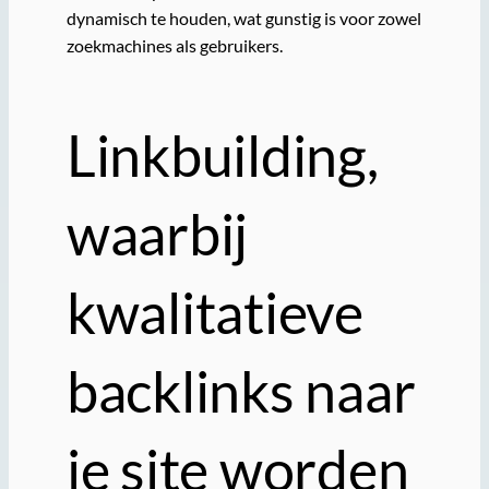
dynamisch te houden, wat gunstig is voor zowel
zoekmachines als gebruikers.
Linkbuilding,
waarbij
kwalitatieve
backlinks naar
je site worden