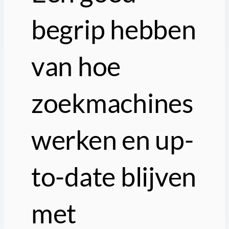
begrip hebben
van hoe
zoekmachines
werken en up-
to-date blijven
met