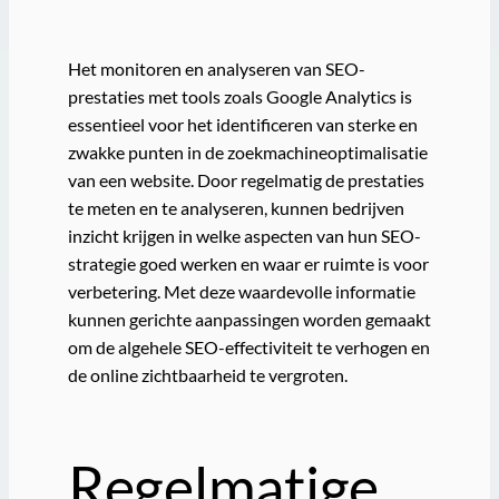
Het monitoren en analyseren van SEO-
prestaties met tools zoals Google Analytics is
essentieel voor het identificeren van sterke en
zwakke punten in de zoekmachineoptimalisatie
van een website. Door regelmatig de prestaties
te meten en te analyseren, kunnen bedrijven
inzicht krijgen in welke aspecten van hun SEO-
strategie goed werken en waar er ruimte is voor
verbetering. Met deze waardevolle informatie
kunnen gerichte aanpassingen worden gemaakt
om de algehele SEO-effectiviteit te verhogen en
de online zichtbaarheid te vergroten.
Regelmatige