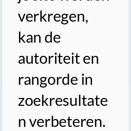
verkregen,
kan de
autoriteit en
rangorde in
zoekresultate
n verbeteren.