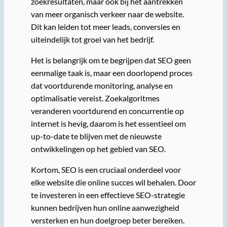
zoekresultaten, maar ook bij het aantrekken
van meer organisch verkeer naar de website.
Dit kan leiden tot meer leads, conversies en
uiteindelijk tot groei van het bedrijf.
Het is belangrijk om te begrijpen dat SEO geen
eenmalige taak is, maar een doorlopend proces
dat voortdurende monitoring, analyse en
optimalisatie vereist. Zoekalgoritmes
veranderen voortdurend en concurrentie op
internet is hevig, daarom is het essentieel om
up-to-date te blijven met de nieuwste
ontwikkelingen op het gebied van SEO.
Kortom, SEO is een cruciaal onderdeel voor
elke website die online succes wil behalen. Door
te investeren in een effectieve SEO-strategie
kunnen bedrijven hun online aanwezigheid
versterken en hun doelgroep beter bereiken.