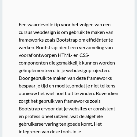
Een waardevolle tip voor het volgen van een
cursus webdesign is om gebruik te maken van
frameworks zoals Bootstrap om efficiënter te
werken. Bootstrap biedt een verzameling van
vooraf ontworpen HTML- en CSS-
componenten die gemakkelijk kunnen worden
geïmplementeerd in je webdesignprojecten.
Door gebruik te maken van deze frameworks
bespaar je tijd en moeite, omdat je niet telkens
opnieuw het wiel hoeft uit te vinden. Bovendien
zorgt het gebruik van frameworks zoals
Bootstrap ervoor dat je websites er consistent
en professioneel uitzien, wat de algehele
gebruikerservaring ten goede komt. Het
integreren van deze tools in je