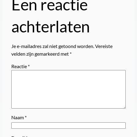
Een reactie
achterlaten
Je e-mailadres zal niet getoond worden.
Vereiste
velden zijn gemarkeerd met
*
Reactie
*
Naam
*