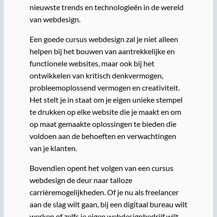
nieuwste trends en technologieën in de wereld
van webdesign.
Een goede cursus webdesign zal je niet alleen
helpen bij het bouwen van aantrekkelijke en
functionele websites, maar ook bij het
ontwikkelen van kritisch denkvermogen,
probleemoplossend vermogen en creativiteit.
Het stelt je in staat om je eigen unieke stempel
te drukken op elke website die je maakt en om
op maat gemaakte oplossingen te bieden die
voldoen aan de behoeften en verwachtingen
van je klanten.
Bovendien opent het volgen van een cursus
webdesign de deur naar talloze
carrièremogelijkheden. Of je nu als freelancer
aan de slag wilt gaan, bij een digitaal bureau wilt
werken of zelfs je eigen webdesignbedrijf wilt