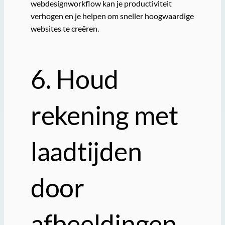
webdesignworkflow kan je productiviteit
verhogen en je helpen om sneller hoogwaardige
websites te creëren.
6. Houd
rekening met
laadtijden
door
afbeeldingen