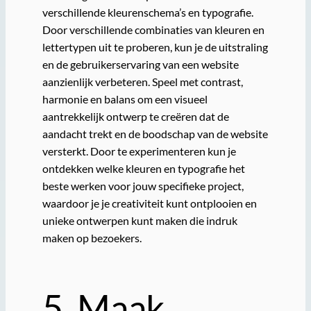
verschillende kleurenschema’s en typografie.
Door verschillende combinaties van kleuren en
lettertypen uit te proberen, kun je de uitstraling
en de gebruikerservaring van een website
aanzienlijk verbeteren. Speel met contrast,
harmonie en balans om een visueel
aantrekkelijk ontwerp te creëren dat de
aandacht trekt en de boodschap van de website
versterkt. Door te experimenteren kun je
ontdekken welke kleuren en typografie het
beste werken voor jouw specifieke project,
waardoor je je creativiteit kunt ontplooien en
unieke ontwerpen kunt maken die indruk
maken op bezoekers.
5. Maak