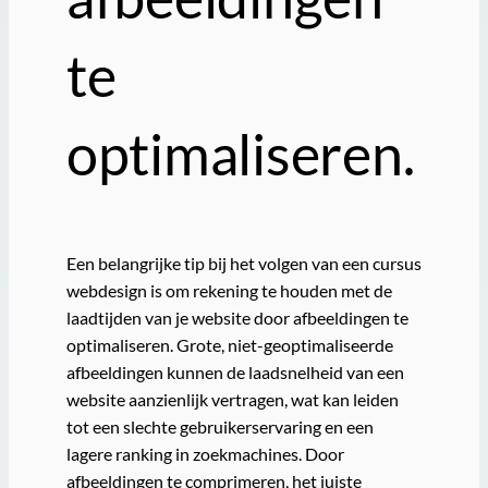
te
optimaliseren.
Een belangrijke tip bij het volgen van een cursus
webdesign is om rekening te houden met de
laadtijden van je website door afbeeldingen te
optimaliseren. Grote, niet-geoptimaliseerde
afbeeldingen kunnen de laadsnelheid van een
website aanzienlijk vertragen, wat kan leiden
tot een slechte gebruikerservaring en een
lagere ranking in zoekmachines. Door
afbeeldingen te comprimeren, het juiste