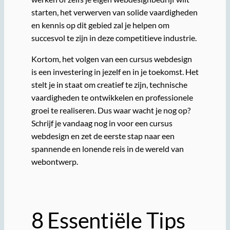
starten, het verwerven van solide vaardigheden
en kennis op dit gebied zal je helpen om
succesvol te zijn in deze competitieve industrie.
Kortom, het volgen van een cursus webdesign
is een investering in jezelf en in je toekomst. Het
stelt je in staat om creatief te zijn, technische
vaardigheden te ontwikkelen en professionele
groei te realiseren. Dus waar wacht je nog op?
Schrijf je vandaag nog in voor een cursus
webdesign en zet de eerste stap naar een
spannende en lonende reis in de wereld van
webontwerp.
8 Essentiële Tips