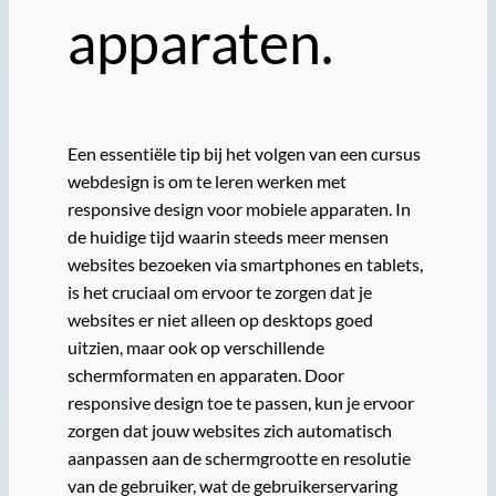
apparaten.
Een essentiële tip bij het volgen van een cursus
webdesign is om te leren werken met
responsive design voor mobiele apparaten. In
de huidige tijd waarin steeds meer mensen
websites bezoeken via smartphones en tablets,
is het cruciaal om ervoor te zorgen dat je
websites er niet alleen op desktops goed
uitzien, maar ook op verschillende
schermformaten en apparaten. Door
responsive design toe te passen, kun je ervoor
zorgen dat jouw websites zich automatisch
aanpassen aan de schermgrootte en resolutie
van de gebruiker, wat de gebruikerservaring