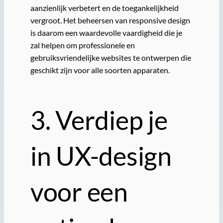
aanzienlijk verbetert en de toegankelijkheid
vergroot. Het beheersen van responsive design
is daarom een waardevolle vaardigheid die je
zal helpen om professionele en
gebruiksvriendelijke websites te ontwerpen die
geschikt zijn voor alle soorten apparaten.
3. Verdiep je
in UX-design
voor een