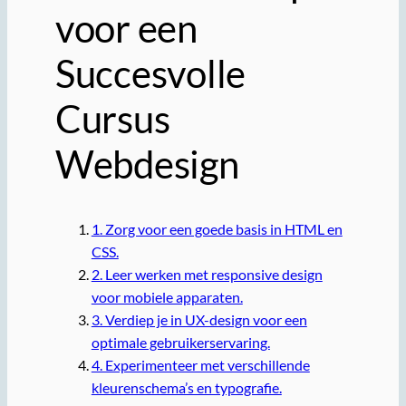
voor een
Succesvolle
Cursus
Webdesign
1. Zorg voor een goede basis in HTML en
CSS.
2. Leer werken met responsive design
voor mobiele apparaten.
3. Verdiep je in UX-design voor een
optimale gebruikerservaring.
4. Experimenteer met verschillende
kleurenschema’s en typografie.