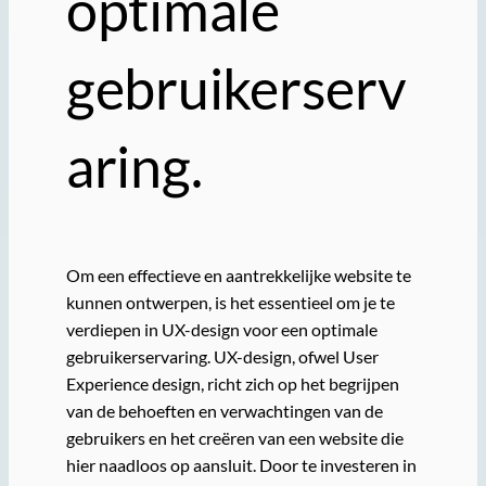
optimale
gebruikerserv
aring.
Om een effectieve en aantrekkelijke website te
kunnen ontwerpen, is het essentieel om je te
verdiepen in UX-design voor een optimale
gebruikerservaring. UX-design, ofwel User
Experience design, richt zich op het begrijpen
van de behoeften en verwachtingen van de
gebruikers en het creëren van een website die
hier naadloos op aansluit. Door te investeren in