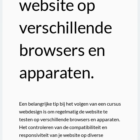
website op
verschillende
browsers en
apparaten.
Een belangrijke tip bij het volgen van een cursus
webdesign is om regelmatig de website te
testen op verschillende browsers en apparaten.
Het controleren van de compatibiliteit en
responsiviteit van je website op diverse