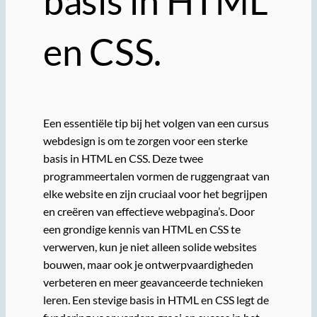
basis in HTML
en CSS.
Een essentiële tip bij het volgen van een cursus
webdesign is om te zorgen voor een sterke
basis in HTML en CSS. Deze twee
programmeertalen vormen de ruggengraat van
elke website en zijn cruciaal voor het begrijpen
en creëren van effectieve webpagina’s. Door
een grondige kennis van HTML en CSS te
verwerven, kun je niet alleen solide websites
bouwen, maar ook je ontwerpvaardigheden
verbeteren en meer geavanceerde technieken
leren. Een stevige basis in HTML en CSS legt de