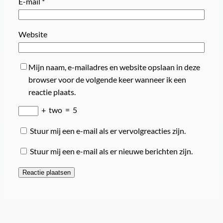
E-mail
*
Website
Mijn naam, e-mailadres en website opslaan in deze
browser voor de volgende keer wanneer ik een
reactie plaats.
+
two
=
5
Stuur mij een e-mail als er vervolgreacties zijn.
Stuur mij een e-mail als er nieuwe berichten zijn.