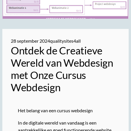
28 september 2024
qualitysites4all
Ontdek de Creatieve
Wereld van Webdesign
met Onze Cursus
Webdesign
Het belang van een cursus webdesign
In de digitale wereld van vandaag is een
aantrekkelijke en goed functionerende website