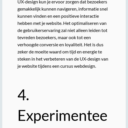
UX-design kun je ervoor zorgen dat bezoekers
gemakkelijk kunnen navigeren, informatie snel
kunnen vinden en een positieve interactie
hebben met je website. Het optimaliseren van
de gebruikerservaring zal niet alleen leiden tot
tevreden bezoekers, maar ook tot een
verhoogde conversie en loyaliteit. Het is dus
zeker de moeite waard om tijd en energie te
steken in het verbeteren van de UX-design van
je website tijdens een cursus webdesign.
4.
Experimentee