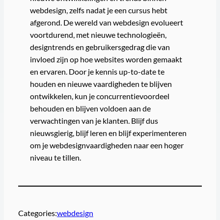
webdesign, zelfs nadat je een cursus hebt
afgerond. De wereld van webdesign evolueert
voortdurend, met nieuwe technologieën,
designtrends en gebruikersgedrag die van
invloed zijn op hoe websites worden gemaakt
en ervaren. Door je kennis up-to-date te
houden en nieuwe vaardigheden te blijven
ontwikkelen, kun je concurrentievoordeel
behouden en blijven voldoen aan de
verwachtingen van je klanten. Blijf dus
nieuwsgierig, blijf leren en blijf experimenteren
om je webdesignvaardigheden naar een hoger
niveau te tillen.
Categories:
webdesign