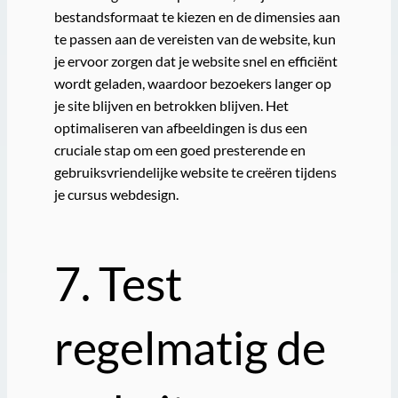
bestandsformaat te kiezen en de dimensies aan
te passen aan de vereisten van de website, kun
je ervoor zorgen dat je website snel en efficiënt
wordt geladen, waardoor bezoekers langer op
je site blijven en betrokken blijven. Het
optimaliseren van afbeeldingen is dus een
cruciale stap om een goed presterende en
gebruiksvriendelijke website te creëren tijdens
je cursus webdesign.
7. Test
regelmatig de