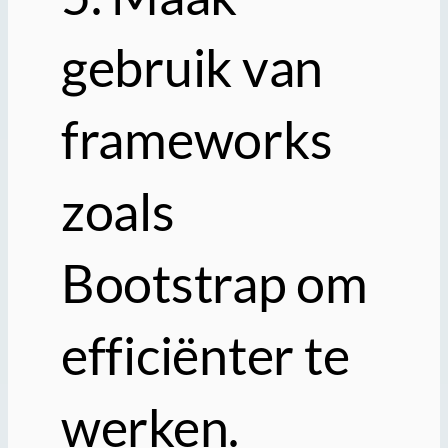
gebruik van
frameworks
zoals
Bootstrap om
efficiënter te
werken.