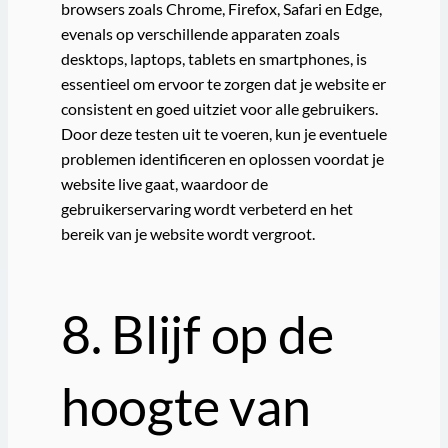
browsers zoals Chrome, Firefox, Safari en Edge,
evenals op verschillende apparaten zoals
desktops, laptops, tablets en smartphones, is
essentieel om ervoor te zorgen dat je website er
consistent en goed uitziet voor alle gebruikers.
Door deze testen uit te voeren, kun je eventuele
problemen identificeren en oplossen voordat je
website live gaat, waardoor de
gebruikerservaring wordt verbeterd en het
bereik van je website wordt vergroot.
8. Blijf op de
hoogte van