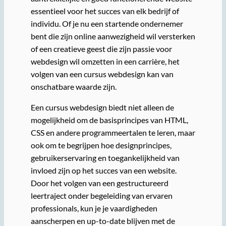
essentieel voor het succes van elk bedrijf of
individu. Of je nu een startende ondernemer
bent die zijn online aanwezigheid wil versterken
of een creatieve geest die zijn passie voor
webdesign wil omzetten in een carrière, het
volgen van een cursus webdesign kan van
onschatbare waarde zijn.
Een cursus webdesign biedt niet alleen de
mogelijkheid om de basisprincipes van HTML,
CSS en andere programmeertalen te leren, maar
ook om te begrijpen hoe designprincipes,
gebruikerservaring en toegankelijkheid van
invloed zijn op het succes van een website.
Door het volgen van een gestructureerd
leertraject onder begeleiding van ervaren
professionals, kun je je vaardigheden
aanscherpen en up-to-date blijven met de