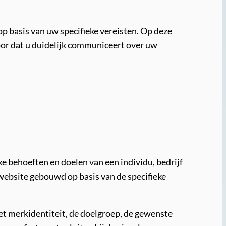
 basis van uw specifieke vereisten. Op deze
voor dat u duidelijk communiceert over uw
e behoeften en doelen van een individu, bedrijf
 website gebouwd op basis van de specifieke
et merkidentiteit, de doelgroep, de gewenste