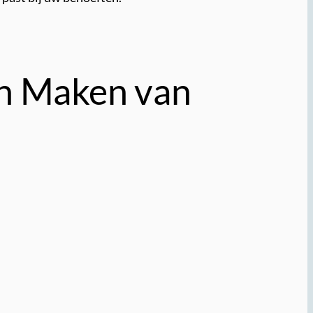
en Maken van