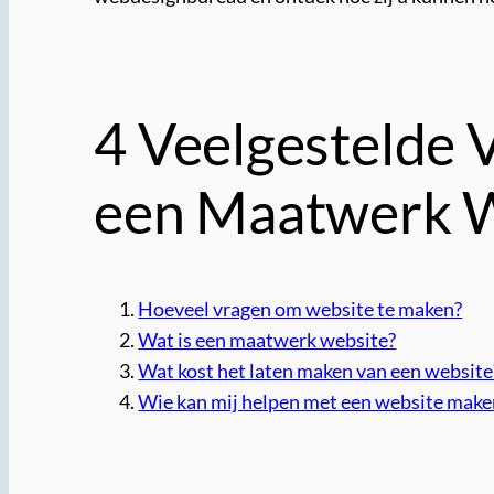
4 Veelgestelde 
een Maatwerk 
Hoeveel vragen om website te maken?
Wat is een maatwerk website?
Wat kost het laten maken van een website
Wie kan mij helpen met een website make