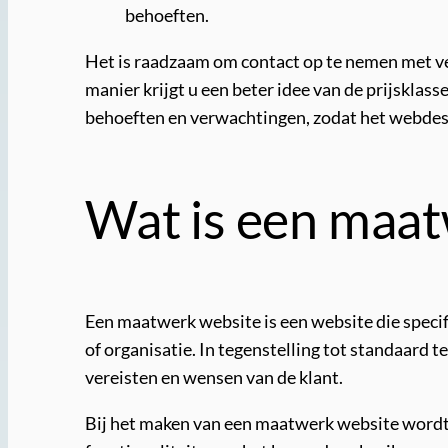
behoeften.
Het is raadzaam om contact op te nemen met ve
manier krijgt u een beter idee van de prijskla
behoeften en verwachtingen, zodat het webdes
Wat is een maat
Een maatwerk website is een website die specif
of organisatie. In tegenstelling tot standaard
vereisten en wensen van de klant.
Bij het maken van een maatwerk website wordt 