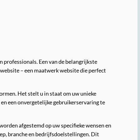
 professionals. Een van de belangrijkste
 website – een maatwerk website die perfect
ormen. Het stelt u in staat om uw unieke
en een onvergetelijke gebruikerservaring te
n worden afgestemd op uw specifieke wensen en
, branche en bedrijfsdoelstellingen. Dit