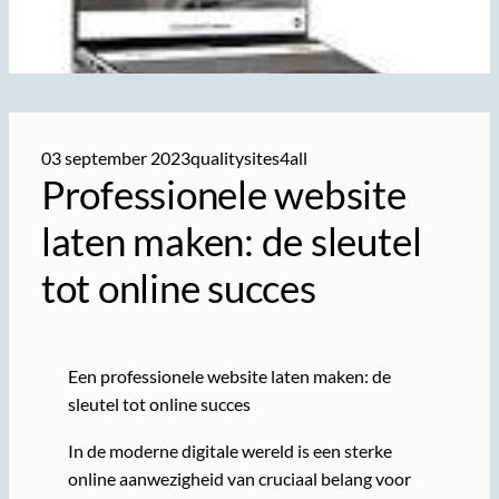
03 september 2023
qualitysites4all
Professionele website
laten maken: de sleutel
tot online succes
Een professionele website laten maken: de
sleutel tot online succes
In de moderne digitale wereld is een sterke
online aanwezigheid van cruciaal belang voor