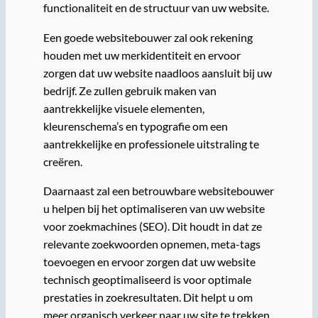
functionaliteit en de structuur van uw website.
Een goede websitebouwer zal ook rekening
houden met uw merkidentiteit en ervoor
zorgen dat uw website naadloos aansluit bij uw
bedrijf. Ze zullen gebruik maken van
aantrekkelijke visuele elementen,
kleurenschema’s en typografie om een
aantrekkelijke en professionele uitstraling te
creëren.
Daarnaast zal een betrouwbare websitebouwer
u helpen bij het optimaliseren van uw website
voor zoekmachines (SEO). Dit houdt in dat ze
relevante zoekwoorden opnemen, meta-tags
toevoegen en ervoor zorgen dat uw website
technisch geoptimaliseerd is voor optimale
prestaties in zoekresultaten. Dit helpt u om
meer organisch verkeer naar uw site te trekken