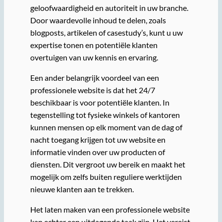
geloofwaardigheid en autoriteit in uw branche.
Door waardevolle inhoud te delen, zoals
blogposts, artikelen of casestudy’s, kunt u uw
expertise tonen en potentiële klanten
overtuigen van uw kennis en ervaring.
Een ander belangrijk voordeel van een
professionele website is dat het 24/7
beschikbaar is voor potentiële klanten. In
tegenstelling tot fysieke winkels of kantoren
kunnen mensen op elk moment van de dag of
nacht toegang krijgen tot uw website en
informatie vinden over uw producten of
diensten. Dit vergroot uw bereik en maakt het
mogelijk om zelfs buiten reguliere werktijden
nieuwe klanten aan te trekken.
Het laten maken van een professionele website
kan echter een uitdagende taak zijn. Het vereist