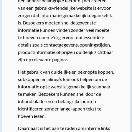
Een andere belangrijke factor bij het creëren
van een gebruiksvriendelijke website is ervoor
zorgen dat informatie gemakkelijk toegankelijk
is. Bezoekers moeten snel de gewenste
informatie kunnen vinden zonder veel moeite
te hoeven doen. Zorg ervoor dat essentiële
details zoals contactgegevens, openingstijden,
productinformatie of prijzen duidelijk zichtbaar
zijn op relevante pagina’s.
Het gebruik van duidelijke en beknopte koppen,
subkoppen en alinea’s kan ook helpen om de
informatie op je website gemakkelijk scanbaar
te maken. Bezoekers kunnen snel door de
inhoud bladeren en belangrijke punten
identificeren zonder lange lappen tekst te
hoeven lezen.
Daarnaast is het aan te raden om interne links