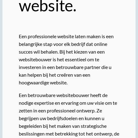
website.
Een professionele website laten maken is een
belangrijke stap voor elk bedrijf dat online
succes wil behalen. Bij het kiezen van een
websitebouwer is het essentieel om te
investeren in een betrouwbare partner die u
kan helpen bij het creëren van een
hoogwaardige website.
Een betrouwbare websitebouwer heeft de
nodige expertise en ervaring om uw visie om te
zetten in een professioneel ontwerp. Ze
begrijpen uw bedrijfsdoelen en kunnen u
begeleiden bij het maken van strategische
beslissingen met betrekking tot het ontwerp, de