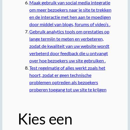
Maak gebruik van social media integratie
om meer bezoekers naar je site te trekken
en de interactie met hen aan te moedigen
door middel van blogs, forums of video’s .
Gebruik analytics tools om prestaties op
lange termijn te meten en verbeteren,
zodat de kwaliteit van uw website wordt
verbeterd door feedback die u ontvangt
over hoe bezoekers uw site gebruiken .
Test regelmatig of alles werkt zoals het
hoort, zodat er geen technische
problemen optreden als bezoekers
proberen toegang tot uw site te krijgen
Kies een