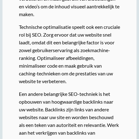
en video’s om de inhoud visueel aantrekkelijk te
maken.
Technische optimalisatie speelt ook een cruciale
rol bij SEO. Zorg ervoor dat uw website snel
laadt, omdat dit een belangrijke factor is voor
zowel gebruikerservaring als zoekmachine-
ranking. Optimaliseer afbeeldingen,
minimaliseer code en maak gebruik van
caching-technieken om de prestaties van uw
website te verbeteren.
Een andere belangrijke SEO-techniek is het
opbouwen van hoogwaardige backlinks naar
uw website. Backlinks zijn links van andere
websites naar uw site en worden beschouwd
als een teken van autoriteit en relevantie. Werk
aan het verkrijgen van backlinks van