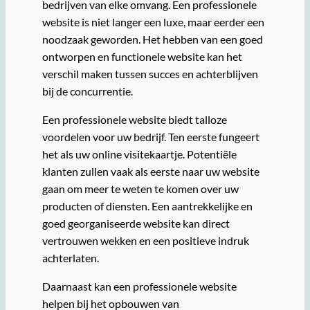
bedrijven van elke omvang. Een professionele
website is niet langer een luxe, maar eerder een
noodzaak geworden. Het hebben van een goed
ontworpen en functionele website kan het
verschil maken tussen succes en achterblijven
bij de concurrentie.
Een professionele website biedt talloze
voordelen voor uw bedrijf. Ten eerste fungeert
het als uw online visitekaartje. Potentiële
klanten zullen vaak als eerste naar uw website
gaan om meer te weten te komen over uw
producten of diensten. Een aantrekkelijke en
goed georganiseerde website kan direct
vertrouwen wekken en een positieve indruk
achterlaten.
Daarnaast kan een professionele website
helpen bij het opbouwen van