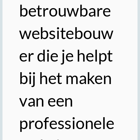
betrouwbare
websitebouw
er die je helpt
bij het maken
van een
professionele