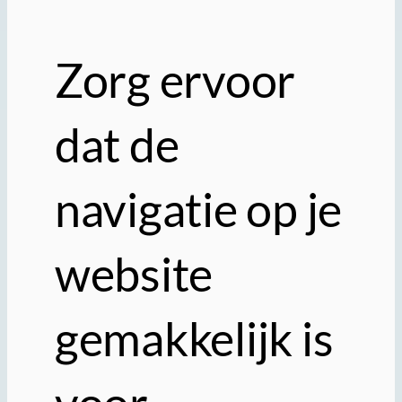
Zorg ervoor
dat de
navigatie op je
website
gemakkelijk is