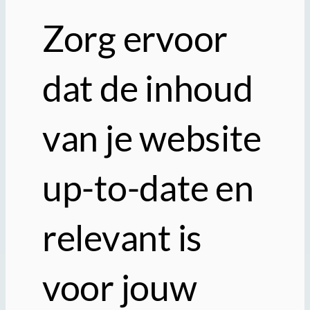
Zorg ervoor
dat de inhoud
van je website
up-to-date en
relevant is
voor jouw