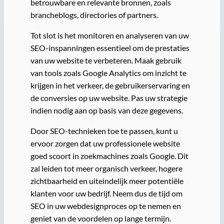
betrouwbare en relevante bronnen, zoals
brancheblogs, directories of partners.
Tot slot is het monitoren en analyseren van uw
SEO-inspanningen essentieel om de prestaties
van uw website te verbeteren. Maak gebruik
van tools zoals Google Analytics om inzicht te
krijgen in het verkeer, de gebruikerservaring en
de conversies op uw website. Pas uw strategie
indien nodig aan op basis van deze gegevens.
Door SEO-technieken toe te passen, kunt u
ervoor zorgen dat uw professionele website
goed scoort in zoekmachines zoals Google. Dit
zal leiden tot meer organisch verkeer, hogere
zichtbaarheid en uiteindelijk meer potentiële
klanten voor uw bedrijf. Neem dus de tijd om
SEO in uw webdesignproces op te nemen en
geniet van de voordelen op lange termijn.