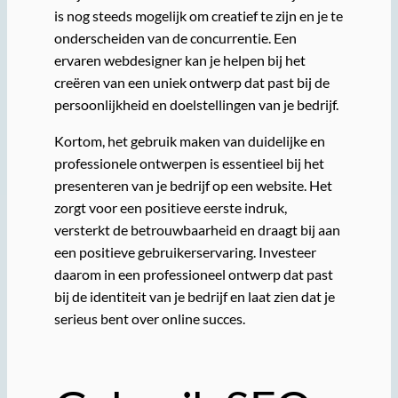
is nog steeds mogelijk om creatief te zijn en je te
onderscheiden van de concurrentie. Een
ervaren webdesigner kan je helpen bij het
creëren van een uniek ontwerp dat past bij de
persoonlijkheid en doelstellingen van je bedrijf.
Kortom, het gebruik maken van duidelijke en
professionele ontwerpen is essentieel bij het
presenteren van je bedrijf op een website. Het
zorgt voor een positieve eerste indruk,
versterkt de betrouwbaarheid en draagt bij aan
een positieve gebruikerservaring. Investeer
daarom in een professioneel ontwerp dat past
bij de identiteit van je bedrijf en laat zien dat je
serieus bent over online succes.