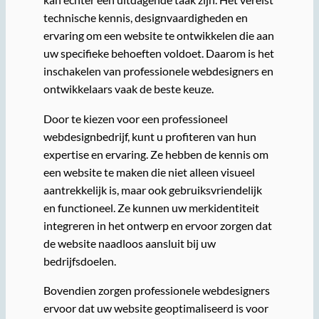
technische kennis, designvaardigheden en
ervaring om een website te ontwikkelen die aan
uw specifieke behoeften voldoet. Daarom is het
inschakelen van professionele webdesigners en
ontwikkelaars vaak de beste keuze.
Door te kiezen voor een professioneel
webdesignbedrijf, kunt u profiteren van hun
expertise en ervaring. Ze hebben de kennis om
een website te maken die niet alleen visueel
aantrekkelijk is, maar ook gebruiksvriendelijk
en functioneel. Ze kunnen uw merkidentiteit
integreren in het ontwerp en ervoor zorgen dat
de website naadloos aansluit bij uw
bedrijfsdoelen.
Bovendien zorgen professionele webdesigners
ervoor dat uw website geoptimaliseerd is voor