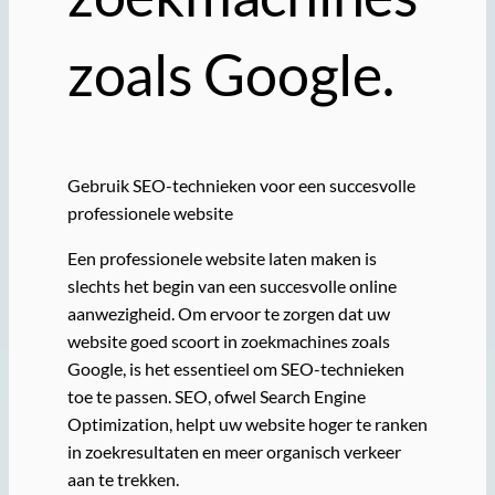
zoals Google.
Gebruik SEO-technieken voor een succesvolle
professionele website
Een professionele website laten maken is
slechts het begin van een succesvolle online
aanwezigheid. Om ervoor te zorgen dat uw
website goed scoort in zoekmachines zoals
Google, is het essentieel om SEO-technieken
toe te passen. SEO, ofwel Search Engine
Optimization, helpt uw website hoger te ranken
in zoekresultaten en meer organisch verkeer
aan te trekken.