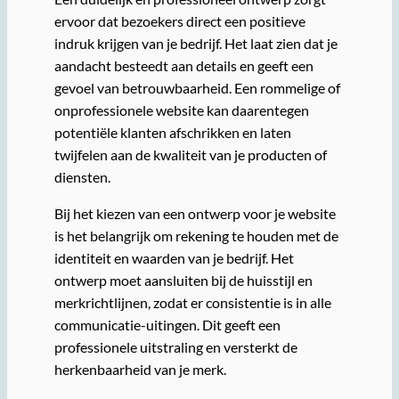
ervoor dat bezoekers direct een positieve
indruk krijgen van je bedrijf. Het laat zien dat je
aandacht besteedt aan details en geeft een
gevoel van betrouwbaarheid. Een rommelige of
onprofessionele website kan daarentegen
potentiële klanten afschrikken en laten
twijfelen aan de kwaliteit van je producten of
diensten.
Bij het kiezen van een ontwerp voor je website
is het belangrijk om rekening te houden met de
identiteit en waarden van je bedrijf. Het
ontwerp moet aansluiten bij de huisstijl en
merkrichtlijnen, zodat er consistentie is in alle
communicatie-uitingen. Dit geeft een
professionele uitstraling en versterkt de
herkenbaarheid van je merk.