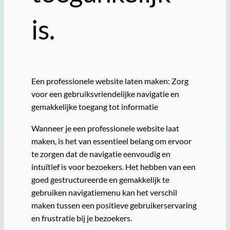
is.
Een professionele website laten maken: Zorg
voor een gebruiksvriendelijke navigatie en
gemakkelijke toegang tot informatie
Wanneer je een professionele website laat
maken, is het van essentieel belang om ervoor
te zorgen dat de navigatie eenvoudig en
intuïtief is voor bezoekers. Het hebben van een
goed gestructureerde en gemakkelijk te
gebruiken navigatiemenu kan het verschil
maken tussen een positieve gebruikerservaring
en frustratie bij je bezoekers.