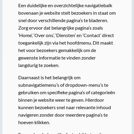
Een duidelijke en overzichtelijke navigatiebalk
bovenaan je website stelt bezoekers in staat om
snel door verschillende pagina’s te bladeren.
Zorg ervoor dat belangrijke pagina’s zoals
‘Home’, ‘Over ons’, ‘Diensten’ en ‘Contact’ direct
toegankelijk zijn via het hoofdmenu. Dit maakt
het voor bezoekers gemakkelijk om de
gewenste informatie te vinden zonder
langdurig te zoeken.
Daarnaast is het belangrijk om
subnavigatiemenu’s of dropdown-menu’s te
gebruiken om specifieke pagina’s of categorieën
binnen je website weer te geven. Hierdoor
kunnen bezoekers snel naar relevante inhoud
navigeren zonder door meerdere pagina’s te
hoeven klikken.