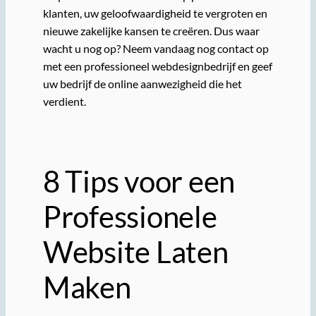
klanten, uw geloofwaardigheid te vergroten en
nieuwe zakelijke kansen te creëren. Dus waar
wacht u nog op? Neem vandaag nog contact op
met een professioneel webdesignbedrijf en geef
uw bedrijf de online aanwezigheid die het
verdient.
8 Tips voor een
Professionele
Website Laten
Maken