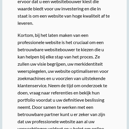
ervoor dat u een websitebouwer kiest die
waarde biedt voor uw investering en die in
staat is om een website van hoge kwaliteit af te
leveren.
Kortom, bij het laten maken van een
professionele website is het cruciaal om een
betrouwbare websitebouwer te kiezen die u
kan helpen bij elke stap van het proces. Ze
zullen uw visie begrijpen, uw merkidentiteit
weerspiegelen, uw website optimaliseren voor
zoekmachines en u voorzien van uitstekende
klantenservice. Neem de tijd om onderzoek te
doen, vraag naar referenties en bekijk hun
portfolio voordat u uw definitieve beslissing
neemt. Door samen te werken met een
betrouwbare partner kunt u er zeker van zijn
dat uw professionele website aan al uw
verwachtingen voldoet en u helpt om online