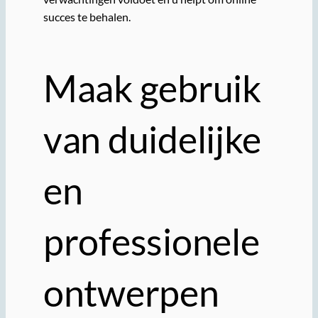
succes te behalen.
Maak gebruik
van duidelijke
en
professionele
ontwerpen