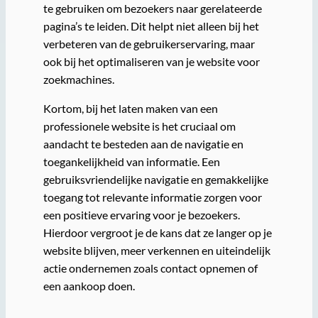
te gebruiken om bezoekers naar gerelateerde
pagina’s te leiden. Dit helpt niet alleen bij het
verbeteren van de gebruikerservaring, maar
ook bij het optimaliseren van je website voor
zoekmachines.
Kortom, bij het laten maken van een
professionele website is het cruciaal om
aandacht te besteden aan de navigatie en
toegankelijkheid van informatie. Een
gebruiksvriendelijke navigatie en gemakkelijke
toegang tot relevante informatie zorgen voor
een positieve ervaring voor je bezoekers.
Hierdoor vergroot je de kans dat ze langer op je
website blijven, meer verkennen en uiteindelijk
actie ondernemen zoals contact opnemen of
een aankoop doen.