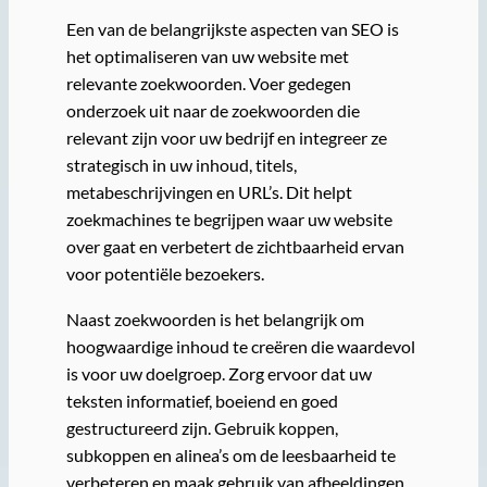
Een van de belangrijkste aspecten van SEO is
het optimaliseren van uw website met
relevante zoekwoorden. Voer gedegen
onderzoek uit naar de zoekwoorden die
relevant zijn voor uw bedrijf en integreer ze
strategisch in uw inhoud, titels,
metabeschrijvingen en URL’s. Dit helpt
zoekmachines te begrijpen waar uw website
over gaat en verbetert de zichtbaarheid ervan
voor potentiële bezoekers.
Naast zoekwoorden is het belangrijk om
hoogwaardige inhoud te creëren die waardevol
is voor uw doelgroep. Zorg ervoor dat uw
teksten informatief, boeiend en goed
gestructureerd zijn. Gebruik koppen,
subkoppen en alinea’s om de leesbaarheid te
verbeteren en maak gebruik van afbeeldingen