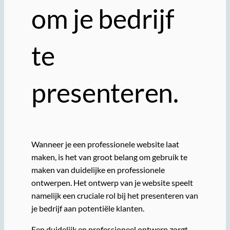
om je bedrijf
te
presenteren.
Wanneer je een professionele website laat
maken, is het van groot belang om gebruik te
maken van duidelijke en professionele
ontwerpen. Het ontwerp van je website speelt
namelijk een cruciale rol bij het presenteren van
je bedrijf aan potentiële klanten.
Een duidelijk en professioneel ontwerp zorgt