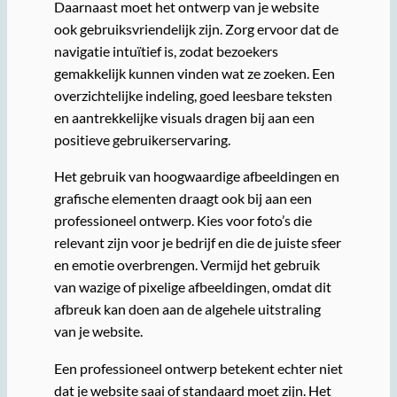
Daarnaast moet het ontwerp van je website
ook gebruiksvriendelijk zijn. Zorg ervoor dat de
navigatie intuïtief is, zodat bezoekers
gemakkelijk kunnen vinden wat ze zoeken. Een
overzichtelijke indeling, goed leesbare teksten
en aantrekkelijke visuals dragen bij aan een
positieve gebruikerservaring.
Het gebruik van hoogwaardige afbeeldingen en
grafische elementen draagt ook bij aan een
professioneel ontwerp. Kies voor foto’s die
relevant zijn voor je bedrijf en die de juiste sfeer
en emotie overbrengen. Vermijd het gebruik
van wazige of pixelige afbeeldingen, omdat dit
afbreuk kan doen aan de algehele uitstraling
van je website.
Een professioneel ontwerp betekent echter niet
dat je website saai of standaard moet zijn. Het