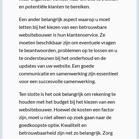
en potentiële klanten te bereiken.
Een ander belangrijk aspect waarop u moet
letten bij het kiezen van een betrouwbare
websitebouwer is hun klantenservice. Ze
moeten beschikbaar zijn om eventuele vragen
te beantwoorden, problemen op te lossen en u
te ondersteunen bij het onderhoud en de
updates van uw website. Een goede
communicatie en samenwerking zijn essentieel
voor een succesvolle samenwerking.
Ten slotte is het ook belangrijk om rekening te
houden met het budget bij het kiezen van een
websitebouwer. Hoewel de kosten een factor
zijn, moet u niet alleen op zoek gaan naar de
goedkoopste optie. Kwaliteit en
betrouwbaarheid zijn net zo belangrijk. Zorg