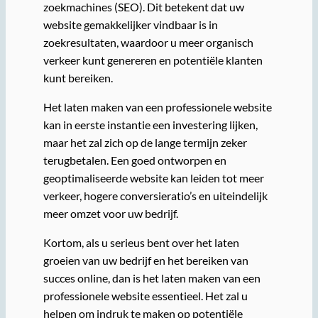
zoekmachines (SEO). Dit betekent dat uw
website gemakkelijker vindbaar is in
zoekresultaten, waardoor u meer organisch
verkeer kunt genereren en potentiële klanten
kunt bereiken.
Het laten maken van een professionele website
kan in eerste instantie een investering lijken,
maar het zal zich op de lange termijn zeker
terugbetalen. Een goed ontworpen en
geoptimaliseerde website kan leiden tot meer
verkeer, hogere conversieratio’s en uiteindelijk
meer omzet voor uw bedrijf.
Kortom, als u serieus bent over het laten
groeien van uw bedrijf en het bereiken van
succes online, dan is het laten maken van een
professionele website essentieel. Het zal u
helpen om indruk te maken op potentiële