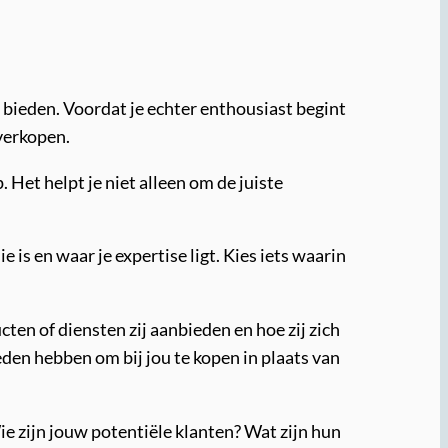
 bieden. Voordat je echter enthousiast begint
 verkopen.
 Het helpt je niet alleen om de juiste
 is en waar je expertise ligt. Kies iets waarin
ten of diensten zij aanbieden en hoe zij zich
den hebben om bij jou te kopen in plaats van
e zijn jouw potentiële klanten? Wat zijn hun