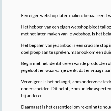
Een eigen webshop laten maken: bepaal eerst wa
Het hebben van een eigen webshop biedt talloze
met het laten maken van je webshop, is het bela
Het bepalen van je aanbod is een cruciale stap 
doelgroep aan te spreken, maar ook om een duid
Begin met het identificeren van de producten of 
je gelooft en waarvan je denkt dat er vraag naar 
Vervolgens is het belangrijk om onderzoek te d
onderscheiden. Dit helpt je om unieke aspecten
bij anderen.
Daarnaast is het essentieel om rekening te hou