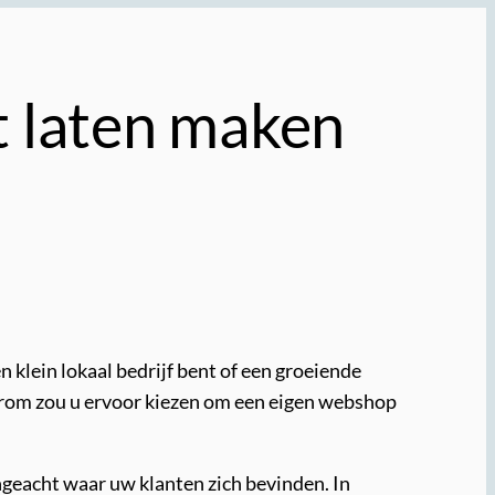
t laten maken
n klein lokaal bedrijf bent of een groeiende
arom zou u ervoor kiezen om een eigen webshop
ngeacht waar uw klanten zich bevinden. In