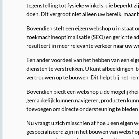
tegenstelling tot fysieke winkels, die beperkt
doen. Dit vergroot niet alleen uw bereik, maar 
Bovendien stelt een eigen webshop u in staat o
zoekmachineoptimalisatie (SEO) en gerichte adv
resulteert in meer relevante verkeer naar uw w
Een ander voordeel van het hebben van een eig
diensten te verstrekken. U kunt afbeeldingen, 
vertrouwen op te bouwen. Dit helpt bij het ne
Bovendien biedt een webshop u de mogelijkheid
gemakkelijk kunnen navigeren, producten kunnen
toevoegen om directe ondersteuning te bieden a
Nu vraagt u zich misschien af hoe u een eigen 
gespecialiseerd zijn in het bouwen van webshop