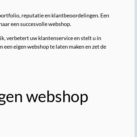
portfolio, reputatie en klantbeoordelingen. Een
 naar een succesvolle webshop.
, verbetert uw klantenservice en stelt u in
m een eigen webshop te laten maken en zet de
eigen webshop