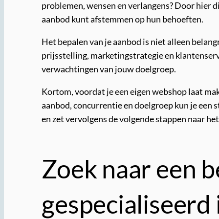
problemen, wensen en verlangens? Door hier die
aanbod kunt afstemmen op hun behoeften.
Het bepalen van je aanbod is niet alleen belan
prijsstelling, marketingstrategie en klantenserv
verwachtingen van jouw doelgroep.
Kortom, voordat je een eigen webshop laat make
aanbod, concurrentie en doelgroep kun je een 
en zet vervolgens de volgende stappen naar he
Zoek naar een 
gespecialiseerd