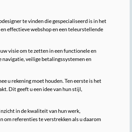
esigner te vinden die gespecialiseerd is in het
 en effectieve webshop en een teleurstellende
w visie om te zetten in een functionele en
e navigatie, veilige betalingssystemen en
ee u rekening moet houden. Ten eerste is het
. Dit geeft u een idee van hun stijl,
nzicht in de kwaliteit van hun werk,
jn om referenties te verstrekken als u daarom