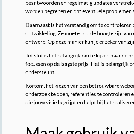
beantwoorden en regelmatig updates verstrekk
worden begrepen en dat eventuele problemen 
Daarnaast is het verstandig om te controleren
ontwikkeling. Ze moeten op de hoogte zijn van
ontwerp. Op deze manier kun je er zeker van z
Tot slot is het belangrijk om te kijken naar de
focussen op de laagste prijs. Het is belangrijk
ondersteunt.
Kortom, het kiezen van een betrouwbare webont
onderzoek te doen, referenties te controleren 
die jouw visie begrijpt en helpt bij het realise
Maak gebruik va