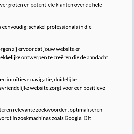
ergroten en potentiële klanten over de hele
eenvoudig: schakel professionals in die
rgen zij ervoor dat jouw website er
trekkelijke ontwerpen te creëren die de aandacht
 intuïtieve navigatie, duidelijke
vriendelijke website zorgt voor een positieve
teren relevante zoekwoorden, optimaliseren
wordt in zoekmachines zoals Google. Dit