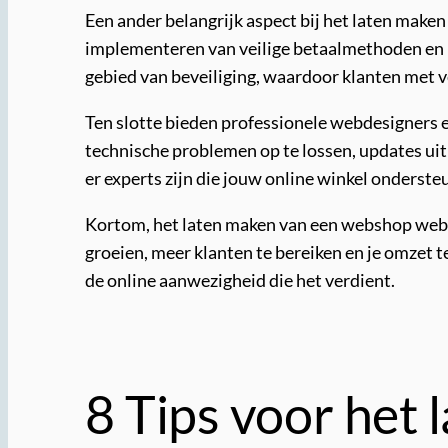
Een ander belangrijk aspect bij het laten maken
implementeren van veilige betaalmethoden en h
gebied van beveiliging, waardoor klanten met
Ten slotte bieden professionele webdesigners 
technische problemen op te lossen, updates uit
er experts zijn die jouw online winkel onderste
Kortom, het laten maken van een webshop website
groeien, meer klanten te bereiken en je omzet 
de online aanwezigheid die het verdient.
8 Tips voor het