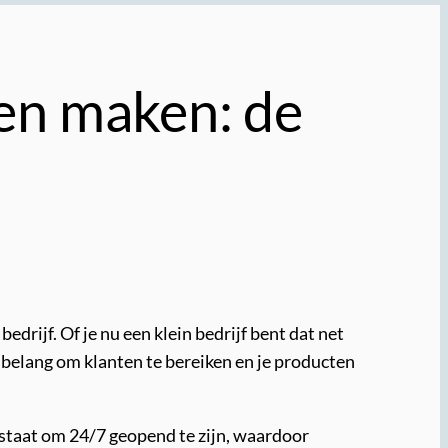
en maken: de
drijf. Of je nu een klein bedrijf bent dat net
 belang om klanten te bereiken en je producten
n staat om 24/7 geopend te zijn, waardoor