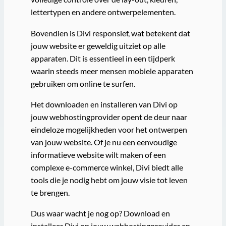
lettertypen en andere ontwerpelementen.
Bovendien is Divi responsief, wat betekent dat
jouw website er geweldig uitziet op alle
apparaten. Dit is essentieel in een tijdperk
waarin steeds meer mensen mobiele apparaten
gebruiken om online te surfen.
Het downloaden en installeren van Divi op
jouw webhostingprovider opent de deur naar
eindeloze mogelijkheden voor het ontwerpen
van jouw website. Of je nu een eenvoudige
informatieve website wilt maken of een
complexe e-commerce winkel, Divi biedt alle
tools die je nodig hebt om jouw visie tot leven
te brengen.
Dus waar wacht je nog op? Download en
installeer Divi op jouw webhostingprovider en