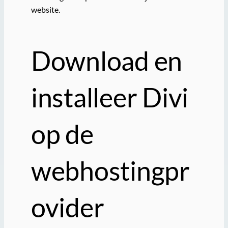
website.
Download en
installeer Divi
op de
webhostingpr
ovider