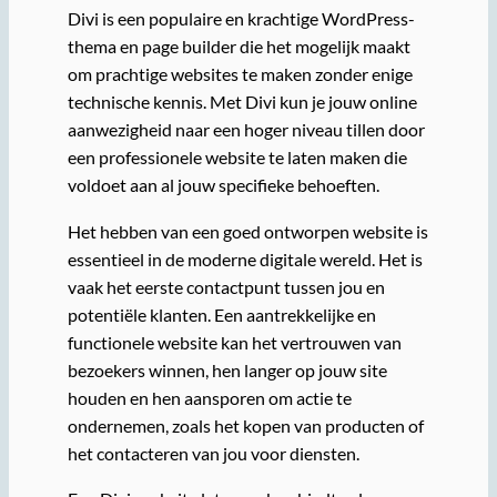
Divi is een populaire en krachtige WordPress-
thema en page builder die het mogelijk maakt
om prachtige websites te maken zonder enige
technische kennis. Met Divi kun je jouw online
aanwezigheid naar een hoger niveau tillen door
een professionele website te laten maken die
voldoet aan al jouw specifieke behoeften.
Het hebben van een goed ontworpen website is
essentieel in de moderne digitale wereld. Het is
vaak het eerste contactpunt tussen jou en
potentiële klanten. Een aantrekkelijke en
functionele website kan het vertrouwen van
bezoekers winnen, hen langer op jouw site
houden en hen aansporen om actie te
ondernemen, zoals het kopen van producten of
het contacteren van jou voor diensten.