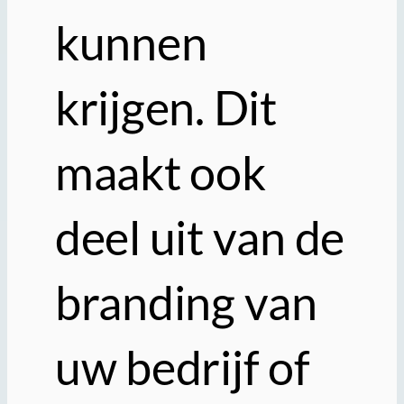
kunnen
krijgen. Dit
maakt ook
deel uit van de
branding van
uw bedrijf of