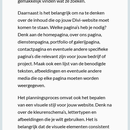
gemakkelijk vinden wat ze zoeken.
Daarnaast is het belangrijk om na te denken
over de inhoud die op jouw Divi-website moet
komen te staan. Welke pagina’s heb je nodig?
Denk aan de homepagina, over ons pagina,
dienstenpagina, portfolio of galerijpagina,
contactpagina en eventuele andere specifieke
pagina’s die relevant zijn voor jouw bedrijf of
project. Maak ook een lijst van de benodigde
teksten, afbeeldingen en eventuele andere
media die op elke pagina moeten worden
weergegeven.
Het planningsproces omvat ook het bepalen
van een visuele stijl voor jouw website. Denk na
over de kleurenschema’s, lettertypen en
afbeeldingen die je wilt gebruiken. Het is
belangrijk dat de visuele elementen consistent