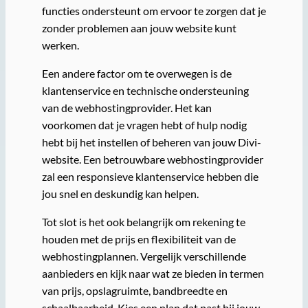
functies ondersteunt om ervoor te zorgen dat je
zonder problemen aan jouw website kunt
werken.
Een andere factor om te overwegen is de
klantenservice en technische ondersteuning
van de webhostingprovider. Het kan
voorkomen dat je vragen hebt of hulp nodig
hebt bij het instellen of beheren van jouw Divi-
website. Een betrouwbare webhostingprovider
zal een responsieve klantenservice hebben die
jou snel en deskundig kan helpen.
Tot slot is het ook belangrijk om rekening te
houden met de prijs en flexibiliteit van de
webhostingplannen. Vergelijk verschillende
aanbieders en kijk naar wat ze bieden in termen
van prijs, opslagruimte, bandbreedte en
schaalbaarheid. Kies een plan dat past bij jouw