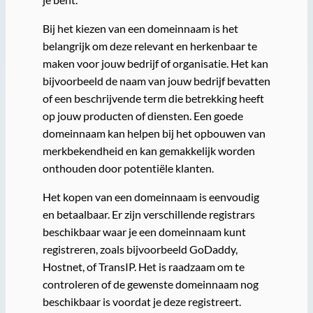
Bij het kiezen van een domeinnaam is het
belangrijk om deze relevant en herkenbaar te
maken voor jouw bedrijf of organisatie. Het kan
bijvoorbeeld de naam van jouw bedrijf bevatten
of een beschrijvende term die betrekking heeft
op jouw producten of diensten. Een goede
domeinnaam kan helpen bij het opbouwen van
merkbekendheid en kan gemakkelijk worden
onthouden door potentiële klanten.
Het kopen van een domeinnaam is eenvoudig
en betaalbaar. Er zijn verschillende registrars
beschikbaar waar je een domeinnaam kunt
registreren, zoals bijvoorbeeld GoDaddy,
Hostnet, of TransIP. Het is raadzaam om te
controleren of de gewenste domeinnaam nog
beschikbaar is voordat je deze registreert.