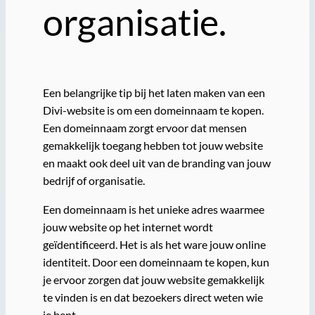
organisatie.
Een belangrijke tip bij het laten maken van een
Divi-website is om een domeinnaam te kopen.
Een domeinnaam zorgt ervoor dat mensen
gemakkelijk toegang hebben tot jouw website
en maakt ook deel uit van de branding van jouw
bedrijf of organisatie.
Een domeinnaam is het unieke adres waarmee
jouw website op het internet wordt
geïdentificeerd. Het is als het ware jouw online
identiteit. Door een domeinnaam te kopen, kun
je ervoor zorgen dat jouw website gemakkelijk
te vinden is en dat bezoekers direct weten wie
je bent.