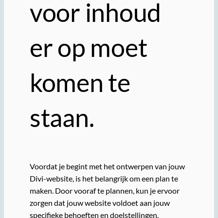
voor inhoud
er op moet
komen te
staan.
Voordat je begint met het ontwerpen van jouw
Divi-website, is het belangrijk om een plan te
maken. Door vooraf te plannen, kun je ervoor
zorgen dat jouw website voldoet aan jouw
specifieke behoeften en doelstellingen.