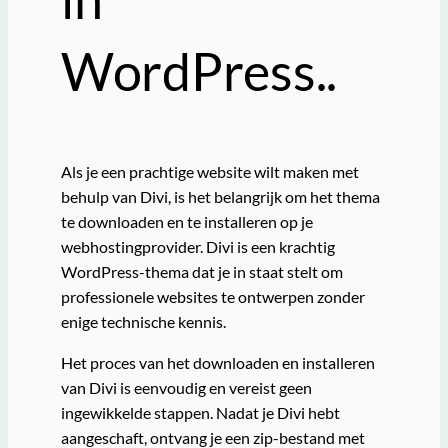
WordPress..
Als je een prachtige website wilt maken met
behulp van Divi, is het belangrijk om het thema
te downloaden en te installeren op je
webhostingprovider. Divi is een krachtig
WordPress-thema dat je in staat stelt om
professionele websites te ontwerpen zonder
enige technische kennis.
Het proces van het downloaden en installeren
van Divi is eenvoudig en vereist geen
ingewikkelde stappen. Nadat je Divi hebt
aangeschaft, ontvang je een zip-bestand met