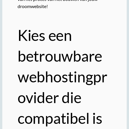
droomwebsite!
Kies een
betrouwbare
webhostingpr
ovider die
compatibel is