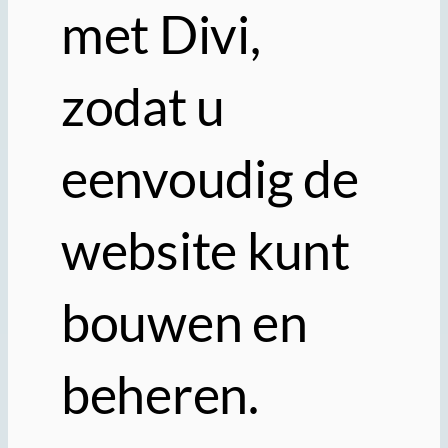
met Divi,
zodat u
eenvoudig de
website kunt
bouwen en
beheren.