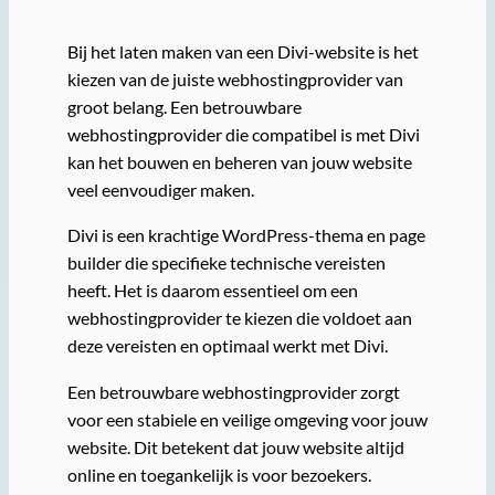
Bij het laten maken van een Divi-website is het
kiezen van de juiste webhostingprovider van
groot belang. Een betrouwbare
webhostingprovider die compatibel is met Divi
kan het bouwen en beheren van jouw website
veel eenvoudiger maken.
Divi is een krachtige WordPress-thema en page
builder die specifieke technische vereisten
heeft. Het is daarom essentieel om een
webhostingprovider te kiezen die voldoet aan
deze vereisten en optimaal werkt met Divi.
Een betrouwbare webhostingprovider zorgt
voor een stabiele en veilige omgeving voor jouw
website. Dit betekent dat jouw website altijd
online en toegankelijk is voor bezoekers.