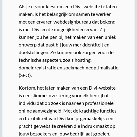
Als je ervoor kiest om een Divi-website te laten
maken, is het belangrijk om samen te werken
met een ervaren webdesignbureau dat bekend
is met Divi en de mogelijkheden ervan. Zij
kunnen jou helpen bij het maken van een uniek
ontwerp dat past bij jouw merkidentiteit en
doelstellingen. Ze kunnen ook zorgen voor de
technische aspecten, zoals hosting,
domeinregistratie en zoekmachineoptimalisatie
(SEO).
Kortom, het laten maken van een Divi-website
is een slimme investering voor elk bedrijf of
individu dat op zoek is naar een professionele
online aanwezigheid. Met de krachtige functies
en flexibiliteit van Divi kun je gemakkelijk een
prachtige website creëren die indruk maakt op
jouw bezoekers en jouw bedrijf laat groeien.