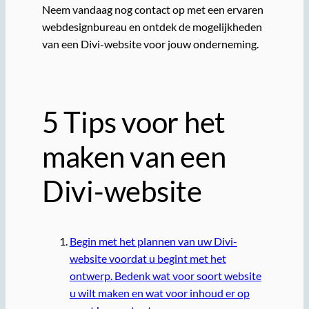
Neem vandaag nog contact op met een ervaren
webdesignbureau en ontdek de mogelijkheden
van een Divi-website voor jouw onderneming.
5 Tips voor het
maken van een
Divi-website
Begin met het plannen van uw Divi-
website voordat u begint met het
ontwerp. Bedenk wat voor soort website
u wilt maken en wat voor inhoud er op