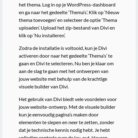
het thema. Log in op je WordPress-dashboard
en ga naar het gedeelte ‘Thema’s’. Klik op ‘Nieuw
thema toevoegen’ en selecteer de optie ‘Thema
uploaden’. Upload het zip-bestand van Divi en
klik op ‘Nu installeren’.
Zodra de installatie is voltooid, kun je Divi
activeren door naar het gedeelte ‘Thema’s’ te
gaan en Divi te selecteren. Nu ben je klaar om
aan de slag te gaan met het ontwerpen van
jouw website met behulp van de krachtige
visuele builder van Divi.
Het gebruik van Divi biedt vele voordelen voor
jouw website-ontwerp. Met de visuele builder
kun je eenvoudig pagina’s maken door
elementen te slepen en neer te zetten, zonder
dat je technische kennis nodig hebt. Je hebt
volledige controle over de lay-out, kleuren,