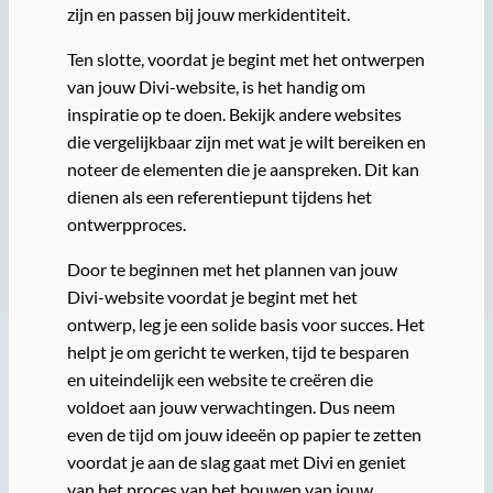
zijn en passen bij jouw merkidentiteit.
Ten slotte, voordat je begint met het ontwerpen
van jouw Divi-website, is het handig om
inspiratie op te doen. Bekijk andere websites
die vergelijkbaar zijn met wat je wilt bereiken en
noteer de elementen die je aanspreken. Dit kan
dienen als een referentiepunt tijdens het
ontwerpproces.
Door te beginnen met het plannen van jouw
Divi-website voordat je begint met het
ontwerp, leg je een solide basis voor succes. Het
helpt je om gericht te werken, tijd te besparen
en uiteindelijk een website te creëren die
voldoet aan jouw verwachtingen. Dus neem
even de tijd om jouw ideeën op papier te zetten
voordat je aan de slag gaat met Divi en geniet
van het proces van het bouwen van jouw