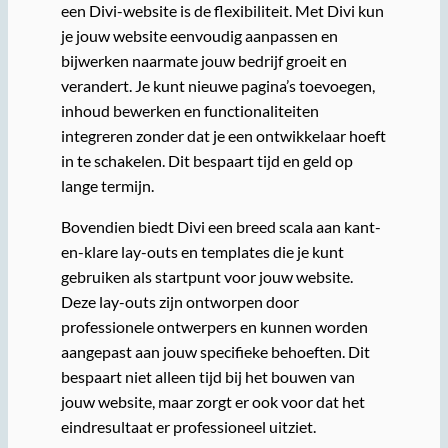
een Divi-website is de flexibiliteit. Met Divi kun
je jouw website eenvoudig aanpassen en
bijwerken naarmate jouw bedrijf groeit en
verandert. Je kunt nieuwe pagina’s toevoegen,
inhoud bewerken en functionaliteiten
integreren zonder dat je een ontwikkelaar hoeft
in te schakelen. Dit bespaart tijd en geld op
lange termijn.
Bovendien biedt Divi een breed scala aan kant-
en-klare lay-outs en templates die je kunt
gebruiken als startpunt voor jouw website.
Deze lay-outs zijn ontworpen door
professionele ontwerpers en kunnen worden
aangepast aan jouw specifieke behoeften. Dit
bespaart niet alleen tijd bij het bouwen van
jouw website, maar zorgt er ook voor dat het
eindresultaat er professioneel uitziet.