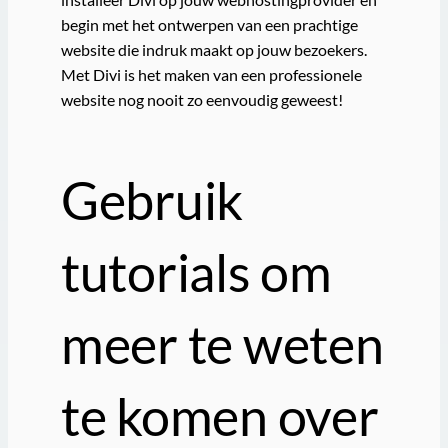
begin met het ontwerpen van een prachtige
website die indruk maakt op jouw bezoekers.
Met Divi is het maken van een professionele
website nog nooit zo eenvoudig geweest!
Gebruik
tutorials om
meer te weten
te komen over