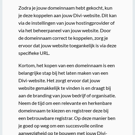
Zodra je jouw domeinnaam hebt gekocht, kun
je deze koppelen aan jouw Divi-website. Dit kan
via de instellingen van jouw hostingprovider of
via het beheerpaneel van jouw website. Door
de domeinnaam correct te koppelen, zorg je
ervoor dat jouw website toegankelijk is via deze
specifieke URL.
Kortom, het kopen van een domeinnaam is een
belangrijke stap bij het laten maken van een
Divi-website. Het zorgt ervoor dat jouw
website gemakkelijk te vinden is en draagt bij
aan de branding van jouw bedrijf of organisatie.
Neem de tijd om een relevante en herkenbare
domeinnaam te kiezen en registreer deze bij
een betrouwbare registrar. Op deze manier ben
je goed op weg om een succesvolle online
aanwezigheid op te bouwen met jouw Divi-