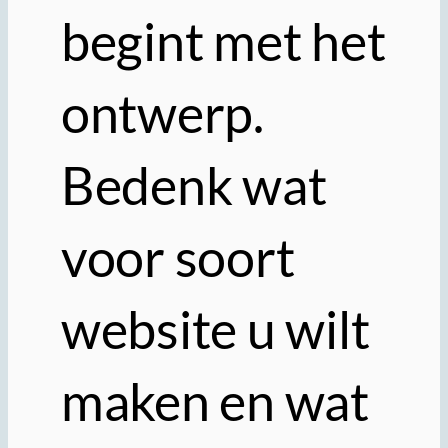
begint met het
ontwerp.
Bedenk wat
voor soort
website u wilt
maken en wat