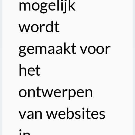
mogelijk
wordt
gemaakt voor
het
ontwerpen
van websites
in