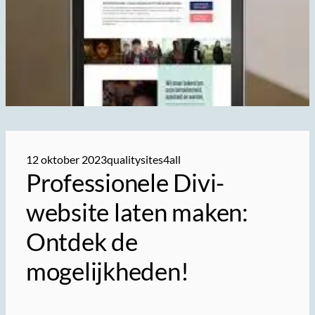
12 oktober 2023
qualitysites4all
Professionele Divi-
website laten maken:
Ontdek de
mogelijkheden!