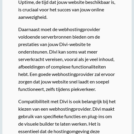
Uptime, de tijd dat jouw website beschikbaar is,
is cruciaal voor het succes van jouw online
aanwezigheid.
Daarnaast moet de webhostingprovider
voldoende serverbronnen bieden om de
prestaties van jouw Divi-website te
ondersteunen. Divi kan soms wat meer
serverkracht vereisen, vooral als je veel inhoud,
afbeeldingen of complexe functionaliteiten
hebt. Een goede webhostingprovider zal ervoor
zorgen dat jouw website snel laadt en soepel
functioneert, zelfs tijdens piekverkeer.
Compatibiliteit met Divi is ook belangrijk bij het
kiezen van een webhostingprovider. Divi maakt
gebruik van specifieke functies en plug-ins om
de visuele builder te laten werken. Het is
essentieel dat de hostingomgeving deze