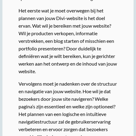
Het eerste wat je moet overwegen bij het
plannen van jouw Divi-website is het doel
ervan. Wat wil je bereiken met jouw website?
Wil je producten verkopen, informatie
verstrekken, een blog starten of misschien een
portfolio presenteren? Door duidelijk te
definiëren wat je wilt bereiken, kun je gerichter
werken aan het ontwerp en de inhoud van jouw
website.
Vervolgens moet je nadenken over de structuur
en navigatie van jouw website. Hoe wil je dat
bezoekers door jouw site navigeren? Welke
pagina’s zijn essentieel en welke zijn optioneel?
Het plannen van een logische en intuïtieve
navigatiestructuur zal de gebruikerservaring
verbeteren en ervoor zorgen dat bezoekers