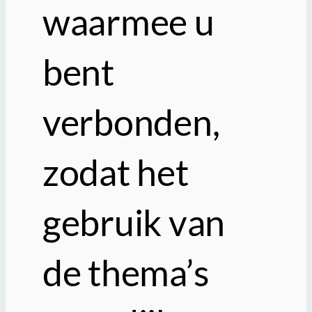
waarmee u
bent
verbonden,
zodat het
gebruik van
de thema’s