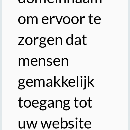
om ervoor te
zorgen dat
mensen
gemakkelijk
toegang tot
uw website