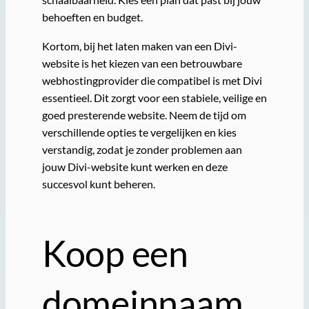
behoeften en budget.
Kortom, bij het laten maken van een Divi-
website is het kiezen van een betrouwbare
webhostingprovider die compatibel is met Divi
essentieel. Dit zorgt voor een stabiele, veilige en
goed presterende website. Neem de tijd om
verschillende opties te vergelijken en kies
verstandig, zodat je zonder problemen aan
jouw Divi-website kunt werken en deze
succesvol kunt beheren.
Koop een
domeinnaam