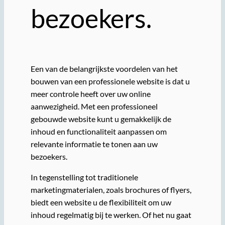
bezoekers.
Een van de belangrijkste voordelen van het
bouwen van een professionele website is dat u
meer controle heeft over uw online
aanwezigheid. Met een professioneel
gebouwde website kunt u gemakkelijk de
inhoud en functionaliteit aanpassen om
relevante informatie te tonen aan uw
bezoekers.
In tegenstelling tot traditionele
marketingmaterialen, zoals brochures of flyers,
biedt een website u de flexibiliteit om uw
inhoud regelmatig bij te werken. Of het nu gaat