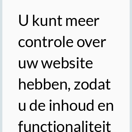
U kunt meer
controle over
uw website
hebben, zodat
u de inhoud en
functionaliteit