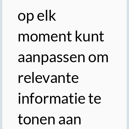
op elk
moment kunt
aanpassen om
relevante
informatie te
tonen aan