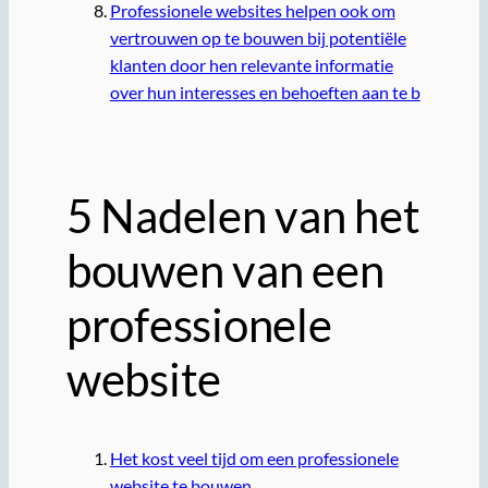
Professionele websites helpen ook om
vertrouwen op te bouwen bij potentiële
klanten door hen relevante informatie
over hun interesses en behoeften aan te b
5 Nadelen van het
bouwen van een
professionele
website
Het kost veel tijd om een professionele
website te bouwen.