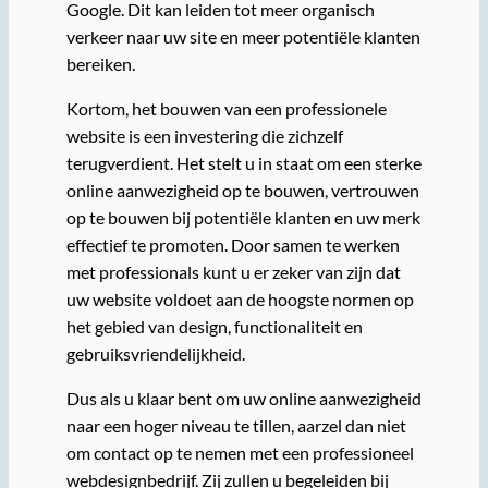
Google. Dit kan leiden tot meer organisch
verkeer naar uw site en meer potentiële klanten
bereiken.
Kortom, het bouwen van een professionele
website is een investering die zichzelf
terugverdient. Het stelt u in staat om een sterke
online aanwezigheid op te bouwen, vertrouwen
op te bouwen bij potentiële klanten en uw merk
effectief te promoten. Door samen te werken
met professionals kunt u er zeker van zijn dat
uw website voldoet aan de hoogste normen op
het gebied van design, functionaliteit en
gebruiksvriendelijkheid.
Dus als u klaar bent om uw online aanwezigheid
naar een hoger niveau te tillen, aarzel dan niet
om contact op te nemen met een professioneel
webdesignbedrijf. Zij zullen u begeleiden bij