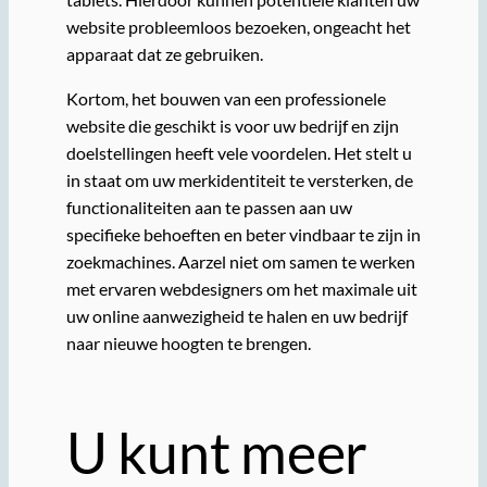
website probleemloos bezoeken, ongeacht het
apparaat dat ze gebruiken.
Kortom, het bouwen van een professionele
website die geschikt is voor uw bedrijf en zijn
doelstellingen heeft vele voordelen. Het stelt u
in staat om uw merkidentiteit te versterken, de
functionaliteiten aan te passen aan uw
specifieke behoeften en beter vindbaar te zijn in
zoekmachines. Aarzel niet om samen te werken
met ervaren webdesigners om het maximale uit
uw online aanwezigheid te halen en uw bedrijf
naar nieuwe hoogten te brengen.
U kunt meer