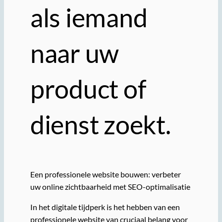
als iemand
naar uw
product of
dienst zoekt.
Een professionele website bouwen: verbeter
uw online zichtbaarheid met SEO-optimalisatie
In het digitale tijdperk is het hebben van een
professionele website van cruciaal belang voor