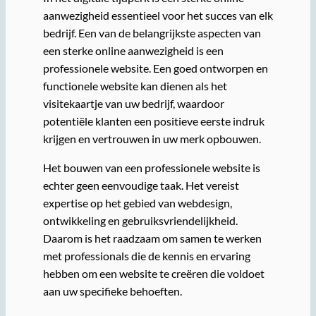
aanwezigheid essentieel voor het succes van elk
bedrijf. Een van de belangrijkste aspecten van
een sterke online aanwezigheid is een
professionele website. Een goed ontworpen en
functionele website kan dienen als het
visitekaartje van uw bedrijf, waardoor
potentiële klanten een positieve eerste indruk
krijgen en vertrouwen in uw merk opbouwen.
Het bouwen van een professionele website is
echter geen eenvoudige taak. Het vereist
expertise op het gebied van webdesign,
ontwikkeling en gebruiksvriendelijkheid.
Daarom is het raadzaam om samen te werken
met professionals die de kennis en ervaring
hebben om een website te creëren die voldoet
aan uw specifieke behoeften.