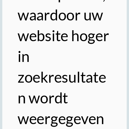
waardoor uw
website hoger
in
zoekresultate
n wordt
weergegeven