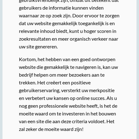
gebruikers de informatie kunnen vinden
waarnaar ze op zoek zijn. Door ervoor te zorgen
dat uw website gemakkelijk toegankelijk is en
relevante inhoud biedt, kunt u hoger scoren in
zoekresultaten en meer organisch verkeer naar
uw site genereren.
Kortom, het hebben van een goed ontworpen
website die gemakkelijk te navigeren is, kan uw
bedrijf helpen om meer bezoekers aan te
trekken. Het creëert een positieve
gebruikerservaring, versterkt uw merkpositie
en verbetert uw kansen op online succes. Als u
nog geen professionele website heeft, is het de
moeite waard om te investeren in het bouwen
van een site die aan deze criteria voldoet. Het
zal zeker de moeite waard zijn!