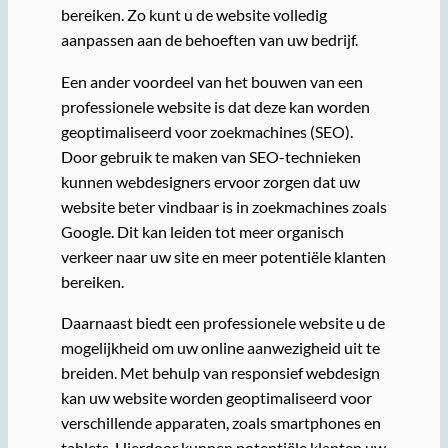
bereiken. Zo kunt u de website volledig
aanpassen aan de behoeften van uw bedrijf.
Een ander voordeel van het bouwen van een
professionele website is dat deze kan worden
geoptimaliseerd voor zoekmachines (SEO).
Door gebruik te maken van SEO-technieken
kunnen webdesigners ervoor zorgen dat uw
website beter vindbaar is in zoekmachines zoals
Google. Dit kan leiden tot meer organisch
verkeer naar uw site en meer potentiële klanten
bereiken.
Daarnaast biedt een professionele website u de
mogelijkheid om uw online aanwezigheid uit te
breiden. Met behulp van responsief webdesign
kan uw website worden geoptimaliseerd voor
verschillende apparaten, zoals smartphones en
tablets. Hierdoor kunnen potentiële klanten uw