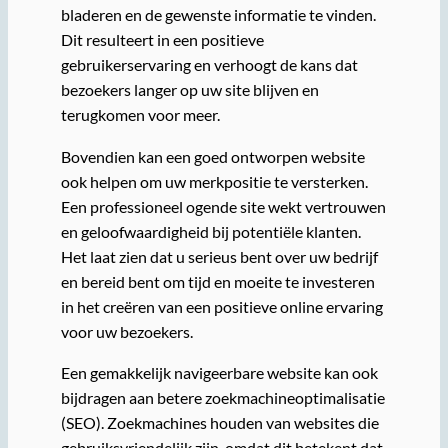
bladeren en de gewenste informatie te vinden.
Dit resulteert in een positieve
gebruikerservaring en verhoogt de kans dat
bezoekers langer op uw site blijven en
terugkomen voor meer.
Bovendien kan een goed ontworpen website
ook helpen om uw merkpositie te versterken.
Een professioneel ogende site wekt vertrouwen
en geloofwaardigheid bij potentiële klanten.
Het laat zien dat u serieus bent over uw bedrijf
en bereid bent om tijd en moeite te investeren
in het creëren van een positieve online ervaring
voor uw bezoekers.
Een gemakkelijk navigeerbare website kan ook
bijdragen aan betere zoekmachineoptimalisatie
(SEO). Zoekmachines houden van websites die
gebruiksvriendelijk zijn, omdat dit betekent dat