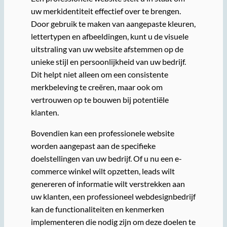
uw merkidentiteit effectief over te brengen.
Door gebruik te maken van aangepaste kleuren,
lettertypen en afbeeldingen, kunt u de visuele
uitstraling van uw website afstemmen op de
unieke stijl en persoonlijkheid van uw bedrijf.
Dit helpt niet alleen om een consistente
merkbeleving te creëren, maar ook om
vertrouwen op te bouwen bij potentiële
klanten.
Bovendien kan een professionele website
worden aangepast aan de specifieke
doelstellingen van uw bedrijf. Of u nu een e-
commerce winkel wilt opzetten, leads wilt
genereren of informatie wilt verstrekken aan
uw klanten, een professioneel webdesignbedrijf
kan de functionaliteiten en kenmerken
implementeren die nodig zijn om deze doelen te