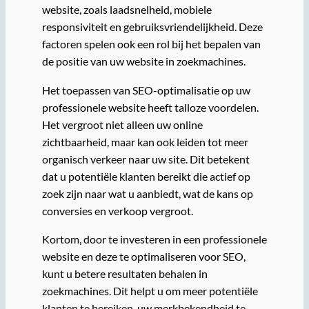
website, zoals laadsnelheid, mobiele
responsiviteit en gebruiksvriendelijkheid. Deze
factoren spelen ook een rol bij het bepalen van
de positie van uw website in zoekmachines.
Het toepassen van SEO-optimalisatie op uw
professionele website heeft talloze voordelen.
Het vergroot niet alleen uw online
zichtbaarheid, maar kan ook leiden tot meer
organisch verkeer naar uw site. Dit betekent
dat u potentiële klanten bereikt die actief op
zoek zijn naar wat u aanbiedt, wat de kans op
conversies en verkoop vergroot.
Kortom, door te investeren in een professionele
website en deze te optimaliseren voor SEO,
kunt u betere resultaten behalen in
zoekmachines. Dit helpt u om meer potentiële
klanten te bereiken, uw merkbekendheid te