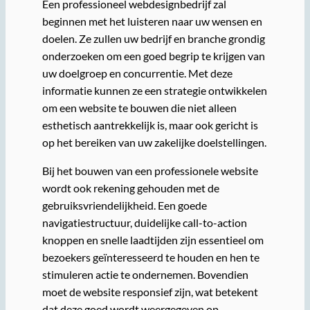
Een professioneel webdesignbedrijf zal
beginnen met het luisteren naar uw wensen en
doelen. Ze zullen uw bedrijf en branche grondig
onderzoeken om een goed begrip te krijgen van
uw doelgroep en concurrentie. Met deze
informatie kunnen ze een strategie ontwikkelen
om een website te bouwen die niet alleen
esthetisch aantrekkelijk is, maar ook gericht is
op het bereiken van uw zakelijke doelstellingen.
Bij het bouwen van een professionele website
wordt ook rekening gehouden met de
gebruiksvriendelijkheid. Een goede
navigatiestructuur, duidelijke call-to-action
knoppen en snelle laadtijden zijn essentieel om
bezoekers geïnteresseerd te houden en hen te
stimuleren actie te ondernemen. Bovendien
moet de website responsief zijn, wat betekent
dat deze goed wordt weergegeven op