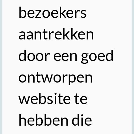
bezoekers
aantrekken
door een goed
ontworpen
website te
hebben die