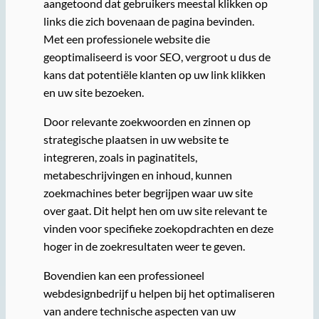
aangetoond dat gebruikers meestal klikken op
links die zich bovenaan de pagina bevinden.
Met een professionele website die
geoptimaliseerd is voor SEO, vergroot u dus de
kans dat potentiële klanten op uw link klikken
en uw site bezoeken.
Door relevante zoekwoorden en zinnen op
strategische plaatsen in uw website te
integreren, zoals in paginatitels,
metabeschrijvingen en inhoud, kunnen
zoekmachines beter begrijpen waar uw site
over gaat. Dit helpt hen om uw site relevant te
vinden voor specifieke zoekopdrachten en deze
hoger in de zoekresultaten weer te geven.
Bovendien kan een professioneel
webdesignbedrijf u helpen bij het optimaliseren
van andere technische aspecten van uw