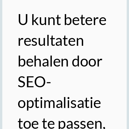
U kunt betere
resultaten
behalen door
SEO-
optimalisatie
toe te passen,