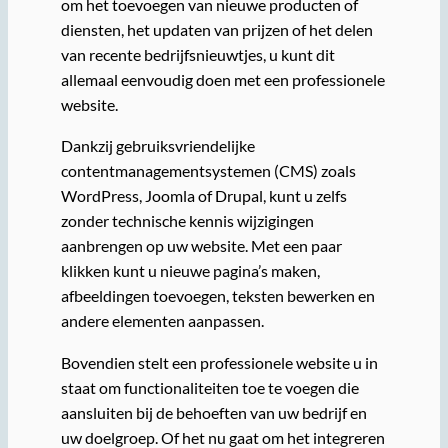
om het toevoegen van nieuwe producten of
diensten, het updaten van prijzen of het delen
van recente bedrijfsnieuwtjes, u kunt dit
allemaal eenvoudig doen met een professionele
website.
Dankzij gebruiksvriendelijke
contentmanagementsystemen (CMS) zoals
WordPress, Joomla of Drupal, kunt u zelfs
zonder technische kennis wijzigingen
aanbrengen op uw website. Met een paar
klikken kunt u nieuwe pagina’s maken,
afbeeldingen toevoegen, teksten bewerken en
andere elementen aanpassen.
Bovendien stelt een professionele website u in
staat om functionaliteiten toe te voegen die
aansluiten bij de behoeften van uw bedrijf en
uw doelgroep. Of het nu gaat om het integreren