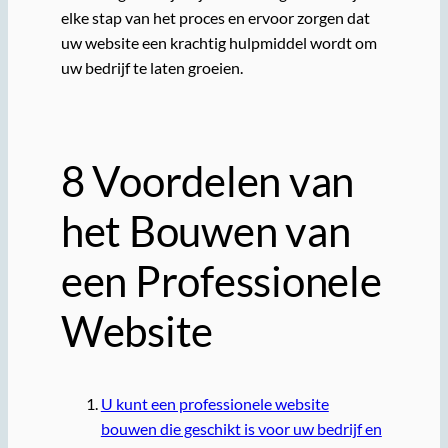
elke stap van het proces en ervoor zorgen dat
uw website een krachtig hulpmiddel wordt om
uw bedrijf te laten groeien.
8 Voordelen van
het Bouwen van
een Professionele
Website
U kunt een professionele website
bouwen die geschikt is voor uw bedrijf en