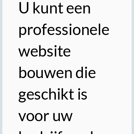
U kunt een
professionele
website
bouwen die
geschikt is
voor uw