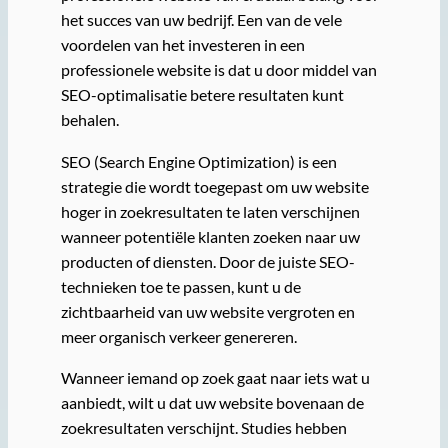
het succes van uw bedrijf. Een van de vele
voordelen van het investeren in een
professionele website is dat u door middel van
SEO-optimalisatie betere resultaten kunt
behalen.
SEO (Search Engine Optimization) is een
strategie die wordt toegepast om uw website
hoger in zoekresultaten te laten verschijnen
wanneer potentiële klanten zoeken naar uw
producten of diensten. Door de juiste SEO-
technieken toe te passen, kunt u de
zichtbaarheid van uw website vergroten en
meer organisch verkeer genereren.
Wanneer iemand op zoek gaat naar iets wat u
aanbiedt, wilt u dat uw website bovenaan de
zoekresultaten verschijnt. Studies hebben