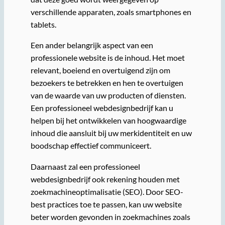
verschillende apparaten, zoals smartphones en
tablets.
Een ander belangrijk aspect van een
professionele website is de inhoud. Het moet
relevant, boeiend en overtuigend zijn om
bezoekers te betrekken en hen te overtuigen
van de waarde van uw producten of diensten.
Een professioneel webdesignbedrijf kan u
helpen bij het ontwikkelen van hoogwaardige
inhoud die aansluit bij uw merkidentiteit en uw
boodschap effectief communiceert.
Daarnaast zal een professioneel
webdesignbedrijf ook rekening houden met
zoekmachineoptimalisatie (SEO). Door SEO-
best practices toe te passen, kan uw website
beter worden gevonden in zoekmachines zoals