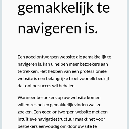
gemakkelijk te
navigeren is.
Een goed ontworpen website die gemakkelijk te
navigeren is, kan u helpen meer bezoekers aan
te trekken. Het hebben van een professionele
website is een belangrijke troef voor elk bedrijf
dat online succes wil behalen.
Wanneer bezoekers op uw website komen,
willen ze snel en gemakkelijk vinden wat ze
zoeken. Een goed ontworpen website met een
intuïtieve navigatiestructuur maakt het voor
bezoekers eenvoudig om door uw site te