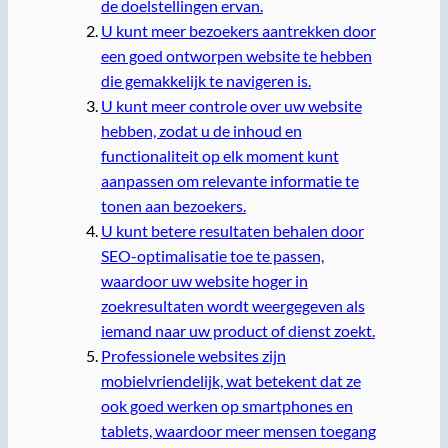
de doelstellingen ervan.
U kunt meer bezoekers aantrekken door
een goed ontworpen website te hebben
die gemakkelijk te navigeren is.
U kunt meer controle over uw website
hebben, zodat u de inhoud en
functionaliteit op elk moment kunt
aanpassen om relevante informatie te
tonen aan bezoekers.
U kunt betere resultaten behalen door
SEO-optimalisatie toe te passen,
waardoor uw website hoger in
zoekresultaten wordt weergegeven als
iemand naar uw product of dienst zoekt.
Professionele websites zijn
mobielvriendelijk, wat betekent dat ze
ook goed werken op smartphones en
tablets, waardoor meer mensen toegang