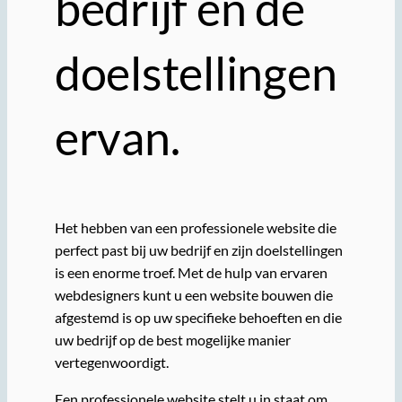
bedrijf en de
doelstellingen
ervan.
Het hebben van een professionele website die
perfect past bij uw bedrijf en zijn doelstellingen
is een enorme troef. Met de hulp van ervaren
webdesigners kunt u een website bouwen die
afgestemd is op uw specifieke behoeften en die
uw bedrijf op de best mogelijke manier
vertegenwoordigt.
Een professionele website stelt u in staat om