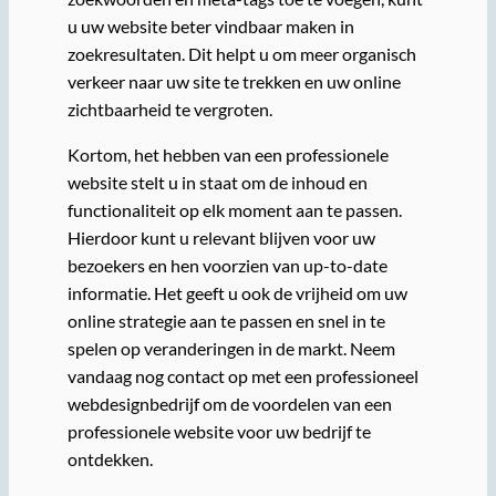
u uw website beter vindbaar maken in
zoekresultaten. Dit helpt u om meer organisch
verkeer naar uw site te trekken en uw online
zichtbaarheid te vergroten.
Kortom, het hebben van een professionele
website stelt u in staat om de inhoud en
functionaliteit op elk moment aan te passen.
Hierdoor kunt u relevant blijven voor uw
bezoekers en hen voorzien van up-to-date
informatie. Het geeft u ook de vrijheid om uw
online strategie aan te passen en snel in te
spelen op veranderingen in de markt. Neem
vandaag nog contact op met een professioneel
webdesignbedrijf om de voordelen van een
professionele website voor uw bedrijf te
ontdekken.