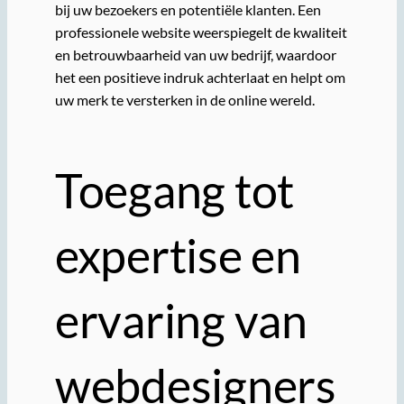
bij uw bezoekers en potentiële klanten. Een
professionele website weerspiegelt de kwaliteit
en betrouwbaarheid van uw bedrijf, waardoor
het een positieve indruk achterlaat en helpt om
uw merk te versterken in de online wereld.
Toegang tot
expertise en
ervaring van
webdesigners