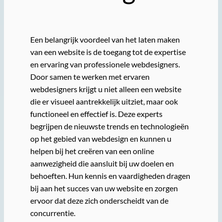
Een belangrijk voordeel van het laten maken
van een website is de toegang tot de expertise
en ervaring van professionele webdesigners.
Door samen te werken met ervaren
webdesigners krijgt u niet alleen een website
die er visueel aantrekkelijk uitziet, maar ook
functioneel en effectief is. Deze experts
begrijpen de nieuwste trends en technologieën
op het gebied van webdesign en kunnen u
helpen bij het creëren van een online
aanwezigheid die aansluit bij uw doelen en
behoeften. Hun kennis en vaardigheden dragen
bij aan het succes van uw website en zorgen
ervoor dat deze zich onderscheidt van de
concurrentie.