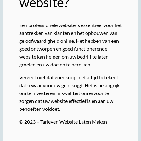
website?
Een professionele website is essentieel voor het
aantrekken van klanten en het opbouwen van
geloofwaardigheid online. Het hebben van een
goed ontworpen en goed functionerende
website kan helpen om uw bedrijf te laten
groeien en uw doelen te bereiken.
Vergeet niet dat goedkoop niet altijd betekent
dat u waar voor uw geld krijgt. Het is belangrijk
om te investeren in kwaliteit om ervoor te
zorgen dat uw website effectief is en aan uw
behoeften voldoet.
© 2023 – Tarieven Website Laten Maken