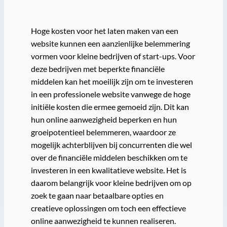
Hoge kosten voor het laten maken van een
website kunnen een aanzienlijke belemmering
vormen voor kleine bedrijven of start-ups. Voor
deze bedrijven met beperkte financiële
middelen kan het moeilijk zijn om te investeren
in een professionele website vanwege de hoge
initiële kosten die ermee gemoeid zijn. Dit kan
hun online aanwezigheid beperken en hun
groeipotentieel belemmeren, waardoor ze
mogelijk achterblijven bij concurrenten die wel
over de financiële middelen beschikken om te
investeren in een kwalitatieve website. Het is
daarom belangrijk voor kleine bedrijven om op
zoek te gaan naar betaalbare opties en
creatieve oplossingen om toch een effectieve
online aanwezigheid te kunnen realiseren.