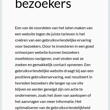
bezoekers
Een van de voordelen van het laten maken van
een website tegen de juiste tarieven is het
creëren van een gebruiksvriendelijke ervaring
voor bezoekers. Door te investeren in een goed
ontworpen website kunnen bezoekers
moeiteloos navigeren, snel vinden wat ze
zoeken en gemakkelijk contact opnemen. Een
gebruiksvriendelijke website draagt bij aan een
positieve gebruikerservaring, wat resulteert in
tevreden bezoekers die langer op uw site
blijven en eerder geneigd zijn om actie te
ondernemen, zoals het doen van aankopen of
het aanvragen van meer informatie. Het
optimaliseren van de gebruiksvriendelijkheid