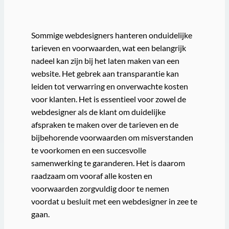
Sommige webdesigners hanteren onduidelijke
tarieven en voorwaarden, wat een belangrijk
nadeel kan zijn bij het laten maken van een
website. Het gebrek aan transparantie kan
leiden tot verwarring en onverwachte kosten
voor klanten. Het is essentieel voor zowel de
webdesigner als de klant om duidelijke
afspraken te maken over de tarieven en de
bijbehorende voorwaarden om misverstanden
te voorkomen en een succesvolle
samenwerking te garanderen. Het is daarom
raadzaam om vooraf alle kosten en
voorwaarden zorgvuldig door te nemen
voordat u besluit met een webdesigner in zee te
gaan.