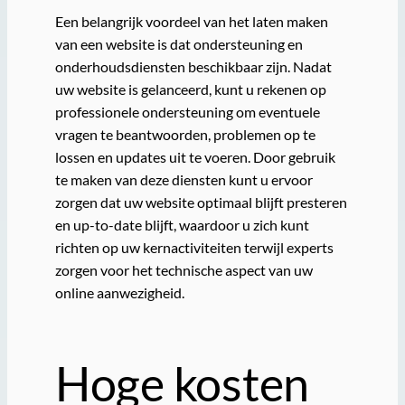
Een belangrijk voordeel van het laten maken
van een website is dat ondersteuning en
onderhoudsdiensten beschikbaar zijn. Nadat
uw website is gelanceerd, kunt u rekenen op
professionele ondersteuning om eventuele
vragen te beantwoorden, problemen op te
lossen en updates uit te voeren. Door gebruik
te maken van deze diensten kunt u ervoor
zorgen dat uw website optimaal blijft presteren
en up-to-date blijft, waardoor u zich kunt
richten op uw kernactiviteiten terwijl experts
zorgen voor het technische aspect van uw
online aanwezigheid.
Hoge kosten