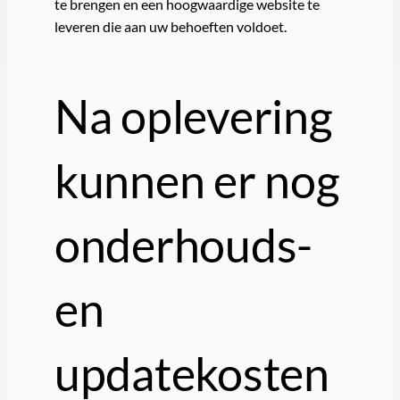
te brengen en een hoogwaardige website te
leveren die aan uw behoeften voldoet.
Na oplevering
kunnen er nog
onderhouds-
en
updatekosten