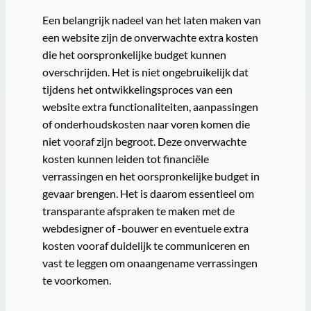
Een belangrijk nadeel van het laten maken van
een website zijn de onverwachte extra kosten
die het oorspronkelijke budget kunnen
overschrijden. Het is niet ongebruikelijk dat
tijdens het ontwikkelingsproces van een
website extra functionaliteiten, aanpassingen
of onderhoudskosten naar voren komen die
niet vooraf zijn begroot. Deze onverwachte
kosten kunnen leiden tot financiële
verrassingen en het oorspronkelijke budget in
gevaar brengen. Het is daarom essentieel om
transparante afspraken te maken met de
webdesigner of -bouwer en eventuele extra
kosten vooraf duidelijk te communiceren en
vast te leggen om onaangename verrassingen
te voorkomen.