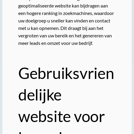
geoptimaliseerde website kan bijdragen aan
een hogere ranking in zoekmachines, waardoor
uw doelgroep u sneller kan vinden en contact
met u kan opnemen. Dit draagt bij aan het
vergroten van uw bereik en het genereren van
meer leads en omzet voor uw bedrijf.
Gebruiksvrien
delijke
website voor