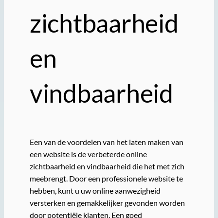
zichtbaarheid
en
vindbaarheid
Een van de voordelen van het laten maken van
een website is de verbeterde online
zichtbaarheid en vindbaarheid die het met zich
meebrengt. Door een professionele website te
hebben, kunt u uw online aanwezigheid
versterken en gemakkelijker gevonden worden
door potentiële klanten. Een goed