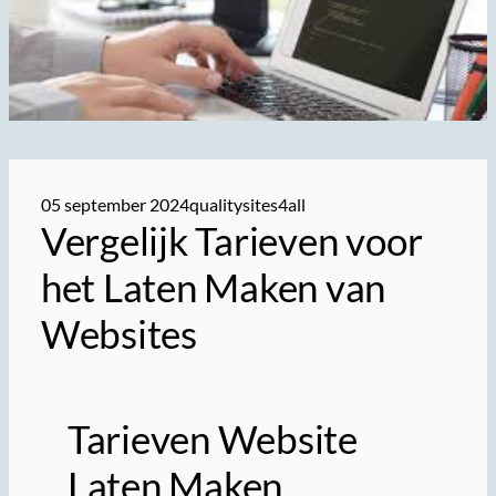
05 september 2024
qualitysites4all
Vergelijk Tarieven voor
het Laten Maken van
Websites
Tarieven Website
Laten Maken