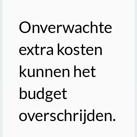
Onverwachte
extra kosten
kunnen het
budget
overschrijden.