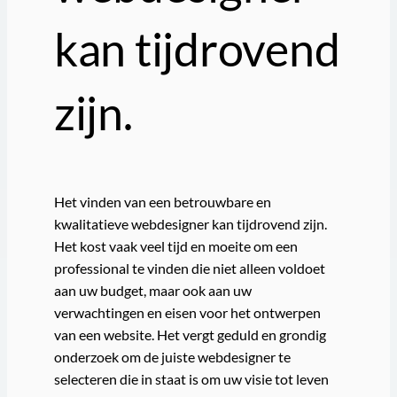
kan tijdrovend
zijn.
Het vinden van een betrouwbare en
kwalitatieve webdesigner kan tijdrovend zijn.
Het kost vaak veel tijd en moeite om een
professional te vinden die niet alleen voldoet
aan uw budget, maar ook aan uw
verwachtingen en eisen voor het ontwerpen
van een website. Het vergt geduld en grondig
onderzoek om de juiste webdesigner te
selecteren die in staat is om uw visie tot leven