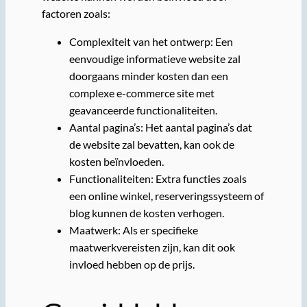
factoren zoals:
Complexiteit van het ontwerp: Een
eenvoudige informatieve website zal
doorgaans minder kosten dan een
complexe e-commerce site met
geavanceerde functionaliteiten.
Aantal pagina’s: Het aantal pagina’s dat
de website zal bevatten, kan ook de
kosten beïnvloeden.
Functionaliteiten: Extra functies zoals
een online winkel, reserveringssysteem of
blog kunnen de kosten verhogen.
Maatwerk: Als er specifieke
maatwerkvereisten zijn, kan dit ook
invloed hebben op de prijs.