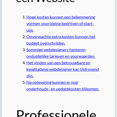
Hoge kosten kunnen een belemmering
vormen voor kleine bedrijven of start-
ups.
Onverwachte extra kosten kunnen het
budget overschrijden.
Sommige webdesigners hanteren
onduidelijke tarieven en voorwaarden.
Het vinden van een betrouwbare en
kwalitatieve webdesigner kan tijdrovend
zijn.
Na oplevering kunnen er nog
onderhouds- en updatekosten bijkomen.
Professionele