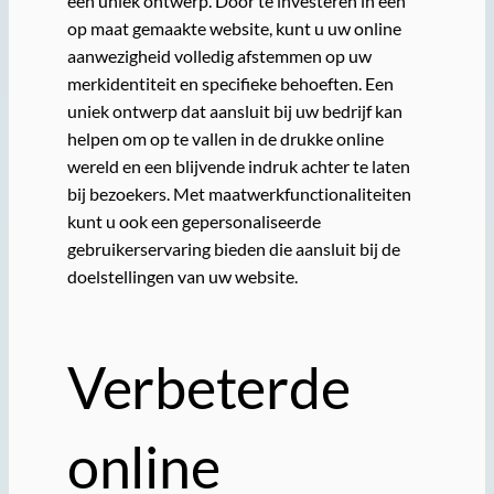
een uniek ontwerp. Door te investeren in een
op maat gemaakte website, kunt u uw online
aanwezigheid volledig afstemmen op uw
merkidentiteit en specifieke behoeften. Een
uniek ontwerp dat aansluit bij uw bedrijf kan
helpen om op te vallen in de drukke online
wereld en een blijvende indruk achter te laten
bij bezoekers. Met maatwerkfunctionaliteiten
kunt u ook een gepersonaliseerde
gebruikerservaring bieden die aansluit bij de
doelstellingen van uw website.
Verbeterde
online