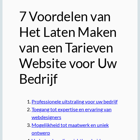
7 Voordelen van
Het Laten Maken
van een Tarieven
Website voor Uw
Bedrijf
Professionele uitstraling voor uw bedrijf
Toegang tot expertise en ervaring van
webdesigners
Mogelijkheid tot maatwerk en uniek
ontwerp