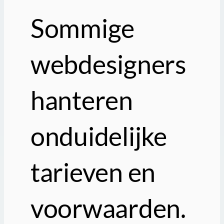
Sommige
webdesigners
hanteren
onduidelijke
tarieven en
voorwaarden.