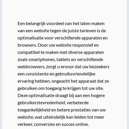
Een belangrijk voordeel van het laten maken
van een website tegen de juiste tarieven is de
optimalisatie voor verschillende apparaten en
browsers. Door uw website responsief en
compatibel te maken met diverse apparaten
zoals smartphones, tablets en verschillende
webbrowsers, zorgt u ervoor dat uw bezoekers
een consistente en gebruiksvriendelijke
ervaring hebben, ongeacht het apparaat dat ze
gebruiken om toegang te krijgen tot uw site.
Deze optimalisatie draagt bij aan een hogere
gebruikerstevredenheid, verbeterde
toegankelijkheid en betere prestaties van uw
website, wat uiteindelijk kan leiden tot meer
verkeer, conversies en succes online.