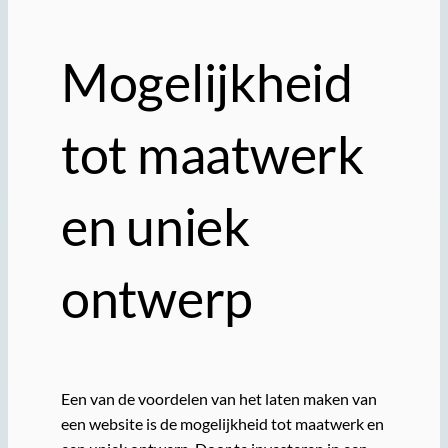
Mogelijkheid
tot maatwerk
en uniek
ontwerp
Een van de voordelen van het laten maken van
een website is de mogelijkheid tot maatwerk en