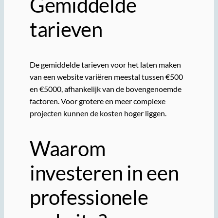
Gemiddelde
tarieven
De gemiddelde tarieven voor het laten maken
van een website variëren meestal tussen €500
en €5000, afhankelijk van de bovengenoemde
factoren. Voor grotere en meer complexe
projecten kunnen de kosten hoger liggen.
Waarom
investeren in een
professionele