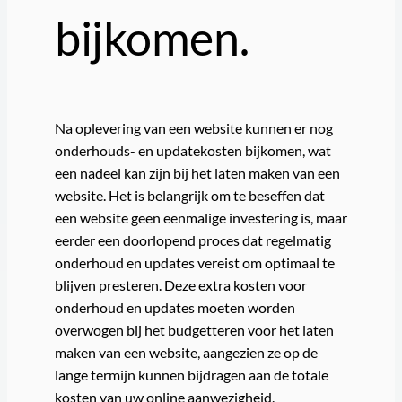
bijkomen.
Na oplevering van een website kunnen er nog
onderhouds- en updatekosten bijkomen, wat
een nadeel kan zijn bij het laten maken van een
website. Het is belangrijk om te beseffen dat
een website geen eenmalige investering is, maar
eerder een doorlopend proces dat regelmatig
onderhoud en updates vereist om optimaal te
blijven presteren. Deze extra kosten voor
onderhoud en updates moeten worden
overwogen bij het budgetteren voor het laten
maken van een website, aangezien ze op de
lange termijn kunnen bijdragen aan de totale
kosten van uw online aanwezigheid.