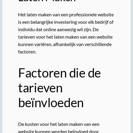
Het laten maken van een professionele website
is een belangrijke investering voor elk bedrijf of
individu dat online aanwezig wil zijn. De
tarieven voor het laten maken van een website
kunnen variëren, afhankelijk van verschillende
factoren.
Factoren die de
tarieven
beïnvloeden
De kosten voor het laten maken van een
website kunnen worden beïnvloed door