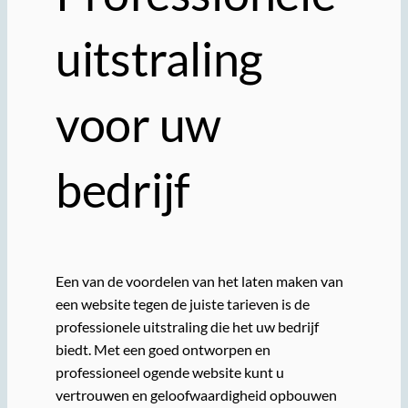
uitstraling
voor uw
bedrijf
Een van de voordelen van het laten maken van
een website tegen de juiste tarieven is de
professionele uitstraling die het uw bedrijf
biedt. Met een goed ontworpen en
professioneel ogende website kunt u
vertrouwen en geloofwaardigheid opbouwen