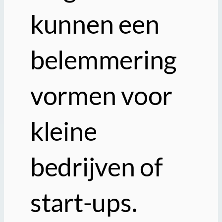
kunnen een
belemmering
vormen voor
kleine
bedrijven of
start-ups.