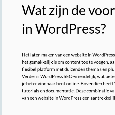
Wat zijn de voo
in WordPress?
Het laten maken van een website in WordPress 
het gemakkelijk is om content toe te voegen, a
flexibel platform met duizenden thema’s en plu
Verder is WordPress SEO-vriendelijk, wat bete
je beter vindbaar bent online. Bovendien heef
tutorials en documentatie. Deze combinatie va
van een website in WordPress een aantrekkelijk