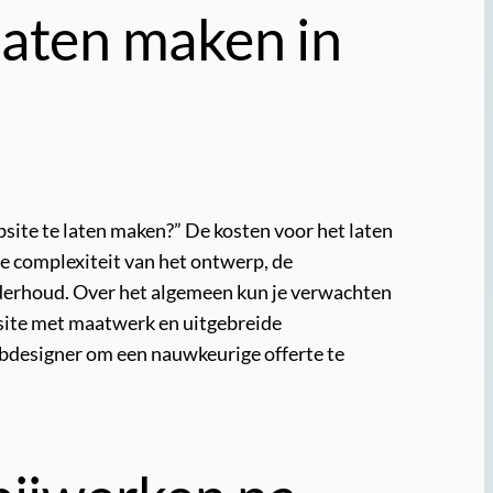
laten maken in
site te laten maken?” De kosten voor het laten
e complexiteit van het ontwerp, de
onderhoud. Over het algemeen kun je verwachten
bsite met maatwerk en uitgebreide
webdesigner om een nauwkeurige offerte te