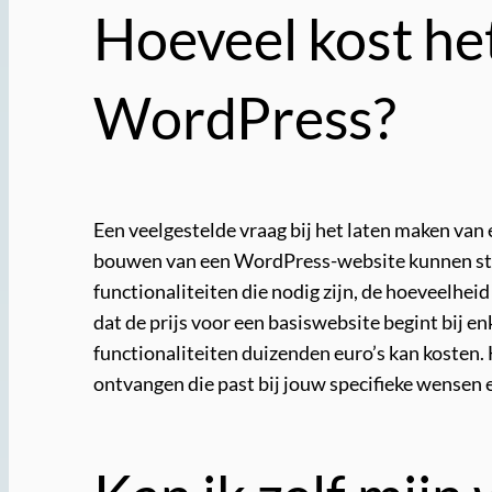
Hoeveel kost he
WordPress?
Een veelgestelde vraag bij het laten maken van
bouwen van een WordPress-website kunnen sterk
functionaliteiten die nodig zijn, de hoeveelhe
dat de prijs voor een basiswebsite begint bij 
functionaliteiten duizenden euro’s kan kosten.
ontvangen die past bij jouw specifieke wensen 