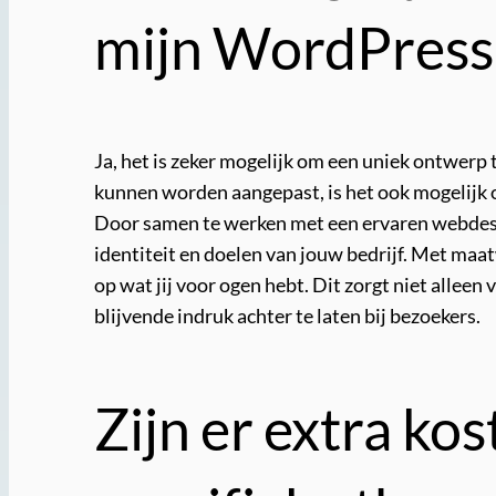
mijn WordPress
Ja, het is zeker mogelijk om een uniek ontwer
kunnen worden aangepast, is het ook mogelijk
Door samen te werken met een ervaren webdesig
identiteit en doelen van jouw bedrijf. Met maat
op wat jij voor ogen hebt. Dit zorgt niet allee
blijvende indruk achter te laten bij bezoekers.
Zijn er extra ko