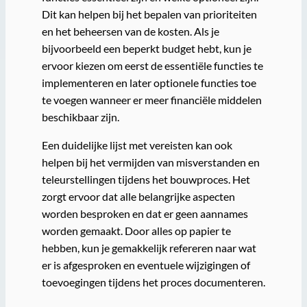
Dit kan helpen bij het bepalen van prioriteiten
en het beheersen van de kosten. Als je
bijvoorbeeld een beperkt budget hebt, kun je
ervoor kiezen om eerst de essentiële functies te
implementeren en later optionele functies toe
te voegen wanneer er meer financiële middelen
beschikbaar zijn.
Een duidelijke lijst met vereisten kan ook
helpen bij het vermijden van misverstanden en
teleurstellingen tijdens het bouwproces. Het
zorgt ervoor dat alle belangrijke aspecten
worden besproken en dat er geen aannames
worden gemaakt. Door alles op papier te
hebben, kun je gemakkelijk refereren naar wat
er is afgesproken en eventuele wijzigingen of
toevoegingen tijdens het proces documenteren.