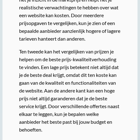
realistische verwachtingen te hebben over wat
een website kan kosten. Door meerdere
prijsopgaven te vergelijken, kun je zien of een
bepaalde aanbieder aanzienlijk hogere of lagere
tarieven hanteert dan anderen.
Ten tweede kan het vergelijken van prijzen je
helpen om de beste prijs-kwaliteitverhouding
te vinden. Een lage prijs betekent niet altijd dat
je de beste deal krijgt, omdat dit ten koste kan
gaan van de kwaliteit en functionaliteiten van
de website. Aan de andere kant kan een hoge
prijs niet altijd garanderen dat je de beste
service krijgt. Door verschillende offertes naast
elkaar te leggen, kun je bepalen welke
aanbieder het beste past bij jouw budget en
behoeften.