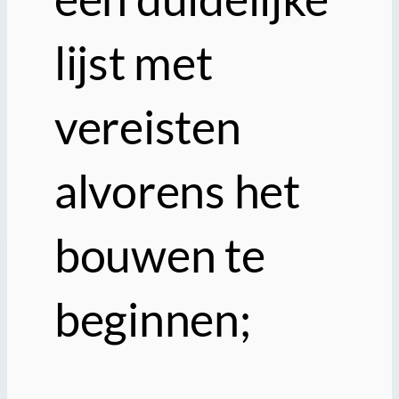
lijst met
vereisten
alvorens het
bouwen te
beginnen;