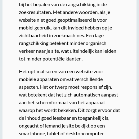
bij het bepalen van de rangschikking in de
zoekresultaten. Met andere woorden, als je
website niet goed geoptimaliseerd is voor
mobiel gebruik, kan dit invloed hebben op je
zichtbaarheid in zoekmachines. Een lage
rangschikking betekent minder organisch
verkeer naar je site, wat uiteindelijk kan leiden
tot minder potentiële klanten.
Het optimaliseren van een website voor
mobiele apparaten omvat verschillende
aspecten. Het ontwerp moet responsief zijn,
wat betekent dat het zich automatisch aanpast
aan het schermformaat van het apparaat
waarop het wordt bekeken. Dit zorgt ervoor dat
de inhoud goed leesbaar en toegankelijk is,
ongeacht of iemand je site bekijkt op een
smartphone, tablet of desktopcomputer.