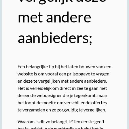
met andere
aanbieders;
Een belangrijke tip bij het laten bouwen van een
website is om vooraf een prijsopgave te vragen
en deze te vergelijken met andere aanbieders.
Het is verleidelijk om direct in zee te gaan met
de eerste webdesigner die je tegenkomt, maar
het loont de moeite om verschillende offertes
te verzamelen en ze zorgvuldig te vergelijken.
Waarom is dit zo belangrijk? Ten eerste geeft
het je inzicht in de marktprijs en helpt het je