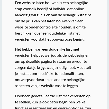
Een website laten bouwen is een belangrijke
stap voor elk bedrijf of individu dat online
aanwezig wil zijn. Een van de belangrijkste tips
om de prijs van het laten bouwen van een
website onder controle te houden, is om te
beschikken over een duidelijke lijst met
vereisten voordat het bouwproces begint.
Het hebben van een duidelijke lijst met
vereisten helpt zowel jou als de webdesigner
om op dezelfde pagina te staan en ervoor te
zorgen dat je krijgt wat je nodig hebt. Het stelt
je in staat om specifieke functionaliteiten,
ontwerpvoorkeuren en andere belangrijke
aspecten van je website vast te leggen.
Door een gedetailleerde lijst met vereisten op
te stellen, kun je ook beter begrijpen welke
functies essentieel zijn en welke optioneel zijn.