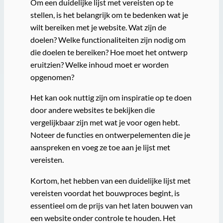
Om een duidelijke lijst met vereisten op te
stellen, is het belangrijk om te bedenken wat je
wilt bereiken met je website. Wat zijn de
doelen? Welke functionaliteiten zijn nodig om
die doelen te bereiken? Hoe moet het ontwerp
eruitzien? Welke inhoud moet er worden
opgenomen?
Het kan ook nuttig zijn om inspiratie op te doen
door andere websites te bekijken die
vergelijkbaar zijn met wat je voor ogen hebt.
Noteer de functies en ontwerpelementen die je
aanspreken en voeg ze toe aan je lijst met
vereisten.
Kortom, het hebben van een duidelijke lijst met
vereisten voordat het bouwproces begint, is
essentieel om de prijs van het laten bouwen van
een website onder controle te houden. Het