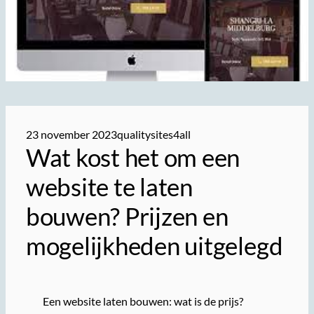
23 november 2023
qualitysites4all
Wat kost het om een
website te laten
bouwen? Prijzen en
mogelijkheden uitgelegd
Een website laten bouwen: wat is de prijs?