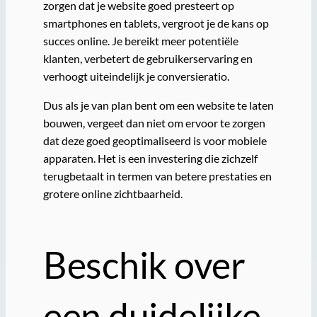
zorgen dat je website goed presteert op
smartphones en tablets, vergroot je de kans op
succes online. Je bereikt meer potentiële
klanten, verbetert de gebruikerservaring en
verhoogt uiteindelijk je conversieratio.
Dus als je van plan bent om een website te laten
bouwen, vergeet dan niet om ervoor te zorgen
dat deze goed geoptimaliseerd is voor mobiele
apparaten. Het is een investering die zichzelf
terugbetaalt in termen van betere prestaties en
grotere online zichtbaarheid.
Beschik over
een duidelijke