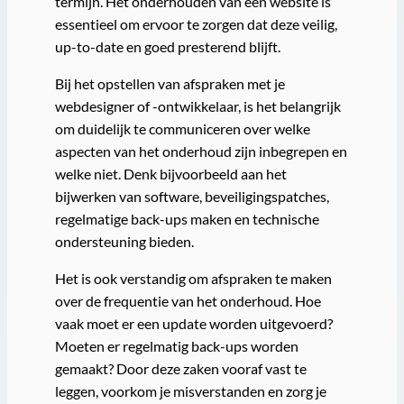
termijn. Het onderhouden van een website is
essentieel om ervoor te zorgen dat deze veilig,
up-to-date en goed presterend blijft.
Bij het opstellen van afspraken met je
webdesigner of -ontwikkelaar, is het belangrijk
om duidelijk te communiceren over welke
aspecten van het onderhoud zijn inbegrepen en
welke niet. Denk bijvoorbeeld aan het
bijwerken van software, beveiligingspatches,
regelmatige back-ups maken en technische
ondersteuning bieden.
Het is ook verstandig om afspraken te maken
over de frequentie van het onderhoud. Hoe
vaak moet er een update worden uitgevoerd?
Moeten er regelmatig back-ups worden
gemaakt? Door deze zaken vooraf vast te
leggen, voorkom je misverstanden en zorg je