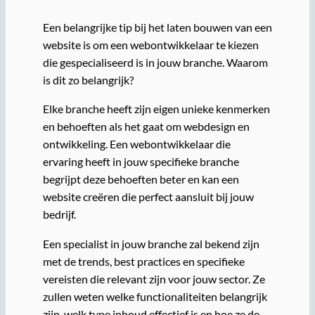
Een belangrijke tip bij het laten bouwen van een
website is om een webontwikkelaar te kiezen
die gespecialiseerd is in jouw branche. Waarom
is dit zo belangrijk?
Elke branche heeft zijn eigen unieke kenmerken
en behoeften als het gaat om webdesign en
ontwikkeling. Een webontwikkelaar die
ervaring heeft in jouw specifieke branche
begrijpt deze behoeften beter en kan een
website creëren die perfect aansluit bij jouw
bedrijf.
Een specialist in jouw branche zal bekend zijn
met de trends, best practices en specifieke
vereisten die relevant zijn voor jouw sector. Ze
zullen weten welke functionaliteiten belangrijk
zijn, welk type inhoud effectief is en hoe ze de