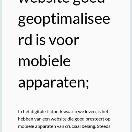
geoptimalisee
rd is voor
mobiele
apparaten;
In het digitale tijdperk waarin we leven, is het
hebben van een website die goed presteert op
mobiele apparaten van cruciaal belang. Steeds