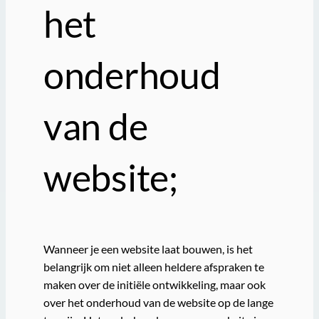
het
onderhoud
van de
website;
Wanneer je een website laat bouwen, is het
belangrijk om niet alleen heldere afspraken te
maken over de initiële ontwikkeling, maar ook
over het onderhoud van de website op de lange