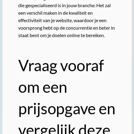
die gespecialiseerd is in jouw branche. Het zal
een verschil maken in de kwaliteit en
effectiviteit van je website, waardoor je een
voorsprong hebt op de concurrentie en beter in
staat bent om je doelen online te bereiken.
Vraag vooraf
om een
prijsopgave en
vergelijk deze