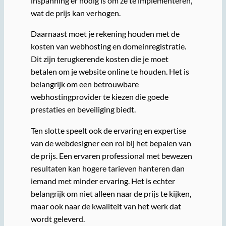
inspanning er nodig is om ze te implementeren,
wat de prijs kan verhogen.
Daarnaast moet je rekening houden met de
kosten van webhosting en domeinregistratie.
Dit zijn terugkerende kosten die je moet
betalen om je website online te houden. Het is
belangrijk om een betrouwbare
webhostingprovider te kiezen die goede
prestaties en beveiliging biedt.
Ten slotte speelt ook de ervaring en expertise
van de webdesigner een rol bij het bepalen van
de prijs. Een ervaren professional met bewezen
resultaten kan hogere tarieven hanteren dan
iemand met minder ervaring. Het is echter
belangrijk om niet alleen naar de prijs te kijken,
maar ook naar de kwaliteit van het werk dat
wordt geleverd.