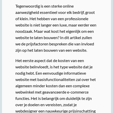
Tegenwoordig is een sterke online
aanwezigheid essentieel voor elk bedrijf, groot
of klein. Het hebben van een professionele
website is niet langer een luxe, maar eerder een
noodzaak. Maar wat kost het eigenlijk om een
website te laten bouwen? In dit artikel zullen
we de prijsfactoren bespreken die van invloed
zijn op het laten bouwen van een website.
Het eerste aspect dat de kosten van een
website beïnvloedt, is het type website dat je
nodig hebt. Een eenvoudige informatieve
website met basisfunctionaliteiten zal over het
algemeen minder kosten dan een complexe
webwinkel met geavanceerde e-commerce
functies. Het is belangrijk om duidelijk te zijn
over je doelen en vereisten, zodat je
webdesigner een nauwkeurige prijsinschatting