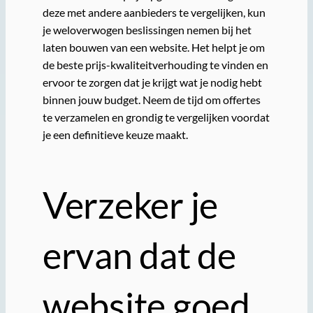
deze met andere aanbieders te vergelijken, kun
je weloverwogen beslissingen nemen bij het
laten bouwen van een website. Het helpt je om
de beste prijs-kwaliteitverhouding te vinden en
ervoor te zorgen dat je krijgt wat je nodig hebt
binnen jouw budget. Neem de tijd om offertes
te verzamelen en grondig te vergelijken voordat
je een definitieve keuze maakt.
Verzeker je
ervan dat de
website goed