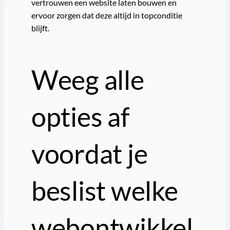
vertrouwen een website laten bouwen en
ervoor zorgen dat deze altijd in topconditie
blijft.
Weeg alle
opties af
voordat je
beslist welke
webontwikkel