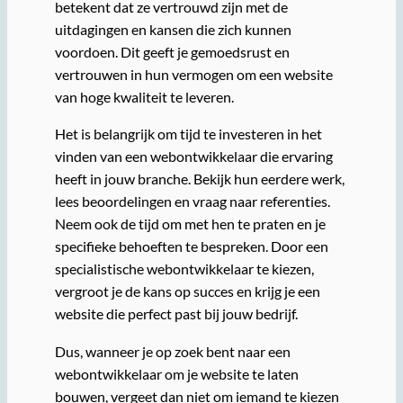
betekent dat ze vertrouwd zijn met de
uitdagingen en kansen die zich kunnen
voordoen. Dit geeft je gemoedsrust en
vertrouwen in hun vermogen om een website
van hoge kwaliteit te leveren.
Het is belangrijk om tijd te investeren in het
vinden van een webontwikkelaar die ervaring
heeft in jouw branche. Bekijk hun eerdere werk,
lees beoordelingen en vraag naar referenties.
Neem ook de tijd om met hen te praten en je
specifieke behoeften te bespreken. Door een
specialistische webontwikkelaar te kiezen,
vergroot je de kans op succes en krijg je een
website die perfect past bij jouw bedrijf.
Dus, wanneer je op zoek bent naar een
webontwikkelaar om je website te laten
bouwen, vergeet dan niet om iemand te kiezen