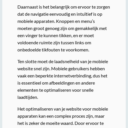
Daarnaast is het belangrijk om ervoor te zorgen
dat de navigatie eenvoudig en intuïtief is op
mobiele apparaten. Knoppen en menu’s
moeten groot genoeg zijn om gemakkelijk met
een vinger te kunnen tikken, en er moet
voldoende ruimte zijn tussen links om
onbedoelde tikfouten te voorkomen.
Ten slotte moet de laadsnelheid van je mobiele
website snel zijn. Mobiele gebruikers hebben
vaak een beperkte internetverbinding, dus het
is essentieel om afbeeldingen en andere
elementen te optimaliseren voor snelle
laadtijden.
Het optimaliseren van je website voor mobiele
apparaten kan een complex proces zijn, maar
het is zeker de moeite waard. Door ervoor te