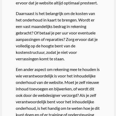
ervoor dat je website altijd optimaal presteert.
Daarnaast is het belangrijk om de kosten van
het onderhoud in kaart te brengen. Wordt er
een vast maandelijks bedrag in rekening
gebracht? Of betaal je per uur voor eventuele
aanpassingen of reparaties? Zorg ervoor dat je
volledig op de hoogte bent van de
kostenstructuur, zodat je niet voor
verrassingen komt te staan.
Een ander aspect om rekening mee te houden is
wie verantwoordelijk is voor het inhoudelijke
onderhoud van de website. Moet je zelf nieuwe
inhoud toevoegen en bijwerken, of wordt dit
ook door de webdesigner verzorgd? Als je zelf
verantwoordelijk bent voor het inhoudelijke
onderhoud, is het handig om te weten hoe je dit
kunt doen en of er training of ondersteuning