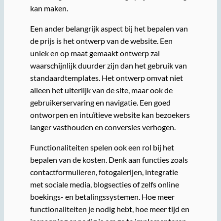
kan maken.
Een ander belangrijk aspect bij het bepalen van
de prijs is het ontwerp van de website. Een
uniek en op maat gemaakt ontwerp zal
waarschijnlijk duurder zijn dan het gebruik van
standaardtemplates. Het ontwerp omvat niet
alleen het uiterlijk van de site, maar ook de
gebruikerservaring en navigatie. Een goed
ontworpen en intuïtieve website kan bezoekers
langer vasthouden en conversies verhogen.
Functionaliteiten spelen ook een rol bij het
bepalen van de kosten. Denk aan functies zoals
contactformulieren, fotogalerijen, integratie
met sociale media, blogsecties of zelfs online
boekings- en betalingssystemen. Hoe meer
functionaliteiten je nodig hebt, hoe meer tijd en