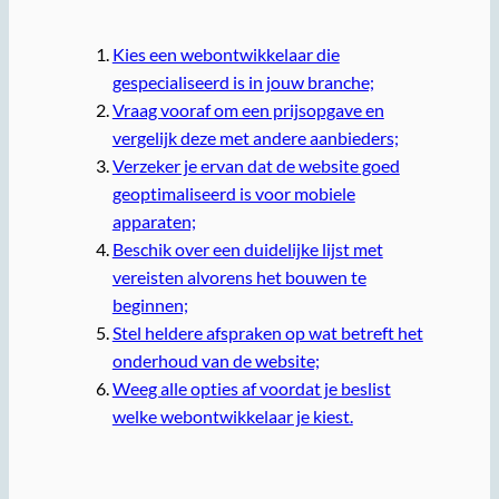
Kies een webontwikkelaar die
gespecialiseerd is in jouw branche;
Vraag vooraf om een prijsopgave en
vergelijk deze met andere aanbieders;
Verzeker je ervan dat de website goed
geoptimaliseerd is voor mobiele
apparaten;
Beschik over een duidelijke lijst met
vereisten alvorens het bouwen te
beginnen;
Stel heldere afspraken op wat betreft het
onderhoud van de website;
Weeg alle opties af voordat je beslist
welke webontwikkelaar je kiest.