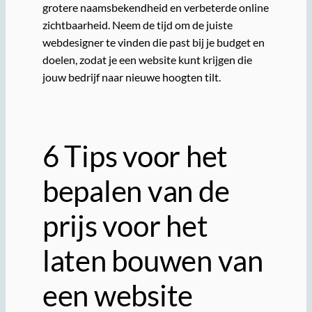
grotere naamsbekendheid en verbeterde online
zichtbaarheid. Neem de tijd om de juiste
webdesigner te vinden die past bij je budget en
doelen, zodat je een website kunt krijgen die
jouw bedrijf naar nieuwe hoogten tilt.
6 Tips voor het
bepalen van de
prijs voor het
laten bouwen van
een website