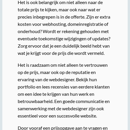
Het is ook belangrijk om niet alleen naar de
totale prijs te kijken, maar ook naar wat er
precies inbegrepen is in de offerte. Zijn er extra
kosten voor webhosting, domeinregistratie of
onderhoud? Wordt er rekening gehouden met
eventuele toekomstige wijzigingen of updates?
Zorg ervoor dat je een duidelijk beeld hebt van
wat je krijgt voor de prijs die wordt vermeld.
Het is raadzaam om niet alleen te vertrouwen
op de prijs, maar ook op de reputatie en
ervaring van de webdesigner. Bekijk hun
portfolio en lees recensies van eerdere klanten
om een idee te krijgen van hun werk en
betrouwbaarheid. Een goede communicatie en
samenwerking met de webdesigner zijn ook
essentieel voor een succesvolle website.
Door vooraf een prijsopgave aan te vragen en