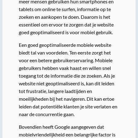
meer mensen gebruiken hun smartphones en
tablets om online te surfen, informatie op te
zoeken en aankopen te doen. Daarom is het
essentieel om ervoor te zorgen dat je website
goed geoptimaliseerd is voor mobiel gebruik.
Een goed geoptimaliseerde mobiele website
biedt tal van voordelen. Ten eerste zorgt het
voor een betere gebruikerservaring. Mobiele
gebruikers hebben vaak haast en willen snel
toegang tot de informatie die ze zoeken. Als je
website niet geoptimaliseerd is, kan dit leiden
tot frustratie, langere laadtijden en
moeilijkheden bij het navigeren. Dit kan ertoe
leiden dat potentiële klanten je site verlaten en
naar de concurrentie gaan.
Bovendien heeft Google aangegeven dat
mobielvriendelijkheid een belangrijke factor is