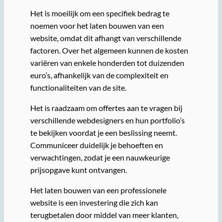
Het is moeilijk om een specifiek bedrag te
noemen voor het laten bouwen van een
website, omdat dit afhangt van verschillende
factoren. Over het algemeen kunnen de kosten
variëren van enkele honderden tot duizenden
euro’s, afhankelijk van de complexiteit en
functionaliteiten van de site.
Het is raadzaam om offertes aan te vragen bij
verschillende webdesigners en hun portfolio’s
te bekijken voordat je een beslissing neemt.
Communiceer duidelijk je behoeften en
verwachtingen, zodat je een nauwkeurige
prijsopgave kunt ontvangen.
Het laten bouwen van een professionele
website is een investering die zich kan
terugbetalen door middel van meer klanten,