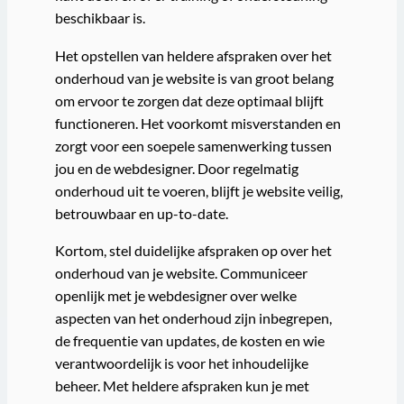
beschikbaar is.
Het opstellen van heldere afspraken over het
onderhoud van je website is van groot belang
om ervoor te zorgen dat deze optimaal blijft
functioneren. Het voorkomt misverstanden en
zorgt voor een soepele samenwerking tussen
jou en de webdesigner. Door regelmatig
onderhoud uit te voeren, blijft je website veilig,
betrouwbaar en up-to-date.
Kortom, stel duidelijke afspraken op over het
onderhoud van je website. Communiceer
openlijk met je webdesigner over welke
aspecten van het onderhoud zijn inbegrepen,
de frequentie van updates, de kosten en wie
verantwoordelijk is voor het inhoudelijke
beheer. Met heldere afspraken kun je met