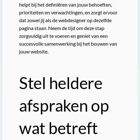
helpt bij het definiëren van jouw behoeften,
prioriteiten en verwachtingen, en zorgt ervoor
dat zowel jij als de webdesigner op dezelfde
pagina staan. Neem de tijd om deze stap
zorgvuldig uit te voeren en geniet van een
succesvolle samenwerking bij het bouwen van
jouw website.
Stel heldere
afspraken op
wat betreft