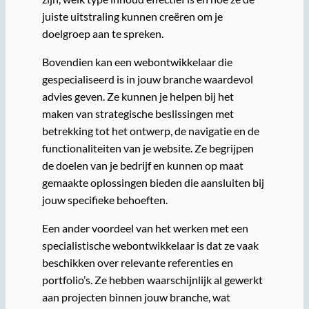
juiste uitstraling kunnen creëren om je
doelgroep aan te spreken.
Bovendien kan een webontwikkelaar die
gespecialiseerd is in jouw branche waardevol
advies geven. Ze kunnen je helpen bij het
maken van strategische beslissingen met
betrekking tot het ontwerp, de navigatie en de
functionaliteiten van je website. Ze begrijpen
de doelen van je bedrijf en kunnen op maat
gemaakte oplossingen bieden die aansluiten bij
jouw specifieke behoeften.
Een ander voordeel van het werken met een
specialistische webontwikkelaar is dat ze vaak
beschikken over relevante referenties en
portfolio’s. Ze hebben waarschijnlijk al gewerkt
aan projecten binnen jouw branche, wat