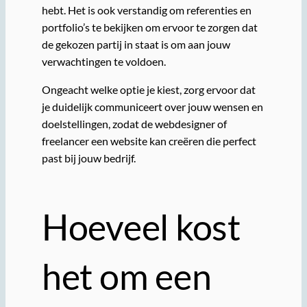
hebt. Het is ook verstandig om referenties en
portfolio’s te bekijken om ervoor te zorgen dat
de gekozen partij in staat is om aan jouw
verwachtingen te voldoen.
Ongeacht welke optie je kiest, zorg ervoor dat
je duidelijk communiceert over jouw wensen en
doelstellingen, zodat de webdesigner of
freelancer een website kan creëren die perfect
past bij jouw bedrijf.
Hoeveel kost
het om een