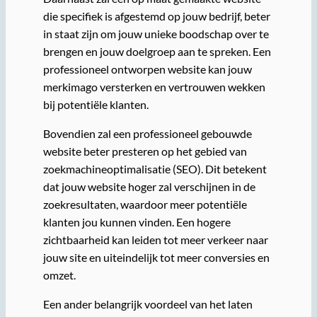
die specifiek is afgestemd op jouw bedrijf, beter
in staat zijn om jouw unieke boodschap over te
brengen en jouw doelgroep aan te spreken. Een
professioneel ontworpen website kan jouw
merkimago versterken en vertrouwen wekken
bij potentiële klanten.
Bovendien zal een professioneel gebouwde
website beter presteren op het gebied van
zoekmachineoptimalisatie (SEO). Dit betekent
dat jouw website hoger zal verschijnen in de
zoekresultaten, waardoor meer potentiële
klanten jou kunnen vinden. Een hogere
zichtbaarheid kan leiden tot meer verkeer naar
jouw site en uiteindelijk tot meer conversies en
omzet.
Een ander belangrijk voordeel van het laten