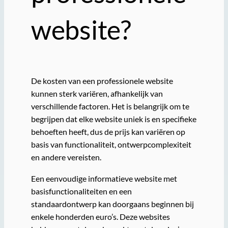
website?
De kosten van een professionele website
kunnen sterk variëren, afhankelijk van
verschillende factoren. Het is belangrijk om te
begrijpen dat elke website uniek is en specifieke
behoeften heeft, dus de prijs kan variëren op
basis van functionaliteit, ontwerpcomplexiteit
en andere vereisten.
Een eenvoudige informatieve website met
basisfunctionaliteiten en een
standaardontwerp kan doorgaans beginnen bij
enkele honderden euro’s. Deze websites