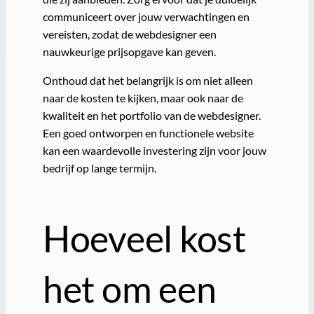
communiceert over jouw verwachtingen en
vereisten, zodat de webdesigner een
nauwkeurige prijsopgave kan geven.
Onthoud dat het belangrijk is om niet alleen
naar de kosten te kijken, maar ook naar de
kwaliteit en het portfolio van de webdesigner.
Een goed ontworpen en functionele website
kan een waardevolle investering zijn voor jouw
bedrijf op lange termijn.
Hoeveel kost
het om een