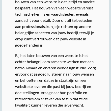
bouwen van een website is dat je tijd en moeite
bespaart. Het bouwen van een website vereist
technische kennis en vaardigheden, evenals
aandacht voor detail. Door dit uit te besteden
aan professionals, kun je je richten op andere
belangrijke aspecten van jouw bedrijf, terwijl je
erop kunt vertrouwen dat jouw website in
goede handen is.
Bij het laten bouwen van een website is het
echter belangrijk om samen te werken met een
betrouwbare en ervaren webdesignstudio. Zorg
ervoor dat ze goed luisteren naar jouw wensen
en behoeften, en dat ze in staat zijn om een
website te leveren die past bij jouw bedrijf en
doelstellingen. Vraag naar hun portfolio en
referenties om er zeker van te zijn dat ze de
kwaliteit kunnen leveren die je verwacht.