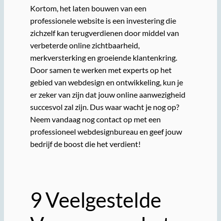
Kortom, het laten bouwen van een
professionele website is een investering die
zichzelf kan terugverdienen door middel van
verbeterde online zichtbaarheid,
merkversterking en groeiende klantenkring.
Door samen te werken met experts op het
gebied van webdesign en ontwikkeling, kun je
er zeker van zijn dat jouw online aanwezigheid
succesvol zal zijn. Dus waar wacht je nog op?
Neem vandaag nog contact op met een
professioneel webdesignbureau en geef jouw
bedrijf de boost die het verdient!
9 Veelgestelde