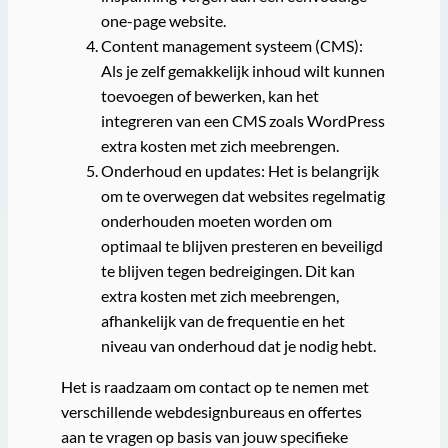
one-page website.
Content management systeem (CMS):
Als je zelf gemakkelijk inhoud wilt kunnen
toevoegen of bewerken, kan het
integreren van een CMS zoals WordPress
extra kosten met zich meebrengen.
Onderhoud en updates: Het is belangrijk
om te overwegen dat websites regelmatig
onderhouden moeten worden om
optimaal te blijven presteren en beveiligd
te blijven tegen bedreigingen. Dit kan
extra kosten met zich meebrengen,
afhankelijk van de frequentie en het
niveau van onderhoud dat je nodig hebt.
Het is raadzaam om contact op te nemen met
verschillende webdesignbureaus en offertes
aan te vragen op basis van jouw specifieke