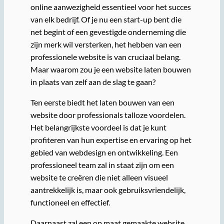
online aanwezigheid essentieel voor het succes
van elk bedrijf. Of je nu een start-up bent die
net begint of een gevestigde onderneming die
zijn merk wil versterken, het hebben van een
professionele website is van cruciaal belang.
Maar waarom zou je een website laten bouwen
in plaats van zelf aan de slag te gaan?
Ten eerste biedt het laten bouwen van een
website door professionals talloze voordelen.
Het belangrijkste voordeel is dat je kunt
profiteren van hun expertise en ervaring op het
gebied van webdesign en ontwikkeling. Een
professioneel team zal in staat zijn om een
website te creëren die niet alleen visueel
aantrekkelijk is, maar ook gebruiksvriendelijk,
functioneel en effectief.
Daarnaast zal een op maat gemaakte website