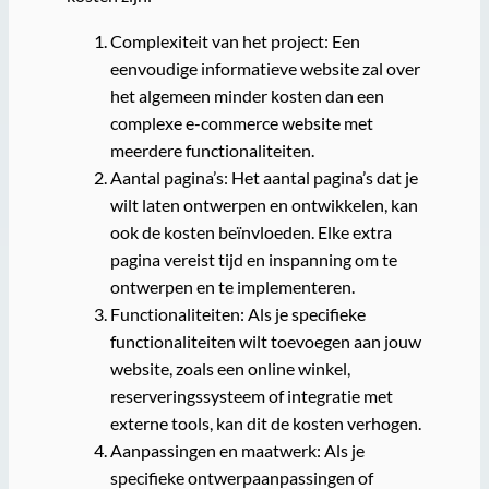
Complexiteit van het project: Een
eenvoudige informatieve website zal over
het algemeen minder kosten dan een
complexe e-commerce website met
meerdere functionaliteiten.
Aantal pagina’s: Het aantal pagina’s dat je
wilt laten ontwerpen en ontwikkelen, kan
ook de kosten beïnvloeden. Elke extra
pagina vereist tijd en inspanning om te
ontwerpen en te implementeren.
Functionaliteiten: Als je specifieke
functionaliteiten wilt toevoegen aan jouw
website, zoals een online winkel,
reserveringssysteem of integratie met
externe tools, kan dit de kosten verhogen.
Aanpassingen en maatwerk: Als je
specifieke ontwerpaanpassingen of