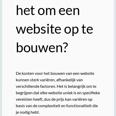
het om een
website op te
bouwen?
De kosten voor het bouwen van een website
kunnen sterk variëren, afhankelijk van
verschillende factoren. Het is belangrijk om te
begrijpen dat elke website uniek is en specifieke
vereisten heeft, dus de prijs kan variëren op
basis van de complexiteit en functionaliteit die
je nodig hebt.