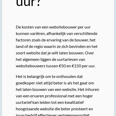
uur?
De kosten van een websitebouwer per uur
kunnen variëren, afhankelijk van verschillende
factoren zoals de ervaring van de bouwer, het
land of de regio waarin ze zich bevinden en het
soort website dat je wilt laten bouwen. Over
het algemeen liggen de uurtarieven van
websitebouwers tussen €50 en €150 per uur.
Het is belangrijk om te onthouden dat
goedkoper niet altijd beter is als het gaat om
het laten bouwen van een website. Het inhuren
van een ervaren professional met een hoger
uurtarief kan leiden tot een kwalitatief
hoogstaande website die beter presteert en
jouw bedrijf effectiever vertegenwoordigt.