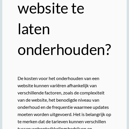
website te
laten
onderhouden?
De kosten voor het onderhouden van een
website kunnen variëren afhankelijk van
verschillende factoren, zoals de complexiteit
van de website, het benodigde niveau van
onderhoud en de frequentie waarmee updates
moeten worden uitgevoerd. Het is belangrijk op
te merken dat de tarieven kunnen verschillen
tussen webontwikkelingsbedrijven en