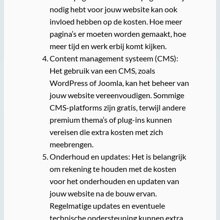
nodig hebt voor jouw website kan ook
invloed hebben op de kosten. Hoe meer
pagina’s er moeten worden gemaakt, hoe
meer tijd en werk erbij komt kijken.
Content management systeem (CMS):
Het gebruik van een CMS, zoals
WordPress of Joomla, kan het beheer van
jouw website vereenvoudigen. Sommige
CMS-platforms zijn gratis, terwijl andere
premium thema’s of plug-ins kunnen
vereisen die extra kosten met zich
meebrengen.
Onderhoud en updates: Het is belangrijk
om rekening te houden met de kosten
voor het onderhouden en updaten van
jouw website na de bouw ervan.
Regelmatige updates en eventuele
technische ondersteuning kunnen extra