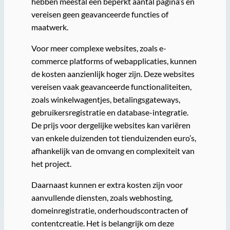
hebben meestal een beperkt aantal pagina’s en
vereisen geen geavanceerde functies of
maatwerk.
Voor meer complexe websites, zoals e-
commerce platforms of webapplicaties, kunnen
de kosten aanzienlijk hoger zijn. Deze websites
vereisen vaak geavanceerde functionaliteiten,
zoals winkelwagentjes, betalingsgateways,
gebruikersregistratie en database-integratie.
De prijs voor dergelijke websites kan variëren
van enkele duizenden tot tienduizenden euro’s,
afhankelijk van de omvang en complexiteit van
het project.
Daarnaast kunnen er extra kosten zijn voor
aanvullende diensten, zoals webhosting,
domeinregistratie, onderhoudscontracten of
contentcreatie. Het is belangrijk om deze