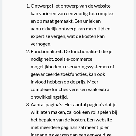
Ontwerp: Het ontwerp van de website
kan variëren van eenvoudig tot complex
en op maat gemaakt. Een uniek en
aantrekkelijk ontwerp kan meer tijd en
expertise vergen, wat de kosten kan
verhogen.
Functionaliteit: De functionaliteit die je
nodig hebt, zoals e-commerce
mogelijkheden, reserveringssystemen of
geavanceerde zoekfuncties, kan ook
invloed hebben op de prijs. Meer
complexe functies vereisen vaak extra
ontwikkelingstijd.
Aantal pagina’s: Het aantal pagina’s dat je
wilt laten maken, zal ook een rol spelen bij
het bepalen van de kosten. Een website
met meerdere pagina’s zal meer tijd en
inspanning vergen dan een eenvoudige