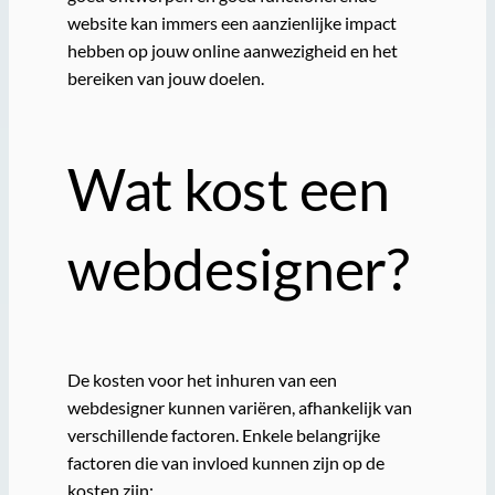
website kan immers een aanzienlijke impact
hebben op jouw online aanwezigheid en het
bereiken van jouw doelen.
Wat kost een
webdesigner?
De kosten voor het inhuren van een
webdesigner kunnen variëren, afhankelijk van
verschillende factoren. Enkele belangrijke
factoren die van invloed kunnen zijn op de
kosten zijn: