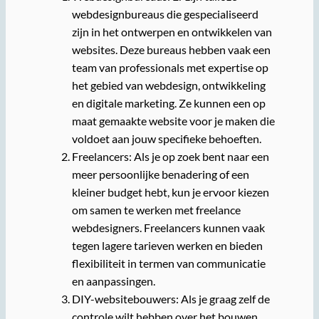
webdesignbureaus die gespecialiseerd
zijn in het ontwerpen en ontwikkelen van
websites. Deze bureaus hebben vaak een
team van professionals met expertise op
het gebied van webdesign, ontwikkeling
en digitale marketing. Ze kunnen een op
maat gemaakte website voor je maken die
voldoet aan jouw specifieke behoeften.
Freelancers: Als je op zoek bent naar een
meer persoonlijke benadering of een
kleiner budget hebt, kun je ervoor kiezen
om samen te werken met freelance
webdesigners. Freelancers kunnen vaak
tegen lagere tarieven werken en bieden
flexibiliteit in termen van communicatie
en aanpassingen.
DIY-websitebouwers: Als je graag zelf de
controle wilt hebben over het bouwen