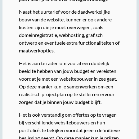
Naast het uurtarief voor de daadwerkelijke
bouw van de website, kunnen er ook andere
kosten zijn die je moet overwegen, zoals
domeinregistratie, webhosting, grafisch
ontwerp en eventuele extra functionaliteiten of
maatwerkopties.
Het is aan te raden om vooraf een duidelijk
beeld te hebben van jouw budget en vereisten
voordat je met een websitebouwer in zee gaat.
Op deze manier kun je samenwerken om een
realistisch projectplan op te stellen en ervoor
zorgen dat je binnen jouw budget blijft.
Het is ook verstandig om offertes op te vragen
bij verschillende websitebouwers en hun
portfolio’s te bekijken voordat je een definitieve
beslissing neemt. Op deze manier kun je prijzen