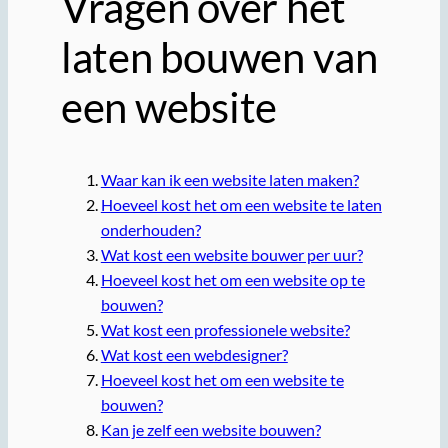
Vragen over het
laten bouwen van
een website
Waar kan ik een website laten maken?
Hoeveel kost het om een website te laten
onderhouden?
Wat kost een website bouwer per uur?
Hoeveel kost het om een website op te
bouwen?
Wat kost een professionele website?
Wat kost een webdesigner?
Hoeveel kost het om een website te
bouwen?
Kan je zelf een website bouwen?