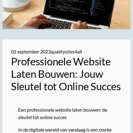
02 september 2023
qualitysites4all
Professionele Website
Laten Bouwen: Jouw
Sleutel tot Online Succes
Een professionele website laten bouwen: de
sleutel tot online succes
In de digitale wereld van vandaag is een sterke