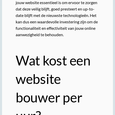
jouw website essentieel is om ervoor te zorgen
dat deze veilig blijft, goed presteert en up-to-
date blijft met de nieuwste technologieën. Het
kan dus een waardevolle investering zijn om de
functionaliteit en effectiviteit van jouw online
aanwezigheid te behouden.
Wat kost een
website
bouwer per