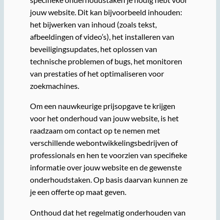
jouw website. Dit kan bijvoorbeeld inhouden:
het bijwerken van inhoud (zoals tekst,
afbeeldingen of video’s), het installeren van
beveiligingsupdates, het oplossen van
technische problemen of bugs, het monitoren
van prestaties of het optimaliseren voor
zoekmachines.
Om een nauwkeurige prijsopgave te krijgen
voor het onderhoud van jouw website, is het
raadzaam om contact op te nemen met
verschillende webontwikkelingsbedrijven of
professionals en hen te voorzien van specifieke
informatie over jouw website en de gewenste
onderhoudstaken. Op basis daarvan kunnen ze
je een offerte op maat geven.
Onthoud dat het regelmatig onderhouden van