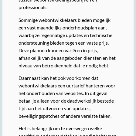
professionals.
Sommige webontwikkelaars bieden mogelijk
een vast maandelijks onderhoudsplan aan,
waarbij ze regelmatige updates en technische
ondersteuning bieden tegen een vaste prijs.
Deze plannen kunnen variëren in prijs,
afhankelijk van de aangeboden diensten en het
niveau van betrokkenheid dat je nodig hebt.
Daarnaast kan het ook voorkomen dat
webontwikkelaars een uurtarief hanteren voor
het onderhouden van websites. In dit geval
betaal je alleen voor de daadwerkelijk bestede
tijd aan het uitvoeren van updates,
beveiligingspatches of andere vereiste taken.
Het is belangrijk om te overwegen welke
specifieke onderhoudstaken je nodig hebt voor