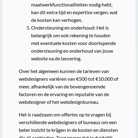
maatwerkfunctionaliteiten nodig hebt,
kan dit extra tijd en expertise vergen, wat
de kosten kan verhogen.
Ondersteuning en onderhoud: Het is
belangrijk om ook rekening te houden
met eventuele kosten voor doorlopende
ondersteuning en onderhoud van jouw
website na de lancering.
Over het algemeen kunnen de tarieven van
webdesigners variëren van €500 tot €10.000 of
meer, afhankelijk van de bovengenoemde
factoren en de ervaring en reputatie van de
webdesigner of het webdesignbureau.
Het is raadzaam om offertes op te vragen bij
verschillende webdesigners of bureaus om een
beter inzicht te krijgen in de kosten en diensten
die zij aanbieden. Zorg ervoor dat je duidelijk