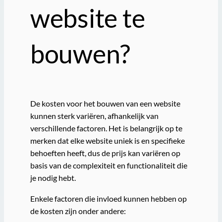
website te
bouwen?
De kosten voor het bouwen van een website
kunnen sterk variëren, afhankelijk van
verschillende factoren. Het is belangrijk op te
merken dat elke website uniek is en specifieke
behoeften heeft, dus de prijs kan variëren op
basis van de complexiteit en functionaliteit die
je nodig hebt.
Enkele factoren die invloed kunnen hebben op
de kosten zijn onder andere: