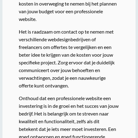
kosten in overweging te nemen bij het plannen
van jouw budget voor een professionele
website.
Het is raadzaam om contact op te nemen met
verschillende webdesignbedrijven of
freelancers om offertes te vergelijken en een
beter idee te krijgen van de kosten voor jouw
specifieke project. Zorg ervoor dat je duidelijk
communiceert over jouw behoeften en
verwachtingen, zodat je een nauwkeurige
offerte kunt ontvangen.
Onthoud dat een professionele website een
investering is in de groei en het succes van jouw
bedrijf. Het is belangrijk om te streven naar
kwaliteit en functionaliteit, zelfs als dit
betekent dat je iets meer moet investeren. Een
goed ontworpen en goed functionerende