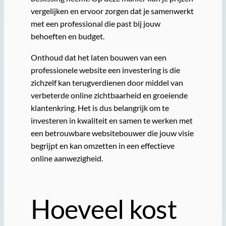
vergelijken en ervoor zorgen dat je samenwerkt
met een professional die past bij jouw
behoeften en budget.
Onthoud dat het laten bouwen van een
professionele website een investering is die
zichzelf kan terugverdienen door middel van
verbeterde online zichtbaarheid en groeiende
klantenkring. Het is dus belangrijk om te
investeren in kwaliteit en samen te werken met
een betrouwbare websitebouwer die jouw visie
begrijpt en kan omzetten in een effectieve
online aanwezigheid.
Hoeveel kost