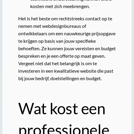
kosten met zich meebrengen.
Het is het beste om rechtstreeks contact op te
nemen met webdesignbureaus of
ontwikkelaars om een nauwkeurige prijsopgave
te krijgen op basis van jouw specifieke
behoeften. Ze kunnen jouw vereisten en budget
bespreken en je een offerte op maat geven.
Vergeet niet dat het belangrijk is om te
investeren in een kwalitatieve website die past
bij jouw bedrijf, doelstellingen en budget.
Wat kost een
professionele