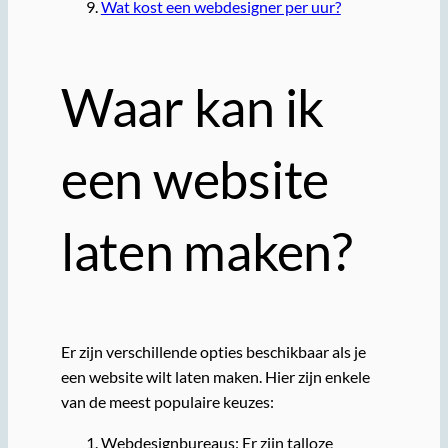
Wat kost een webdesigner per uur?
Waar kan ik
een website
laten maken?
Er zijn verschillende opties beschikbaar als je
een website wilt laten maken. Hier zijn enkele
van de meest populaire keuzes:
Webdesignbureaus: Er zijn talloze