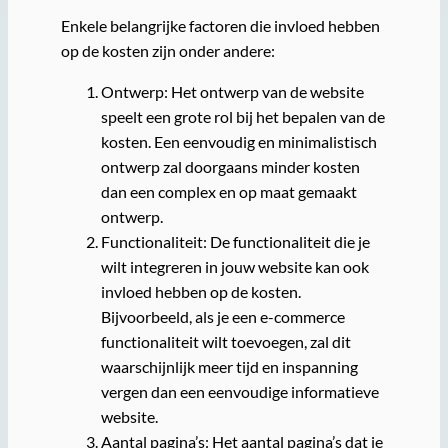
Enkele belangrijke factoren die invloed hebben
op de kosten zijn onder andere:
Ontwerp: Het ontwerp van de website
speelt een grote rol bij het bepalen van de
kosten. Een eenvoudig en minimalistisch
ontwerp zal doorgaans minder kosten
dan een complex en op maat gemaakt
ontwerp.
Functionaliteit: De functionaliteit die je
wilt integreren in jouw website kan ook
invloed hebben op de kosten.
Bijvoorbeeld, als je een e-commerce
functionaliteit wilt toevoegen, zal dit
waarschijnlijk meer tijd en inspanning
vergen dan een eenvoudige informatieve
website.
Aantal pagina’s: Het aantal pagina’s dat je