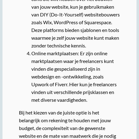
van jouw website, kun je gebruikmaken
van DIY (Do-It-Yourself) websitebouwers
zoals Wix, WordPress of Squarespace.
Deze platforms bieden sjablonen en tools
waarmee je zelf jouw website kunt maken
zonder technische kennis.
Online marktplaatsen: Er zijn online
marktplaatsen waar je freelancers kunt
vinden die gespecialiseerd zijn in
webdesign en -ontwikkeling, zoals
Upwork of Fiverr. Hier kun je freelancers
vinden uit verschillende prijsklassen en
met diverse vaardigheden.
Bij het kiezen van de juiste optie is het
belangrijk om rekening te houden met jouw
budget, de complexiteit van de gewenste
website en de mate van maatwerk die je nodig