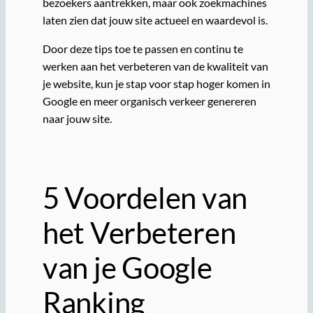
bezoekers aantrekken, maar ook zoekmachines
laten zien dat jouw site actueel en waardevol is.
Door deze tips toe te passen en continu te
werken aan het verbeteren van de kwaliteit van
je website, kun je stap voor stap hoger komen in
Google en meer organisch verkeer genereren
naar jouw site.
5 Voordelen van
het Verbeteren
van je Google
Ranking