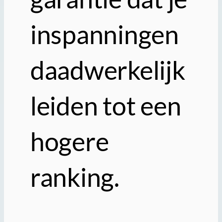
inspanningen
daadwerkelijk
leiden tot een
hogere
ranking.