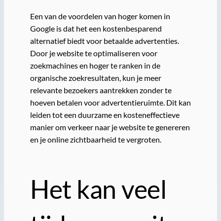
Een van de voordelen van hoger komen in
Google is dat het een kostenbesparend
alternatief biedt voor betaalde advertenties.
Door je website te optimaliseren voor
zoekmachines en hoger te ranken in de
organische zoekresultaten, kun je meer
relevante bezoekers aantrekken zonder te
hoeven betalen voor advertentieruimte. Dit kan
leiden tot een duurzame en kosteneffectieve
manier om verkeer naar je website te genereren
en je online zichtbaarheid te vergroten.
Het kan veel