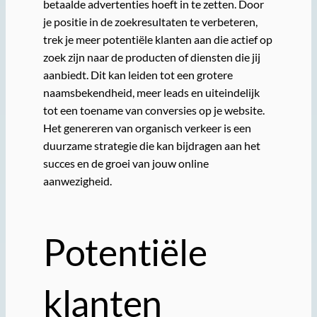
betaalde advertenties hoeft in te zetten. Door
je positie in de zoekresultaten te verbeteren,
trek je meer potentiële klanten aan die actief op
zoek zijn naar de producten of diensten die jij
aanbiedt. Dit kan leiden tot een grotere
naamsbekendheid, meer leads en uiteindelijk
tot een toename van conversies op je website.
Het genereren van organisch verkeer is een
duurzame strategie die kan bijdragen aan het
succes en de groei van jouw online
aanwezigheid.
Potentiële
klanten