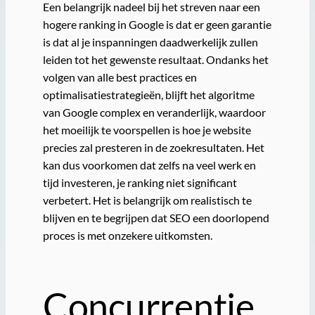
Een belangrijk nadeel bij het streven naar een
hogere ranking in Google is dat er geen garantie
is dat al je inspanningen daadwerkelijk zullen
leiden tot het gewenste resultaat. Ondanks het
volgen van alle best practices en
optimalisatiestrategieën, blijft het algoritme
van Google complex en veranderlijk, waardoor
het moeilijk te voorspellen is hoe je website
precies zal presteren in de zoekresultaten. Het
kan dus voorkomen dat zelfs na veel werk en
tijd investeren, je ranking niet significant
verbetert. Het is belangrijk om realistisch te
blijven en te begrijpen dat SEO een doorlopend
proces is met onzekere uitkomsten.
Concurrentie