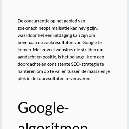
De concurrentie op het gebied van
zoekmachineoptimalisatie kan hevig zijn,
waardoor het een uitdaging kan zijn om
bovenaan de zoekresultaten van Google te
komen. Met zoveel websites die strijden om
aandacht en positie, is het belangrijk om een
doordachte en consistente SEO-strategie te
hanteren om op te vallen tussen de massa en je
plek in de topresultaten te veroveren.
Google-
algoritmen