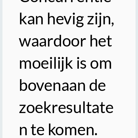
kan hevig zijn,
waardoor het
moeilijk is om
bovenaan de
zoekresultate
n te komen.