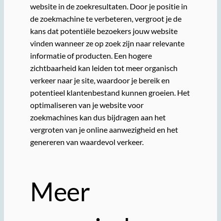
website in de zoekresultaten. Door je positie in
de zoekmachine te verbeteren, vergroot je de
kans dat potentiële bezoekers jouw website
vinden wanneer ze op zoek zijn naar relevante
informatie of producten. Een hogere
zichtbaarheid kan leiden tot meer organisch
verkeer naar je site, waardoor je bereik en
potentieel klantenbestand kunnen groeien. Het
optimaliseren van je website voor
zoekmachines kan dus bijdragen aan het
vergroten van je online aanwezigheid en het
genereren van waardevol verkeer.
Meer