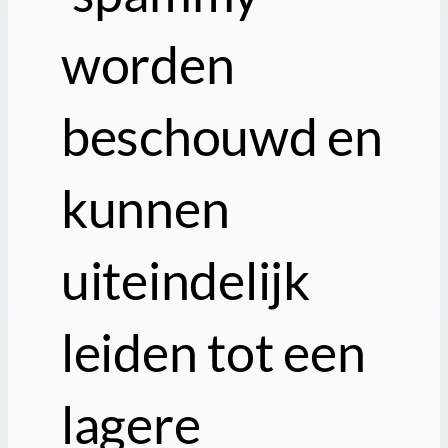
worden
beschouwd en
kunnen
uiteindelijk
leiden tot een
lagere