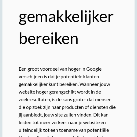
gemakkelijker
bereiken
Een groot voordeel van hoger in Google
verschijnen is dat je potentiële klanten
gemakkelijker kunt bereiken. Wanneer jouw
website hoger gerangschikt wordt in de
zoekresultaten, is de kans groter dat mensen
die op zoek zijn naar producten of diensten die
jij aanbiedt, jouw site zullen vinden. Dit kan
leiden tot meer verkeer naar je website en
uiteindelijk tot een toename van potentiële