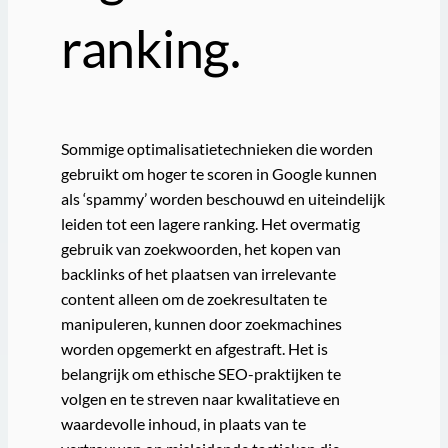
ranking.
Sommige optimalisatietechnieken die worden
gebruikt om hoger te scoren in Google kunnen
als ‘spammy’ worden beschouwd en uiteindelijk
leiden tot een lagere ranking. Het overmatig
gebruik van zoekwoorden, het kopen van
backlinks of het plaatsen van irrelevante
content alleen om de zoekresultaten te
manipuleren, kunnen door zoekmachines
worden opgemerkt en afgestraft. Het is
belangrijk om ethische SEO-praktijken te
volgen en te streven naar kwalitatieve en
waardevolle inhoud, in plaats van te