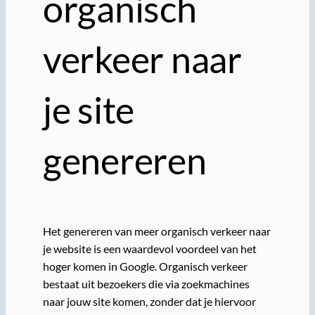
organisch
verkeer naar
je site
genereren
Het genereren van meer organisch verkeer naar
je website is een waardevol voordeel van het
hoger komen in Google. Organisch verkeer
bestaat uit bezoekers die via zoekmachines
naar jouw site komen, zonder dat je hiervoor