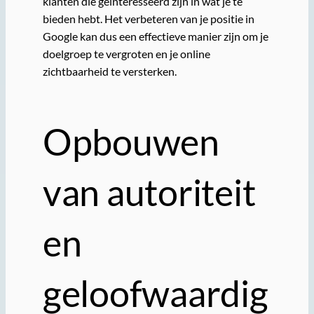
klanten die geïnteresseerd zijn in wat je te
bieden hebt. Het verbeteren van je positie in
Google kan dus een effectieve manier zijn om je
doelgroep te vergroten en je online
zichtbaarheid te versterken.
Opbouwen
van autoriteit
en
geloofwaardig