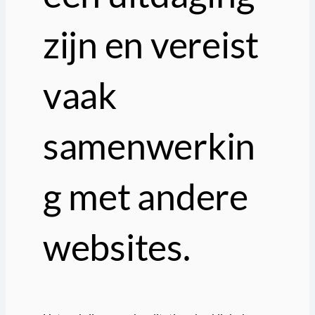
zijn en vereist
vaak
samenwerkin
g met andere
websites.