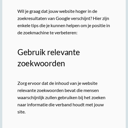
Wil je graag dat jouw website hoger in de
zoekresultaten van Google verschijnt? Hier zijn
enkele tips die je kunnen helpen om je positie in
de zoekmachine te verbeteren:
Gebruik relevante
zoekwoorden
Zorg ervoor dat de inhoud van je website
relevante zoekwoorden bevat die mensen
waarschijnlijk zullen gebruiken bij het zoeken
naar informatie die verband houdt met jouw
site.