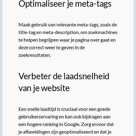
Optimaliseer je meta-tags
Maak gebruik van relevante meta-tags, zoals de
title-tag en meta-description, om zoekmachines
te helpen begrijpen waar je pagina over gaat en
deze correct weer te geven in de
zoekresultaten.
Verbeter de laadsnelheid
van je website
Een snelle laadtijd is cruciaal voor een goede
gebruikerservaring en kan ook bijdragen aan
een hogere ranking in Google. Zorg ervoor dat
je afbeeldingen zijn geoptimaliseerd en dat je