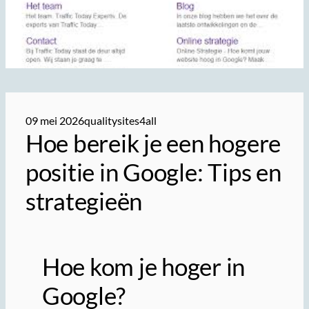
09 mei 2026
qualitysites4all
Hoe bereik je een hogere
positie in Google: Tips en
strategieën
Hoe kom je hoger in
Google?