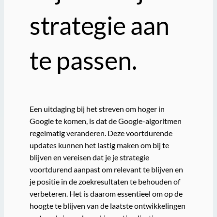
strategie aan
te passen.
Een uitdaging bij het streven om hoger in
Google te komen, is dat de Google-algoritmen
regelmatig veranderen. Deze voortdurende
updates kunnen het lastig maken om bij te
blijven en vereisen dat je je strategie
voortdurend aanpast om relevant te blijven en
je positie in de zoekresultaten te behouden of
verbeteren. Het is daarom essentieel om op de
hoogte te blijven van de laatste ontwikkelingen