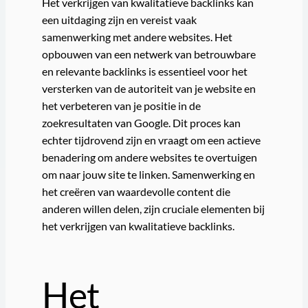
Het verkrijgen van kwalitatieve backlinks kan
een uitdaging zijn en vereist vaak
samenwerking met andere websites. Het
opbouwen van een netwerk van betrouwbare
en relevante backlinks is essentieel voor het
versterken van de autoriteit van je website en
het verbeteren van je positie in de
zoekresultaten van Google. Dit proces kan
echter tijdrovend zijn en vraagt om een actieve
benadering om andere websites te overtuigen
om naar jouw site te linken. Samenwerking en
het creëren van waardevolle content die
anderen willen delen, zijn cruciale elementen bij
het verkrijgen van kwalitatieve backlinks.
Het