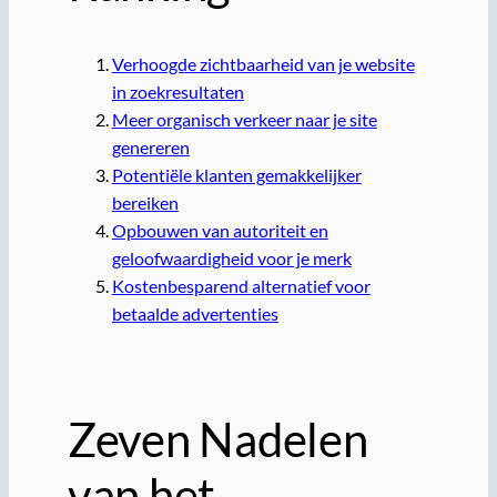
Verhoogde zichtbaarheid van je website
in zoekresultaten
Meer organisch verkeer naar je site
genereren
Potentiële klanten gemakkelijker
bereiken
Opbouwen van autoriteit en
geloofwaardigheid voor je merk
Kostenbesparend alternatief voor
betaalde advertenties
Zeven Nadelen
van het