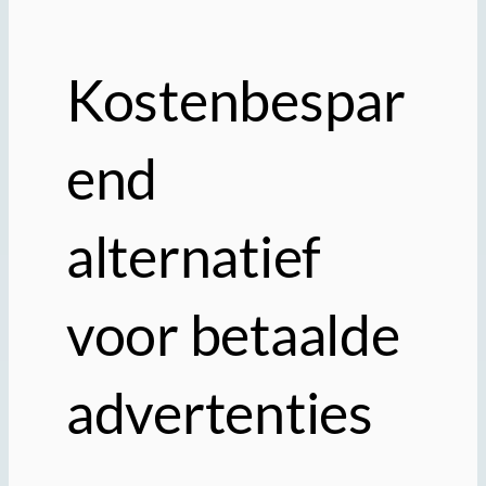
Kostenbespar
end
alternatief
voor betaalde
advertenties