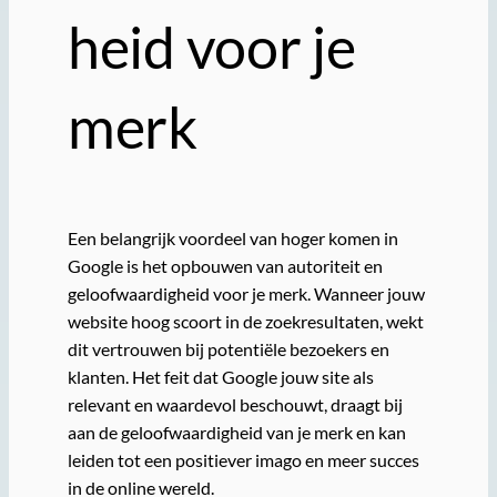
heid voor je
merk
Een belangrijk voordeel van hoger komen in
Google is het opbouwen van autoriteit en
geloofwaardigheid voor je merk. Wanneer jouw
website hoog scoort in de zoekresultaten, wekt
dit vertrouwen bij potentiële bezoekers en
klanten. Het feit dat Google jouw site als
relevant en waardevol beschouwt, draagt bij
aan de geloofwaardigheid van je merk en kan
leiden tot een positiever imago en meer succes
in de online wereld.