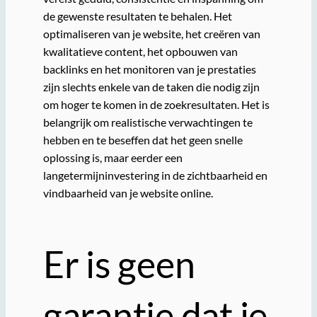
de gewenste resultaten te behalen. Het
optimaliseren van je website, het creëren van
kwalitatieve content, het opbouwen van
backlinks en het monitoren van je prestaties
zijn slechts enkele van de taken die nodig zijn
om hoger te komen in de zoekresultaten. Het is
belangrijk om realistische verwachtingen te
hebben en te beseffen dat het geen snelle
oplossing is, maar eerder een
langetermijninvestering in de zichtbaarheid en
vindbaarheid van je website online.
Er is geen
garantie dat je