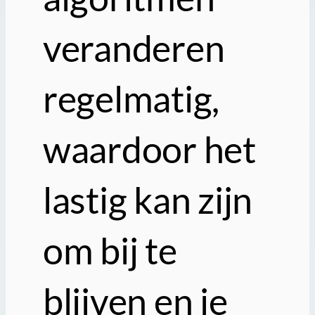
veranderen
regelmatig,
waardoor het
lastig kan zijn
om bij te
blijven en je