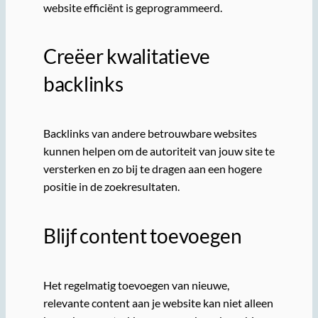
website efficiënt is geprogrammeerd.
Creëer kwalitatieve
backlinks
Backlinks van andere betrouwbare websites
kunnen helpen om de autoriteit van jouw site te
versterken en zo bij te dragen aan een hogere
positie in de zoekresultaten.
Blijf content toevoegen
Het regelmatig toevoegen van nieuwe,
relevante content aan je website kan niet alleen