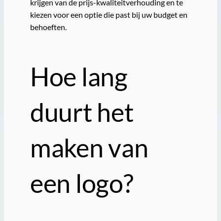
krijgen van de prijs-kwaliteitverhouding en te
kiezen voor een optie die past bij uw budget en
behoeften.
Hoe lang
duurt het
maken van
een logo?