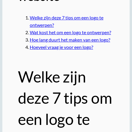
Welke zijn deze 7 tips om een logo te
ontwerpen?
Wat kost het om een logo te ontwerpen?
Hoe lang duurt het maken van een logo?
Hoeveel vraag je voor een logo?
Welke zijn
deze 7 tips om
een logo te