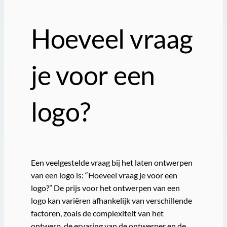
Hoeveel vraag
je voor een
logo?
Een veelgestelde vraag bij het laten ontwerpen
van een logo is: “Hoeveel vraag je voor een
logo?” De prijs voor het ontwerpen van een
logo kan variëren afhankelijk van verschillende
factoren, zoals de complexiteit van het
ontwerp, de ervaring van de ontwerper en de