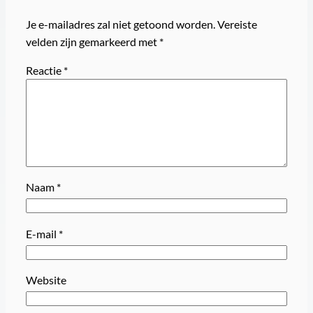
Je e-mailadres zal niet getoond worden.
Vereiste
velden zijn gemarkeerd met
*
Reactie
*
Naam
*
E-mail
*
Website