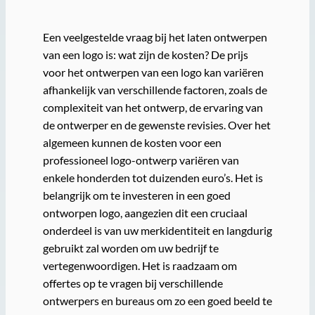
Een veelgestelde vraag bij het laten ontwerpen
van een logo is: wat zijn de kosten? De prijs
voor het ontwerpen van een logo kan variëren
afhankelijk van verschillende factoren, zoals de
complexiteit van het ontwerp, de ervaring van
de ontwerper en de gewenste revisies. Over het
algemeen kunnen de kosten voor een
professioneel logo-ontwerp variëren van
enkele honderden tot duizenden euro’s. Het is
belangrijk om te investeren in een goed
ontworpen logo, aangezien dit een cruciaal
onderdeel is van uw merkidentiteit en langdurig
gebruikt zal worden om uw bedrijf te
vertegenwoordigen. Het is raadzaam om
offertes op te vragen bij verschillende
ontwerpers en bureaus om zo een goed beeld te