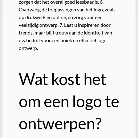
zorgen dat het overal goed leesbaar is. 6.
Overweeg de toepassingen van het logo, zoals
op drukwerk en online, en zorg voor een
veelzijdig ontwerp. 7. Laat u inspireren door
trends, maar blijf trouw aan de identiteit van
uw bedrijf voor een uniek en effectief logo-
ontwerp.
Wat kost het
om een logo te
ontwerpen?