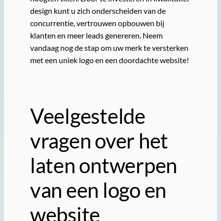
design kunt u zich onderscheiden van de
concurrentie, vertrouwen opbouwen bij
klanten en meer leads genereren. Neem
vandaag nog de stap om uw merk te versterken
met een uniek logo en een doordachte website!
Veelgestelde
vragen over het
laten ontwerpen
van een logo en
website