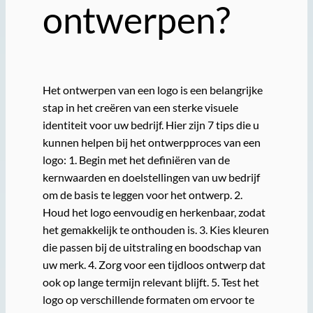
ontwerpen?
Het ontwerpen van een logo is een belangrijke
stap in het creëren van een sterke visuele
identiteit voor uw bedrijf. Hier zijn 7 tips die u
kunnen helpen bij het ontwerpproces van een
logo: 1. Begin met het definiëren van de
kernwaarden en doelstellingen van uw bedrijf
om de basis te leggen voor het ontwerp. 2.
Houd het logo eenvoudig en herkenbaar, zodat
het gemakkelijk te onthouden is. 3. Kies kleuren
die passen bij de uitstraling en boodschap van
uw merk. 4. Zorg voor een tijdloos ontwerp dat
ook op lange termijn relevant blijft. 5. Test het
logo op verschillende formaten om ervoor te