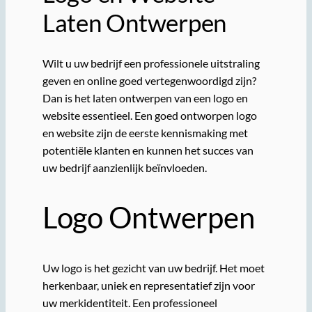
Laten Ontwerpen
Wilt u uw bedrijf een professionele uitstraling
geven en online goed vertegenwoordigd zijn?
Dan is het laten ontwerpen van een logo en
website essentieel. Een goed ontworpen logo
en website zijn de eerste kennismaking met
potentiële klanten en kunnen het succes van
uw bedrijf aanzienlijk beïnvloeden.
Logo Ontwerpen
Uw logo is het gezicht van uw bedrijf. Het moet
herkenbaar, uniek en representatief zijn voor
uw merkidentiteit. Een professioneel