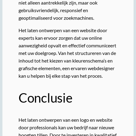
niet alleen aantrekkelijk zijn, maar ook
gebruiksvriendelijk, responsief en
geoptimaliseerd voor zoekmachines.
Het laten ontwerpen van een website door
experts kan ervoor zorgen dat uw online
aanwezigheid opvalt en effectief communiceert
met uw doelgroep. Van het structureren van de
inhoud tot het kiezen van kleurenschema’s en
grafische elementen, een ervaren webdesigner
kan u helpen bij elke stap van het proces.
Conclusie
Het laten ontwerpen van een logo en website
door professionals kan uw bedrijf naar nieuwe
hoogten tillen. Door te investeren in kwalitatief