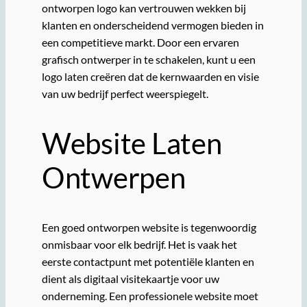
ontworpen logo kan vertrouwen wekken bij
klanten en onderscheidend vermogen bieden in
een competitieve markt. Door een ervaren
grafisch ontwerper in te schakelen, kunt u een
logo laten creëren dat de kernwaarden en visie
van uw bedrijf perfect weerspiegelt.
Website Laten
Ontwerpen
Een goed ontworpen website is tegenwoordig
onmisbaar voor elk bedrijf. Het is vaak het
eerste contactpunt met potentiële klanten en
dient als digitaal visitekaartje voor uw
onderneming. Een professionele website moet