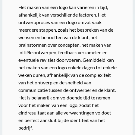
Het maken van een logo kan variëren in tijd,
afhankelijk van verschillende factoren. Het
ontwerpproces van een logo omvat vaak
meerdere stappen, zoals het bespreken van de
wensen en behoeften van de klant, het
brainstormen over concepten, het maken van
initiële ontwerpen, feedback verzamelen en
eventuele revisies doorvoeren. Gemiddeld kan
het maken van een logo enkele dagen tot enkele
weken duren, afhankelijk van de complexiteit
van het ontwerp en de snelheid van
communicatie tussen de ontwerper en de klant.
Het is belangrijk om voldoende tijd te nemen
voor het maken van een logo, zodat het
eindresultaat aan alle verwachtingen voldoet
en perfect aansluit bij de identiteit van het
bedrijf.