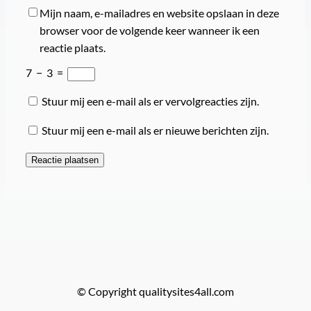
Mijn naam, e-mailadres en website opslaan in deze
browser voor de volgende keer wanneer ik een
reactie plaats.
7
−
3
=
Stuur mij een e-mail als er vervolgreacties zijn.
Stuur mij een e-mail als er nieuwe berichten zijn.
© Copyright qualitysites4all.com