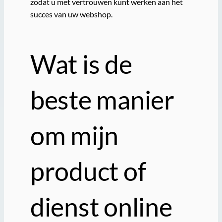
zodat u met vertrouwen kunt werken aan het
succes van uw webshop.
Wat is de
beste manier
om mijn
product of
dienst online