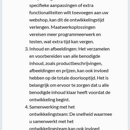
specifieke aanpassingen of extra
functionaliteiten wilt toevoegen aan uw
webshop, kan dit de ontwikkelingstijd
verlengen. Maatwerkoplossingen
vereisen meer programmeerwerk en
testen, wat extra tijd kan vergen.
Inhoud en afbeeldingen: Het verzamelen
en voorbereiden van alle benodigde
inhoud, zoals productbeschrijvingen,
afbeeldingen en prijzen, kan ook invloed
hebben op de totale doorlooptijd. Het is
belangrijk om ervoor te zorgen dat u alle
benodigde inhoud klaar heeft voordat de
ontwikkeling begint.
Samenwerking met het
ontwikkelingsteam: De snelheid waarmee
u samenwerkt met het
ontwikkelingsteam kan ook invloed