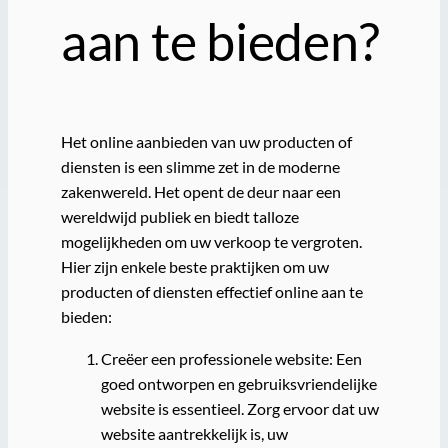
aan te bieden?
Het online aanbieden van uw producten of
diensten is een slimme zet in de moderne
zakenwereld. Het opent de deur naar een
wereldwijd publiek en biedt talloze
mogelijkheden om uw verkoop te vergroten.
Hier zijn enkele beste praktijken om uw
producten of diensten effectief online aan te
bieden:
Creëer een professionele website: Een
goed ontworpen en gebruiksvriendelijke
website is essentieel. Zorg ervoor dat uw
website aantrekkelijk is, uw