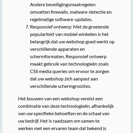
Andere beveiligingsmaatregelen
omvatten firewalls, malware-detectie en
regelmatige software-updates.
Responsief ontwerp: Met de groeiende
populariteit van mobiel winkelen is het
belangrijk dat uw webshop goed werkt op
verschillende apparaten en
schermformaten. Responsief ontwerp
maakt gebruik van technologieën zoals
CSS media queries om ervoor te zorgen
dat uw webshop zich aanpast aan
verschillende schermgroottes.
Het bouwen van een webshop vereist een
combinatie van deze technologieën, afhankelijk
van uw specifieke behoeften en de schaal van
uw bedrijf. Het is raadzaam om samen te
werken met een ervaren team dat bekend is