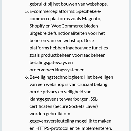
gebruikt bij het bouwen van webshops.
E-commerceplatforms: Specifieke e-
commerceplatforms zoals Magento,
Shopify en WooCommerce bieden
uitgebreide functionaliteiten voor het
beheren van een webshop. Deze
platforms hebben ingebouwde functies
zoals productbeheer, voorraadbeheer,
betalingsgateways en
orderverwerkingssystemen.
Beveiligingstechnologieën: Het beveiligen
van een webshop is van cruciaal belang
om de privacy en veiligheid van
klantgegevens te waarborgen. SSL-
certificaten (Secure Sockets Layer)
worden gebruikt om
gegevensversleuteling mogelijk te maken
en HTTPS-protocollen te implementeren.