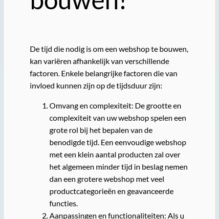
De tijd die nodig is om een webshop te bouwen,
kan variëren afhankelijk van verschillende
factoren. Enkele belangrijke factoren die van
invloed kunnen zijn op de tijdsduur zijn:
Omvang en complexiteit: De grootte en
complexiteit van uw webshop spelen een
grote rol bij het bepalen van de
benodigde tijd. Een eenvoudige webshop
met een klein aantal producten zal over
het algemeen minder tijd in beslag nemen
dan een grotere webshop met veel
productcategorieën en geavanceerde
functies.
Aanpassingen en functionaliteiten: Als u