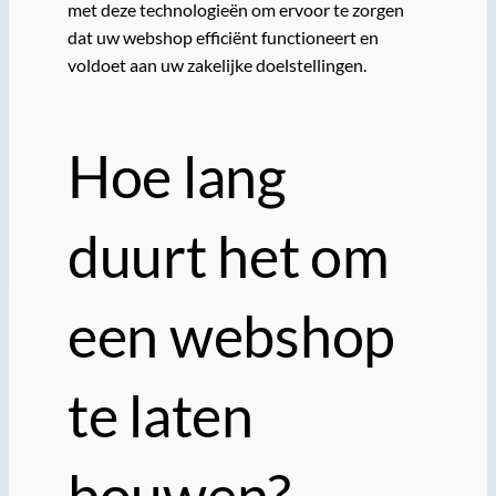
met deze technologieën om ervoor te zorgen
dat uw webshop efficiënt functioneert en
voldoet aan uw zakelijke doelstellingen.
Hoe lang
duurt het om
een webshop
te laten
bouwen?