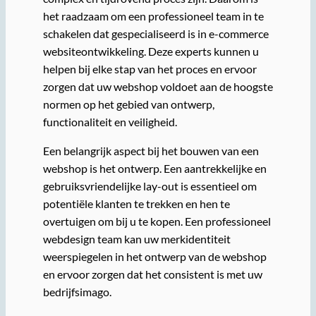
het raadzaam om een professioneel team in te
schakelen dat gespecialiseerd is in e-commerce
websiteontwikkeling. Deze experts kunnen u
helpen bij elke stap van het proces en ervoor
zorgen dat uw webshop voldoet aan de hoogste
normen op het gebied van ontwerp,
functionaliteit en veiligheid.
Een belangrijk aspect bij het bouwen van een
webshop is het ontwerp. Een aantrekkelijke en
gebruiksvriendelijke lay-out is essentieel om
potentiële klanten te trekken en hen te
overtuigen om bij u te kopen. Een professioneel
webdesign team kan uw merkidentiteit
weerspiegelen in het ontwerp van de webshop
en ervoor zorgen dat het consistent is met uw
bedrijfsimago.