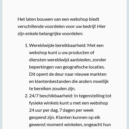
Het laten bouwen van een webshop biedt
verschillende voordelen voor uw bedrijf. Hier
zijn enkele belangrijke voordelen:
Wereldwijde bereikbaarheid: Met een
webshop kunt u uw producten of
diensten wereldwijd aanbieden, zonder
beperkingen van geografische locaties.
Dit opent de deur naar nieuwe markten
en klantenbestanden die anders moeilijk
te bereiken zouden zijn.
24/7 beschikbaarheid: In tegenstelling tot
fysieke winkels kunt u met een webshop
24 uur per dag, 7 dagen per week
geopend zijn. Klanten kunnen op elk
gewenst moment winkelen, ongeacht hun