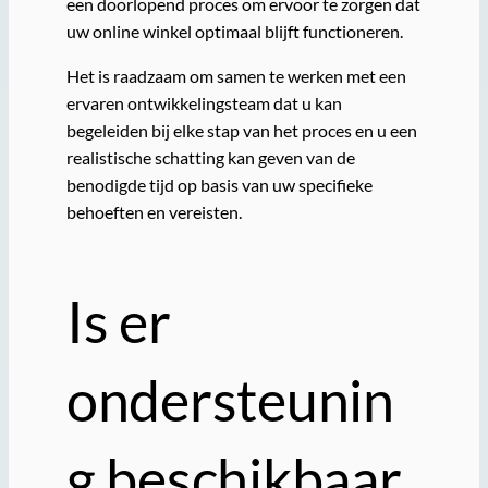
een doorlopend proces om ervoor te zorgen dat
uw online winkel optimaal blijft functioneren.
Het is raadzaam om samen te werken met een
ervaren ontwikkelingsteam dat u kan
begeleiden bij elke stap van het proces en u een
realistische schatting kan geven van de
benodigde tijd op basis van uw specifieke
behoeften en vereisten.
Is er
ondersteunin
g beschikbaar