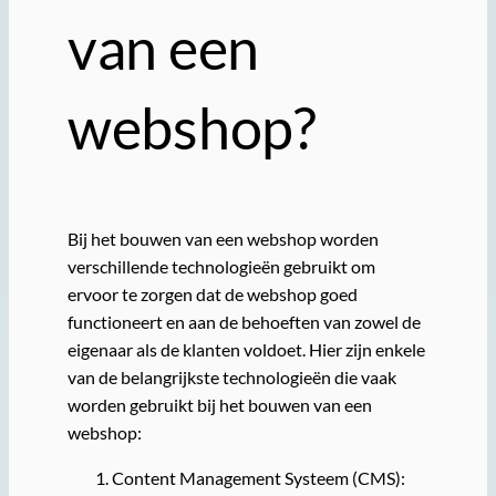
van een
webshop?
Bij het bouwen van een webshop worden
verschillende technologieën gebruikt om
ervoor te zorgen dat de webshop goed
functioneert en aan de behoeften van zowel de
eigenaar als de klanten voldoet. Hier zijn enkele
van de belangrijkste technologieën die vaak
worden gebruikt bij het bouwen van een
webshop:
Content Management Systeem (CMS):