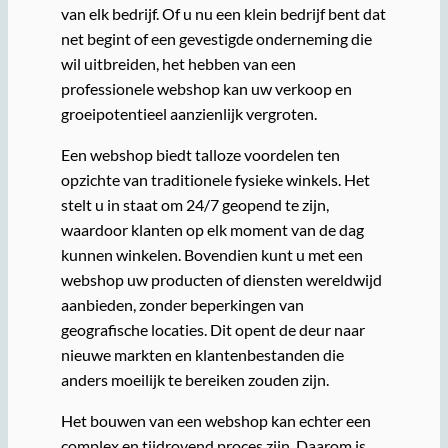
van elk bedrijf. Of u nu een klein bedrijf bent dat
net begint of een gevestigde onderneming die
wil uitbreiden, het hebben van een
professionele webshop kan uw verkoop en
groeipotentieel aanzienlijk vergroten.
Een webshop biedt talloze voordelen ten
opzichte van traditionele fysieke winkels. Het
stelt u in staat om 24/7 geopend te zijn,
waardoor klanten op elk moment van de dag
kunnen winkelen. Bovendien kunt u met een
webshop uw producten of diensten wereldwijd
aanbieden, zonder beperkingen van
geografische locaties. Dit opent de deur naar
nieuwe markten en klantenbestanden die
anders moeilijk te bereiken zouden zijn.
Het bouwen van een webshop kan echter een
complex en tijdrovend proces zijn. Daarom is