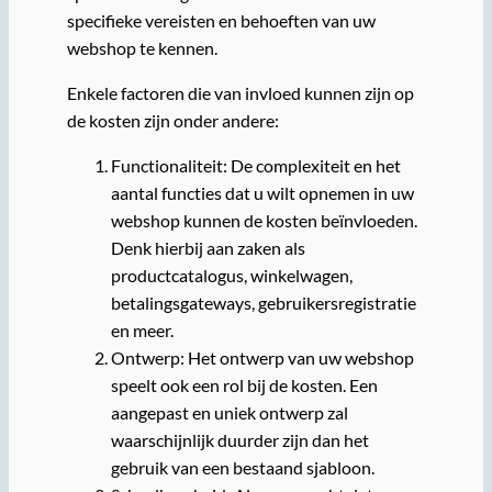
specifieke vereisten en behoeften van uw
webshop te kennen.
Enkele factoren die van invloed kunnen zijn op
de kosten zijn onder andere:
Functionaliteit: De complexiteit en het
aantal functies dat u wilt opnemen in uw
webshop kunnen de kosten beïnvloeden.
Denk hierbij aan zaken als
productcatalogus, winkelwagen,
betalingsgateways, gebruikersregistratie
en meer.
Ontwerp: Het ontwerp van uw webshop
speelt ook een rol bij de kosten. Een
aangepast en uniek ontwerp zal
waarschijnlijk duurder zijn dan het
gebruik van een bestaand sjabloon.