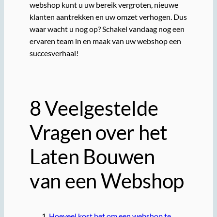
webshop kunt u uw bereik vergroten, nieuwe
klanten aantrekken en uw omzet verhogen. Dus
waar wacht u nog op? Schakel vandaag nog een
ervaren team in en maak van uw webshop een
succesverhaal!
8 Veelgestelde
Vragen over het
Laten Bouwen
van een Webshop
Hoeveel kost het om een webshop te