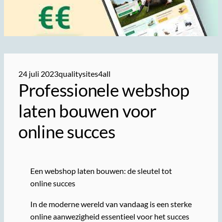
24 juli 2023
qualitysites4all
Professionele webshop
laten bouwen voor
online succes
Een webshop laten bouwen: de sleutel tot
online succes
In de moderne wereld van vandaag is een sterke
online aanwezigheid essentieel voor het succes