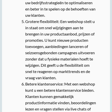
uw bedrijfsstrategieën te optimaliseren
en beter in te spelen op de behoeften van
uw klanten.
Grotere flexibiliteit: Een webshop stelt u
in staat om snel wijzigingen aan te
brengen in uw productaanbod, prijzen of
promoties. U kunt nieuwe producten
toevoegen, aanbiedingen lanceren of
seizoensgebonden campagnes uitvoeren
zonder dat u fysieke materialen hoeft te
wijzigen. Dit geeft u de flexibiliteit om
snel te reageren op markttrends en de
vraag van klanten.
Betere klantenservice: Met een webshop
kunt u een betere klantenservice bieden.
Klanten kunnen gemakkelijk
productinformatie vinden, beoordelingen
lezen en vragen stellen via live chats of