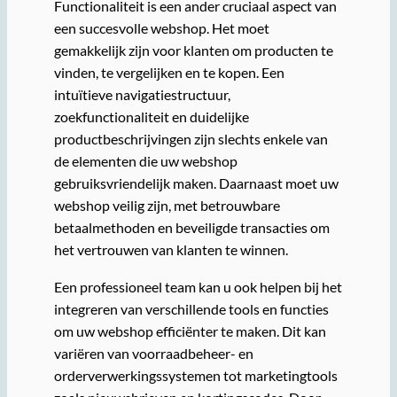
Functionaliteit is een ander cruciaal aspect van
een succesvolle webshop. Het moet
gemakkelijk zijn voor klanten om producten te
vinden, te vergelijken en te kopen. Een
intuïtieve navigatiestructuur,
zoekfunctionaliteit en duidelijke
productbeschrijvingen zijn slechts enkele van
de elementen die uw webshop
gebruiksvriendelijk maken. Daarnaast moet uw
webshop veilig zijn, met betrouwbare
betaalmethoden en beveiligde transacties om
het vertrouwen van klanten te winnen.
Een professioneel team kan u ook helpen bij het
integreren van verschillende tools en functies
om uw webshop efficiënter te maken. Dit kan
variëren van voorraadbeheer- en
orderverwerkingssystemen tot marketingtools