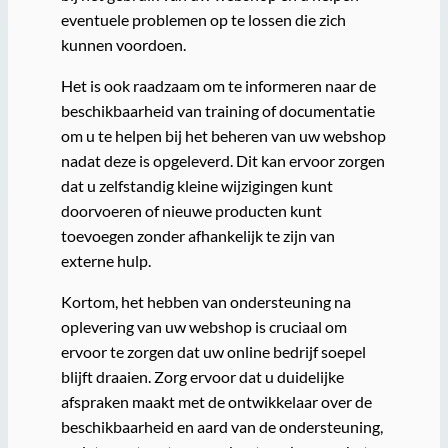
eventuele problemen op te lossen die zich
kunnen voordoen.
Het is ook raadzaam om te informeren naar de
beschikbaarheid van training of documentatie
om u te helpen bij het beheren van uw webshop
nadat deze is opgeleverd. Dit kan ervoor zorgen
dat u zelfstandig kleine wijzigingen kunt
doorvoeren of nieuwe producten kunt
toevoegen zonder afhankelijk te zijn van
externe hulp.
Kortom, het hebben van ondersteuning na
oplevering van uw webshop is cruciaal om
ervoor te zorgen dat uw online bedrijf soepel
blijft draaien. Zorg ervoor dat u duidelijke
afspraken maakt met de ontwikkelaar over de
beschikbaarheid en aard van de ondersteuning,