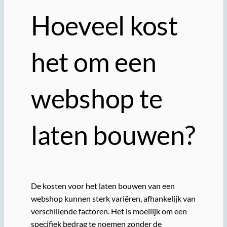
Hoeveel kost
het om een
webshop te
laten bouwen?
De kosten voor het laten bouwen van een
webshop kunnen sterk variëren, afhankelijk van
verschillende factoren. Het is moeilijk om een
specifiek bedrag te noemen zonder de