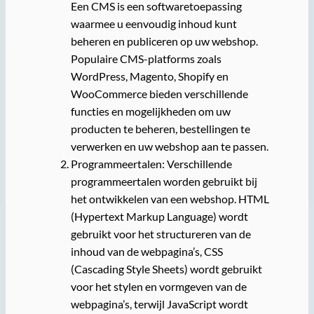
Een CMS is een softwaretoepassing
waarmee u eenvoudig inhoud kunt
beheren en publiceren op uw webshop.
Populaire CMS-platforms zoals
WordPress, Magento, Shopify en
WooCommerce bieden verschillende
functies en mogelijkheden om uw
producten te beheren, bestellingen te
verwerken en uw webshop aan te passen.
Programmeertalen: Verschillende
programmeertalen worden gebruikt bij
het ontwikkelen van een webshop. HTML
(Hypertext Markup Language) wordt
gebruikt voor het structureren van de
inhoud van de webpagina’s, CSS
(Cascading Style Sheets) wordt gebruikt
voor het stylen en vormgeven van de
webpagina’s, terwijl JavaScript wordt