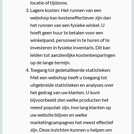
locatie of tijdzone.
Lagere kosten: Het runnen van een
webshop kan kosteneffectiever zijn dan
het runnen van een fysieke winkel. U
hoeft geen huur te betalen voor een
winkelpand, personeel in te huren of te
investeren in fysieke inventaris. Dit kan
leiden tot aanzienlijke kostenbesparingen
op de lange termijn.
Toegang tot gedetailleerde statistieken:
Met een webshop heeft u toegang tot
uitgebreide statistieken en analyses over
het gedrag van uw klanten. U kunt
bijvoorbeeld zien welke producten het
meest populair zijn, hoe lang klanten op
uw website blijven en welke
marketingcampagnes het meest effectief
zijn. Deze inzichten kunnen u helpen om