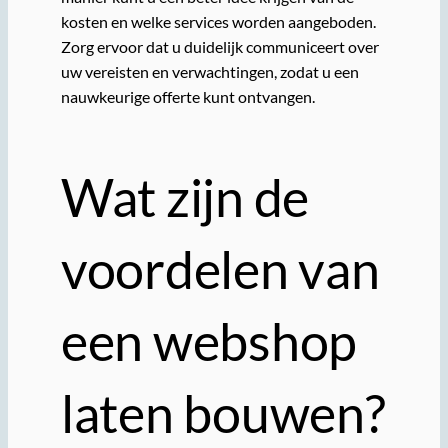
kosten en welke services worden aangeboden.
Zorg ervoor dat u duidelijk communiceert over
uw vereisten en verwachtingen, zodat u een
nauwkeurige offerte kunt ontvangen.
Wat zijn de
voordelen van
een webshop
laten bouwen?