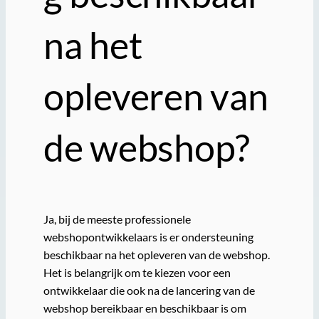
na het
opleveren van
de webshop?
Ja, bij de meeste professionele
webshopontwikkelaars is er ondersteuning
beschikbaar na het opleveren van de webshop.
Het is belangrijk om te kiezen voor een
ontwikkelaar die ook na de lancering van de
webshop bereikbaar en beschikbaar is om