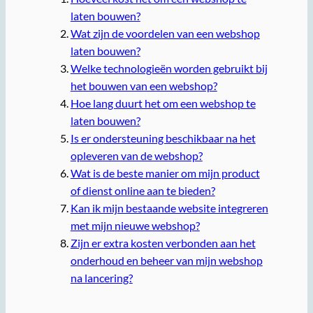
laten bouwen?
Wat zijn de voordelen van een webshop
laten bouwen?
Welke technologieën worden gebruikt bij
het bouwen van een webshop?
Hoe lang duurt het om een webshop te
laten bouwen?
Is er ondersteuning beschikbaar na het
opleveren van de webshop?
Wat is de beste manier om mijn product
of dienst online aan te bieden?
Kan ik mijn bestaande website integreren
met mijn nieuwe webshop?
Zijn er extra kosten verbonden aan het
onderhoud en beheer van mijn webshop
na lancering?