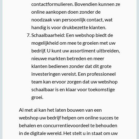
contactformulieren. Bovendien kunnen ze
online aankopen doen zonder de
noodzaak van persoonlijk contact, wat
handig is voor drukbezette klanten.
Schaalbaarheid: Een webshop biedt de
mogelijkheid om mee te groeien met uw
bedrijf. U kunt uw assortiment uitbreiden,
nieuwe markten betreden en meer
klanten bedienen zonder dat dit grote
investeringen vereist. Een professioneel
team kan ervoor zorgen dat uw webshop
schaalbaar is en klaar voor toekomstige
groei.
Al met al kan het laten bouwen van een
webshop uw bedrijf helpen om online succes te
behalen en concurrentievoordeel te behouden
in de digitale wereld. Het stelt u in staat om uw