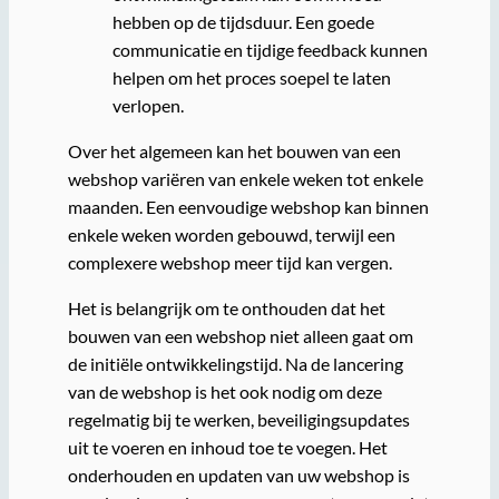
hebben op de tijdsduur. Een goede
communicatie en tijdige feedback kunnen
helpen om het proces soepel te laten
verlopen.
Over het algemeen kan het bouwen van een
webshop variëren van enkele weken tot enkele
maanden. Een eenvoudige webshop kan binnen
enkele weken worden gebouwd, terwijl een
complexere webshop meer tijd kan vergen.
Het is belangrijk om te onthouden dat het
bouwen van een webshop niet alleen gaat om
de initiële ontwikkelingstijd. Na de lancering
van de webshop is het ook nodig om deze
regelmatig bij te werken, beveiligingsupdates
uit te voeren en inhoud toe te voegen. Het
onderhouden en updaten van uw webshop is