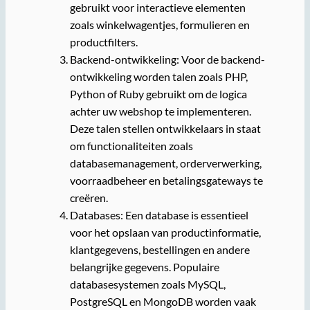
gebruikt voor interactieve elementen
zoals winkelwagentjes, formulieren en
productfilters.
Backend-ontwikkeling: Voor de backend-
ontwikkeling worden talen zoals PHP,
Python of Ruby gebruikt om de logica
achter uw webshop te implementeren.
Deze talen stellen ontwikkelaars in staat
om functionaliteiten zoals
databasemanagement, orderverwerking,
voorraadbeheer en betalingsgateways te
creëren.
Databases: Een database is essentieel
voor het opslaan van productinformatie,
klantgegevens, bestellingen en andere
belangrijke gegevens. Populaire
databasesystemen zoals MySQL,
PostgreSQL en MongoDB worden vaak