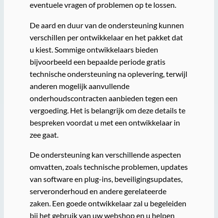
eventuele vragen of problemen op te lossen.
De aard en duur van de ondersteuning kunnen
verschillen per ontwikkelaar en het pakket dat
u kiest. Sommige ontwikkelaars bieden
bijvoorbeeld een bepaalde periode gratis
technische ondersteuning na oplevering, terwijl
anderen mogelijk aanvullende
onderhoudscontracten aanbieden tegen een
vergoeding. Het is belangrijk om deze details te
bespreken voordat u met een ontwikkelaar in
zee gaat.
De ondersteuning kan verschillende aspecten
omvatten, zoals technische problemen, updates
van software en plug-ins, beveiligingsupdates,
serveronderhoud en andere gerelateerde
zaken. Een goede ontwikkelaar zal u begeleiden
bij het gebruik van uw webshop en u helpen