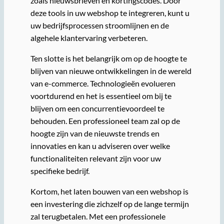
zoals nieuwsbrieven en kortingscodes. Door
deze tools in uw webshop te integreren, kunt u
uw bedrijfsprocessen stroomlijnen en de
algehele klantervaring verbeteren.
Ten slotte is het belangrijk om op de hoogte te
blijven van nieuwe ontwikkelingen in de wereld
van e-commerce. Technologieën evolueren
voortdurend en het is essentieel om bij te
blijven om een concurrentievoordeel te
behouden. Een professioneel team zal op de
hoogte zijn van de nieuwste trends en
innovaties en kan u adviseren over welke
functionaliteiten relevant zijn voor uw
specifieke bedrijf.
Kortom, het laten bouwen van een webshop is
een investering die zichzelf op de lange termijn
zal terugbetalen. Met een professionele