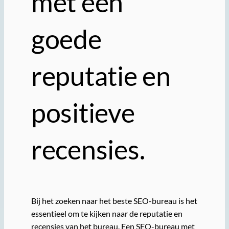
met een
goede
reputatie en
positieve
recensies.
Bij het zoeken naar het beste SEO-bureau is het
essentieel om te kijken naar de reputatie en
recensies van het bureau. Een SEO-bureau met