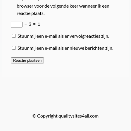
browser voor de volgende keer wanneer ik een
reactie plaats.
−
3
=
1
Stuur mij een e-mail als er vervolgreacties zijn.
Stuur mij een e-mail als er nieuwe berichten zijn.
© Copyright qualitysites4all.com