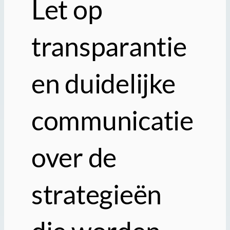
Let op
transparantie
en duidelijke
communicatie
over de
strategieën