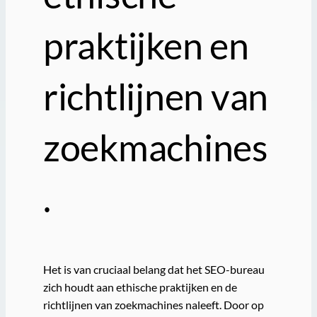
praktijken en
richtlijnen van
zoekmachines
.
Het is van cruciaal belang dat het SEO-bureau
zich houdt aan ethische praktijken en de
richtlijnen van zoekmachines naleeft. Door op