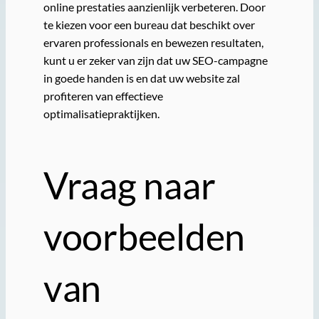
online prestaties aanzienlijk verbeteren. Door
te kiezen voor een bureau dat beschikt over
ervaren professionals en bewezen resultaten,
kunt u er zeker van zijn dat uw SEO-campagne
in goede handen is en dat uw website zal
profiteren van effectieve
optimalisatiepraktijken.
Vraag naar
voorbeelden
van