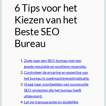
6 Tips voor het
Kiezen van het
Beste SEO
Bureau
Zoek naar een SEO-bureau met een
goede reputatie en positieve recensies.
Controleer de ervaring en expertise van
het bureau in zoekmachineoptimalisatie.
Vraag naar voorbeelden van succesvolle
SEO-projecten die het bureau heeft
uitgevoerd.
Let op transparantie en duidelijke