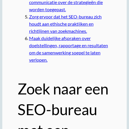
communicatie over de strategieën die
worden toegepast.
Zorg ervoor dat het SEO-bureau zich
houdt aan ethische praktijken en
richtlijnen van zoekmachines.
Maak duidelijke afspraken over
doelstellingen, rapportage en resultaten
om de samenwerking soepel te laten
verlopen.
Zoek naar een
SEO-bureau