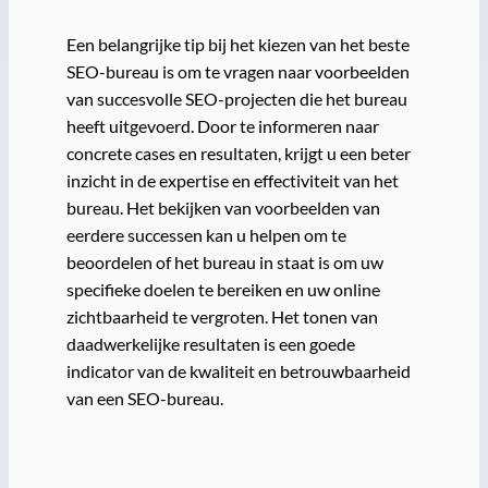
Een belangrijke tip bij het kiezen van het beste
SEO-bureau is om te vragen naar voorbeelden
van succesvolle SEO-projecten die het bureau
heeft uitgevoerd. Door te informeren naar
concrete cases en resultaten, krijgt u een beter
inzicht in de expertise en effectiviteit van het
bureau. Het bekijken van voorbeelden van
eerdere successen kan u helpen om te
beoordelen of het bureau in staat is om uw
specifieke doelen te bereiken en uw online
zichtbaarheid te vergroten. Het tonen van
daadwerkelijke resultaten is een goede
indicator van de kwaliteit en betrouwbaarheid
van een SEO-bureau.