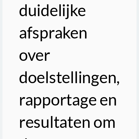
duidelijke
afspraken
over
doelstellingen,
rapportage en
resultaten om