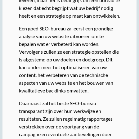
leveren, maar het is belangrijk om een bureau te
kiezen dat echt begrijpt wat uw bedrijf nodig
heeft en een strategie op maat kan ontwikkelen.
Een goed SEO-bureau zal eerst een grondige
analyse van uw website uitvoeren om te
bepalen wat er verbeterd kan worden.
Vervolgens zullen ze een strategie opstellen die
is afgestemd op uw doelen en doelgroep. Dit
kan onder meer het optimaliseren van uw
content, het verbeteren van de technische
aspecten van uw website en het bouwen van
kwalitatieve backlinks omvatten.
Daarnaast zal het beste SEO-bureau
transparant zijn over hun werkwijze en
resultaten. Ze zullen regelmatig rapportages
verstrekken over de voortgang van de
campagne en eventuele aanbevelingen doen