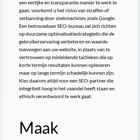
een eerlijke en transparante manier te werk te
gaan, voorkomt u het risico van straffen of
verbanning door zoekmachines zoals Google.
Een betrouwbaar SEO-bureau zal zich richten
op duurzame optimalisatiestrategieën die de
gebruikerservaring verbeteren en waarde
toevoegen aan uw website, in plaats van te
vertrouwen op misleidende tactieken die op
korte termijn resultaten kunnen opleveren
maar op lange termijn schadelijk kunnen zijn.
Kies daarom altijd voor een SEO-partner die
integriteit hoog in het vaandel heeft staan en
ethisch verantwoord te werk gaat.
Maak