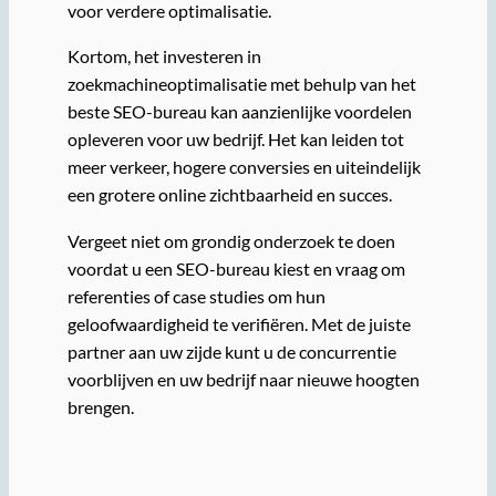
voor verdere optimalisatie.
Kortom, het investeren in
zoekmachineoptimalisatie met behulp van het
beste SEO-bureau kan aanzienlijke voordelen
opleveren voor uw bedrijf. Het kan leiden tot
meer verkeer, hogere conversies en uiteindelijk
een grotere online zichtbaarheid en succes.
Vergeet niet om grondig onderzoek te doen
voordat u een SEO-bureau kiest en vraag om
referenties of case studies om hun
geloofwaardigheid te verifiëren. Met de juiste
partner aan uw zijde kunt u de concurrentie
voorblijven en uw bedrijf naar nieuwe hoogten
brengen.