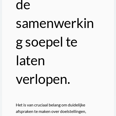
de
samenwerkin
g soepel te
laten
verlopen.
Het is van cruciaal belang om duidelijke
afspraken te maken over doelstellingen,