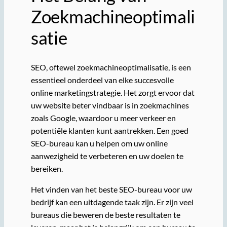
Zoekmachineoptimali
satie
SEO, oftewel zoekmachineoptimalisatie, is een
essentieel onderdeel van elke succesvolle
online marketingstrategie. Het zorgt ervoor dat
uw website beter vindbaar is in zoekmachines
zoals Google, waardoor u meer verkeer en
potentiële klanten kunt aantrekken. Een goed
SEO-bureau kan u helpen om uw online
aanwezigheid te verbeteren en uw doelen te
bereiken.
Het vinden van het beste SEO-bureau voor uw
bedrijf kan een uitdagende taak zijn. Er zijn veel
bureaus die beweren de beste resultaten te