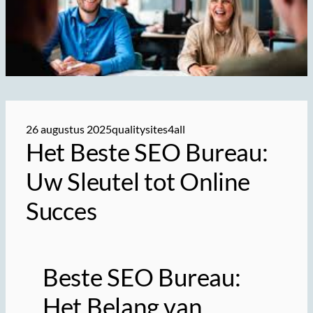
26 augustus 2025
qualitysites4all
Het Beste SEO Bureau:
Uw Sleutel tot Online
Succes
Beste SEO Bureau:
Het Belang van