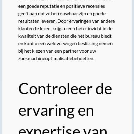
een goede reputatie en positieve recensies
geeft aan dat ze betrouwbaar zijn en goede
resultaten leveren. Door ervaringen van andere
klanten te lezen, krijgt u een beter inzicht in de
kwaliteit van de diensten die het bureau biedt
en kunt u een weloverwogen beslissing nemen
bij het kiezen van een partner voor uw
zoekmachineoptimalisatiebehoeften.
Controleer de
ervaring en
expertise van