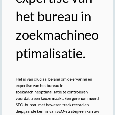
het bureau in
zoekmachineo
ptimalisatie.
Het is van cruciaal belang om de ervaring en
expertise van het bureau in
zoekmachineoptimalisatie te controleren
voordat u een keuze maakt. Een gerenommeerd
SEO-bureau met bewezen track record en
diepgaande kennis van SEO-strategieën kan uw