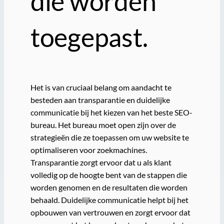
die worden
toegepast.
Het is van cruciaal belang om aandacht te
besteden aan transparantie en duidelijke
communicatie bij het kiezen van het beste SEO-
bureau. Het bureau moet open zijn over de
strategieën die ze toepassen om uw website te
optimaliseren voor zoekmachines.
Transparantie zorgt ervoor dat u als klant
volledig op de hoogte bent van de stappen die
worden genomen en de resultaten die worden
behaald. Duidelijke communicatie helpt bij het
opbouwen van vertrouwen en zorgt ervoor dat