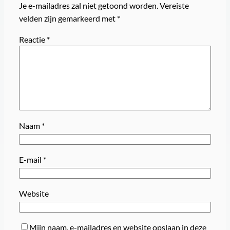
Je e-mailadres zal niet getoond worden.
Vereiste
velden zijn gemarkeerd met
*
Reactie
*
Naam
*
E-mail
*
Website
Mijn naam, e-mailadres en website opslaan in deze