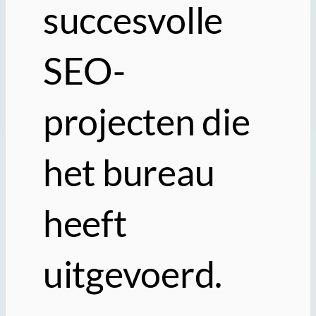
succesvolle
SEO-
projecten die
het bureau
heeft
uitgevoerd.