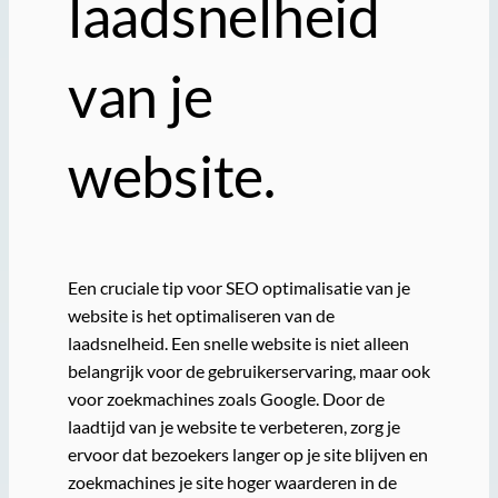
laadsnelheid
van je
website.
Een cruciale tip voor SEO optimalisatie van je
website is het optimaliseren van de
laadsnelheid. Een snelle website is niet alleen
belangrijk voor de gebruikerservaring, maar ook
voor zoekmachines zoals Google. Door de
laadtijd van je website te verbeteren, zorg je
ervoor dat bezoekers langer op je site blijven en
zoekmachines je site hoger waarderen in de