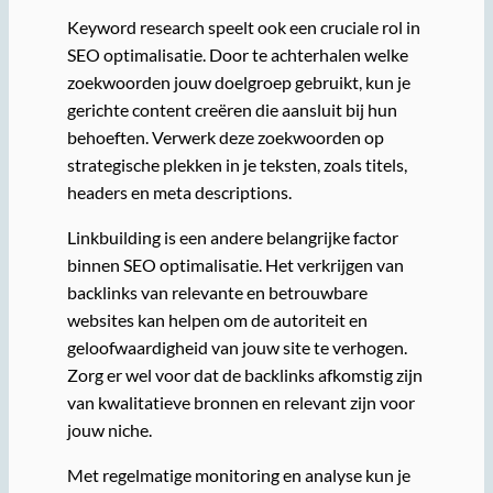
Keyword research speelt ook een cruciale rol in
SEO optimalisatie. Door te achterhalen welke
zoekwoorden jouw doelgroep gebruikt, kun je
gerichte content creëren die aansluit bij hun
behoeften. Verwerk deze zoekwoorden op
strategische plekken in je teksten, zoals titels,
headers en meta descriptions.
Linkbuilding is een andere belangrijke factor
binnen SEO optimalisatie. Het verkrijgen van
backlinks van relevante en betrouwbare
websites kan helpen om de autoriteit en
geloofwaardigheid van jouw site te verhogen.
Zorg er wel voor dat de backlinks afkomstig zijn
van kwalitatieve bronnen en relevant zijn voor
jouw niche.
Met regelmatige monitoring en analyse kun je