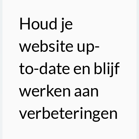
Houd je
website up-
to-date en blijf
werken aan
verbeteringen
.