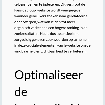
te begrijpen en te indexeren. Dit vergroot de
kans dat jouw website wordt weergegeven
wanneer gebruikers zoeken naar gerelateerde
onderwerpen, wat kan leiden tot meer
organisch verkeer en een hogere ranking in de
zoekresultaten. Het is dus essentieel om
zorgvuldig gekozen zoekwoorden op te nemen
in deze cruciale elementen van je website om de
vindbaarheid en zichtbaarheid te verbeteren.
Optimaliseer
de