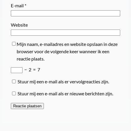
E-mail
*
Website
Mijn naam, e-mailadres en website opslaan in deze
browser voor de volgende keer wanneer ik een
reactie plaats.
−
2
=
7
Stuur mij een e-mail als er vervolgreacties zijn.
Stuur mij een e-mail als er nieuwe berichten zijn.