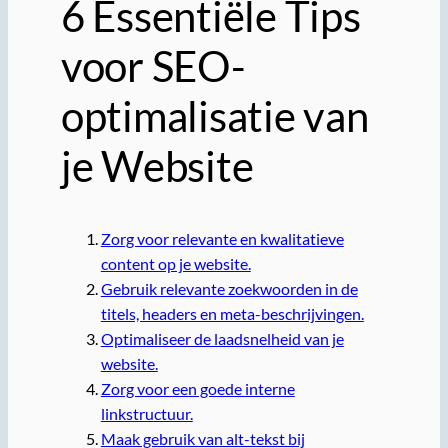
6 Essentiële Tips
voor SEO-
optimalisatie van
je Website
Zorg voor relevante en kwalitatieve
content op je website.
Gebruik relevante zoekwoorden in de
titels, headers en meta-beschrijvingen.
Optimaliseer de laadsnelheid van je
website.
Zorg voor een goede interne
linkstructuur.
Maak gebruik van alt-tekst bij