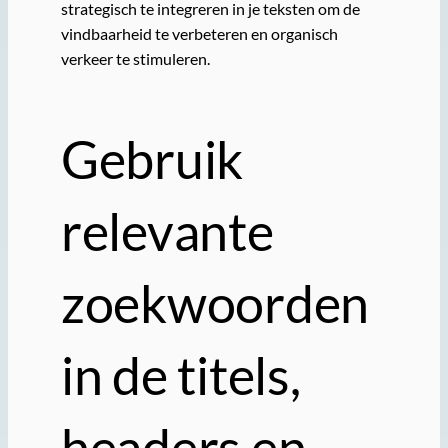
strategisch te integreren in je teksten om de
vindbaarheid te verbeteren en organisch
verkeer te stimuleren.
Gebruik
relevante
zoekwoorden
in de titels,
headers en