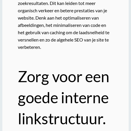
zoekresultaten. Dit kan leiden tot meer
organisch verkeer en betere prestaties van je
website. Denk aan het optimaliseren van
afbeeldingen, het minimaliseren van code en
het gebruik van caching om de laadsnelheid te
versnellen en zo de algehele SEO van je site te
verbeteren.
Zorg voor een
goede interne
linkstructuur.