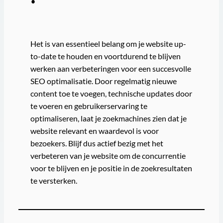
Het is van essentieel belang om je website up-
to-date te houden en voortdurend te blijven
werken aan verbeteringen voor een succesvolle
SEO optimalisatie. Door regelmatig nieuwe
content toe te voegen, technische updates door
te voeren en gebruikerservaring te
optimaliseren, laat je zoekmachines zien dat je
website relevant en waardevol is voor
bezoekers. Blijf dus actief bezig met het
verbeteren van je website om de concurrentie
voor te blijven en je positie in de zoekresultaten
te versterken.