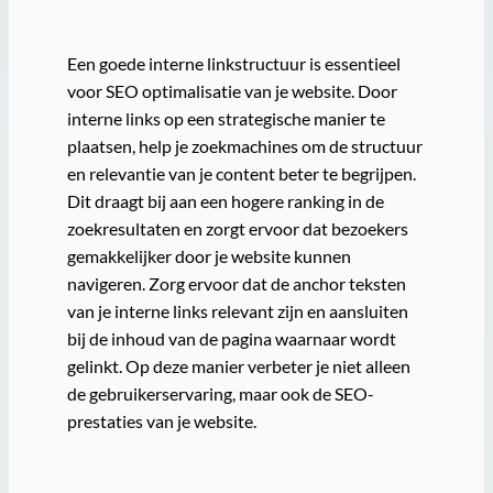
Een goede interne linkstructuur is essentieel
voor SEO optimalisatie van je website. Door
interne links op een strategische manier te
plaatsen, help je zoekmachines om de structuur
en relevantie van je content beter te begrijpen.
Dit draagt bij aan een hogere ranking in de
zoekresultaten en zorgt ervoor dat bezoekers
gemakkelijker door je website kunnen
navigeren. Zorg ervoor dat de anchor teksten
van je interne links relevant zijn en aansluiten
bij de inhoud van de pagina waarnaar wordt
gelinkt. Op deze manier verbeter je niet alleen
de gebruikerservaring, maar ook de SEO-
prestaties van je website.