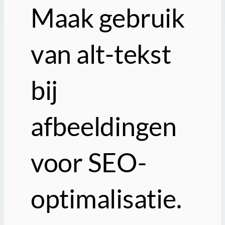
Maak gebruik
van alt-tekst
bij
afbeeldingen
voor SEO-
optimalisatie.