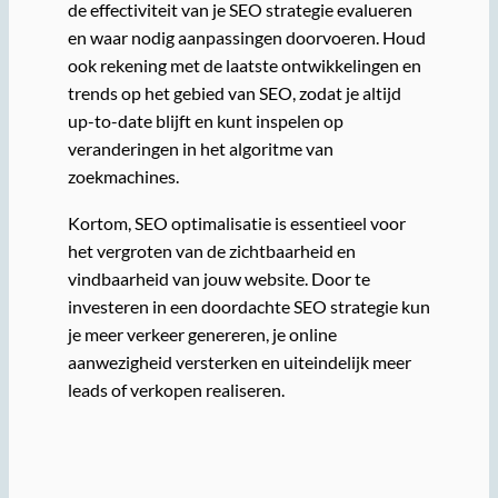
de effectiviteit van je SEO strategie evalueren
en waar nodig aanpassingen doorvoeren. Houd
ook rekening met de laatste ontwikkelingen en
trends op het gebied van SEO, zodat je altijd
up-to-date blijft en kunt inspelen op
veranderingen in het algoritme van
zoekmachines.
Kortom, SEO optimalisatie is essentieel voor
het vergroten van de zichtbaarheid en
vindbaarheid van jouw website. Door te
investeren in een doordachte SEO strategie kun
je meer verkeer genereren, je online
aanwezigheid versterken en uiteindelijk meer
leads of verkopen realiseren.