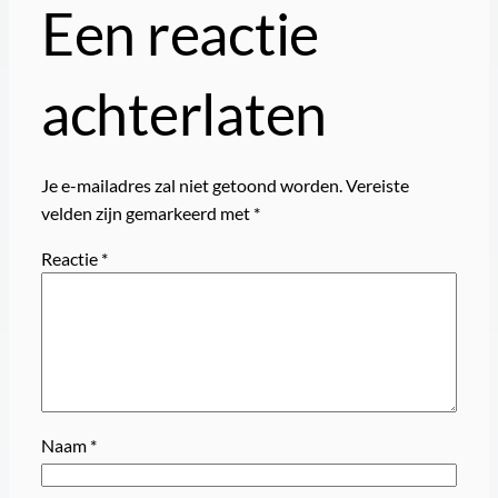
Een reactie
achterlaten
Je e-mailadres zal niet getoond worden.
Vereiste
velden zijn gemarkeerd met
*
Reactie
*
Naam
*