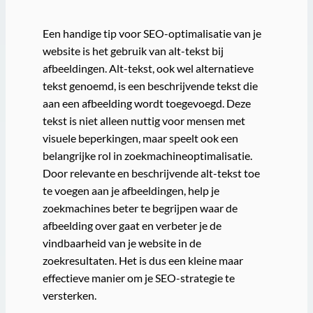
Een handige tip voor SEO-optimalisatie van je
website is het gebruik van alt-tekst bij
afbeeldingen. Alt-tekst, ook wel alternatieve
tekst genoemd, is een beschrijvende tekst die
aan een afbeelding wordt toegevoegd. Deze
tekst is niet alleen nuttig voor mensen met
visuele beperkingen, maar speelt ook een
belangrijke rol in zoekmachineoptimalisatie.
Door relevante en beschrijvende alt-tekst toe
te voegen aan je afbeeldingen, help je
zoekmachines beter te begrijpen waar de
afbeelding over gaat en verbeter je de
vindbaarheid van je website in de
zoekresultaten. Het is dus een kleine maar
effectieve manier om je SEO-strategie te
versterken.