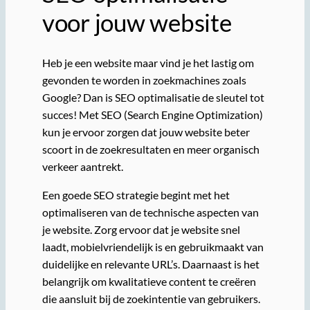
voor jouw website
Heb je een website maar vind je het lastig om
gevonden te worden in zoekmachines zoals
Google? Dan is SEO optimalisatie de sleutel tot
succes! Met SEO (Search Engine Optimization)
kun je ervoor zorgen dat jouw website beter
scoort in de zoekresultaten en meer organisch
verkeer aantrekt.
Een goede SEO strategie begint met het
optimaliseren van de technische aspecten van
je website. Zorg ervoor dat je website snel
laadt, mobielvriendelijk is en gebruikmaakt van
duidelijke en relevante URL’s. Daarnaast is het
belangrijk om kwalitatieve content te creëren
die aansluit bij de zoekintentie van gebruikers.