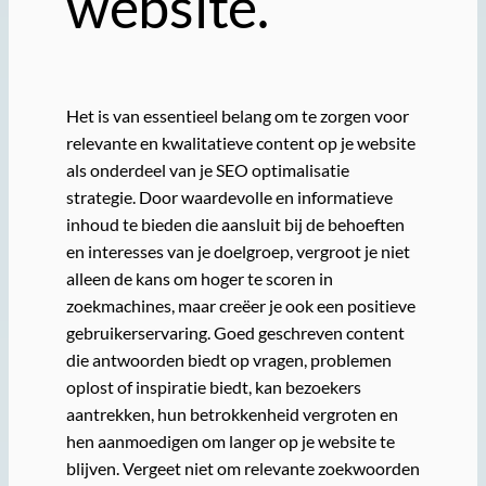
website.
Het is van essentieel belang om te zorgen voor
relevante en kwalitatieve content op je website
als onderdeel van je SEO optimalisatie
strategie. Door waardevolle en informatieve
inhoud te bieden die aansluit bij de behoeften
en interesses van je doelgroep, vergroot je niet
alleen de kans om hoger te scoren in
zoekmachines, maar creëer je ook een positieve
gebruikerservaring. Goed geschreven content
die antwoorden biedt op vragen, problemen
oplost of inspiratie biedt, kan bezoekers
aantrekken, hun betrokkenheid vergroten en
hen aanmoedigen om langer op je website te
blijven. Vergeet niet om relevante zoekwoorden