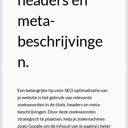
meta-
beschrijvinge
n.
Een belangrijke tip voor SEO optimalisatie van
je website is het gebruik van relevante
zoekwoorden in de titels, headers en meta-
beschrijvingen. Door deze zoekwoorden
strategisch te plaatsen, help je zoekmachines
zoals Google om de inhoud van je pagina’s beter