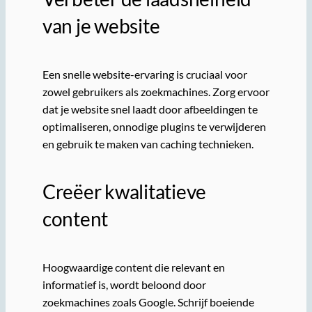
van je website
Een snelle website-ervaring is cruciaal voor
zowel gebruikers als zoekmachines. Zorg ervoor
dat je website snel laadt door afbeeldingen te
optimaliseren, onnodige plugins te verwijderen
en gebruik te maken van caching technieken.
Creëer kwalitatieve
content
Hoogwaardige content die relevant en
informatief is, wordt beloond door
zoekmachines zoals Google. Schrijf boeiende