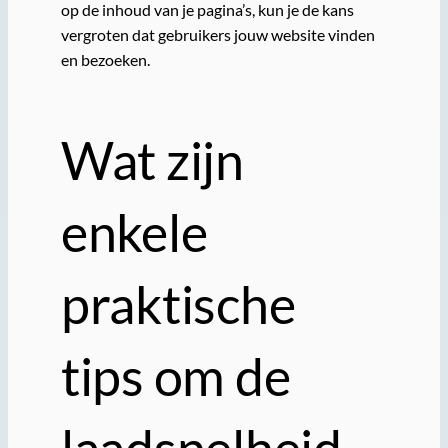
op de inhoud van je pagina’s, kun je de kans
vergroten dat gebruikers jouw website vinden
en bezoeken.
Wat zijn
enkele
praktische
tips om de