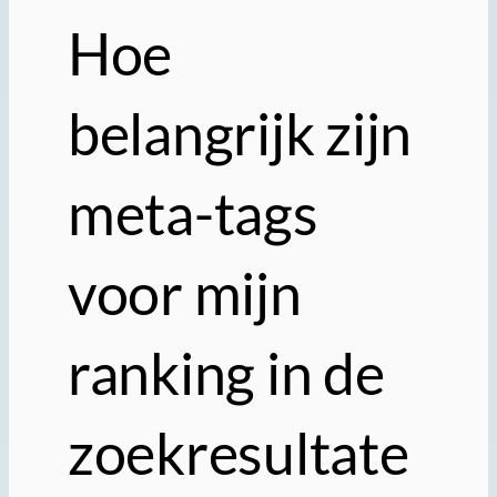
Hoe
belangrijk zijn
meta-tags
voor mijn
ranking in de
zoekresultate