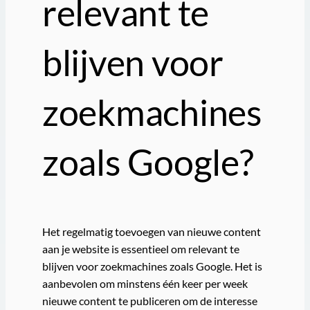
relevant te
blijven voor
zoekmachines
zoals Google?
Het regelmatig toevoegen van nieuwe content
aan je website is essentieel om relevant te
blijven voor zoekmachines zoals Google. Het is
aanbevolen om minstens één keer per week
nieuwe content te publiceren om de interesse