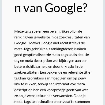
n van Google?
Meta-tags spelen een belangrijke rol bij de
ranking van je website in de zoekresultaten van
Google. Hoewel Google niet rechtstreeks de
meta-tags gebruikt als rankingfactor, kunnen
goed geoptimaliseerde meta-tags zoals de title
tag en meta description wel bijdragen aan een
betere zichtbaarheid en doorklikratio in de
zoekresultaten. Een pakkende en relevante title
tag kan gebruikers aanmoedigen om op jouw
link te klikken, terwijl een informatieve meta
description hen een voorproefje geeft van wat
ze op je website kunnen verwachten. Door je
meta-tags te optimaliseren en ze af te stemmen