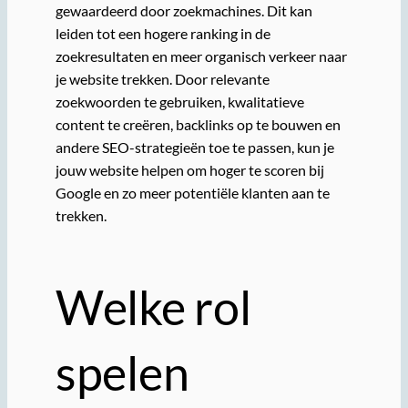
gewaardeerd door zoekmachines. Dit kan
leiden tot een hogere ranking in de
zoekresultaten en meer organisch verkeer naar
je website trekken. Door relevante
zoekwoorden te gebruiken, kwalitatieve
content te creëren, backlinks op te bouwen en
andere SEO-strategieën toe te passen, kun je
jouw website helpen om hoger te scoren bij
Google en zo meer potentiële klanten aan te
trekken.
Welke rol
spelen