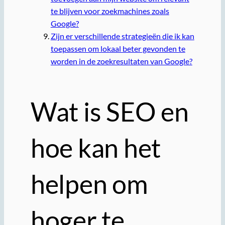
te blijven voor zoekmachines zoals
Google?
Zijn er verschillende strategieën die ik kan
toepassen om lokaal beter gevonden te
worden in de zoekresultaten van Google?
Wat is SEO en
hoe kan het
helpen om
hoger te