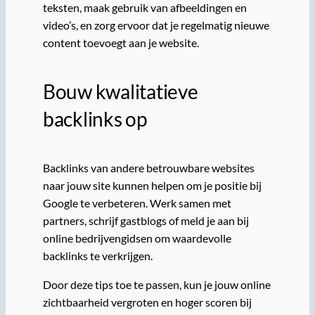
teksten, maak gebruik van afbeeldingen en
video’s, en zorg ervoor dat je regelmatig nieuwe
content toevoegt aan je website.
Bouw kwalitatieve
backlinks op
Backlinks van andere betrouwbare websites
naar jouw site kunnen helpen om je positie bij
Google te verbeteren. Werk samen met
partners, schrijf gastblogs of meld je aan bij
online bedrijvengidsen om waardevolle
backlinks te verkrijgen.
Door deze tips toe te passen, kun je jouw online
zichtbaarheid vergroten en hoger scoren bij