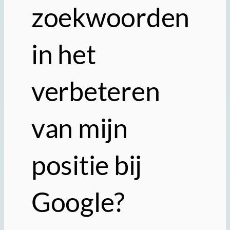
zoekwoorden
in het
verbeteren
van mijn
positie bij
Google?