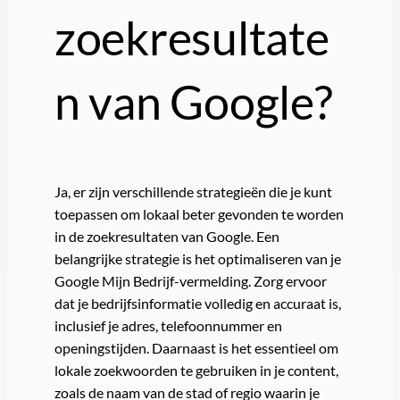
zoekresultate
n van Google?
Ja, er zijn verschillende strategieën die je kunt
toepassen om lokaal beter gevonden te worden
in de zoekresultaten van Google. Een
belangrijke strategie is het optimaliseren van je
Google Mijn Bedrijf-vermelding. Zorg ervoor
dat je bedrijfsinformatie volledig en accuraat is,
inclusief je adres, telefoonnummer en
openingstijden. Daarnaast is het essentieel om
lokale zoekwoorden te gebruiken in je content,
zoals de naam van de stad of regio waarin je