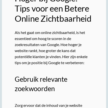
Tips voor een Betere
Online Zichtbaarheid
Als het gaat om online zichtbaarheid, is het
essentieel om hoog te scoren in de
zoekresultaten van Google. Hoe hoger je
website rankt, hoe groter de kans dat
potentiële klanten je vinden. Hier zijn enkele
tips om je positie bij Google te verbeteren:
Gebruik relevante
zoekwoorden
Zorg ervoor dat de inhoud van je website