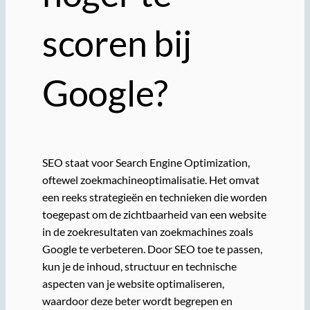
scoren bij
Google?
SEO staat voor Search Engine Optimization,
oftewel zoekmachineoptimalisatie. Het omvat
een reeks strategieën en technieken die worden
toegepast om de zichtbaarheid van een website
in de zoekresultaten van zoekmachines zoals
Google te verbeteren. Door SEO toe te passen,
kun je de inhoud, structuur en technische
aspecten van je website optimaliseren,
waardoor deze beter wordt begrepen en