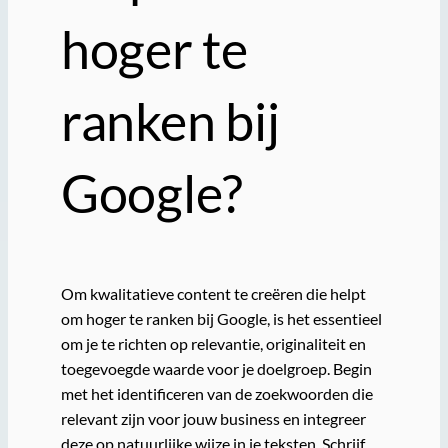
hoger te
ranken bij
Google?
Om kwalitatieve content te creëren die helpt
om hoger te ranken bij Google, is het essentieel
om je te richten op relevantie, originaliteit en
toegevoegde waarde voor je doelgroep. Begin
met het identificeren van de zoekwoorden die
relevant zijn voor jouw business en integreer
deze op natuurlijke wijze in je teksten. Schrijf