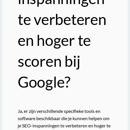
te verbeteren
en hoger te
scoren bij
Google?
Ja, er zijn verschillende specifieke tools en
software beschikbaar die je kunnen helpen om
je SEO-inspanningen te verbeteren en hoger te