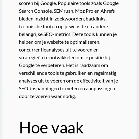
scoren bij Google. Populaire tools zoals Google
Search Console, SEMrush, Moz Pro en Ahrefs
bieden inzicht in zoekwoorden, backlinks,
technische fouten op je website en andere
belangrijke SEO-metrics. Deze tools kunnen je
helpen om je website te optimaliseren,
concurrentieanalyses uit te voeren en
strategieën te ontwikkelen om je positie bij
Google te verbeteren. Het is raadzaam om
verschillende tools te gebruiken en regelmatig
analyses uit te voeren om de effectiviteit van je
SEO-inspanningen te meten en aanpassingen
door te voeren waar nodig.
Hoe vaak