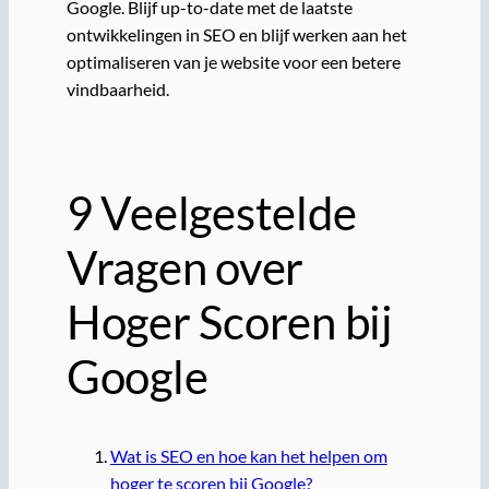
Google. Blijf up-to-date met de laatste
ontwikkelingen in SEO en blijf werken aan het
optimaliseren van je website voor een betere
vindbaarheid.
9 Veelgestelde
Vragen over
Hoger Scoren bij
Google
Wat is SEO en hoe kan het helpen om
hoger te scoren bij Google?