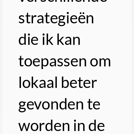
strategieën
die ik kan
toepassen om
lokaal beter
gevonden te
worden in de