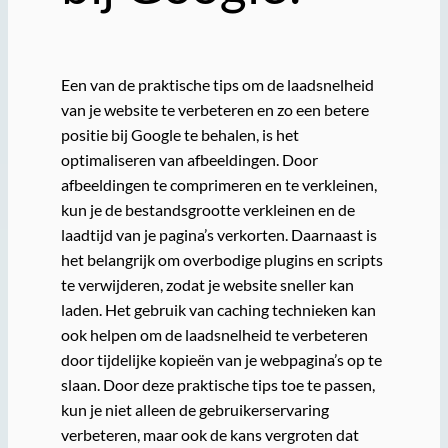
Een van de praktische tips om de laadsnelheid
van je website te verbeteren en zo een betere
positie bij Google te behalen, is het
optimaliseren van afbeeldingen. Door
afbeeldingen te comprimeren en te verkleinen,
kun je de bestandsgrootte verkleinen en de
laadtijd van je pagina’s verkorten. Daarnaast is
het belangrijk om overbodige plugins en scripts
te verwijderen, zodat je website sneller kan
laden. Het gebruik van caching technieken kan
ook helpen om de laadsnelheid te verbeteren
door tijdelijke kopieën van je webpagina’s op te
slaan. Door deze praktische tips toe te passen,
kun je niet alleen de gebruikerservaring
verbeteren, maar ook de kans vergroten dat