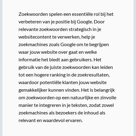
Zoekwoorden spelen een essentiële rol bij het
verbeteren van je positie bij Google. Door
relevante zoekwoorden strategisch in je
websitecontent te verwerken, help je
zoekmachines zoals Google om te begrijpen
waar jouw website over gaat en welke
informatie het biedt aan gebruikers. Het
gebruik van de juiste zoekwoorden kan leiden
tot een hogere ranking in de zoekresultaten,
waardoor potentiële klanten jouw website
gemakkelijker kunnen vinden. Het is belangrijk
om zoekwoorden op een natuurlijke en zinvolle
manier te integreren in je teksten, zodat zowel
zoekmachines als bezoekers de inhoud als
relevant en waardevol ervaren.