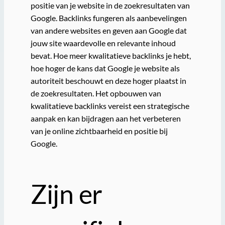
positie van je website in de zoekresultaten van
Google. Backlinks fungeren als aanbevelingen
van andere websites en geven aan Google dat
jouw site waardevolle en relevante inhoud
bevat. Hoe meer kwalitatieve backlinks je hebt,
hoe hoger de kans dat Google je website als
autoriteit beschouwt en deze hoger plaatst in
de zoekresultaten. Het opbouwen van
kwalitatieve backlinks vereist een strategische
aanpak en kan bijdragen aan het verbeteren
van je online zichtbaarheid en positie bij
Google.
Zijn er