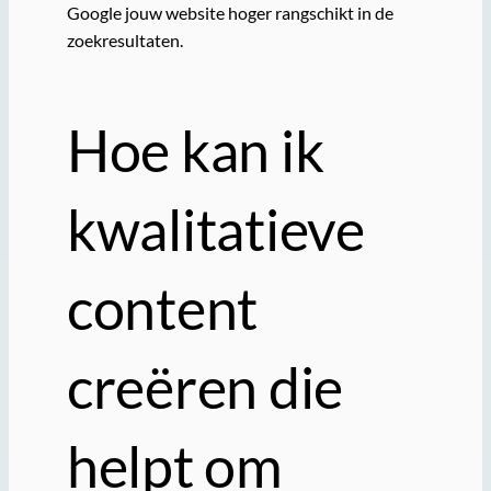
Google jouw website hoger rangschikt in de
zoekresultaten.
Hoe kan ik
kwalitatieve
content
creëren die
helpt om