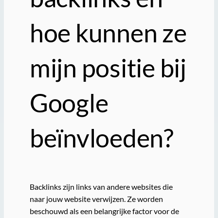
hoe kunnen ze
mijn positie bij
Google
beïnvloeden?
Backlinks zijn links van andere websites die
naar jouw website verwijzen. Ze worden
beschouwd als een belangrijke factor voor de