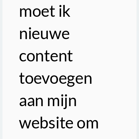
moet ik
nieuwe
content
toevoegen
aan mijn
website om