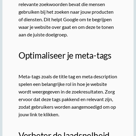
relevante zoekwoorden bevat die mensen
gebruiken bij het zoeken naar jouw producten
of diensten. Dit helpt Google om te begrijpen
waar je website over gaat en om deze te tonen
aan de juiste doelgroep.
Optimaliseer je meta-tags
Meta-tags zoals de title tag en meta description
spelen een belangrijke rol in hoe je website
wordt weergegeven in de zoekresultaten. Zorg
ervoor dat deze tags pakkend en relevant zijn,
zodat gebruikers worden aangemoedigd om op
jouw link te klikken.
Verbeter de laadsnelheid