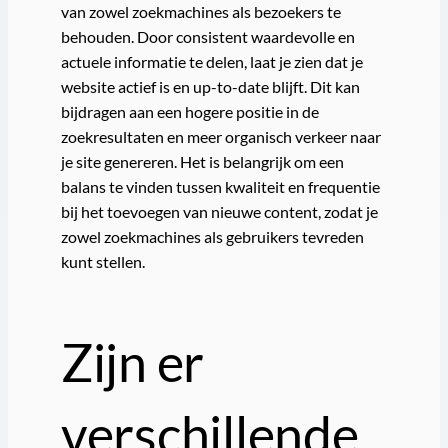
van zowel zoekmachines als bezoekers te
behouden. Door consistent waardevolle en
actuele informatie te delen, laat je zien dat je
website actief is en up-to-date blijft. Dit kan
bijdragen aan een hogere positie in de
zoekresultaten en meer organisch verkeer naar
je site genereren. Het is belangrijk om een
balans te vinden tussen kwaliteit en frequentie
bij het toevoegen van nieuwe content, zodat je
zowel zoekmachines als gebruikers tevreden
kunt stellen.
Zijn er
verschillende