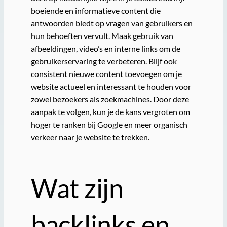
boeiende en informatieve content die
antwoorden biedt op vragen van gebruikers en
hun behoeften vervult. Maak gebruik van
afbeeldingen, video’s en interne links om de
gebruikerservaring te verbeteren. Blijf ook
consistent nieuwe content toevoegen om je
website actueel en interessant te houden voor
zowel bezoekers als zoekmachines. Door deze
aanpak te volgen, kun je de kans vergroten om
hoger te ranken bij Google en meer organisch
verkeer naar je website te trekken.
Wat zijn
backlinks en