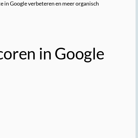
ite in Google verbeteren en meer organisch
coren in Google