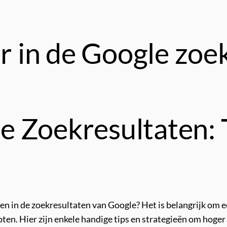
er in de Google zoe
e Zoekresultaten: 
nen in de zoekresultaten van Google? Het is belangrijk om
en. Hier zijn enkele handige tips en strategieën om hoger 