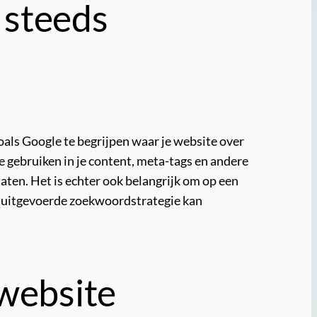
 steeds
als Google te begrijpen waar je website over
 gebruiken in je content, meta-tags en andere
aten. Het is echter ook belangrijk om op een
ed uitgevoerde zoekwoordstrategie kan
 website