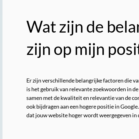
Wat zijn de bela
zijn op mijn posi
Er zijn verschillende belangrijke factoren die 
is het gebruik van relevante zoekwoorden in de 
samen met de kwaliteit en relevantie van de c
ook bijdragen aan een hogere positie in Google
dat jouw website hoger wordt weergegeven in d