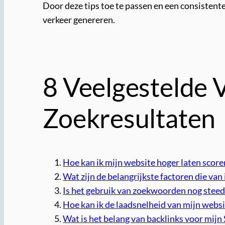
Door deze tips toe te passen en een consistent
verkeer genereren.
8 Veelgestelde 
Zoekresultaten
Hoe kan ik mijn website hoger laten score
Wat zijn de belangrijkste factoren die van 
Is het gebruik van zoekwoorden nog steed
Hoe kan ik de laadsnelheid van mijn webs
Wat is het belang van backlinks voor mijn