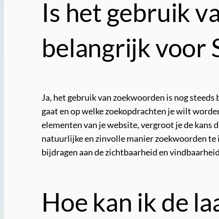
Is het gebruik 
belangrijk voor
Ja, het gebruik van zoekwoorden is nog steeds
gaat en op welke zoekopdrachten je wilt worde
elementen van je website, vergroot je de kans 
natuurlijke en zinvolle manier zoekwoorden te
bijdragen aan de zichtbaarheid en vindbaarheid
Hoe kan ik de l