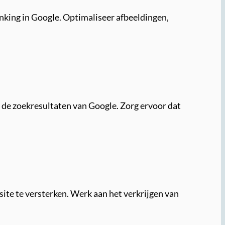
anking in Google. Optimaliseer afbeeldingen,
n de zoekresultaten van Google. Zorg ervoor dat
te te versterken. Werk aan het verkrijgen van