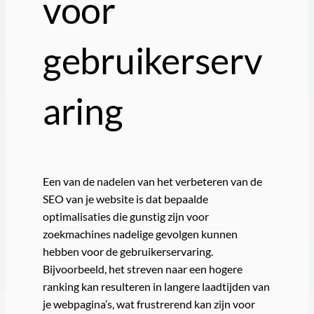
voor
gebruikerserv
aring
Een van de nadelen van het verbeteren van de
SEO van je website is dat bepaalde
optimalisaties die gunstig zijn voor
zoekmachines nadelige gevolgen kunnen
hebben voor de gebruikerservaring.
Bijvoorbeeld, het streven naar een hogere
ranking kan resulteren in langere laadtijden van
je webpagina’s, wat frustrerend kan zijn voor