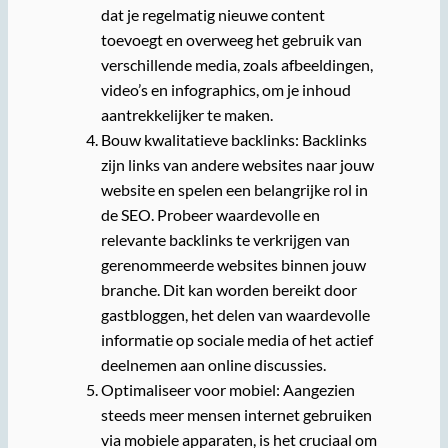
dat je regelmatig nieuwe content
toevoegt en overweeg het gebruik van
verschillende media, zoals afbeeldingen,
video’s en infographics, om je inhoud
aantrekkelijker te maken.
Bouw kwalitatieve backlinks: Backlinks
zijn links van andere websites naar jouw
website en spelen een belangrijke rol in
de SEO. Probeer waardevolle en
relevante backlinks te verkrijgen van
gerenommeerde websites binnen jouw
branche. Dit kan worden bereikt door
gastbloggen, het delen van waardevolle
informatie op sociale media of het actief
deelnemen aan online discussies.
Optimaliseer voor mobiel: Aangezien
steeds meer mensen internet gebruiken
via mobiele apparaten, is het cruciaal om