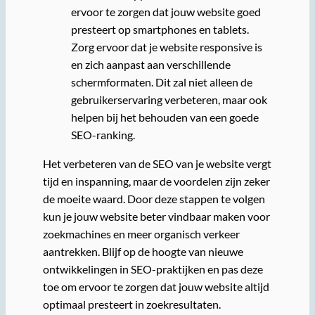
ervoor te zorgen dat jouw website goed
presteert op smartphones en tablets.
Zorg ervoor dat je website responsive is
en zich aanpast aan verschillende
schermformaten. Dit zal niet alleen de
gebruikerservaring verbeteren, maar ook
helpen bij het behouden van een goede
SEO-ranking.
Het verbeteren van de SEO van je website vergt
tijd en inspanning, maar de voordelen zijn zeker
de moeite waard. Door deze stappen te volgen
kun je jouw website beter vindbaar maken voor
zoekmachines en meer organisch verkeer
aantrekken. Blijf op de hoogte van nieuwe
ontwikkelingen in SEO-praktijken en pas deze
toe om ervoor te zorgen dat jouw website altijd
optimaal presteert in zoekresultaten.