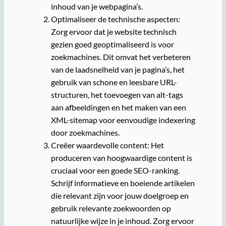
inhoud van je webpagina’s.
Optimaliseer de technische aspecten:
Zorg ervoor dat je website technisch
gezien goed geoptimaliseerd is voor
zoekmachines. Dit omvat het verbeteren
van de laadsnelheid van je pagina’s, het
gebruik van schone en leesbare URL-
structuren, het toevoegen van alt-tags
aan afbeeldingen en het maken van een
XML-sitemap voor eenvoudige indexering
door zoekmachines.
Creëer waardevolle content: Het
produceren van hoogwaardige content is
cruciaal voor een goede SEO-ranking.
Schrijf informatieve en boeiende artikelen
die relevant zijn voor jouw doelgroep en
gebruik relevante zoekwoorden op
natuurlijke wijze in je inhoud. Zorg ervoor