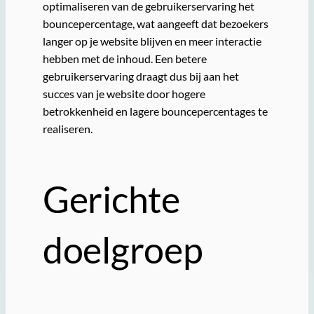
optimaliseren van de gebruikerservaring het
bouncepercentage, wat aangeeft dat bezoekers
langer op je website blijven en meer interactie
hebben met de inhoud. Een betere
gebruikerservaring draagt dus bij aan het
succes van je website door hogere
betrokkenheid en lagere bouncepercentages te
realiseren.
Gerichte
doelgroep