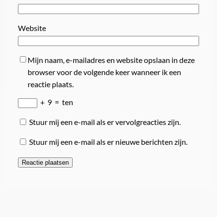
Website
Mijn naam, e-mailadres en website opslaan in deze
browser voor de volgende keer wanneer ik een
reactie plaats.
+
9
=
ten
Stuur mij een e-mail als er vervolgreacties zijn.
Stuur mij een e-mail als er nieuwe berichten zijn.