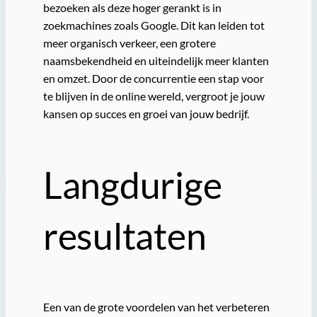
bezoeken als deze hoger gerankt is in
zoekmachines zoals Google. Dit kan leiden tot
meer organisch verkeer, een grotere
naamsbekendheid en uiteindelijk meer klanten
en omzet. Door de concurrentie een stap voor
te blijven in de online wereld, vergroot je jouw
kansen op succes en groei van jouw bedrijf.
Langdurige
resultaten
Een van de grote voordelen van het verbeteren