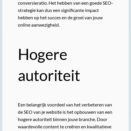
conversieratio. Het hebben van een goede SEO-
strategie kan dus een significante impact
hebben op het succes en de groei van jouw
online aanwezigheid.
Hogere
autoriteit
Een belangrijk voordeel van het verbeteren van
de SEO van je website is het opbouwen van een
hogere autoriteit binnen jouw branche. Door
waardevolle content te creëren en kwalitatieve