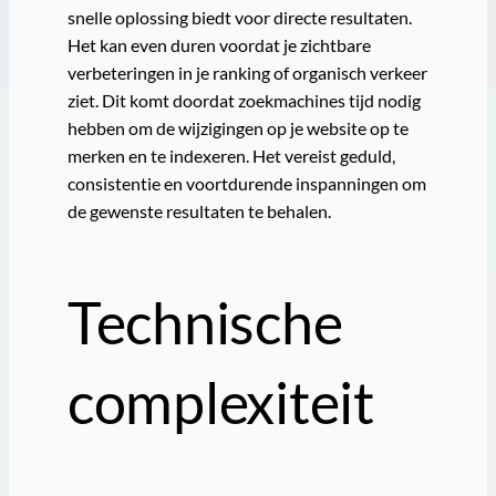
snelle oplossing biedt voor directe resultaten.
Het kan even duren voordat je zichtbare
verbeteringen in je ranking of organisch verkeer
ziet. Dit komt doordat zoekmachines tijd nodig
hebben om de wijzigingen op je website op te
merken en te indexeren. Het vereist geduld,
consistentie en voortdurende inspanningen om
de gewenste resultaten te behalen.
Technische
complexiteit