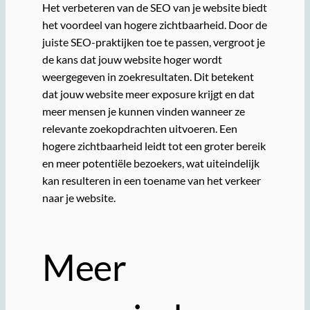
Het verbeteren van de SEO van je website biedt
het voordeel van hogere zichtbaarheid. Door de
juiste SEO-praktijken toe te passen, vergroot je
de kans dat jouw website hoger wordt
weergegeven in zoekresultaten. Dit betekent
dat jouw website meer exposure krijgt en dat
meer mensen je kunnen vinden wanneer ze
relevante zoekopdrachten uitvoeren. Een
hogere zichtbaarheid leidt tot een groter bereik
en meer potentiële bezoekers, wat uiteindelijk
kan resulteren in een toename van het verkeer
naar je website.
Meer