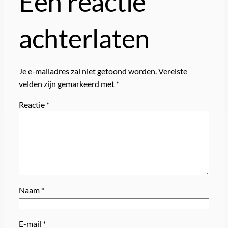
Een reactie
achterlaten
Je e-mailadres zal niet getoond worden.
Vereiste
velden zijn gemarkeerd met
*
Reactie
*
Naam
*
E-mail
*