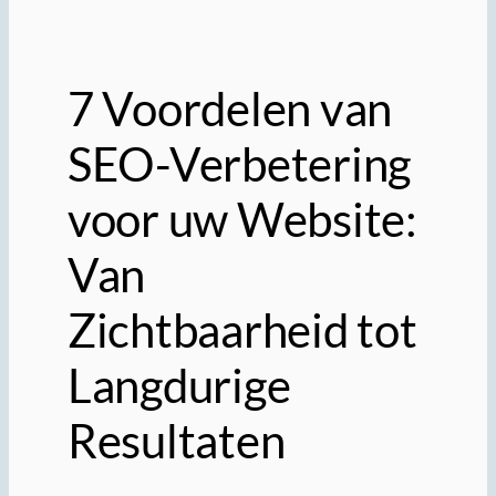
7 Voordelen van
SEO-Verbetering
voor uw Website:
Van
Zichtbaarheid tot
Langdurige
Resultaten