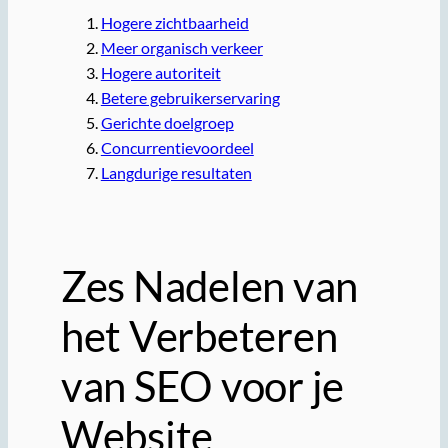
Hogere zichtbaarheid
Meer organisch verkeer
Hogere autoriteit
Betere gebruikerservaring
Gerichte doelgroep
Concurrentievoordeel
Langdurige resultaten
Zes Nadelen van
het Verbeteren
van SEO voor je
Website