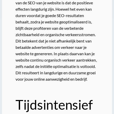
van de SEO van je website is dat de positieve
effecten langdurig zijn. Hoewel het even kan
duren voordat je goede SEO-resultaten
behaalt, zodra je website geoptimaliseerd is,
blijft deze profiteren van de verbeterde
zichtbaarheid en organische verkeersstromen.
Dit betekent dat je niet afhankelijk bent van
betaalde advertenties om verkeer naar je
website te genereren. In plaats daarvan kan je
website continu organisch verkeer aantrekken,
zelfs nadat de initiële optimalisatie is voltooid.
Dit resulteert in langdurige en duurzame groei
voor jouw online aanwezigheid en bedrijf.
Tijdsintensief