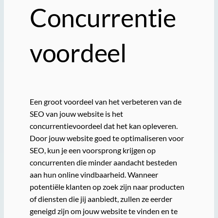
Concurrentie
voordeel
Een groot voordeel van het verbeteren van de
SEO van jouw website is het
concurrentievoordeel dat het kan opleveren.
Door jouw website goed te optimaliseren voor
SEO, kun je een voorsprong krijgen op
concurrenten die minder aandacht besteden
aan hun online vindbaarheid. Wanneer
potentiële klanten op zoek zijn naar producten
of diensten die jij aanbiedt, zullen ze eerder
geneigd zijn om jouw website te vinden en te