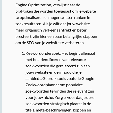
Engine Optimization, verwijst naar de
praktijken die worden toegepast om je website
te optimaliseren en hoger te laten ranken in
zoekresultaten. Als je wilt dat jouw website
meer organisch verkeer aantrekt en beter
presteert, zijn hier een paar belangrijke stappen
om de SEO van je website te verbeteren.
Keywordonderzoek: Het begint allemaal
met het identificeren van relevante
zoekwoorden die gerelateerd zijn aan
jouw website en de inhoud die je
aanbiedt. Gebruik tools zoals de Google
Zoekwoordplanner om populaire
zoekwoorden te vinden die relevant zijn
voor jouw niche. Zorg ervoor dat je deze
zoekwoorden strategisch plaatst in de
titels, meta-beschrijvingen, koppen en