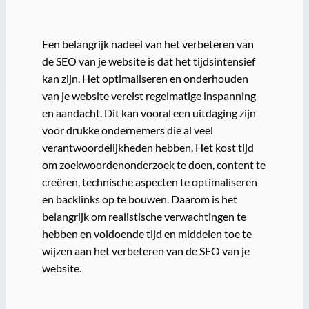
Een belangrijk nadeel van het verbeteren van
de SEO van je website is dat het tijdsintensief
kan zijn. Het optimaliseren en onderhouden
van je website vereist regelmatige inspanning
en aandacht. Dit kan vooral een uitdaging zijn
voor drukke ondernemers die al veel
verantwoordelijkheden hebben. Het kost tijd
om zoekwoordenonderzoek te doen, content te
creëren, technische aspecten te optimaliseren
en backlinks op te bouwen. Daarom is het
belangrijk om realistische verwachtingen te
hebben en voldoende tijd en middelen toe te
wijzen aan het verbeteren van de SEO van je
website.