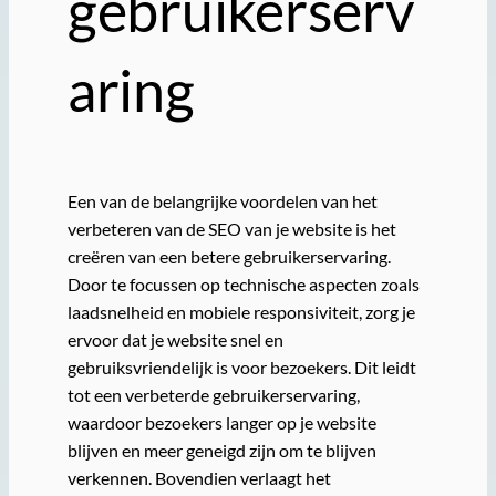
gebruikerserv
aring
Een van de belangrijke voordelen van het
verbeteren van de SEO van je website is het
creëren van een betere gebruikerservaring.
Door te focussen op technische aspecten zoals
laadsnelheid en mobiele responsiviteit, zorg je
ervoor dat je website snel en
gebruiksvriendelijk is voor bezoekers. Dit leidt
tot een verbeterde gebruikerservaring,
waardoor bezoekers langer op je website
blijven en meer geneigd zijn om te blijven
verkennen. Bovendien verlaagt het