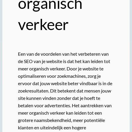
organisch
verkeer
Een van de voordelen van het verbeteren van
de SEO van je website is dat het kan leiden tot
meer organisch verkeer. Door je website te
optimaliseren voor zoekmachines, zorg je
ervoor dat jouw website beter vindbaar is in de
zoekresultaten. Dit betekent dat mensen jouw
site kunnen vinden zonder dat je hoeft te
betalen voor advertenties. Het aantrekken van
meer organisch verkeer kan leiden tot een
grotere naamsbekendheid, meer potentiële
klanten en uiteindelijk een hogere