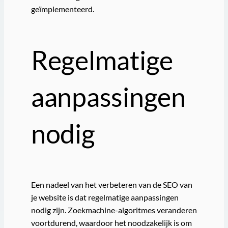
geïmplementeerd.
Regelmatige
aanpassingen
nodig
Een nadeel van het verbeteren van de SEO van
je website is dat regelmatige aanpassingen
nodig zijn. Zoekmachine-algoritmes veranderen
voortdurend, waardoor het noodzakelijk is om