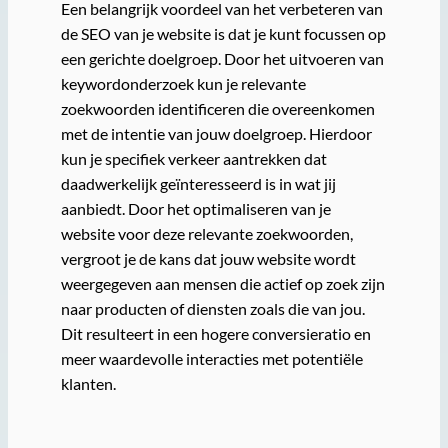
Een belangrijk voordeel van het verbeteren van
de SEO van je website is dat je kunt focussen op
een gerichte doelgroep. Door het uitvoeren van
keywordonderzoek kun je relevante
zoekwoorden identificeren die overeenkomen
met de intentie van jouw doelgroep. Hierdoor
kun je specifiek verkeer aantrekken dat
daadwerkelijk geïnteresseerd is in wat jij
aanbiedt. Door het optimaliseren van je
website voor deze relevante zoekwoorden,
vergroot je de kans dat jouw website wordt
weergegeven aan mensen die actief op zoek zijn
naar producten of diensten zoals die van jou.
Dit resulteert in een hogere conversieratio en
meer waardevolle interacties met potentiële
klanten.