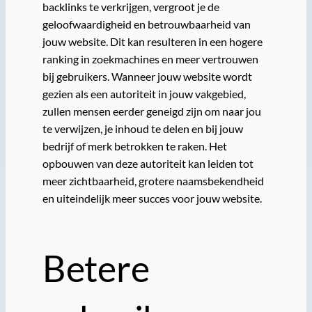
backlinks te verkrijgen, vergroot je de
geloofwaardigheid en betrouwbaarheid van
jouw website. Dit kan resulteren in een hogere
ranking in zoekmachines en meer vertrouwen
bij gebruikers. Wanneer jouw website wordt
gezien als een autoriteit in jouw vakgebied,
zullen mensen eerder geneigd zijn om naar jou
te verwijzen, je inhoud te delen en bij jouw
bedrijf of merk betrokken te raken. Het
opbouwen van deze autoriteit kan leiden tot
meer zichtbaarheid, grotere naamsbekendheid
en uiteindelijk meer succes voor jouw website.
Betere