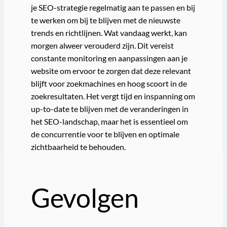
je SEO-strategie regelmatig aan te passen en bij
te werken om bij te blijven met de nieuwste
trends en richtlijnen. Wat vandaag werkt, kan
morgen alweer verouderd zijn. Dit vereist
constante monitoring en aanpassingen aan je
website om ervoor te zorgen dat deze relevant
blijft voor zoekmachines en hoog scoort in de
zoekresultaten. Het vergt tijd en inspanning om
up-to-date te blijven met de veranderingen in
het SEO-landschap, maar het is essentieel om
de concurrentie voor te blijven en optimale
zichtbaarheid te behouden.
Gevolgen