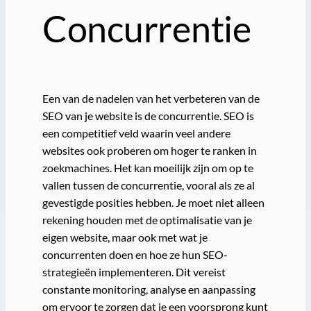
Concurrentie
Een van de nadelen van het verbeteren van de
SEO van je website is de concurrentie. SEO is
een competitief veld waarin veel andere
websites ook proberen om hoger te ranken in
zoekmachines. Het kan moeilijk zijn om op te
vallen tussen de concurrentie, vooral als ze al
gevestigde posities hebben. Je moet niet alleen
rekening houden met de optimalisatie van je
eigen website, maar ook met wat je
concurrenten doen en hoe ze hun SEO-
strategieën implementeren. Dit vereist
constante monitoring, analyse en aanpassing
om ervoor te zorgen dat je een voorsprong kunt