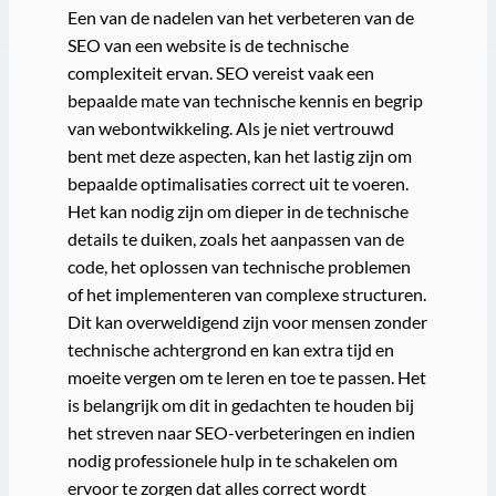
Een van de nadelen van het verbeteren van de
SEO van een website is de technische
complexiteit ervan. SEO vereist vaak een
bepaalde mate van technische kennis en begrip
van webontwikkeling. Als je niet vertrouwd
bent met deze aspecten, kan het lastig zijn om
bepaalde optimalisaties correct uit te voeren.
Het kan nodig zijn om dieper in de technische
details te duiken, zoals het aanpassen van de
code, het oplossen van technische problemen
of het implementeren van complexe structuren.
Dit kan overweldigend zijn voor mensen zonder
technische achtergrond en kan extra tijd en
moeite vergen om te leren en toe te passen. Het
is belangrijk om dit in gedachten te houden bij
het streven naar SEO-verbeteringen en indien
nodig professionele hulp in te schakelen om
ervoor te zorgen dat alles correct wordt