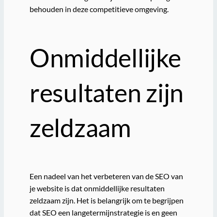
behouden in deze competitieve omgeving.
Onmiddellijke
resultaten zijn
zeldzaam
Een nadeel van het verbeteren van de SEO van
je website is dat onmiddellijke resultaten
zeldzaam zijn. Het is belangrijk om te begrijpen
dat SEO een langetermijnstrategie is en geen