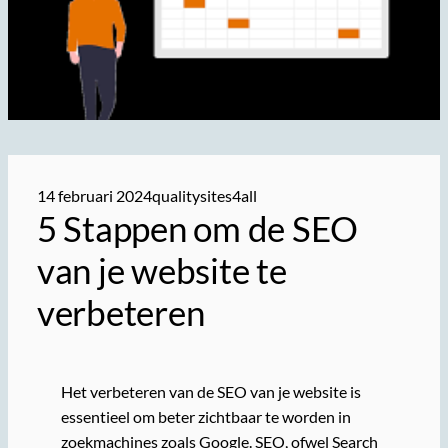
14 februari 2024
qualitysites4all
5 Stappen om de SEO
van je website te
verbeteren
Het verbeteren van de SEO van je website is
essentieel om beter zichtbaar te worden in
zoekmachines zoals Google. SEO, ofwel Search