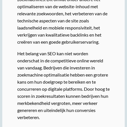
optimaliseren van de website-inhoud met
relevante zoekwoorden, het verbeteren van de
technische aspecten van de site zoals
laadsnelheid en mobiele responsiviteit, het
verkrijgen van kwalitatieve backlinks en het
creëren van een goede gebruikerservaring.
Het belang van SEO kan niet worden
onderschat in de competitieve online wereld
van vandaag. Bedrijven die investeren in
zoekmachine optimalisatie hebben een grotere
kans om hun doelgroep te bereiken en te
concurreren op digitale platforms. Door hoog te
scoren in zoekresultaten kunnen bedrijven hun
merkbekendheid vergroten, meer verkeer
genereren en uiteindelijk hun conversies
verbeteren.