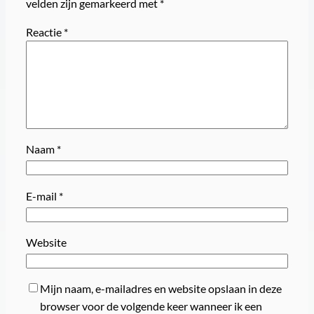
velden zijn gemarkeerd met
*
Reactie
*
Naam
*
E-mail
*
Website
Mijn naam, e-mailadres en website opslaan in deze
browser voor de volgende keer wanneer ik een