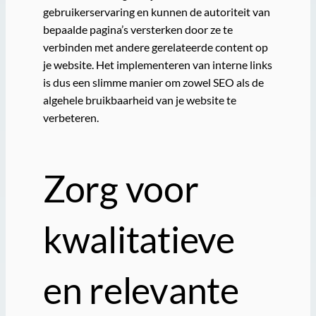
gebruikerservaring en kunnen de autoriteit van
bepaalde pagina’s versterken door ze te
verbinden met andere gerelateerde content op
je website. Het implementeren van interne links
is dus een slimme manier om zowel SEO als de
algehele bruikbaarheid van je website te
verbeteren.
Zorg voor
kwalitatieve
en relevante