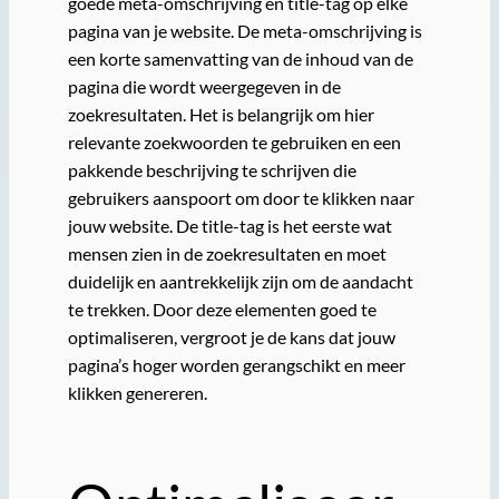
goede meta-omschrijving en title-tag op elke
pagina van je website. De meta-omschrijving is
een korte samenvatting van de inhoud van de
pagina die wordt weergegeven in de
zoekresultaten. Het is belangrijk om hier
relevante zoekwoorden te gebruiken en een
pakkende beschrijving te schrijven die
gebruikers aanspoort om door te klikken naar
jouw website. De title-tag is het eerste wat
mensen zien in de zoekresultaten en moet
duidelijk en aantrekkelijk zijn om de aandacht
te trekken. Door deze elementen goed te
optimaliseren, vergroot je de kans dat jouw
pagina’s hoger worden gerangschikt en meer
klikken genereren.