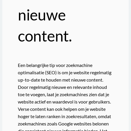
nieuwe
content.
Een belangrijke tip voor zoekmachine
optimalisatie (SEO) is om je website regelmatig
up-to-date te houden met nieuwe content.
Door regelmatig nieuwe en relevante inhoud
toe te voegen, laat je zoekmachines zien dat je
website actief en waardevol is voor gebruikers.
Verse content kan ook helpen om je website
hoger te laten ranken in zoekresultaten, omdat
zoekmachines zoals Google websites belonen
die consistent nieuwe informatie bieden. Het