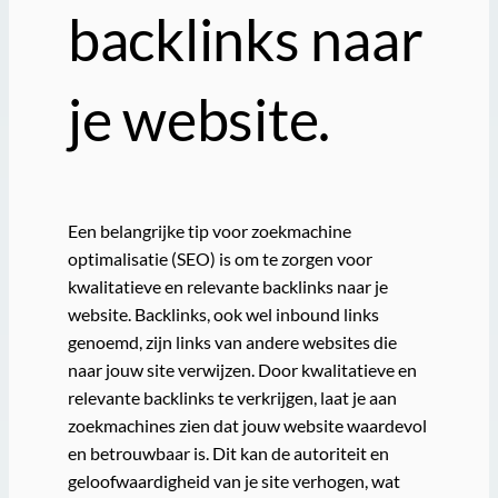
backlinks naar
je website.
Een belangrijke tip voor zoekmachine
optimalisatie (SEO) is om te zorgen voor
kwalitatieve en relevante backlinks naar je
website. Backlinks, ook wel inbound links
genoemd, zijn links van andere websites die
naar jouw site verwijzen. Door kwalitatieve en
relevante backlinks te verkrijgen, laat je aan
zoekmachines zien dat jouw website waardevol
en betrouwbaar is. Dit kan de autoriteit en
geloofwaardigheid van je site verhogen, wat