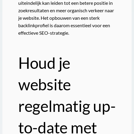
uiteindelijk kan leiden tot een betere positie in
zoekresultaten en meer organisch verkeer naar
je website. Het opbouwen van een sterk
backlinkprofiel is daarom essentieel voor een
effectieve SEO-strategie.
Houd je
website
regelmatig up-
to-date met