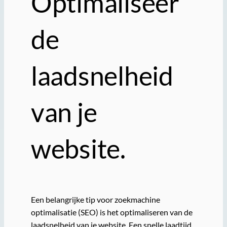
Optimaliseer
de
laadsnelheid
van je
website.
Een belangrijke tip voor zoekmachine
optimalisatie (SEO) is het optimaliseren van de
laadsnelheid van je website. Een snelle laadtijd