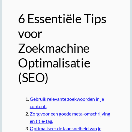
6 Essentiële Tips
voor
Zoekmachine
Optimalisatie
(SEO)
Gebruik relevante zoekwoorden in je
content.
Zorg voor een goede meta-omschrijving
en title-tag.
Optimaliseer de laadsnelheid van je