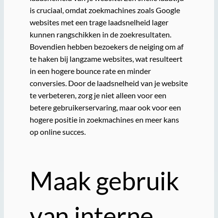
is cruciaal, omdat zoekmachines zoals Google
websites met een trage laadsnelheid lager
kunnen rangschikken in de zoekresultaten.
Bovendien hebben bezoekers de neiging om af
te haken bij langzame websites, wat resulteert
in een hogere bounce rate en minder
conversies. Door de laadsnelheid van je website
te verbeteren, zorg je niet alleen voor een
betere gebruikerservaring, maar ook voor een
hogere positie in zoekmachines en meer kans
op online succes.
Maak gebruik
van interne