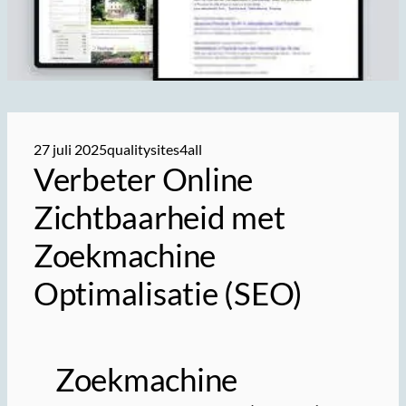
27 juli 2025
qualitysites4all
Verbeter Online
Zichtbaarheid met
Zoekmachine
Optimalisatie (SEO)
Zoekmachine