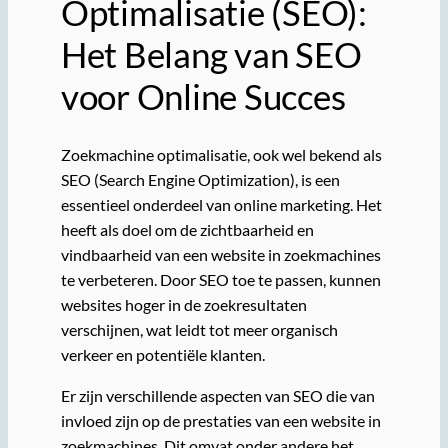
Optimalisatie (SEO):
Het Belang van SEO
voor Online Succes
Zoekmachine optimalisatie, ook wel bekend als
SEO (Search Engine Optimization), is een
essentieel onderdeel van online marketing. Het
heeft als doel om de zichtbaarheid en
vindbaarheid van een website in zoekmachines
te verbeteren. Door SEO toe te passen, kunnen
websites hoger in de zoekresultaten
verschijnen, wat leidt tot meer organisch
verkeer en potentiële klanten.
Er zijn verschillende aspecten van SEO die van
invloed zijn op de prestaties van een website in
zoekmachines. Dit omvat onder andere het