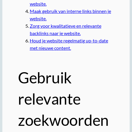
website.
Maak gebruik van interne links binnen je
website.
Zorg voor kwalitatieve en relevante
backlinks naar je website.
Houd je website regelmatig up-to-date
met nieuwe content.
Gebruik
relevante
zoekwoorden