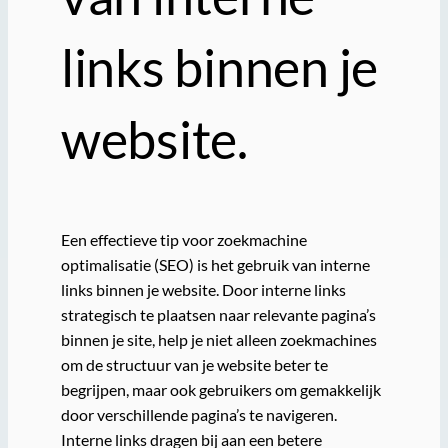
links binnen je
website.
Een effectieve tip voor zoekmachine
optimalisatie (SEO) is het gebruik van interne
links binnen je website. Door interne links
strategisch te plaatsen naar relevante pagina’s
binnen je site, help je niet alleen zoekmachines
om de structuur van je website beter te
begrijpen, maar ook gebruikers om gemakkelijk
door verschillende pagina’s te navigeren.
Interne links dragen bij aan een betere