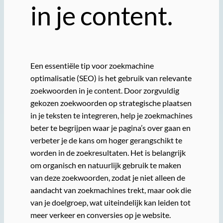
in je content.
Een essentiële tip voor zoekmachine
optimalisatie (SEO) is het gebruik van relevante
zoekwoorden in je content. Door zorgvuldig
gekozen zoekwoorden op strategische plaatsen
in je teksten te integreren, help je zoekmachines
beter te begrijpen waar je pagina’s over gaan en
verbeter je de kans om hoger gerangschikt te
worden in de zoekresultaten. Het is belangrijk
om organisch en natuurlijk gebruik te maken
van deze zoekwoorden, zodat je niet alleen de
aandacht van zoekmachines trekt, maar ook die
van je doelgroep, wat uiteindelijk kan leiden tot
meer verkeer en conversies op je website.