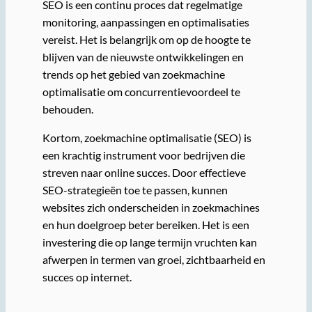
SEO is een continu proces dat regelmatige
monitoring, aanpassingen en optimalisaties
vereist. Het is belangrijk om op de hoogte te
blijven van de nieuwste ontwikkelingen en
trends op het gebied van zoekmachine
optimalisatie om concurrentievoordeel te
behouden.
Kortom, zoekmachine optimalisatie (SEO) is
een krachtig instrument voor bedrijven die
streven naar online succes. Door effectieve
SEO-strategieën toe te passen, kunnen
websites zich onderscheiden in zoekmachines
en hun doelgroep beter bereiken. Het is een
investering die op lange termijn vruchten kan
afwerpen in termen van groei, zichtbaarheid en
succes op internet.