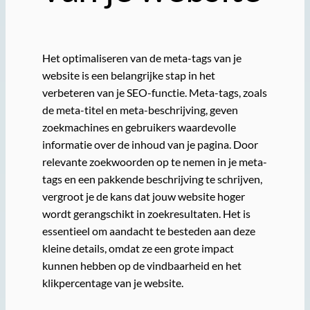
Het optimaliseren van de meta-tags van je
website is een belangrijke stap in het
verbeteren van je SEO-functie. Meta-tags, zoals
de meta-titel en meta-beschrijving, geven
zoekmachines en gebruikers waardevolle
informatie over de inhoud van je pagina. Door
relevante zoekwoorden op te nemen in je meta-
tags en een pakkende beschrijving te schrijven,
vergroot je de kans dat jouw website hoger
wordt gerangschikt in zoekresultaten. Het is
essentieel om aandacht te besteden aan deze
kleine details, omdat ze een grote impact
kunnen hebben op de vindbaarheid en het
klikpercentage van je website.