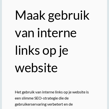
Maak gebruik
van interne
links op je
website
Het gebruik van interne links op je website is
een slimme SEO-strategie die de
gebruikerservaring verbetert en de