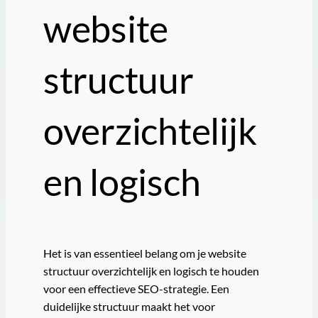
website
structuur
overzichtelijk
en logisch
Het is van essentieel belang om je website
structuur overzichtelijk en logisch te houden
voor een effectieve SEO-strategie. Een
duidelijke structuur maakt het voor