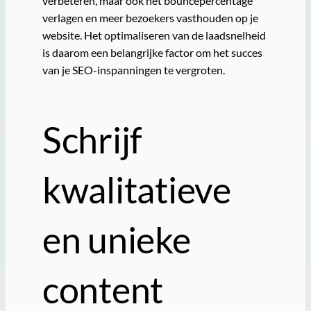
verbeteren, maar ook het bouncepercentage
verlagen en meer bezoekers vasthouden op je
website. Het optimaliseren van de laadsnelheid
is daarom een belangrijke factor om het succes
van je SEO-inspanningen te vergroten.
Schrijf
kwalitatieve
en unieke
content