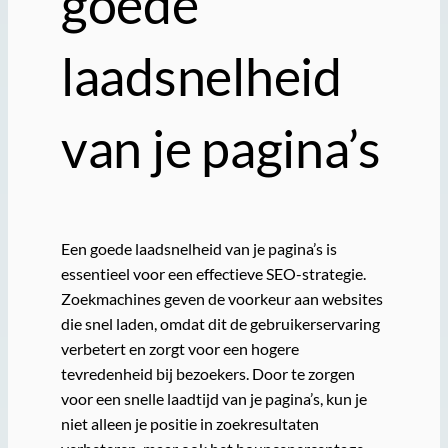
goede
laadsnelheid
van je pagina’s
Een goede laadsnelheid van je pagina’s is
essentieel voor een effectieve SEO-strategie.
Zoekmachines geven de voorkeur aan websites
die snel laden, omdat dit de gebruikerservaring
verbetert en zorgt voor een hogere
tevredenheid bij bezoekers. Door te zorgen
voor een snelle laadtijd van je pagina’s, kun je
niet alleen je positie in zoekresultaten