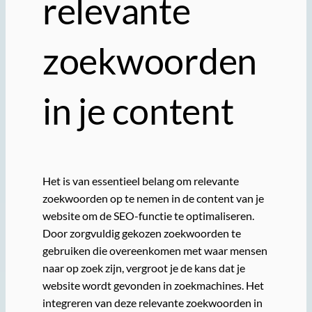
relevante
zoekwoorden
in je content
Het is van essentieel belang om relevante
zoekwoorden op te nemen in de content van je
website om de SEO-functie te optimaliseren.
Door zorgvuldig gekozen zoekwoorden te
gebruiken die overeenkomen met waar mensen
naar op zoek zijn, vergroot je de kans dat je
website wordt gevonden in zoekmachines. Het
integreren van deze relevante zoekwoorden in