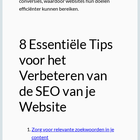
conversies, waardoor websites hun doelen
efficiënter kunnen bereiken.
8 Essentiële Tips
voor het
Verbeteren van
de SEO van je
Website
Zorg voor relevante zoekwoorden in je
content