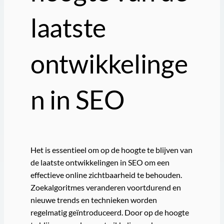
laatste
ontwikkelinge
n in SEO
Het is essentieel om op de hoogte te blijven van
de laatste ontwikkelingen in SEO om een
effectieve online zichtbaarheid te behouden.
Zoekalgoritmes veranderen voortdurend en
nieuwe trends en technieken worden
regelmatig geïntroduceerd. Door op de hoogte