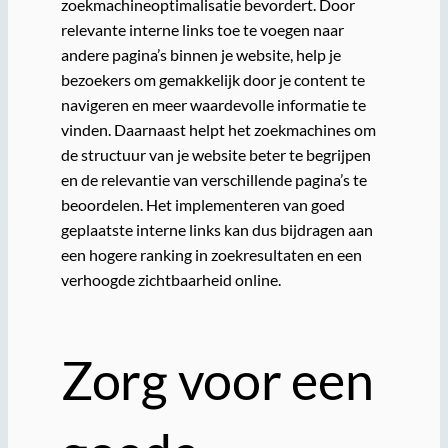
zoekmachineoptimalisatie bevordert. Door
relevante interne links toe te voegen naar
andere pagina’s binnen je website, help je
bezoekers om gemakkelijk door je content te
navigeren en meer waardevolle informatie te
vinden. Daarnaast helpt het zoekmachines om
de structuur van je website beter te begrijpen
en de relevantie van verschillende pagina’s te
beoordelen. Het implementeren van goed
geplaatste interne links kan dus bijdragen aan
een hogere ranking in zoekresultaten en een
verhoogde zichtbaarheid online.
Zorg voor een