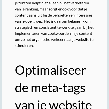
je teksten helpt niet alleen bij het verbeteren
van je ranking, maar zorgt er ook voor dat je
content aansluit bij de behoeften en interesses
van je doelgroep. Het is daarom belangrijk om
strategisch en consistent te werk te gaan bij het
implementeren van zoekwoorden in je content
om zo het organische verkeer naar je website te
stimuleren.
Optimaliseer
de meta-tags
van je website