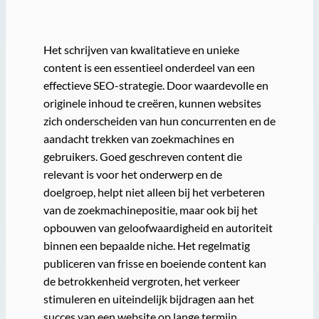
Het schrijven van kwalitatieve en unieke
content is een essentieel onderdeel van een
effectieve SEO-strategie. Door waardevolle en
originele inhoud te creëren, kunnen websites
zich onderscheiden van hun concurrenten en de
aandacht trekken van zoekmachines en
gebruikers. Goed geschreven content die
relevant is voor het onderwerp en de
doelgroep, helpt niet alleen bij het verbeteren
van de zoekmachinepositie, maar ook bij het
opbouwen van geloofwaardigheid en autoriteit
binnen een bepaalde niche. Het regelmatig
publiceren van frisse en boeiende content kan
de betrokkenheid vergroten, het verkeer
stimuleren en uiteindelijk bijdragen aan het
succes van een website op lange termijn.