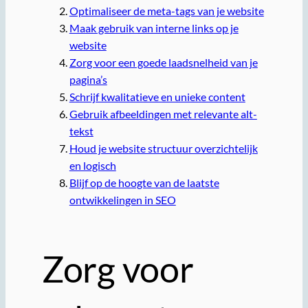
Optimaliseer de meta-tags van je website
Maak gebruik van interne links op je
website
Zorg voor een goede laadsnelheid van je
pagina’s
Schrijf kwalitatieve en unieke content
Gebruik afbeeldingen met relevante alt-
tekst
Houd je website structuur overzichtelijk
en logisch
Blijf op de hoogte van de laatste
ontwikkelingen in SEO
Zorg voor