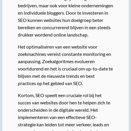
bedrijven, maar ook voor kleine ondernemingen
en individuele bloggers. Door te investeren in
SEO kunnen websites hun doelgroep beter
bereiken en concurrerend blijven in een steeds
drukker wordend online landschap.
Het optimaliseren van een website voor
zoekmachines vereist constante monitoring en
aanpassing. Zoekalgoritmes evolueren
voortdurend en het is cruciaal om up-to-date te
blijven met de nieuwste trends en best
practices op het gebied van SEO.
Kortom, SEO speelt een cruciale rol bij het
succes van websites door hen te helpen zich te
onderscheiden in de digitale wereld. Het
implementeren van een effectieve SEO-
strategie kan leiden tot meer verkeer, leads en