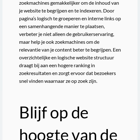
zoekmachines gemakkelijker om de inhoud van
je website te begrijpen en te indexeren. Door
pagina’s logisch te groeperen en interne links op
een samenhangende manier te plaatsen,
verbeter je niet alleen de gebruikerservaring,
maar help je ook zoekmachines om de
relevantie van je content beter te begrijpen. Een
overzichtelijke en logische website structuur
draagt bij aan een hogere ranking in
zoekresultaten en zorgt ervoor dat bezoekers
snel vinden waarnaar ze op zoek zijn.
Blijf op de
hoogte van de