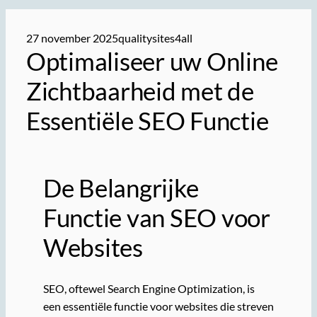
27 november 2025
qualitysites4all
Optimaliseer uw Online
Zichtbaarheid met de
Essentiële SEO Functie
De Belangrijke
Functie van SEO voor
Websites
SEO, oftewel Search Engine Optimization, is
een essentiële functie voor websites die streven