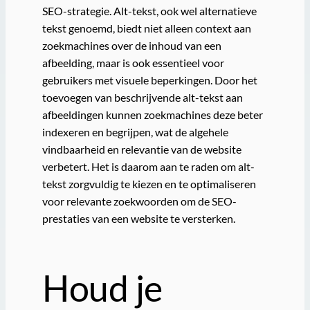
SEO-strategie. Alt-tekst, ook wel alternatieve
tekst genoemd, biedt niet alleen context aan
zoekmachines over de inhoud van een
afbeelding, maar is ook essentieel voor
gebruikers met visuele beperkingen. Door het
toevoegen van beschrijvende alt-tekst aan
afbeeldingen kunnen zoekmachines deze beter
indexeren en begrijpen, wat de algehele
vindbaarheid en relevantie van de website
verbetert. Het is daarom aan te raden om alt-
tekst zorgvuldig te kiezen en te optimaliseren
voor relevante zoekwoorden om de SEO-
prestaties van een website te versterken.
Houd je