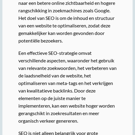
naar een betere online zichtbaarheid en hogere
rangschikking in zoekmachines zoals Google.
Het doel van SEO is om de inhoud en structuur
van een website te optimaliseren, zodat deze
gemakkelijker kan worden gevonden door
potentiële bezoekers.
Een effectieve SEO-strategie omvat
verschillende aspecten, waaronder het gebruik
van relevante zoekwoorden, het verbeteren van
de laadsnelheid van de website, het
optimaliseren van meta-tags en het verkrijgen
van kwalitatieve backlinks. Door deze
elementen op de juiste manier te
implementeren, kan een website hoger worden
gerangschikt in zoekresultaten en meer
organisch verkeer genereren.
SEO is niet alleen belangrijk voor grote