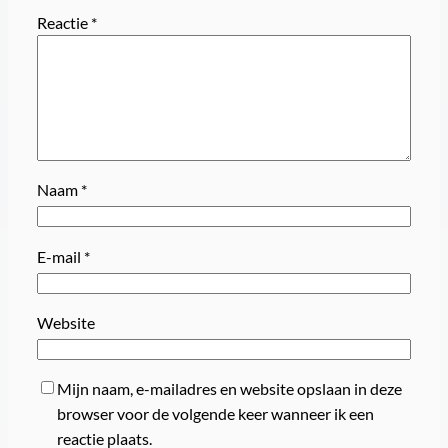
Reactie
*
Naam
*
E-mail
*
Website
Mijn naam, e-mailadres en website opslaan in deze
browser voor de volgende keer wanneer ik een
reactie plaats.